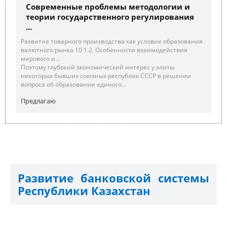
Современные проблемы методологии и
теории государственного регулирования
...
Развитие товарного производства как условие образования
валютного рынка 10 1.2. Особенности взаимодействия
мирового и...
Поэтому глубокий экономический интерес у элиты
некоторых бывших союзных республик СССР в решении
вопроса об образовании единого...
Предлагаю
Развитие банковской системы
Республики Казахстан