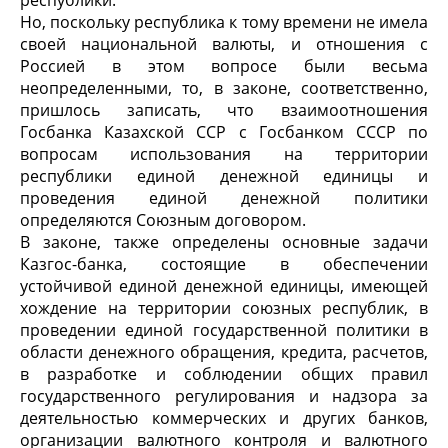
республики.
Но, поскольку республика к тому времени не имела
своей национальной валюты, и отношения с
Россией в этом вопросе были весьма
неопределенными, то, в законе, соответственно,
пришлось записать, что взаимоотношения
Госбанка Казахской ССР с Госбанком СССР по
вопросам использования на территории
республики единой денежной единицы и
проведения единой денежной политики
определяются Союзным договором.
В законе, также определены основные задачи
Казгос-банка, состоящие в обеспечении
устойчивой единой денежной единицы, имеющей
хождение на территории союзных республик, в
проведении единой государственной политики в
области денежного обращения, кредита, расчетов,
в разработке и соблюдении общих правил
государственного регулирования и надзора за
деятельностью коммерческих и других банков,
организации валютного контроля и валютного