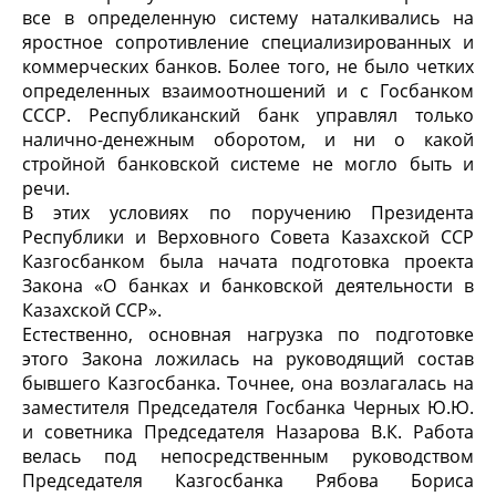
все в определенную систему наталкивались на
яростное сопротивление специализированных и
коммерческих банков. Более того, не было четких
определенных взаимоотношений и с Госбанком
СССР. Республиканский банк управлял только
налично-денежным оборотом, и ни о какой
стройной банковской системе не могло быть и
речи.
В этих условиях по поручению Президента
Республики и Верховного Совета Казахской ССР
Казгосбанком была начата подготовка проекта
Закона «О банках и банковской деятельности в
Казахской ССР».
Естественно, основная нагрузка по подготовке
этого Закона ложилась на руководящий состав
бывшего Казгосбанка. Точнее, она возлагалась на
заместителя Председателя Госбанка Черных Ю.Ю.
и советника Председателя Назарова В.К. Работа
велась под непосредственным руководством
Председателя Казгосбанка Рябова Бориса