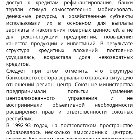
доступ к кредитам рефинансирования, банки
теряли стимул самостоятельно мобилизовать
денежные ресурсы, а хозяйственные субъекты
использовали их в основном для выплаты
зарплаты и накопления товарных ценностей, а не
для реконструкции предприятий, повышения
качества продукции и инвестиций. В результате
структура кредитных вложений постоянно
ухудшалась, возрастала доля невозвратных
кредитов.
Следует при этом отметить, что структура
банковского сектора зеркально отражала ситуацию
отношений регион -центр. Союзные министерства
предпринимали попытки усиления
централизованного управления и не
воспринимали объективной необходимости
расширения прав и ответственности союзных
республик.
В 1992-93 годах, на постсоветском пространстве
образовалось несколько эмиссионных центров,