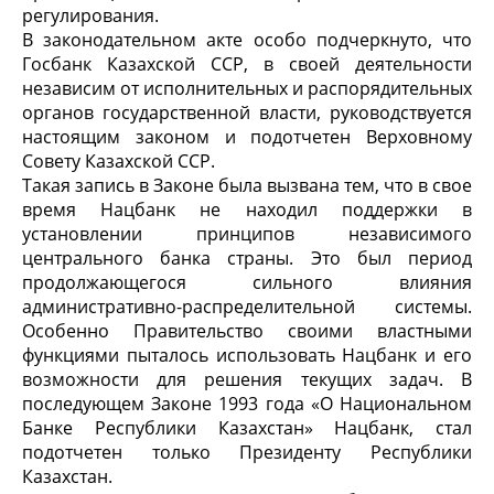
регулирования.
В законодательном акте особо подчеркнуто, что
Госбанк Казахской ССР, в своей деятельности
независим от исполнительных и распорядительных
органов государственной власти, руководствуется
настоящим законом и подотчетен Верховному
Совету Казахской ССР.
Такая запись в Законе была вызвана тем, что в свое
время Нацбанк не находил поддержки в
установлении принципов независимого
центрального банка страны. Это был период
продолжающегося сильного влияния
административно-распределительной системы.
Особенно Правительство своими властными
функциями пыталось использовать Нацбанк и его
возможности для решения текущих задач. В
последующем Законе 1993 года «О Национальном
Банке Республики Казахстан» Нацбанк, стал
подотчетен только Президенту Республики
Казахстан.