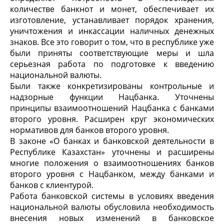
количестве банкнот и монет, обеспечивает их
изготовление, устанавливает порядок хранения,
уничтожения и инкассации наличных денежных
знаков. Все это говорит о том, что в республике уже
были приняты соответствующие меры и шла
серьезная работа по подготовке к введению
национальной валюты.
Были также конкретизированы контрольные и
надзорные функции Нацбанка. Уточнены
принципы взаимоотношений Нацбанка с банками
второго уровня. Расширен круг экономических
нормативов для банков второго уровня.
В законе «О банках и банковской деятельности в
Республике Казахстан» уточнены и расширены
многие положения о взаимоотношениях банков
второго уровня с Нацбанком, между банками и
банков с клиентурой.
Работа банковской системы в условиях введения
национальной валюты обусловила необходимость
внесения новых изменений в банковское