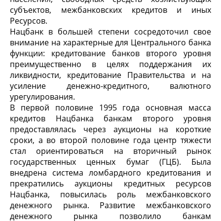
субъектов, межбанковских кредитов и иных
Ресурсов.
Нацбанк в большей степени сосредоточил свое
внимание на характерные для Центрального банка
функции: кредитование банков второго уровня
преимущественно в целях поддержания их
ликвидности, кредитование Правительства и на
усиление денежно-кредитного, валютного
урегулирования.
В первой половине 1995 года основная масса
кредитов Нацбанка банкам второго уровня
предоставлялась через аукционы на короткие
сроки, а во второй половине года центр тяжести
стал ориентироваться на вторичный рынок
государственных ценных бумаг (ГЦБ). Была
внедрена система ломбардного кредитования и
прекратились аукционы кредитных ресурсов
Нацбанка, повысилась роль межбанковского
денежного рынка. Развитие межбанковского
денежного рынка позволило банкам