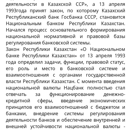
деятельности в Казахской ССР», а 13 апреля
1993года принят закон, по которому Казахский
Республиканский банк Госбанка СССР, становится
Национальным банком Республики Казахстан.
Начался процесс основательного формирования
национальной нормативной и правовой базы
регулирования банковской системы.
Закон Республики Казахстан «О Национальном
банке Республики Казахстан» от 13 апреля 1993
года определил задачи, функции, правовой статус,
его роль и место в банковской системе и
взаимоотношения с органами государственной
власти Республики Казахстан. С момента введения
национальной валюты Нацбанк полностью стал
отвечать за функционирование денежно-
кредитной сферы, введение экономических
принципов его взаимоотношений с бюджетом и
банками, внедрение системы регулирования
деятельности банков и обеспечение внутренней и
внешней устойчивости национальной валюты -