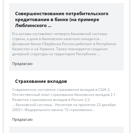
Совершенствование потребительского
кредитования в банке (на примере
Люблинского ...
Его активы составляют четверть банковской системы
страны, а доля в банковском капитале находится...
Дочерние банки Сбербанка России работают в Республике
Казахстан и на Украине. Также планируется создание
дочерней структуры на территории Республики ...
Предлагаю
Страхование вкладов
Современное состояние страхования вкладов в США 2.
Отечественный опыт страхования банковских вкладов 2.1.
Развитие страхования вкладов в России 2.2.
... банковской системы . Несмотря на принятие 23 декабря
2003 г. Федерального закона "О страховании...
Предлагаю