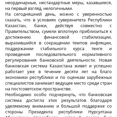
неординарные, нестандартные меры, казавшиеся,
на первый взгляд, нелогичными.
На сегодняшний день, можно с уверенностью
сказать, что в условиях суверенитета Республики
Казахстан, банки, действуя совместно с
Правительством, сумели вплотную приблизиться к
достижению финансовой стабилизации,
выразившийся в сокращении темпов инфляции,
поддержании стабильного курса тенге и
проведения последовательного нормативного
регулирования банковской деятельности. Новая
банковская система Казахстана живет и успешно
работает уже в течение десяти лет на благо
экономики республики и по оценкам зарубежных
специалистов занимает ведущее место среди стран
на постсоветском пространстве.
Необходимо особо подчеркнуть, что банковская
система достигла этих результатов благодаря
уделяемому вниманию и большой поддержке со
стороны Президента республики Нурсултана