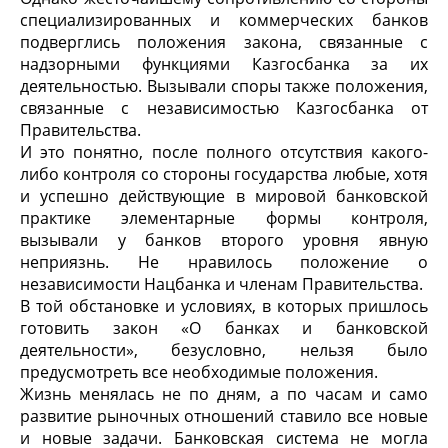
специализированных и коммерческих банков
подверглись положения закона, связанные с
надзорными функциями Казгосбанка за их
деятельностью. Вызывали споры также положения,
связанные с независимостью Казгосбанка от
Правительства.
И это понятно, после полного отсутствия какого-
либо контроля со стороны государства любые, хотя
и успешно действующие в мировой банковской
практике элементарные формы контроля,
вызывали у банков второго уровня явную
неприязнь. Не нравилось положение о
независимости Нацбанка и членам Правительства.
В той обстановке и условиях, в которых пришлось
готовить закон «О банках и банковской
деятельности», безусловно, нельзя было
предусмотреть все необходимые положения.
Жизнь менялась не по дням, а по часам и само
развитие рыночных отношений ставило все новые
и новые задачи. Банковская система не могла