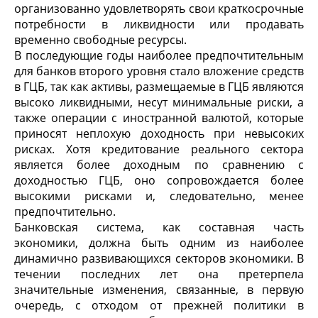
организованно удовлетворять свои краткосрочные
потребности в ликвидности или продавать
временно свободные ресурсы.
В последующие годы наиболее предпочтительным
для банков второго уровня стало вложение средств
в ГЦБ, так как активы, размещаемые в ГЦБ являются
высоко ликвидными, несут минимальные риски, а
также операции с иностранной валютой, которые
приносят неплохую доходность при невысоких
рисках. Хотя кредитование реального сектора
является более доходным по сравнению с
доходностью ГЦБ, оно сопровождается более
высокими рисками и, следовательно, менее
предпочтительно.
Банковская система, как составная часть
экономики, должна быть одним из наиболее
динамично развивающихся секторов экономики. В
течении последних лет она претерпела
значительные изменения, связанные, в первую
очередь, с отходом от прежней политики в