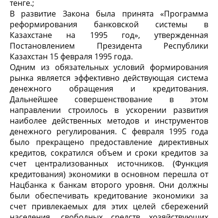
тенге.;
В развитие Закона была принята «Программа
реформирования банковской системы в
Казахстане на 1995 год», утвержденная
Постановлением Президента Республики
Казахстан 15 февраля 1995 года.
Одним из обязательных условий формирования
рынка является эффективно действующая система
денежного обращения и кредитования.
Дальнейшее совершенствование в этом
направлении строилось в ускорении развития
наиболее действенных методов и инструментов
денежного регулирования. С февраля 1995 года
было прекращено предоставление директивных
кредитов, сократился объем и сроки кредитов за
счет централизованных источников. (Функция
кредитования) экономики в основном перешла от
Нацбанка к банкам второго уровня. Они должны
были обеспечивать кредитование экономики за
счет привлекаемых для этих целей сбережений
населения, свободных средств хозяйствующих