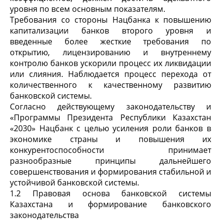
уровня по всем основным показателям.
Требования со стороны Нацбанка к повышению
капитализации банков второго уровня и
введенные более жесткие требования по
открытию, лицензированию и внутреннему
контролю банков ускорили процесс их ликвидации
или слияния. Наблюдается процесс перехода от
количественного к качественному развитию
банковской системы.
Согласно действующему законодательству и
«Программы Президента Республики Казахстан
«2030» Нацбанк с целью усиления роли банков в
экономике страны и повышения их
конкурентоспособности принимает
разнообразные принципы дальнейшего
совершенствования и формирования стабильной и
устойчивой банковской системы.
1.2 Правовая основа банковской системы
Казахстана и формирование банковского
законодательства