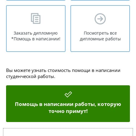
Заказать дипломную
Посмотреть все
*Помощь в написании!
дипломные работы
Вы можете узнать стоимость помощи в написании
студенческой работы.
Помощь в написании работы, которую
точно примут!