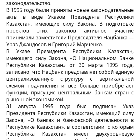
законодательство.
В 1995 году были приняты новые законодательные
акты в виде Указов Президента Республики
Казахстан, имеющие силу Закона. В подготовке
проектов этих законов активное участие
принимали заместители Председателя Нацбанка —
Ураз Джандосов и Григорий Марченко.
В Указе Президента Республики Казахстан,
имеющего силу Закона, «О Национальном Банке
Республики Казахстан» от 30 марта 1995 года,
записано, что Нацбанк представляет собой единую
централизованную структуру с вертикальной
схемой подчинения и все больше приобретает
функции, присущие центральным банкам стран с
рыночной экономикой.
31 августа 1995 года был подписан Указ
Президента Республики Казахстан, имеющий силу
Закона, «О банках и банковской деятельности в
Республике Казахстан», в соответствии, с которым
Республика Казахстан имеет двухуровневую