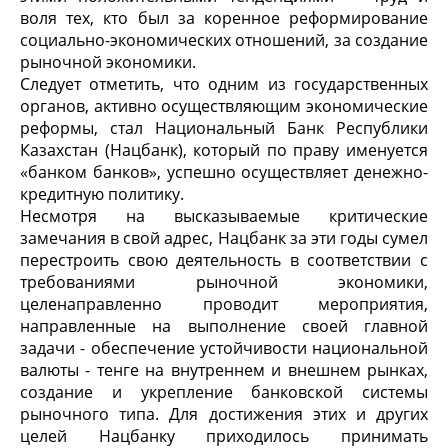
воля тех, кто был за коренное реформирование
социально-экономических отношений, за создание
рыночной экономики.
Следует отметить, что одним из государственных
органов, активно осуществляющим экономические
реформы, стал Национальный Банк Республики
Казахстан (Нацбанк), который по праву именуется
«банком банков», успешно осуществляет денежно-
кредитную политику.
Несмотря на высказываемые критические
замечания в свой адрес, Нацбанк за эти годы сумел
перестроить свою деятельность в соответствии с
требованиями рыночной экономики,
целенаправленно проводит мероприятия,
направленные на выполнение своей главной
задачи - обеспечение устойчивости национальной
валюты - тенге на внутреннем и внешнем рынках,
создание и укрепление банковской системы
рыночного типа. Для достижения этих и других
целей Нацбанку приходилось принимать