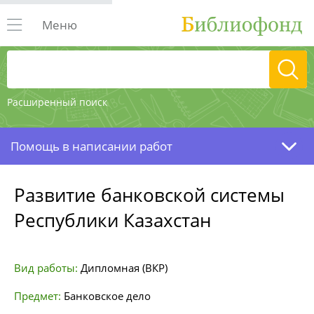
Меню
Расширенный поиск
Помощь в написании работ
Развитие банковской системы
Республики Казахстан
Вид работы:
Дипломная (ВКР)
Предмет:
Банковское дело