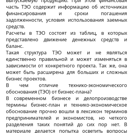
выпускаемую продукцию. При этом финансовая
часть ТЭО содержит информацию об источниках
финансирования и сроки погашения
задолженности, условия использования заемных
средств.
Расчеты в ТЭО состоят из таблиц, в которых
представлено движение денежных средств и
баланс.
Такая структура ТЭО может и не являться
единственно правильной и может изменяться в
зависимости от конкретного проекта. Так же, она
может быть расширена для больших и сложных
бизнес проектов.
В чем отличие технико-экономического
обоснования (ТЭО) от бизнес-плана?
В современном бизнесе и делопроизводстве
термины бизнес-план и технико-экономическое
обоснование прочно вошли в лексикон терминов
предпринимателей и экономистов, но четкого
разделения таких понятий до сих пор нет. В
материале делается попытка осветить вопросы