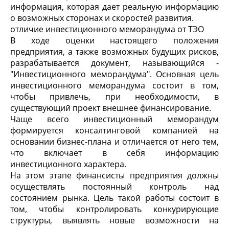
информация, которая дает реальную информацию
о возможных сторонах и скоростей развития.
отличие инвестиционного меморандума от ТЭО
В ходе оценки настоящего положения
предприятия, а также возможных будущих рисков,
разрабатывается документ, называющийся -
"Инвестиционного меморандума". Основная цель
инвестиционного меморандума состоит в том,
чтобы привлечь, при необходимости, в
существующий проект внешнее финансирование.
Чаще всего инвестиционный меморандум
формируется консалтинговой компанией на
основании бизнес-плана и отличается от него тем,
что включает в себя информацию
инвестиционного характера.
На этом этапе финансисты предприятия должны
осуществлять постоянный контроль над
состоянием рынка. Цель такой работы состоит в
том, чтобы контролировать конкурирующие
структуры, выявлять новые возможности на