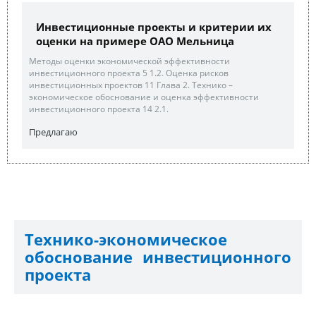
Инвестиционные проекты и критерии их
оценки на примере ОАО Мельница
Методы оценки экономической эффективности
инвестиционного проекта 5 1.2. Оценка рисков
инвестиционных проектов 11 Глава 2. Технико –
экономическое обоснование и оценка эффективности
инвестиционного проекта 14 2.1.
Предлагаю
Технико-экономическое
обоснование инвестиционного
проекта