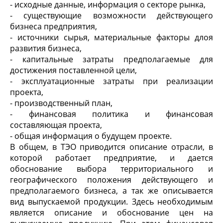
- исходные данные, информация о секторе рынка,
- существующие возможности действующего
бизнеса предприятия,
- источники сырья, материальные факторы длоя
развития бизнеса,
- капитальные затраты предполагаемые для
достижения поставленной цели,
- эксплуатационные затраты при реализации
проекта,
- производственный план,
- финансовая политика и финансовая
составляющая проекта,
- общая информация о будущем проекте.
В общем, в ТЭО приводится описание отрасли, в
которой работает предприятие, и дается
обоснование выбора территориального и
географического положения действующего и
предполагаемого бизнеса, а так же описывается
вид выпускаемой продукции. Здесь необходимым
является описание и обоснование цен на