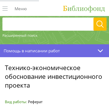
Меню
Расширенный поиск
Помощь в написании работ
Технико-экономическое
обоснование инвестиционного
проекта
Вид работы:
Реферат