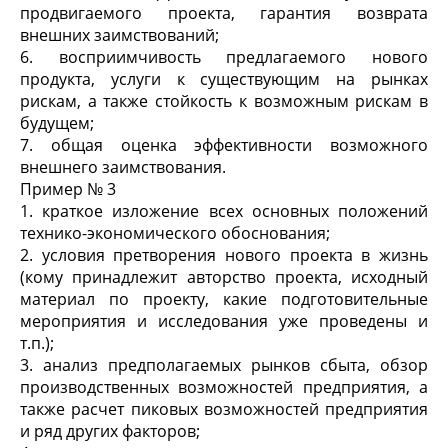
продвигаемого проекта, гарантия возврата
внешних заимствований;
6. восприимчивость предлагаемого нового
продукта, услуги к существующим на рынках
рискам, а также стойкость к возможным рискам в
будущем;
7. общая оценка эффективности возможного
внешнего заимствования.
Пример № 3
1. краткое изложение всех основных положений
технико-экономического обоснования;
2. условия претворения нового проекта в жизнь
(кому принадлежит авторство проекта, исходный
материал по проекту, какие подготовительные
мероприятия и исследования уже проведены и
т.п.);
3. анализ предполагаемых рынков сбыта, обзор
производственных возможностей предприятия, а
также расчет пиковых возможностей предприятия
и ряд других факторов;