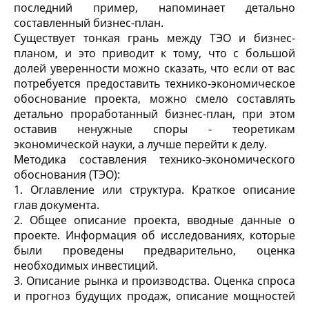
последний пример, напоминает детально
составленный бизнес-план.
Существует тонкая грань между ТЭО и бизнес-
планом, и это приводит к тому, что с большой
долей уверенности можно сказать, что если от вас
потребуется предоставить технико-экономическое
обоснование проекта, можно смело составлять
детально проработанный бизнес-план, при этом
оставив ненужные споры - теоретикам
экономической науки, а лучше перейти к делу.
Методика составления технико-экономического
обоснования (ТЭО):
1. Оглавление или структура. Краткое описание
глав документа.
2. Общее описание проекта, вводные данные о
проекте. Информация об исследованиях, которые
были проведены предварительно, оценка
необходимых инвестиций.
3. Описание рынка и производства. Оценка спроса
и прогноз будущих продаж, описание мощностей