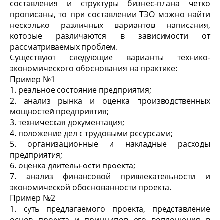
составления и структуры бизнес-плана четко
прописаны, то при составлении ТЭО можно найти
несколько различных вариантов написания,
которые различаются в зависимости от
рассматриваемых проблем.
Существуют следующие варианты технико-
экономического обоснования на практике:
Пример №1
1. реальное состояние предприятия;
2. анализ рынка и оценка производственных
мощностей предприятия;
3. техническая документация;
4. положение дел с трудовыми ресурсами;
5. организационные и накладные расходы
предприятия;
6. оценка длительности проекта;
7. анализ финансовой привлекательности и
экономической обоснованности проекта.
Пример №2
1. суть предлагаемого проекта, представление
основ проекта и принципов его воплощения в