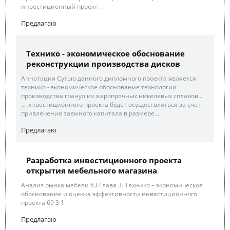
инвестиционный проект .
Предлагаю
Технико - экономическое обоснование
реконструкции производства дисков
Аннотация Сутью данного дипломного проекта является
технико - экономическое обоснование технологии
производства гранул из жаропрочных никелевых сплавов...
... инвестиционного проекта будет осуществляться за счет
привлечения заемного капитала в размере...
Предлагаю
Разработка инвестиционного проекта
открытия мебельного магазина
Анализ рынка мебели 63 Глава 3. Технико – экономическое
обоснование и оценка эффективности инвестиционного
проекта 69 3.1.
Предлагаю