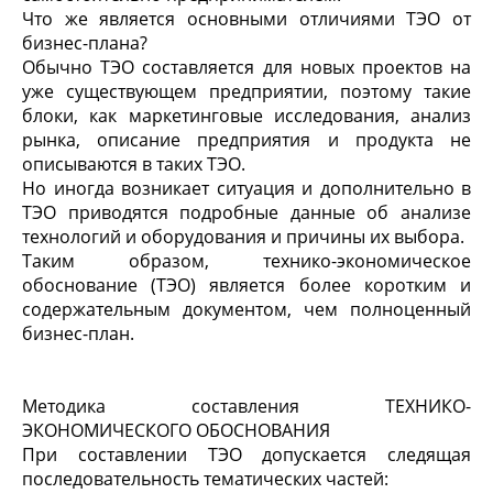
Что же является основными отличиями ТЭО от
бизнес-плана?
Обычно ТЭО составляется для новых проектов на
уже существующем предприятии, поэтому такие
блоки, как маркетинговые исследования, анализ
рынка, описание предприятия и продукта не
описываются в таких ТЭО.
Но иногда возникает ситуация и дополнительно в
ТЭО приводятся подробные данные об анализе
технологий и оборудования и причины их выбора.
Таким образом, технико-экономическое
обоснование (ТЭО) является более коротким и
содержательным документом, чем полноценный
бизнес-план.
Методика составления ТЕХНИКО-
ЭКОНОМИЧЕСКОГО ОБОСНОВАНИЯ
При составлении ТЭО допускается следящая
последовательность тематических частей: