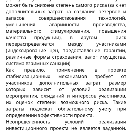
может быть снижена степень самого риска (за счет
дополнительных затрат на создание резервов и
запасов, совершенствования технологий,
уменьшения аварийности производства,
материального стимулирования, повышения
качества продукции), в другом – риск
перераспределяется между участниками
(индексирование цен, предоставление гарантий,
различные формы страхования, залог имущества,
система взаимных санкций).
Как правило, применение в проекте
стабилизационных механизмов требует от
участников дополнительных затрат, размер
которых зависит от условий реализации
мероприятия, ожиданий и интересов участников,
их оценок степени возможного риска. Такие
затраты подлежат обязательному учету при
определении эффективности проекта.
Неопределенность условий реализации
инвестиционного проекта не является заданной.