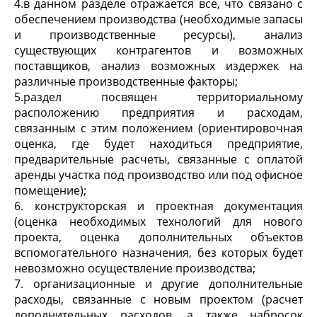
4.в данном разделе отражается все, что связано с
обеспечением производства (необходимые запасы
и производственные ресурсы), анализ
существующих контрагентов и возможных
поставщиков, анализ возможных издержек на
различные производственные факторы;
5.раздел посвящен территориальному
расположению предприятия и расходам,
связанным с этим положением (ориентировочная
оценка, где будет находиться предприятие,
предварительные расчеты, связанные с оплатой
аренды участка под производство или под офисное
помещение);
6. конструкторская и проектная документация
(оценка необходимых технологий для нового
проекта, оценка дополнительных объектов
вспомогательного назначения, без которых будет
невозможно осуществление производства;
7. организационные и другие дополнительные
расходы, связанные с новым проектом (расчет
дополнительных расходов, а также набросок