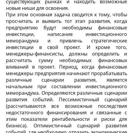
существующих рынках и находить возможные
новые ниши для освоения.
При этом основная задача сводится к тому, чтобы
просчитать и выявить тот этап развития, когда
предприятию будут необходимы финансовые
инвестиции, написание инвестиционного
меморандума и привлечь стратегические
инвестиции в свой проект. И кроме того,
менеджеры-финансисты, должны определить и
рассчитать сумму необходимых финансовых
вливаний в проект. Период, когда финансовые
менеджеры предприятия начинают прорабатывать
различные сценарии развития, является
начальным при составлении инвестиционного
меморандума. Определяются различные сценарии
развития событий. Пессимистичный сценарий
(рассчитываются все возможные последствия
недостаточного финансирования и связанные с
этим показатели рентабельности и риски для
бизнеса). Оптимистичный сценарий развития
событий, где необходимо отразить экономические