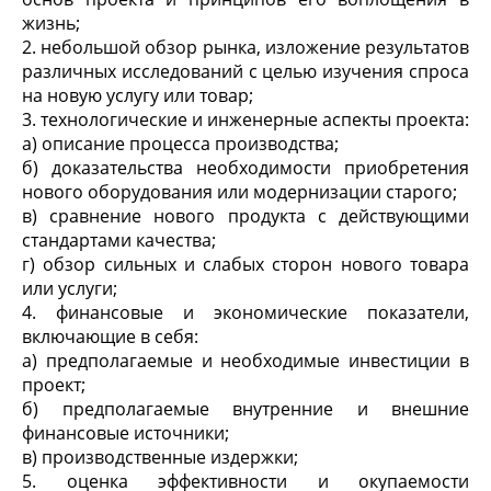
жизнь;
2. небольшой обзор рынка, изложение результатов
различных исследований с целью изучения спроса
на новую услугу или товар;
3. технологические и инженерные аспекты проекта:
а) описание процесса производства;
б) доказательства необходимости приобретения
нового оборудования или модернизации старого;
в) сравнение нового продукта с действующими
стандартами качества;
г) обзор сильных и слабых сторон нового товара
или услуги;
4. финансовые и экономические показатели,
включающие в себя:
а) предполагаемые и необходимые инвестиции в
проект;
б) предполагаемые внутренние и внешние
финансовые источники;
в) производственные издержки;
5. оценка эффективности и окупаемости