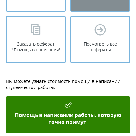
Заказать реферат
Посмотреть все
*Помощь в написании!
рефераты
Вы можете узнать стоимость помощи в написании
студенческой работы.
Помощь в написании работы, которую
точно примут!