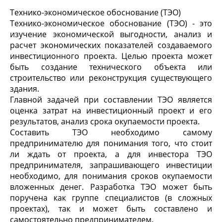
Технико-экономическое обоснование (ТЭО)
Технико-экономическое обоснование (ТЭО) - это
изучение экономической выгодности, анализ и
расчет экономических показателей создаваемого
инвестиционного проекта. Целью проекта может
быть создание технического объекта или
строительство или реконструкция существующего
здания.
Главной задачей при составлении ТЭО является
оценка затрат на инвестиционный проект и его
результатов, анализ срока окупаемости проекта.
Составить ТЭО необходимо самому
предпринимателю для понимания того, что стоит
ли ждать от проекта, а для инвестора ТЭО
предпринимателя, запрашивающего инвестиции
необходимо, для понимания сроков окупаемости
вложенных денег. Разработка ТЭО может быть
поручена как группе специалистов (в сложных
проектах), так и может быть составлено и
самостоятельно предпринимателем.