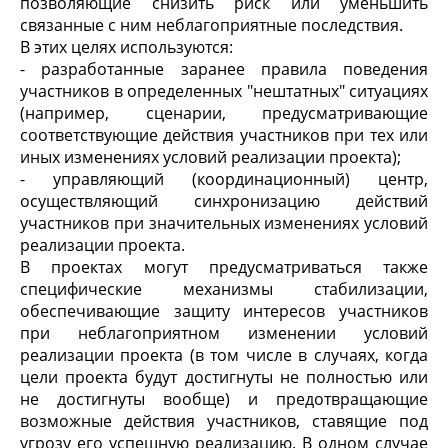
позволяющие снизить риск или уменьшить
связанные с ним неблагоприятные последствия.
В этих целях используются:
- разработанные заранее правила поведения
участников в определенных "нештатных" ситуациях
(например, сценарии, предусматривающие
соответствующие действия участников при тех или
иных изменениях условий реализации проекта);
- управляющий (координационный) центр,
осуществляющий синхронизацию действий
участников при значительных изменениях условий
реализации проекта.
В проектах могут предусматриваться также
специфические механизмы стабилизации,
обеспечивающие защиту интересов участников
при неблагоприятном изменении условий
реализации проекта (в том числе в случаях, когда
цели проекта будут достигнуты не полностью или
не достигнуты вообще) и предотвращающие
возможные действия участников, ставящие под
угрозу его успешную реализацию. В одном случае