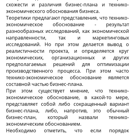
схожести и различия бизнес-плана и технико-
экономического обоснования бизнеса.
Теоретики предлагают представления, что технико-
экономическое обоснование - результат
разнообразных исследований, как экономической
направленности, так и маркетинговых
исследований. Но при этом делается вывод о
реалистичности проекта, и определяется круг
экономических, организационных и других
предполагаемых решений для оптимизации
производственного процесса. При этом часто
технико-экономическое обоснование является
составной частью бизнес-плана.
При этом существует мнение, что технико-
экономическое обоснование, в какой-то мере,
представляет собой либо сокращенный вариант
бизнес-плана, либо, напротив, это обычный
бизнес-план, который назвали технико-
экономическим обоснованием.
Необходимо отметить, что если порядок