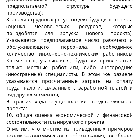
предполагаемой структуры будущего
производства);
8. анализ трудовых ресурсов для будущего проекта
(оценка человеческих ресурсов, которые
понадобятся для запуска нового проекта).
Указывается предполагаемое число рабочего и
обслуживающего персонала, необходимое
количество инженерно-технических работников.
Кроме того, указывается, будут ли привлекаться
только местные работники, либо иногородние
(иностранные) специалисты. В этом же разделе
указываются просчитанные затраты на оплату
труда, налоги, связанные с заработной платой и
ряд других моментов;
9. график хода осуществления представляемого
проекта;
10. общая оценка экономической и финансовой
состоятельности планируемого проекта.
Отметим, что многие из приведенных примеров
технико-экономического обоснования, особенно