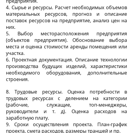
предприятия.
4. Сырье и ресурсы. Расчет необходимых объемов
материальных ресурсов, прогноз и описание
поставок ресурсов на предприятие, анализ цен на
них.
5. Выбор месторасположения предприятия
(объектов предприятия). Обоснование выбора
места и оценка стоимости аренды помещения или
участка.
6. Проектная документация. Описание технологии
производства будущих изделий, характеристики
необходимого оборудования, дополнительные
строения.
8. Трудовые ресурсы. Оценка потребности в
трудовых ресурсах с делением на категории
(рабочие, служащие, топ-менеджеры,
руководители и т. д). Оценка расходов на
заработную плату.
9. Сроки осуществления проекта. План-график
проекта, смета расходов, размеры траншей и пр.