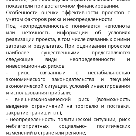
показатели при достаточном финансировании.
Особенности оценки эффективности проектов с
учетом факторов риска и неопределенности
Под неопределенностью понимается неполнота
или неточность информации об условиях
реализации проекта, в том числе связанных с ними
затратах и результатах. При оценивании проектов
наиболее существенными представляются
следующие виды неопределенности и
инвестиционных рисков:
- риск, связанный с нестабильностью
экономического законодательства и текущей
экономической ситуации, условий инвестирования
и использования прибыли;
- внешнеэкономический риск (возможность
введения ограничений на торговлю и поставки,
закрытие границ и т.п.);
- неопределенность политической ситуации, риск
неблагоприятных социально- политических
изменений в стране или регионе;