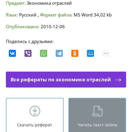
Предмет:
Экономика отраслей
Язык:
Русский
,
Формат файла:
MS Word
34,02 kb
Опубликовано:
2010-12-06
Поделись с друзьями:
Все рефераты по экономике отраслей
Скачать реферат
Читать текст online