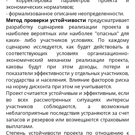
- корректировка параметров проекта и
экономических нормативов;
- формализованное описание неопределенности.
Метод проверки устойчивости
предусматривает
разработку сценариев реализации проекта в
наиболее вероятных или наиболее "опасных" для
каких- либо участников условиях. По каждому
сценарию исследуется, как будет действовать в
соответствующих условиях организационно-
экономический механизм реализации проекта,
каковы будут при этом доходы, потери и
показатели эффективности у отдельных участников,
государства и населения. Влияние факторов риска
на норму дисконта при этом не учитывается.
Проект считается устойчивым и эффективным, если
во всех рассмотренных ситуациях интересы
участников соблюдаются, а возможные
неблагоприятные последствия устраняются за счет
запасов и резервов или возмещаются страховыми
выплатами.
Степень устойчивости проекта по отношению к