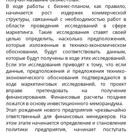
В ходе работы с бизнес-планом, как правило,
начинается рост издержек коммерческой
структуры, связанный с необходимостью работ в
области проведения исследований в сфере
маркетинга. Такие исследования ставят своей
целью определить, насколько предположения,
которые изложенные в технико-экономическом
обосновании, будут соответствовать данным,
которые будут получены в ходе этих исследований.
Если эти исследования приводят к тому, что если
данные, предположения и предложения технико-
экономического обоснования подтверждаются в
ходе маркетинговых исследований, то проект
вправе претендовать на получение
финансирования. Финансовые расчеты позднее
ложатся в основу инвестиционного меморандума.
Этап рождения нового предприятия чрезвычайно
ответственный для финансовых менеджеров. На
этом этапе начинается определение и становление
политики предприятия, начинает поступать