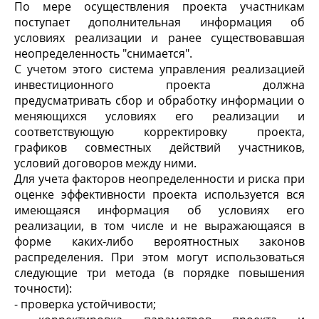
По мере осуществления проекта участникам
поступает дополнительная информация об
условиях реализации и ранее существовавшая
неопределенность "снимается".
С учетом этого система управления реализацией
инвестиционного проекта должна
предусматривать сбор и обработку информации о
меняющихся условиях его реализации и
соответствующую корректировку проекта,
графиков совместных действий участников,
условий договоров между ними.
Для учета факторов неопределенности и риска при
оценке эффективности проекта используется вся
имеющаяся информация об условиях его
реализации, в том числе и не выражающаяся в
форме каких-либо вероятностных законов
распределения. При этом могут использоваться
следующие три метода (в порядке повышения
точности):
- проверка устойчивости;