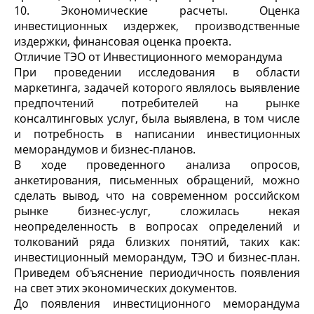
10. Экономические расчеты. Оценка
инвестиционных издержек, производственные
издержки, финансовая оценка проекта.
Отличие ТЭО от Инвестиционного меморандума
При проведении исследования в области
маркетинга, задачей которого являлось выявление
предпочтений потребителей на рынке
консалтинговых услуг, была выявлена, в том числе
и потребность в написании инвестиционных
меморандумов и бизнес-планов.
В ходе проведенного анализа опросов,
анкетирования, письменных обращений, можно
сделать вывод, что на современном российском
рынке бизнес-услуг, сложилась некая
неопределенность в вопросах определений и
толкований ряда близких понятий, таких как:
инвестиционный меморандум, ТЭО и бизнес-план.
Приведем объяснение периодичность появления
на свет этих экономических документов.
До появления инвестиционного меморандума