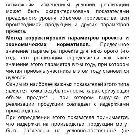
возможным изменениям условий реализации
может быть охарактеризована показателями
предельного уровня объемов производства, цен
производимой продукции и других параметров
проекта.
Метод корректировки параметров проекта и
экономических нормативов.
Предельное
значение параметра проекта для некоторого t-го
года его реализации определяется как такое
значение этого параметра в t-м году, при котором
чистая прибыль участника в этом году становится
нулевой.
Одним из наиболее важных показателей этого типа
является точка безубыточности, характеризующая
объем продаж* , при котором выручка от
реализации продукции совпадает с издержками
производства.
При определении этого показателя принимается,
что издержки на производство продукции могут
быть разделены на условно-постоянные (не