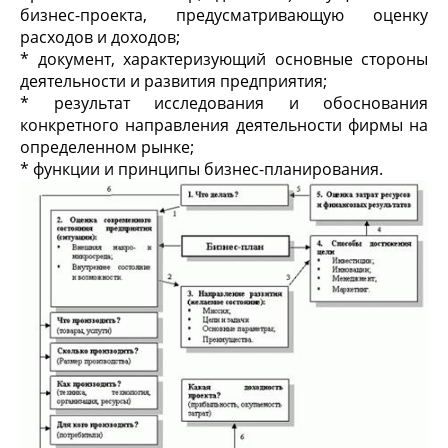
бизнес-проекта, предусматривающую оценку
расходов и доходов;
* документ, характеризующий основные стороны
деятельности и развития предприятия;
* результат исследования и обоснования
конкретного направления деятельности фирмы на
определенном рынке;
* функции и принципы бизнес-планирования.