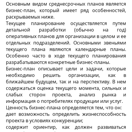
Основным видом среднесрочных планов является
бизнес-план, который имеет ряд особенностей,
раскрываемых ниже.
Текущее планирование осуществляется путем
детальной разработки (обычно на год)
оперативных планов для организации в целом и ее
отдельных подразделений. Основными звеньями
текущего плана являются календарные планы.
Особенно часто в ходе текущего планирования
разрабатываются конкретные бизнес-планы.
Бизнес-план описывает цели и задачи, которые
необходимо решить организации, как в
ближайшем будущем, так и на перспективу. В нем
содержаться оценка текущего момента, сильных и
слабых сторон проекта, анализ рынка и
информация о потребителях продукции или услуг.
Ценность бизнес-плана определяется тем, что он:
дает возможность определить жизнеспособность
проекта в условиях конкуренции;
содержит ориентир, как должен развиваться