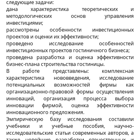
следующие задачи:
дана характеристика теоретических и
методологических основ управления
инвестициями;
рассмотрены особенности инвестиционных
проектов и оценки их эффективности;
проведено исследование особенностей
инвестиционных проектов гостиничного бизнеса;
проведена разработка и оценка эффективности
бизнес-плана строительства гостиницы.
В работе представлены: комплексная
характеристика нововведения, исследование
потенциальных возможностей фирмы как
организационно-правовой формы осуществления
инноваций, организация процесса выбора
инновации фирмой, оценка эффективности
инновационного предложения.
Эмпирическую базу исследования составили
учебники и учебные пособия, научно-
исследовательские статьи современных авторов, а
также новейшие разработки отечественных и