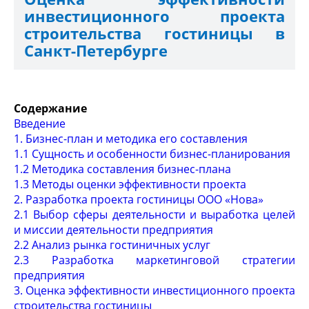
инвестиционного проекта
строительства гостиницы в
Санкт-Петербурге
Содержание
Введение
1. Бизнес-план и методика его составления
1.1 Сущность и особенности бизнес-планирования
1.2 Методика составления бизнес-плана
1.3 Методы оценки эффективности проекта
2. Разработка проекта гостиницы ООО «Нова»
2.1 Выбор сферы деятельности и выработка целей
и миссии деятельности предприятия
2.2 Анализ рынка гостиничных услуг
2.3 Разработка маркетинговой стратегии
предприятия
3. Оценка эффективности инвестиционного проекта
строительства гостиницы