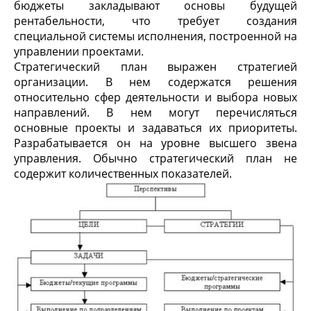
бюджеты закладывают основы будущей
рентабельности, что требует создания
специальной системы исполнения, построенной на
управлении проектами.
Стратегический план выражен стратегией
организации. В нем содержатся решения
относительно сфер деятельности и выбора новых
направлений. В нем могут перечисляться
основные проекты и задаваться их приоритеты.
Разрабатывается он на уровне высшего звена
управления. Обычно стратегический план не
содержит количественных показателей.