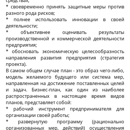
средствах;
* своевременно принять защитные меры против
разного рода рисков;
* полнее использовать инновации в своей
деятельности;
* объективнее оценивать результаты
производственной и коммерческой деятельности
предприятия;
* обосновать экономическую целесообразность
направления развития предприятия (стратегия
проекта).
В самом общем случае план - это образ чего-либо,
модель желаемого будущего или система мер,
направленная на достижение поставленных целей
и задач. Бизнес-план, как один из наиболее
распространенных в настоящее время видов
планов, представляет собой:
* рабочий инструмент предпринимателя для
организации своей работы;
* развернутую программу (рационально
организованных мер, действий) осуществления