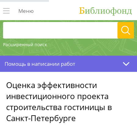
Меню
Расширенный поиск
Помощь в написании работ
Оценка эффективности
инвестиционного проекта
строительства гостиницы в
Санкт-Петербурге