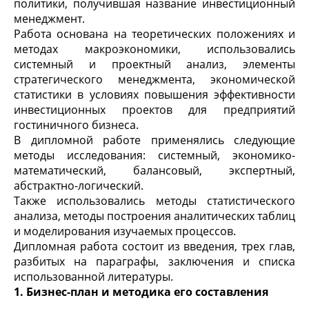
политики, получившая название инвестиционный
менеджмент.
Работа основана на теоретических положениях и
методах макроэкономики, использовались
системный и проектный анализ, элементы
стратегического менеджмента, экономической
статистики в условиях повышения эффективности
инвестиционных проектов для предприятий
гостиничного бизнеса.
В дипломной работе применялись следующие
методы исследования: системный, экономико-
математический, балансовый, экспертный,
абстрактно-логический.
Также использовались методы статистического
анализа, методы построения аналитических таблиц
и моделирования изучаемых процессов.
Дипломная работа состоит из введения, трех глав,
разбитых на параграфы, заключения и списка
использованной литературы.
1. Бизнес-план и методика его составления