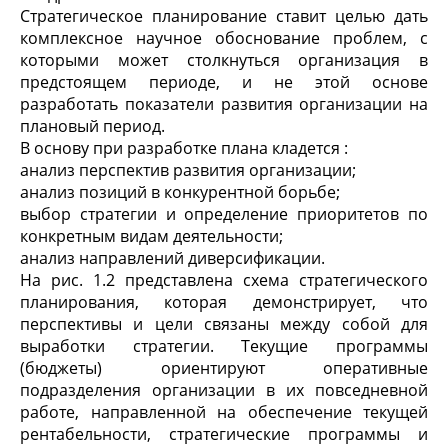
Стратегическое планирование ставит целью дать
комплексное научное обоснование проблем, с
которыми может столкнуться организация в
предстоящем периоде, и не этой основе
разработать показатели развития организации на
плановый период.
В основу при разработке плана кладется :
анализ перспектив развития организации;
анализ позиций в конкурентной борьбе;
выбор стратегии и определение приоритетов по
конкретным видам деятельности;
анализ направлений диверсификации.
На рис. 1.2 представлена схема стратегического
планирования, которая демонстрирует, что
перспективы и цели связаны между собой для
выработки стратегии. Текущие программы
(бюджеты) ориентируют оперативные
подразделения организации в их повседневной
работе, направленной на обеспечение текущей
рентабельности, стратегические программы и