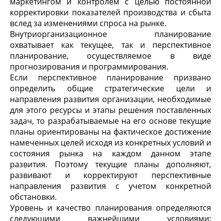
маркетингом и контролем с целью постоянной
корректировки показателей производства и сбыта
вслед за изменениями спроса на рынке.
Внутриорганизационное планирование
охватывает как текущее, так и перспективное
планирование, осуществляемое в виде
прогнозирования и программирования.
Если перспективное планирование призвано
определить общие стратегические цели и
направления развития организации, необходимые
для этого ресурсы и этапы решения поставленных
задач, то разрабатываемые на его основе текущие
планы ориентированы на фактическое достижение
намеченных целей исходя из конкретных условий и
состояния рынка на каждом данном этапе
развития. Поэтому текущие планы дополняют,
развивают и корректируют перспективные
направления развития с учетом конкретной
обстановки.
Уровень и качество планирования определяются
следующими важнейшими условиями: