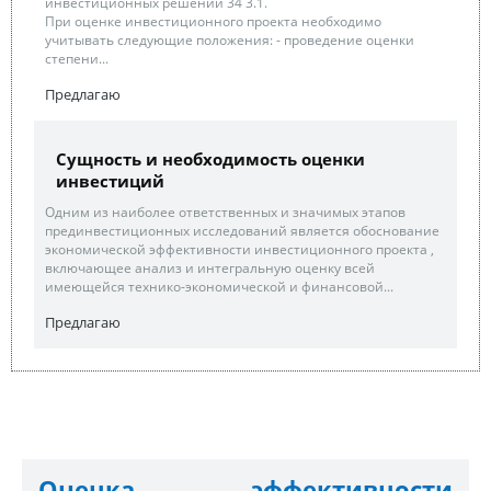
инвестиционных решений 34 3.1.
При оценке инвестиционного проекта необходимо
учитывать следующие положения: - проведение оценки
степени...
Предлагаю
Сущность и необходимость оценки
инвестиций
Одним из наиболее ответственных и значимых этапов
прединвестиционных исследований является обоснование
экономической эффективности инвестиционного проекта ,
включающее анализ и интегральную оценку всей
имеющейся технико-экономической и финансовой...
Предлагаю
Оценка эффективности