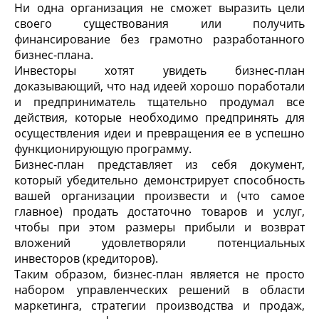
Ни одна организация не сможет выразить цели
своего существования или получить
финансирование без грамотно разработанного
бизнес-плана.
Инвесторы хотят увидеть бизнес-план
доказывающий, что над идеей хорошо поработали
и предприниматель тщательно продумал все
действия, которые необходимо предпринять для
осуществления идеи и превращения ее в успешно
функционирующую программу.
Бизнес-план представляет из себя документ,
который убедительно демонстрирует способность
вашей организации произвести и (что самое
главное) продать достаточно товаров и услуг,
чтобы при этом размеры прибыли и возврат
вложений удовлетворяли потенциальных
инвесторов (кредиторов).
Таким образом, бизнес-план является не просто
набором управленческих решений в области
маркетинга, стратегии производства и продаж,