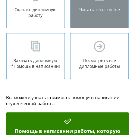
Скачать дипломную
Читать текст online
работу
Заказать дипломную
Посмотреть все
*Помощь в написании!
дипломные работы
Вы можете узнать стоимость помощи в написании
студенческой работы.
Помощь в написании работы, которую