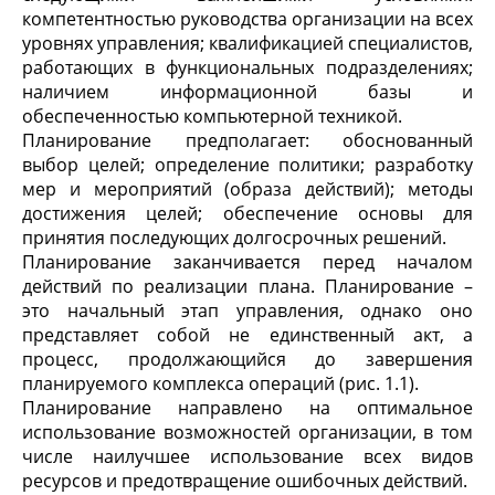
компетентностью руководства организации на всех
уровнях управления; квалификацией специалистов,
работающих в функциональных подразделениях;
наличием информационной базы и
обеспеченностью компьютерной техникой.
Планирование предполагает: обоснованный
выбор целей; определение политики; разработку
мер и мероприятий (образа действий); методы
достижения целей; обеспечение основы для
принятия последующих долгосрочных решений.
Планирование заканчивается перед началом
действий по реализации плана. Планирование –
это начальный этап управления, однако оно
представляет собой не единственный акт, а
процесс, продолжающийся до завершения
планируемого комплекса операций (рис. 1.1).
Планирование направлено на оптимальное
использование возможностей организации, в том
числе наилучшее использование всех видов
ресурсов и предотвращение ошибочных действий.