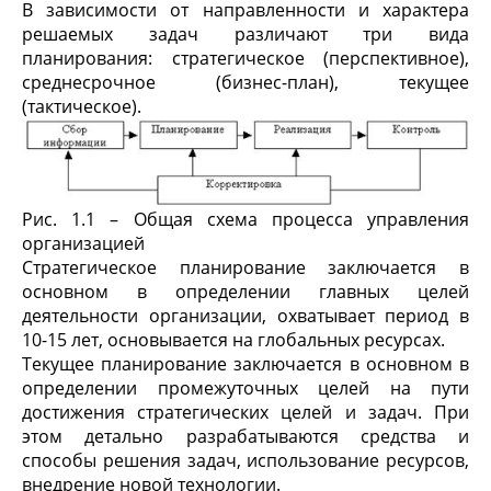
В зависимости от направленности и характера
решаемых задач различают три вида
планирования: стратегическое (перспективное),
среднесрочное (бизнес-план), текущее
(тактическое).
Рис. 1.1 – Общая схема процесса управления
организацией
Стратегическое планирование заключается в
основном в определении главных целей
деятельности организации, охватывает период в
10-15 лет, основывается на глобальных ресурсах.
Текущее планирование заключается в основном в
определении промежуточных целей на пути
достижения стратегических целей и задач. При
этом детально разрабатываются средства и
способы решения задач, использование ресурсов,
внедрение новой технологии.