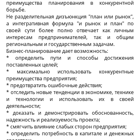
преимущества планирования в конкурентной
борьбе.
Не разделительная дизъюнкция "план или рынок",
а интегративная формула "и рынок и план" по
своей сути более полно отвечает как личным
интересам предпринимателей, так и общим
региональным и государственным задачам.
Бизнес-планирование дает возможность:
* определить пути и способы достижения
поставленных целей;
* максимально использовать конкурентные
преимущества предприятия;
* предотвратить ошибочные действия;
* отследить новые тенденции в экономике, технике
и технологии и использовать их в своей
деятельности;
* доказать и демонстрировать обоснованность,
надежность и реализуемость проекта;
* смягчить влияние слабых сторон предприятия;
* определить потребность в капитале и денежных