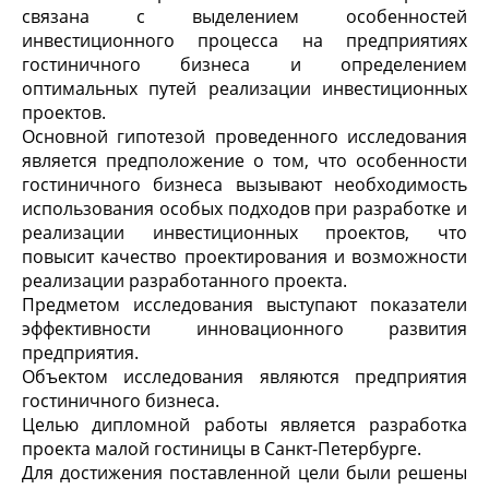
связана с выделением особенностей
инвестиционного процесса на предприятиях
гостиничного бизнеса и определением
оптимальных путей реализации инвестиционных
проектов.
Основной гипотезой проведенного исследования
является предположение о том, что особенности
гостиничного бизнеса вызывают необходимость
использования особых подходов при разработке и
реализации инвестиционных проектов, что
повысит качество проектирования и возможности
реализации разработанного проекта.
Предметом исследования выступают показатели
эффективности инновационного развития
предприятия.
Объектом исследования являются предприятия
гостиничного бизнеса.
Целью дипломной работы является разработка
проекта малой гостиницы в Санкт-Петербурге.
Для достижения поставленной цели были решены