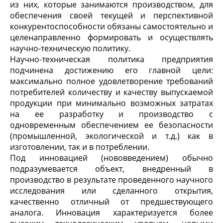
из них, которые занимаются производством, для
обеспечения своей текущей и перспективной
конкурентоспособности обязаны самостоятельно и
целенаправленно формировать и осуществлять
научно-техническую политику.
Научно-техническая политика предприятия
подчинена достижению его главной цели:
максимально полное удовлетворение требований
потребителей количеству и качеству выпускаемой
продукции при минимально возможных затратах
на ее разработку и производство с
одновременным обеспечением ее безопасности
(промышленной, экологической и т.д.) как в
изготовлении, так и в потреблении.
Под инновацией (нововведением) обычно
подразумевается объект, внедренный в
производство в результате проведенного научного
исследования или сделанного открытия,
качественно отличный от предшествующего
аналога. Инновация характеризуется более