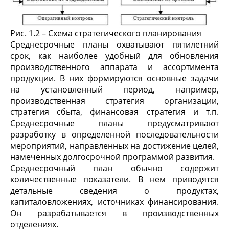
Рис. 1.2 – Схема стратегического планирования
Среднесрочные планы охватывают пятилетний
срок, как наиболее удобный для обновления
производственного аппарата и ассортимента
продукции. В них формируются основные задачи
на установленный период, например,
производственная стратегия организации,
стратегия сбыта, финансовая стратегия и т.п.
Среднесрочные планы предусматривают
разработку в определенной последовательности
мероприятий, направленных на достижение целей,
намеченных долгосрочной программой развития.
Среднесрочный план обычно содержит
количественные показатели. В нем приводятся
детальные сведения о продуктах,
капиталовложениях, источниках финансирования.
Он разрабатывается в производственных
отделениях.