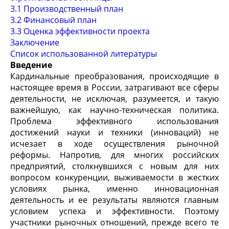
3.1 Производственный план
3.2 Финансовый план
3.3 Оценка эффективности проекта
Заключение
Список использованной литературы
Введение
Кардинальные преобразования, происходящие в
настоящее время в России, затрагивают все сферы
деятельности, не исключая, разумеется, и такую
важнейшую, как научно-техническая политика.
Проблема эффективного использования
достижений науки и техники (инноваций) не
исчезает в ходе осуществления рыночной
реформы. Напротив, для многих российских
предприятий, столкнувшихся с новым для них
вопросом конкуренции, выживаемости в жестких
условиях рынка, именно инновационная
деятельность и ее результаты являются главным
условием успеха и эффективности. Поэтому
участники рыночных отношений, прежде всего те