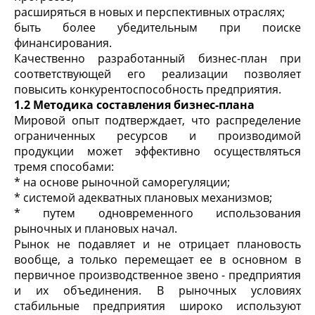
расширяться в новых и перспективных отраслях;
быть более убедительным при поиске
финансирования.
Качественно разработанный бизнес-план при
соответствующей его реализации позволяет
повысить конкурентоспособность предприятия.
1.2 Методика составления бизнес-плана
Мировой опыт подтверждает, что распределение
ограниченных ресурсов и производимой
продукции может эффективно осуществляться
тремя способами:
* на основе рыночной саморегуляции;
* системой адекватных плановых механизмов;
* путем одновременного использования
рыночных и плановых начал.
Рынок не подавляет и не отрицает плановость
вообще, а только перемещает ее в основном в
первичное производственное звено - предприятия
и их объединения. В рыночных условиях
стабильные предприятия широко используют