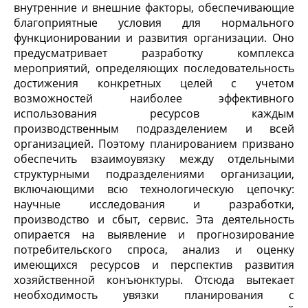
внутренние и внешние факторы, обеспечивающие
благоприятные условия для нормального
функционировании и развития организации. Оно
предусматривает разработку комплекса
мероприятий, определяющих последовательность
достижения конкретных целей с учетом
возможностей наиболее эффективного
использования ресурсов каждым
производственным подразделением и всей
организацией. Поэтому планированием призвано
обеспечить взаимоувязку между отдельными
структурными подразделениями организации,
включающими всю технологическую цепочку:
научные исследования и разработки,
производство и сбыт, сервис. Эта деятельность
опирается на выявление и прогнозирование
потребительского спроса, анализ и оценку
имеющихся ресурсов и перспектив развития
хозяйственной конъюнктуры. Отсюда вытекает
необходимость увязки планирования с