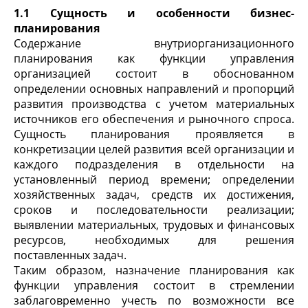
1.1 Сущность и особенности бизнес-
планирования
Содержание внутриорганизационного
планирования как функции управления
организацией состоит в обоснованном
определении основных направлений и пропорций
развития производства с учетом материальных
источников его обеспечения и рыночного спроса.
Сущность планирования проявляется в
конкретизации целей развития всей организации и
каждого подразделения в отдельности на
установленный период времени; определении
хозяйственных задач, средств их достижения,
сроков и последовательности реализации;
выявлении материальных, трудовых и финансовых
ресурсов, необходимых для решения
поставленных задач.
Таким образом, назначение планирования как
функции управления состоит в стремлении
заблаговременно учесть по возможности все