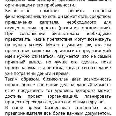
организации и его прибыльности.
Бизнес-план помогает решить вопросы
финансирования, то есть он может стать средством
привлечения капитала, необходимого для
осуществления проекта (развития организации).
При составлении бизнес-плана необходимо
представить, какие препятствия могут возникнуть
на пути к успеху. Может случиться так, что эти
препятствия слишком серьезны и от предлагаемой
идеи нужно отказаться. Разумеется, это не самый
приятный вывод, но лучше его сделать, пока
проект на бумаге, а не тогда, когда на его создание
уже потрачены деньги и время.
Таким образом, бизнес-план дает возможность
понять общее состояние дел на данный момент;
ясно представить тот уровень, которого может
достичь проект (организация), планировать
процесс перехода от одного состояния в другое.
В наше время бизнес-план становиться для
предпринимателя все более важным документом.