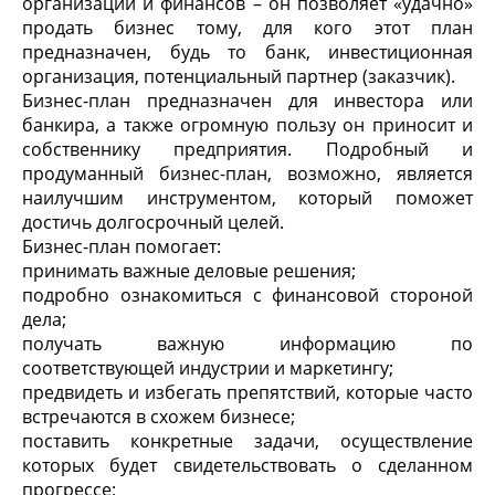
организации и финансов – он позволяет «удачно»
продать бизнес тому, для кого этот план
предназначен, будь то банк, инвестиционная
организация, потенциальный партнер (заказчик).
Бизнес-план предназначен для инвестора или
банкира, а также огромную пользу он приносит и
собственнику предприятия. Подробный и
продуманный бизнес-план, возможно, является
наилучшим инструментом, который поможет
достичь долгосрочный целей.
Бизнес-план помогает:
принимать важные деловые решения;
подробно ознакомиться с финансовой стороной
дела;
получать важную информацию по
соответствующей индустрии и маркетингу;
предвидеть и избегать препятствий, которые часто
встречаются в схожем бизнесе;
поставить конкретные задачи, осуществление
которых будет свидетельствовать о сделанном
прогрессе;