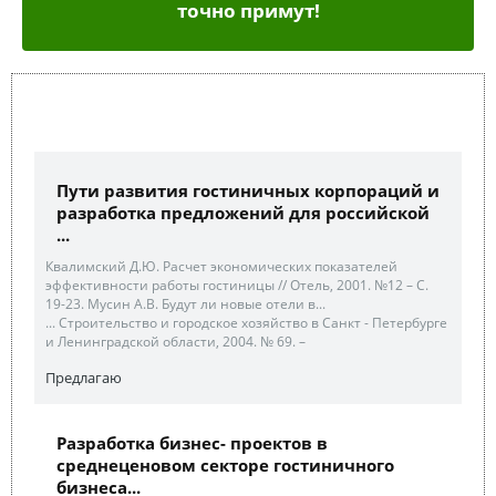
точно примут!
Пути развития гостиничных корпораций и
разработка предложений для российской
...
Квалимский Д.Ю. Расчет экономических показателей
эффективности работы гостиницы // Отель, 2001. №12 – С.
19-23. Мусин А.В. Будут ли новые отели в...
... Строительство и городское хозяйство в Санкт - Петербурге
и Ленинградской области, 2004. № 69. –
Предлагаю
Разработка бизнес- проектов в
среднеценовом секторе гостиничного
бизнеса...