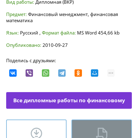
Вид работы:
Дипломная (ВКР)
Предмет:
Финансовый менеджмент, финансовая
математика
Язык:
Русский
,
Формат файла:
MS Word
454,66 kb
Опубликовано:
2010-09-27
Поделись с друзьями:
Все дипломные работы по финансовому
менеджменту