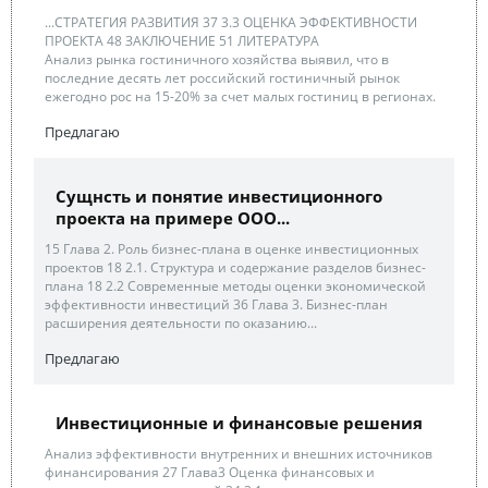
...СТРАТЕГИЯ РАЗВИТИЯ 37 3.3 ОЦЕНКА ЭФФЕКТИВНОСТИ
ПРОЕКТА 48 ЗАКЛЮЧЕНИЕ 51 ЛИТЕРАТУРА
Анализ рынка гостиничного хозяйства выявил, что в
последние десять лет российский гостиничный рынок
ежегодно рос на 15-20% за счет малых гостиниц в регионах.
Предлагаю
Сущнсть и понятие инвестиционного
проекта на примере ООО...
15 Глава 2. Роль бизнес-плана в оценке инвестиционных
проектов 18 2.1. Структура и содержание разделов бизнес-
плана 18 2.2 Современные методы оценки экономической
эффективности инвестиций 36 Глава 3. Бизнес-план
расширения деятельности по оказанию...
Предлагаю
Инвестиционные и финансовые решения
Анализ эффективности внутренних и внешних источников
финансирования 27 Глава3 Оценка финансовых и