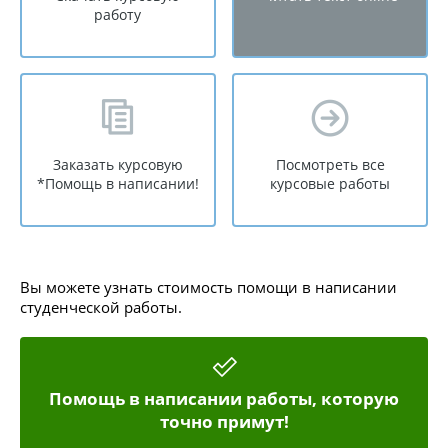
работу
Заказать курсовую
Посмотреть все
*Помощь в написании!
курсовые работы
Вы можете узнать стоимость помощи в написании
студенческой работы.
Помощь в написании работы, которую
точно примут!