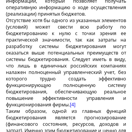
информации, который позволяет получать
оперативную информацию о ходе осуществления
(реализации) принятых бюджетов.
Отсутствие хотя бы одного из указанных элементов
(условий) может свести всю работу по
бюджетированию к нулю с точки зрения ее
практической значимости, так как затраты на
разработку системы бюджетирования могут
оказаться выше потенциальных преимуществ от
системы бюджетирования. Следует иметь в виду,
что лишь в единичных российских компаниях
налажен полноценный управленческий учет, без
которого трудно создать эффективно
функционирующую полноценную систему
бюджетирования, обеспечивающую реальное
повышение эффективности управления и
функционирования фирмы.
[4]
Таким образом, одной из главных функций
бюджетирования является прогнозирование
(финансового состояния, ресурсов, доходов и
затрат). Именно этим бюджетирование и ценно для