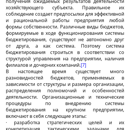
получения ожидаемых результатов деятельности
хозяйствующего субъекта. Правильное их
соблюдение создает предпосылки для эффективной
и рациональной работы предприятия любой
формы собственности. Различные виды бюджетов,
формируемые в ходе функционирования системы
бюджетирования, существуют не автономно друг
от друга, а как система. Поэтому система
бюджетирования строиться в соответствии со
структурой управления на предприятии, наличия
филиалов и дочерних компаний.
[7]
В настоящее время существует много
разновидностей бюджетов, применяемых в
зависимости от структуры и размера организации,
распределения полномочий и особенностей
деятельности. Организационные и технические
процедуры по внедрению системы
бюджетирования на крупном предприятии,
включают в себя следующие этапы:
· разработка стратегических целей и их
конкретизация тактическими задачами для