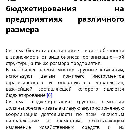
бюджетирования на
предприятиях различного
размера
Система бюджетирования имеет свои особенности
в зависимости от вида бизнеса, организационной
структуры, а так же размера предприятия.
В настоящее время многие крупные компании,
используют целый комплекс инструментов
стратегического и оперативного управления,
важнейшей составляющей которого является
бюджетирование.
[6]
Система бюджетирования крупных компаний
должны обеспечивать активную внутрифирменную
координацию деятельности по всем ключевым
направлениям и элементам, охватывающим
изменение хозяйственных средств и их