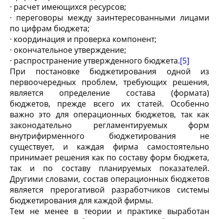
· расчет имеющихся ресурсов;
· переговоры между заинтересованными лицами
по цифрам бюджета;
· координация и проверка компонент;
· окончательное утверждение;
· распространение утвержденного бюджета.
[5]
При постановке бюджетирования одной из
первоочередных проблем, требующих решения,
является определение состава (формата)
бюджетов, прежде всего их статей. Особенно
важно это для операционных бюджетов, так как
законодательно регламентируемых форм
внутрифирменного бюджетирования не
существует, и каждая фирма самостоятельно
принимает решения как по составу форм бюджета,
так и по составу планируемых показателей.
Другими словами, состав операционных бюджетов
является прерогативой разработчиков системы
бюджетирования для каждой фирмы.
Тем не менее в теории и практике выработан