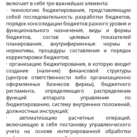
включает в себя три важнейших элемента:
· технологию бюджетирования, представляющую
собой последовательность разработки бюджетов,
порядок консолидации бюджетов разного уровня и
функционального назначения, виды и формы
бюджетов, состав целевых показателей
планирования, внутрифирменные нормы и
нормативы, процедуры составления и порядок
корректировки бюджетов;
· организацию бюджетирования, в которую входит
создание (наличие) финансовой структуры
(центров ответственности либо организационно
оформленных бизнесов фирмы), бюджетного
регламента, определяющего распределение
функций аппарата управления по
бюджетированию, систему внутренних положений,
должностных инструкций;
· автоматизацию расчетных операций,
включающую в себя постановку управленческого
учета на основе интегрированной обработки