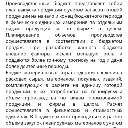
Производственный бюджет представляет собой
план выпуска продукции с учетом запасов готовой
продукции на начало и конец бюджетного периода
в физических единицах измерения по отдельным
видам продукции и по фирме в целом.
Планирование объемов производства
осуществляется в соответствии с бюджетом
продаж. При разработке данного бюджета
внешние факторы играют меньшую роль и
поддаются более точному прогнозу на год и даже
более длительные периоды.
Бюджет материальных затрат содержит сведения о
расходах сырья, материалов, покупных изделий,
комплектующих в расчете на единицу готовой
продукции и их потребности на планируемый
объем производства по видам производимой
продукции и фирмы в целом. Расчет
осуществляется в физических и стоимостных
единицах. В бюджете может приводиться и расчет
объема закупок планируемых материалов с учетом