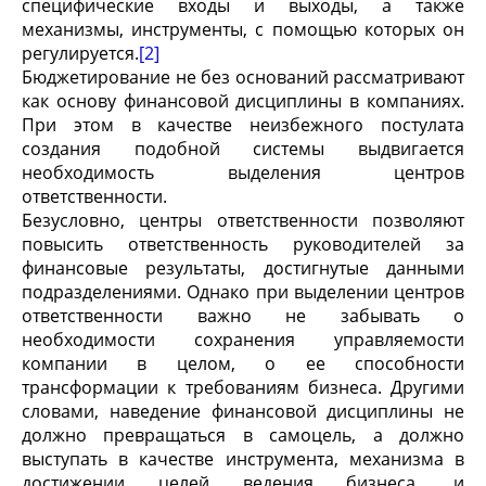
специфические входы и выходы, а также
механизмы, инструменты, с помощью которых он
регулируется.
[2]
Бюджетирование не без оснований рассматривают
как основу финансовой дисциплины в компаниях.
При этом в качестве неизбежного постулата
создания подобной системы выдвигается
необходимость выделения центров
ответственности.
Безусловно, центры ответственности позволяют
повысить ответственность руководителей за
финансовые результаты, достигнутые данными
подразделениями. Однако при выделении центров
ответственности важно не забывать о
необходимости сохранения управляемости
компании в целом, о ее способности
трансформации к требованиям бизнеса. Другими
словами, наведение финансовой дисциплины не
должно превращаться в самоцель, а должно
выступать в качестве инструмента, механизма в
достижении целей ведения бизнеса, и