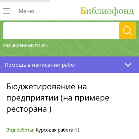
Меню
Расширенный поиск
Помощь в написании работ
Бюджетирование на
предприятии (на примере
ресторана )
Вид работы:
Курсовая работа (т)