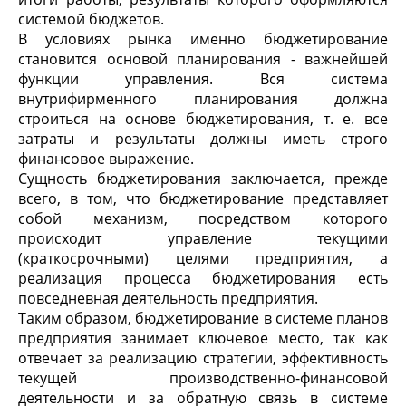
системой бюджетов.
В условиях рынка именно бюджетирование
становится основой планирования - важнейшей
функции управления. Вся система
внутрифирменного планирования должна
строиться на основе бюджетирования, т. е. все
затраты и результаты должны иметь строго
финансовое выражение.
Сущность бюджетирования заключается, прежде
всего, в том, что бюджетирование представляет
собой механизм, посредством которого
происходит управление текущими
(краткосрочными) целями предприятия, а
реализация процесса бюджетирования есть
повседневная деятельность предприятия.
Таким образом, бюджетирование в системе планов
предприятия занимает ключевое место, так как
отвечает за реализацию стратегии, эффективность
текущей производственно-финансовой
деятельности и за обратную связь в системе