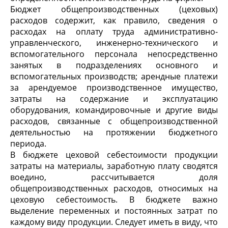
Бюджет общепроизводственных (цеховых)
расходов содержит, как правило, сведения о
расходах на оплату труда административно-
управленческого, инженерно-технического и
вспомогательного персонала непосредственно
занятых в подразделениях основного и
вспомогательных производств; арендные платежи
за арендуемое производственное имущество,
затраты на содержание и эксплуатацию
оборудования, командировочные и другие виды
расходов, связанные с общепроизводственной
деятельностью на протяжении бюджетного
периода.
В бюджете цеховой себестоимости продукции
затраты на материалы, заработную плату сводятся
воедино, рассчитывается доля
общепроизводственных расходов, относимых на
цеховую себестоимость. В бюджете важно
выделение переменных и постоянных затрат по
каждому виду продукции. Следует иметь в виду, что