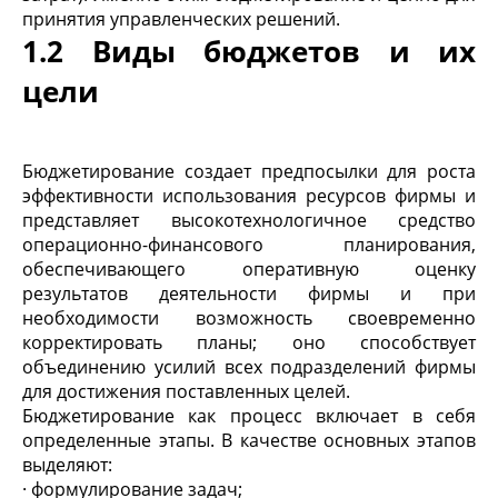
принятия управленческих решений.
1.2 Виды бюджетов и их
цели
Бюджетирование создает предпосылки для роста
эффективности использования ресурсов фирмы и
представляет высокотехнологичное средство
операционно-финансового планирования,
обеспечивающего оперативную оценку
результатов деятельности фирмы и при
необходимости возможность своевременно
корректировать планы; оно способствует
объединению усилий всех подразделений фирмы
для достижения поставленных целей.
Бюджетирование как процесс включает в себя
определенные этапы. В качестве основных этапов
выделяют:
· формулирование задач;