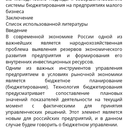
системы бюджетирования на предприятиях малого
бизнеса
Заключение
Список использованной литературы
Введение
В современной экономике России одной из
важнейших является народнохозяйственная
проблема выявления резервов экономического
развития предприятия и формирования его
внутренних инвестиционных ресурсов.
Одним из важных инструментов управления
предприятием в условиях рыночной экономики
является бюджетное планирование
(бюджетирование). Технология бюджетирования
предусматривает сопоставление плановых
значений показателей деятельности на текущий
момент с фактическими для принятия
управленческих решений. Этот элемент является
новым для российских предприятий, и в данном
случае будем говорить о бюджетном управлении.