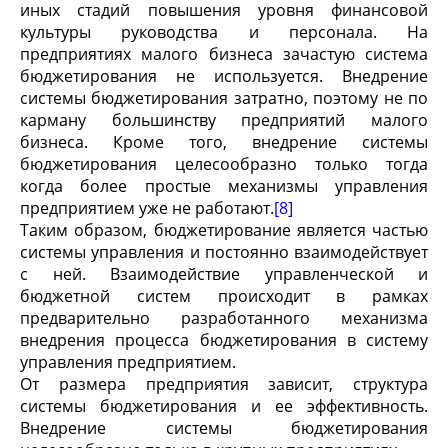
иных стадий повышения уровня финансовой
культуры руководства и персонала. На
предприятиях малого бизнеса зачастую система
бюджетирования не используется. Внедрение
системы бюджетирования затратно, поэтому не по
карману большинству предприятий малого
бизнеса. Кроме того, внедрение системы
бюджетирования целесообразно только тогда
когда более простые механизмы управления
предприятием уже не работают.
[8]
Таким образом, бюджетирование является частью
системы управления и постоянно взаимодействует
с ней. Взаимодействие управленческой и
бюджетной систем происходит в рамках
предварительно разработанного механизма
внедрения процесса бюджетирования в систему
управления предприятием.
От размера предприятия зависит, структура
системы бюджетирования и ее эффективность.
Внедрение системы бюджетирования