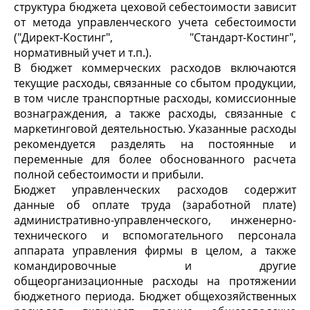
структура бюджета цеховой себестоимости зависит
от метода управленческого учета себестоимости
("Директ-Костинг", "Стандарт-Костинг",
нормативный учет и т.п.).
В бюджет коммерческих расходов включаются
текущие расходы, связанные со сбытом продукции,
в том числе транспортные расходы, комиссионные
вознаграждения, а также расходы, связанные с
маркетинговой деятельностью. Указанные расходы
рекомендуется разделять на постоянные и
переменные для более обоснованного расчета
полной себестоимости и прибыли.
Бюджет управленческих расходов содержит
данные об оплате труда (заработной плате)
административно-управленческого, инженерно-
технического и вспомогательного персонала
аппарата управления фирмы в целом, а также
командировочные и другие
общеорганизационные расходы на протяжении
бюджетного периода. Бюджет общехозяйственных