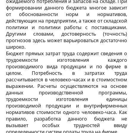
ожидаемого потребления и запасов на складе. При
формировании данного бюджета многое зависит
от обоснованности норм и нормативов,
действующих на предприятии, а также от складской
политики и политики работы с поставщиками.
Другими словами, достоверность (точность)
прогнозов здесь может варьироваться достаточно
широко.
Бюджет прямых затрат труда содержит сведения о
трудоемкости изготовления каждого
производимого вида продукции и по фирме в
целом. Потребность в затратах труда
рассчитывается в человеко-часах и в стоимостном
выражении. Расчеты осуществляются на основе
данных производственной программы,
трудоемкости изготовления единицы
производимой продукции и внутрифирменных
нормативов стоимости одного человеко-часа. Как
правило, разработка данного бюджета не
вызывает особых трудностей ввиду
определенности систем оплаты труда на фирме.