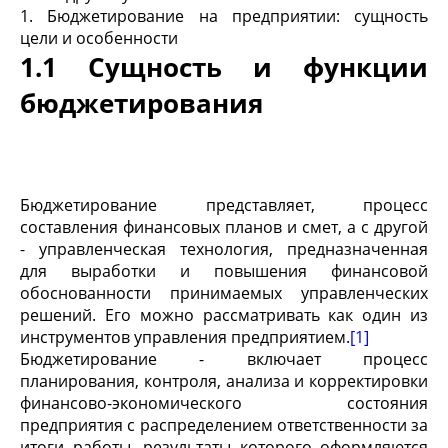
1. Бюджетирование на предприятии: сущность
цели и особенности
1.1 Сущность и функции
бюджетирования
Бюджетирование представляет, процесс
составления финансовых планов и смет, а с другой
- управленческая технология, предназначенная
для выработки и повышения финансовой
обоснованности принимаемых управленческих
решений. Его можно рассматривать как один из
инструментов управления предприятием.
[1]
Бюджетирование - включает процесс
планирования, контроля, анализа и корректировки
финансово-экономического состояния
предприятия с распределением ответственности за
итоги работы, результаты которого оформляются