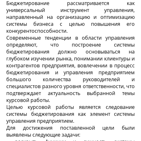
Бюджетирование рассматривается как
универсальный инструмент управления,
направленный на организацию и оптимизацию
системы бизнеса с целью повышения его
конкурентоспособности.
Современные тенденции в области управления
определяют, что построение системы
бюджетирования должно основываться на
глубоком изучении рынка, понимании клиентуры и
контрагентов предприятия, вовлечении в процесс
бюджетирования и управления предприятием
большого количества руководителей и
специалистов разного уровня ответственности, что
подтверждает актуальность выбранной темы
курсовой работы.
Целью курсовой работы является следование
системы бюджетирования как элемент системы
управления предприятием.
Для достижения поставленной цели были
выявлены следующие задачи: