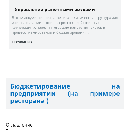
Управление рыночными рисками
В этом документе предлагается аналитическая структура для
иденти-фикации рыночных рисков, свойственных
корпорациям, через интеграцию измерения рисков в
процесс планирования и бюджетирования .
Предлагаю
Бюджетирование на
предприятии (на примере
ресторана )
Оглавление