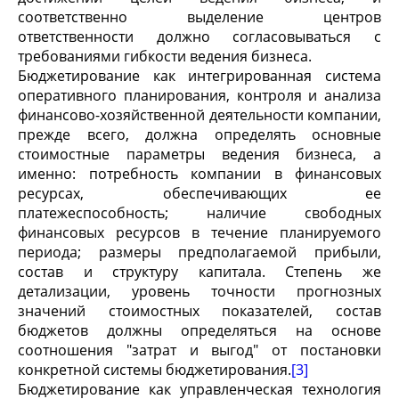
соответственно выделение центров
ответственности должно согласовываться с
требованиями гибкости ведения бизнеса.
Бюджетирование как интегрированная система
оперативного планирования, контроля и анализа
финансово-хозяйственной деятельности компании,
прежде всего, должна определять основные
стоимостные параметры ведения бизнеса, а
именно: потребность компании в финансовых
ресурсах, обеспечивающих ее
платежеспособность; наличие свободных
финансовых ресурсов в течение планируемого
периода; размеры предполагаемой прибыли,
состав и структуру капитала. Степень же
детализации, уровень точности прогнозных
значений стоимостных показателей, состав
бюджетов должны определяться на основе
соотношения "затрат и выгод" от постановки
конкретной системы бюджетирования.
[3]
Бюджетирование как управленческая технология