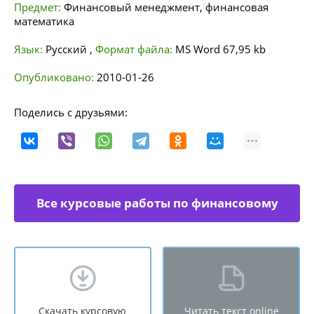
Предмет:
Финансовый менеджмент, финансовая
математика
Язык:
Русский
,
Формат файла:
MS Word
67,95 kb
Опубликовано:
2010-01-26
Поделись с друзьями:
Все курсовые работы по финансовому
менеджменту
Скачать курсовую
Читать текст online