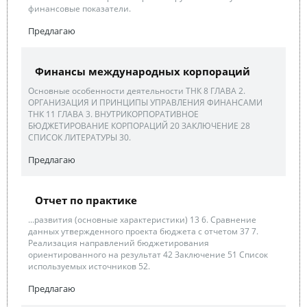
финансовые показатели.
Предлагаю
Финансы международных корпораций
Основные особенности деятельности ТНК 8 ГЛАВА 2.
ОРГАНИЗАЦИЯ И ПРИНЦИПЫ УПРАВЛЕНИЯ ФИНАНСАМИ
ТНК 11 ГЛАВА 3. ВНУТРИКОРПОРАТИВНОЕ
БЮДЖЕТИРОВАНИЕ КОРПОРАЦИЙ 20 ЗАКЛЮЧЕНИЕ 28
СПИСОК ЛИТЕРАТУРЫ 30.
Предлагаю
Отчет по практике
...развития (основные характеристики) 13 6. Сравнение
данных утвержденного проекта бюджета с отчетом 37 7.
Реализация направлений бюджетирования
ориентированного на результат 42 Заключение 51 Список
используемых источников 52.
Предлагаю