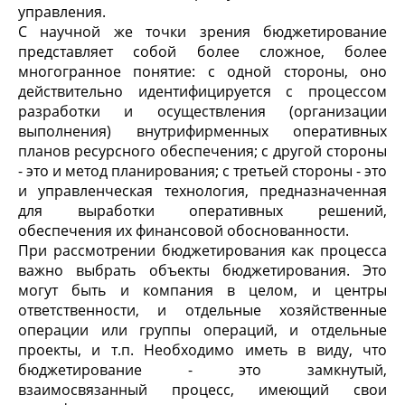
управления.
С научной же точки зрения бюджетирование
представляет собой более сложное, более
многогранное понятие: с одной стороны, оно
действительно идентифицируется с процессом
разработки и осуществления (организации
выполнения) внутрифирменных оперативных
планов ресурсного обеспечения; с другой стороны
- это и метод планирования; с третьей стороны - это
и управленческая технология, предназначенная
для выработки оперативных решений,
обеспечения их финансовой обоснованности.
При рассмотрении бюджетирования как процесса
важно выбрать объекты бюджетирования. Это
могут быть и компания в целом, и центры
ответственности, и отдельные хозяйственные
операции или группы операций, и отдельные
проекты, и т.п. Необходимо иметь в виду, что
бюджетирование - это замкнутый,
взаимосвязанный процесс, имеющий свои