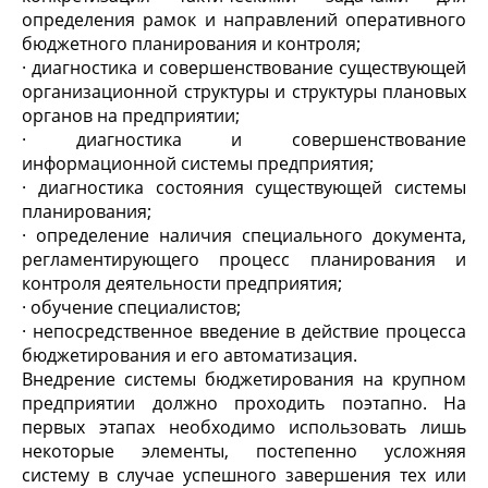
определения рамок и направлений оперативного
бюджетного планирования и контроля;
· диагностика и совершенствование существующей
организационной структуры и структуры плановых
органов на предприятии;
· диагностика и совершенствование
информационной системы предприятия;
· диагностика состояния существующей системы
планирования;
· определение наличия специального документа,
регламентирующего процесс планирования и
контроля деятельности предприятия;
· обучение специалистов;
· непосредственное введение в действие процесса
бюджетирования и его автоматизация.
Внедрение системы бюджетирования на крупном
предприятии должно проходить поэтапно. На
первых этапах необходимо использовать лишь
некоторые элементы, постепенно усложняя
систему в случае успешного завершения тех или