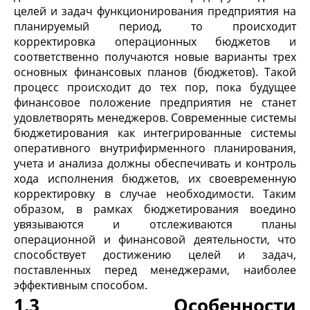
целей и задач функционирования предприятия на
планируемый период, то происходит
корректировка операционных бюджетов и
соответственно получаются новые варианты трех
основных финансовых планов (бюджетов). Такой
процесс происходит до тех пор, пока будущее
финансовое положение предприятия не станет
удовлетворять менеджеров. Современные системы
бюджетирования как интегрированные системы
оперативного внутрифирменного планирования,
учета и анализа должны обеспечивать и контроль
хода исполнения бюджетов, их своевременную
корректировку в случае необходимости. Таким
образом, в рамках бюджетирования воедино
увязываются и отслеживаются планы
операционной и финансовой деятельности, что
способствует достижению целей и задач,
поставленных перед менеджерами, наиболее
эффективным способом.
1.3 Особенности