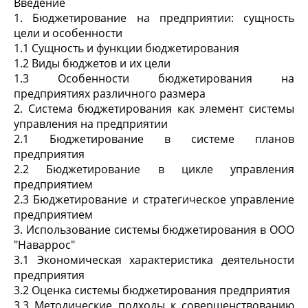
Введение
1. Бюджетирование на предприятии: сущность
цели и особенности
1.1 Сущность и функции бюджетирования
1.2 Виды бюджетов и их цели
1.3 Особенности бюджетирования на
предприятиях различного размера
2. Система бюджетирования как элемент системы
управления на предприятии
2.1 Бюджетирование в системе планов
предприятия
2.2 Бюджетирование в цикле управления
предприятием
2.3 Бюджетирование и стратегическое управление
предприятием
3. Использование системы бюджетирования в ООО
"Наваррос"
3.1 Экономическая характеристика деятельности
предприятия
3.2 Оценка системы бюджетирования предприятия
3.3 Методические подходы к совершенствованию