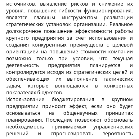
источников, выявление рисков и снижение их
уровня, повышение гибкости функционирования,
является главным инструментом реализации
стратегических установок организации. Реальное
долгосрочное повышение эффективности работы
крупного предприятия за счет использования и
создания конкурентных преимуществ с целевой
ориентацией на повышение стоимости компании
возможно только при условии, что текущая
деятельность предприятия планируется и
контролируется исходя из стратегических целей и
обеспечивающих их выполнение тактических
задач, которые воплощаются в конкретных
показателях бюджетов.
Использование бюджетирования в крупном
предприятии приносит эффект, если оно будет
основываться на общенаучных принципах
планирования. Последние позволяют обосновать
необходимость принимаемых управленческих
решений и спрогнозировать вероятность