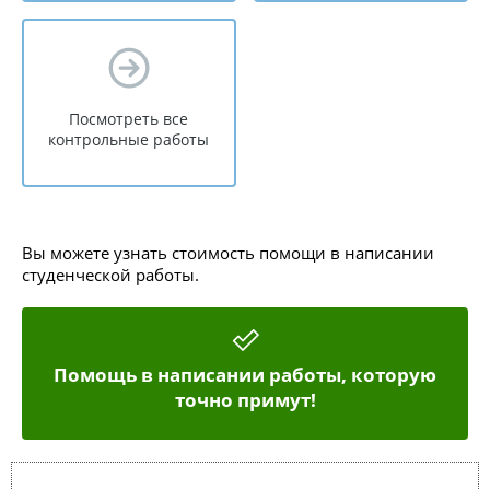
Посмотреть все
контрольные работы
Вы можете узнать стоимость помощи в написании
студенческой работы.
Помощь в написании работы, которую
точно примут!