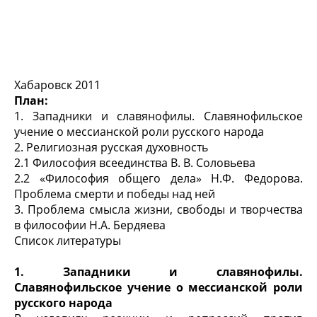
Хабаровск 2011
План:
1. Западники и славянофилы. Славянофильское
учение о мессианской роли русского народа
2. Религиозная русская духовность
2.1 Философия всеединства В. В. Соловьева
2.2 «Философия общего дела» Н.Ф. Федорова.
Проблема смерти и победы над ней
3. Проблема смысла жизни, свободы и творчества
в философии Н.А. Бердяева
Список литературы
1. Западники и славянофилы.
Славянофильское учение о мессианской роли
русского народа