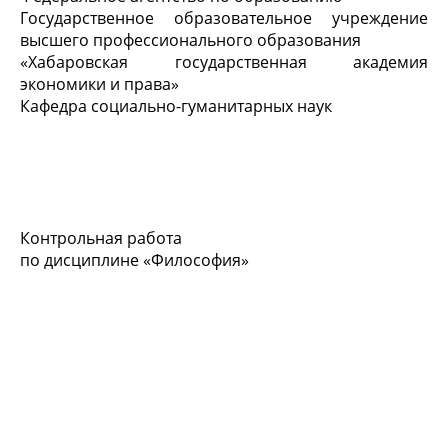
Государственное образовательное учреждение
высшего профессионального образования
«Хабаровская государственная академия
экономики и права»
Кафедра социально-гуманитарных наук
Контрольная работа
по дисциплине «Философия»