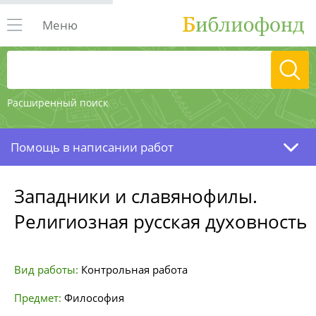
Меню
Расширенный поиск
Помощь в написании работ
Западники и славянофилы.
Религиозная русская духовность
Вид работы:
Контрольная работа
Предмет:
Философия