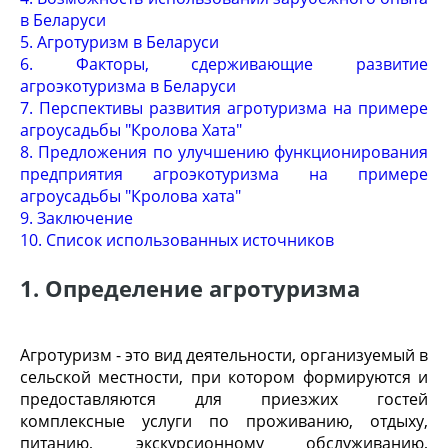
в Беларуси
5. Агротуризм в Беларуси
6. Факторы, сдерживающие развитие
агроэкотуризма в Беларуси
7. Перспективы развития агротуризма на примере
агроусадьбы "Кролова Хата"
8. Предложения по улучшению функционирования
предприятия агроэкотуризма на примере
агроусадьбы "Кролова хата"
9. Заключение
10. Список использованных источников
1. Определение агротуризма
Агротуризм - это вид деятельности, организуемый в
сельской местности, при котором формируются и
предоставляются для приезжих гостей
комплексные услуги по проживанию, отдыху,
питанию, экскурсионному обслуживанию,