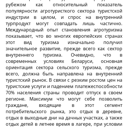
рубежом как относительный показатель
популярности агротуристкого сектора туристской
индустрии в целом, и спрос на внутренний
турпродукт могут совпадать лишь частично.
Международный опыт становления агротуризма
показывает, что во многих европейских странах
этот вид туризма изначально получил
значительное развитие, прежде всего как сектор
внутреннего туризма. Очевидно, что в
современных условиях Беларуси, основная
ориентация сектора сельского туризма, прежде
всего, должна быть направлена на внутренний
туристский рынок. В связи с резким ростом цен на
туристские услуги и падением платежеспособности
70% населения страны проводит отпуск в своем
регионе. Максимум что могут себе позволить
граждане, входящие в этот сегмент
потребительского рынка, это отдых в деревне,
отдых в выходные дни на дачных участках, а также
отдых детей в летнее время в лагере, при условии