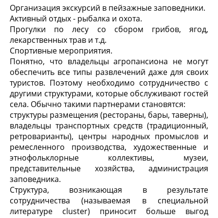
Организация экскурсий в пейзажные заповедники.
Активный отдых - рыбалка и охота.
Прогулки по лесу со сбором грибов, ягод,
лекарственных трав и т.д.
Спортивные мероприятия.
Понятно, что владельцы агропансиона не могут
обеспечить все типы развлечений даже для своих
туристов. Поэтому необходимо сотрудничество с
другими структурами, которые обслуживают гостей
села. Обычно такими партнерами становятся:
структуры размещения (рестораны, бары, таверны),
владельцы транспортных средств (традиционный,
ретроварианты), центры народных промыслов и
ремесленного производства, художественные и
этнофольклорные коллективы, музеи,
представительные хозяйства, администрация
заповедника.
Структура, возникающая в результате
сотрудничества (называемая в специальной
литературе cluster) приносит больше выгод