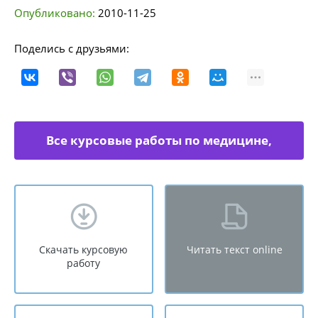
Опубликовано:
2010-11-25
Поделись с друзьями:
Все курсовые работы по медицине,
физкультуре
Скачать курсовую
Читать текст online
работу