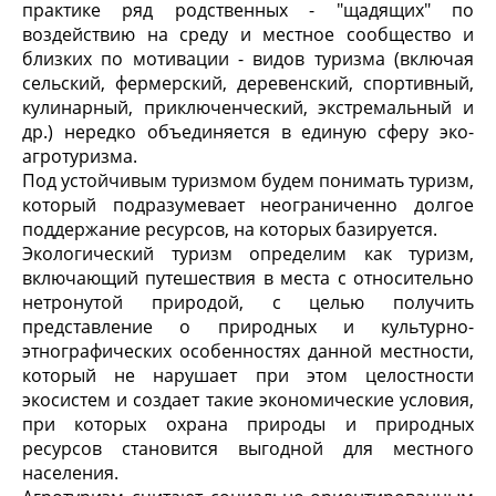
практике ряд родственных - "щадящих" по
воздействию на среду и местное сообщество и
близких по мотивации - видов туризма (включая
сельский, фермерский, деревенский, спортивный,
кулинарный, приключенческий, экстремальный и
др.) нередко объединяется в единую сферу эко-
агротуризма.
Под устойчивым туризмом будем понимать туризм,
который подразумевает неограниченно долгое
поддержание ресурсов, на которых базируется.
Экологический туризм определим как туризм,
включающий путешествия в места с относительно
нетронутой природой, с целью получить
представление о природных и культурно-
этнографических особенностях данной местности,
который не нарушает при этом целостности
экосистем и создает такие экономические условия,
при которых охрана природы и природных
ресурсов становится выгодной для местного
населения.