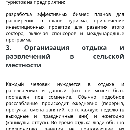
туристов на предприятии;
разработка эффективных бизнес планов для
расширения в плане туризма, привлечение
инвестиционных проектов для развития этого
сектора, включая спонсоров и международные
программы.
3. Организация отдыха и
развлечений в сельской
местности
Каждый человек нуждается в отдыхе и
развлечениях и данный факт не может быть
поставлен под сомнение. Обычно подобное
расслабление происходит ежедневно (перерыв,
прогулка, смена занятий, сон), каждую неделю (в
выходные и праздничные дни) и ежегодно
(каникулы, отпуск). Во время отдыха люди обычно
предпочитают занятия не повторяющие их