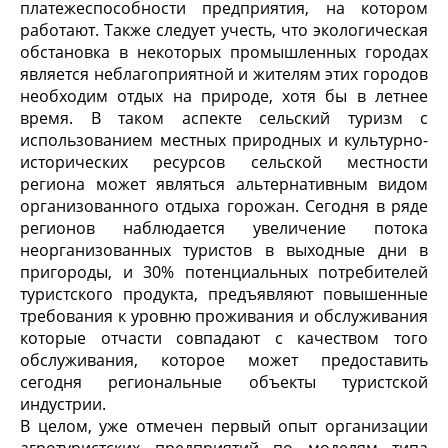
платежеспособности предприятия, на котором
работают. Также следует учесть, что экологическая
обстановка в некоторых промышленных городах
является неблагоприятной и жителям этих городов
необходим отдых на природе, хотя бы в летнее
время. В таком аспекте сельский туризм с
использованием местных природных и культурно-
исторических ресурсов сельской местности
региона может являться альтернативным видом
организованного отдыха горожан. Сегодня в ряде
регионов наблюдается увеличение потока
неорганизованных туристов в выходные дни в
пригороды, и 30% потенциальных потребителей
туристского продукта, предъявляют повышенные
требования к уровню проживания и обслуживания
которые отчасти совпадают с качеством того
обслуживания, которое может предоставить
сегодня региональные объекты туристской
индустрии.
В целом, уже отмечен первый опыт организации