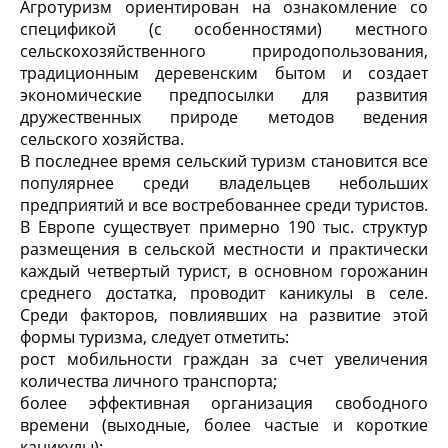
Агротуризм ориентирован на ознакомление со
спецификой (с особенностями) местного
сельскохозяйственного природопользования,
традиционным деревенским бытом и создает
экономические предпосылки для развития
дружественных природе методов ведения
сельского хозяйства.
В последнее время сельский туризм становится все
популярнее среди владельцев небольших
предприятий и все востребованнее среди туристов.
В Европе существует примерно 190 тыс. структур
размещения в сельской местности и практически
каждый четвертый турист, в основном горожанин
среднего достатка, проводит каникулы в селе.
Среди факторов, повлиявших на развитие этой
формы туризма, следует отметить:
рост мобильности граждан за счет увеличения
количества личного транспорта;
более эффективная организация свободного
времени (выходные, более частые и короткие
каникулы);