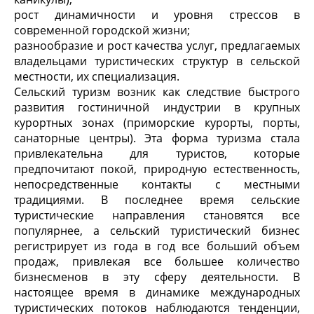
рост динамичности и уровня стрессов в
современной городской жизни;
разнообразие и рост качества услуг, предлагаемых
владельцами туристических структур в сельской
местности, их специализация.
Сельский туризм возник как следствие быстрого
развития гостиничной индустрии в крупных
курортных зонах (приморские курорты, порты,
санаторные центры). Эта форма туризма стала
привлекательна для туристов, которые
предпочитают покой, природную естественность,
непосредственные контакты с местными
традициями. В последнее время сельские
туристические направления становятся все
популярнее, а сельский туристический бизнес
регистрирует из года в год все больший объем
продаж, привлекая все большее количество
бизнесменов в эту сферу деятельности. В
настоящее время в динамике международных
туристических потоков наблюдаются тенденции,