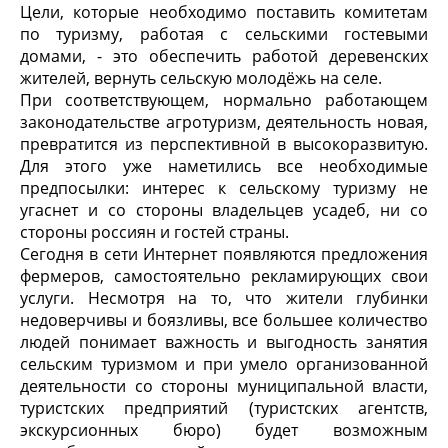
Цели, которые необходимо поставить комитетам
по туризму, работая с сельскими гостевыми
домами, - это обеспечить работой деревенских
жителей, вернуть сельскую молодёжь на селе.
При соответствующем, нормально работающем
законодательстве агротуризм, деятельность новая,
превратится из перспективной в высокоразвитую.
Для этого уже наметились все необходимые
предпосылки: интерес к сельскому туризму не
угаснет и со стороны владельцев усадеб, ни со
стороны россиян и гостей страны.
Сегодня в сети Интернет появляются предложения
фермеров, самостоятельно рекламирующих свои
услуги. Несмотря на то, что жители глубинки
недоверчивы и боязливы, все большее количество
людей понимает важность и выгодность занятия
сельским туризмом и при умело организованной
деятельности со стороны муниципальной власти,
туристских предприятий (туристских агентств,
экскурсионных бюро) будет возможным