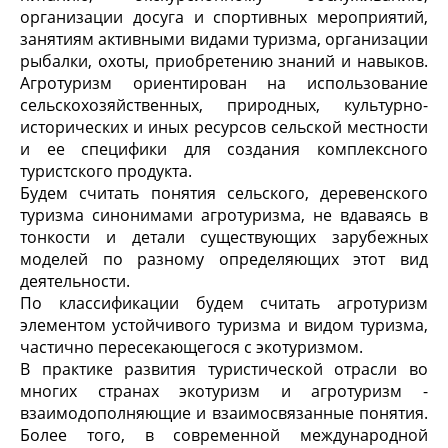
организации досуга и спортивных мероприятий,
занятиям активными видами туризма, организации
рыбалки, охоты, приобретению знаний и навыков.
Агротуризм ориентирован на использование
сельскохозяйственных, природных, культурно-
исторических и иных ресурсов сельской местности
и ее специфики для создания комплексного
туристского продукта.
Будем считать понятия сельского, деревенского
туризма синонимами агротуризма, не вдаваясь в
тонкости и детали существующих зарубежных
моделей по разному определяющих этот вид
деятельности.
По классификации будем считать агротуризм
элементом устойчивого туризма и видом туризма,
частично пересекающегося с экотуризмом.
В практике развития туристической отрасли во
многих странах экотуризм и агротуризм -
взаимодополняющие и взаимосвязанные понятия.
Более того, в современной международной