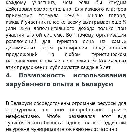
каждому участнику, чем если бы каждый
действовал самостоятельно. Для каждого кластера
приемлема формула "2+2=5". Иначе говоря,
каждый участник плюс ко всему выигрывает еще ¼
(или 25%) дополнительного дохода только при
участии в этой системе. Вот почему организация
развлечений для туристов одна из самых
динамичных форм расширения традиционных
предложений на любом туристическом
направлении, в том числе и сельском. Количество
этих предложении дублируются каждые 5 лет.
4. Возможность использования
зарубежного опыта в Беларуси
В Беларуси сосредоточены огромные ресурсы для
агротуризма, но они востребованы крайне
неэффективно. Чтобы развивался этот вид
туристического бизнеса, одной только поддержки
на уровне муниципалитетов явно недостаточно.