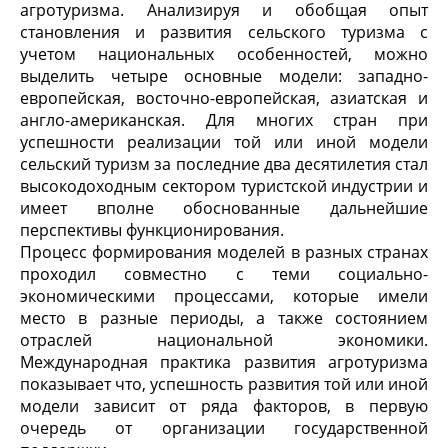
агротуризма. Анализируя и обобщая опыт
становления и развития сельского туризма с
учетом национальных особенностей, можно
выделить четыре основные модели: западно-
европейская, восточно-европейская, азиатская и
англо-американская. Для многих стран при
успешности реализации той или иной модели
сельский туризм за последние два десятилетия стал
высокодоходным сектором туристской индустрии и
имеет вполне обоснованные дальнейшие
перспективы функционирования.
Процесс формирования моделей в разных странах
проходил совместно с теми социально-
экономическими процессами, которые имели
место в разные периоды, а также состоянием
отраслей национальной экономики.
Международная практика развития агротуризма
показывает что, успешность развития той или иной
модели зависит от ряда факторов, в первую
очередь от организации государственной