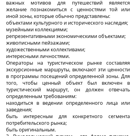
важных мотивов для путешествий является
желание познакомиться с ценностями той или
иной зоны, которые обычно представлены:
объектами культурного и исторического наследия;
музейными коллекциями;
репрезентативными экономическими объектами;
живописными пейзажами;
художественными коллективами;
интересными личностями.
Операторы на туристическом рынке составляя
экскурсионные маршруты, включают эти ценности
в программы посещений определенной зоны. Для
того, чтобы ценный объект был включен в
туристический маршрут, он должен отвечать
определенным требованиям:
находиться в ведении определенного лица или
заведения;
быть интересным для конкретного сегмента
потребительского рынка;
быть оригинальным.