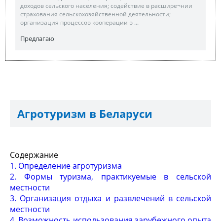
доходов сельского населения; содействие в расшире¬нии
страхования сельскохозяйственной деятельности;
организация процессов кооперации в ...
Предлагаю
Агротуризм в Беларуси
Содержание
1. Определение агротуризма
2. Формы туризма, практикуемые в сельской
местности
3. Организация отдыха и развлечений в сельской
местности
4. Возможность использования зарубежного опыта