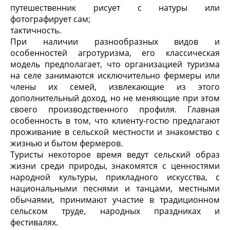
путешественник рисует с натуры или
фотографирует сам;
тактичность.
При наличии разнообразных видов и
особенностей агротуризма, его классическая
модель предполагает, что организацией туризма
на селе занимаются исключительно фермеры или
члены их семей, извлекающие из этого
дополнительный доход, но не меняющие при этом
своего производственного профиля. Главная
особенность в том, что клиенту-гостю предлагают
проживание в сельской местности и знакомство с
жизнью и бытом фермеров.
Туристы некоторое время ведут сельский образ
жизни среди природы, знакомятся с ценностями
народной культуры, прикладного искусства, с
национальными песнями и танцами, местными
обычаями, принимают участие в традиционном
сельском труде, народных праздниках и
фестивалях.