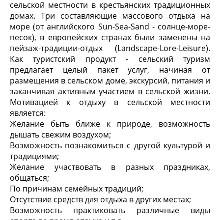
сельской местности в крестьянских традиционных
домах. Три составляющие массового отдыха на
море (от английского Sun-Sea-Sand - солнце-море-
песок), в европейских странах были заменены на
пейзаж-традиции-отдых (Landscape-Lore-Leisure).
Как туристский продукт - сельский туризм
предлагает целый пакет услуг, начиная от
размещения в сельском доме, экскурсий, питания и
заканчивая активным участием в сельской жизни.
Мотивацией к отдыху в сельской местности
является:
Желание быть ближе к природе, возможность
дышать свежим воздухом;
Возможность познакомиться с другой культурой и
традициями;
Желание участвовать в разных праздниках,
общаться;
По причинам семейных традиций;
Отсутствие средств для отдыха в других местах;
Возможность практиковать различные виды