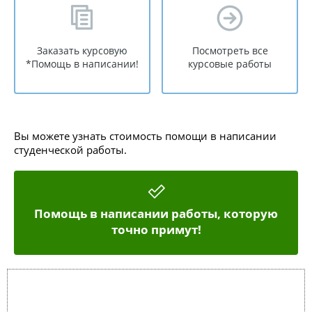
Заказать курсовую
Посмотреть все
*Помощь в написании!
курсовые работы
Вы можете узнать стоимость помощи в написании
студенческой работы.
Помощь в написании работы, которую
точно примут!