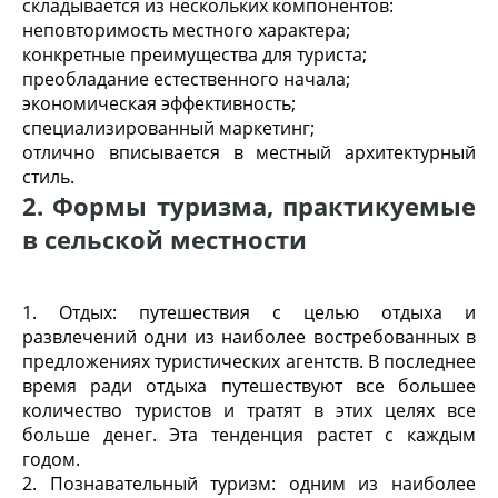
складывается из нескольких компонентов:
неповторимость местного характера;
конкретные преимущества для туриста;
преобладание естественного начала;
экономическая эффективность;
специализированный маркетинг;
отлично вписывается в местный архитектурный
стиль.
2. Формы туризма, практикуемые
в сельской местности
1. Отдых: путешествия с целью отдыха и
развлечений одни из наиболее востребованных в
предложениях туристических агентств. В последнее
время ради отдыха путешествуют все большее
количество туристов и тратят в этих целях все
больше денег. Эта тенденция растет с каждым
годом.
2. Познавательный туризм: одним из наиболее