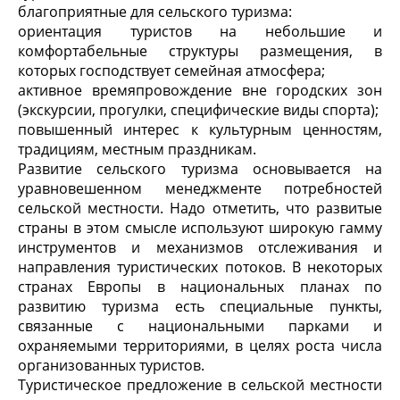
благоприятные для сельского туризма:
ориентация туристов на небольшие и
комфортабельные структуры размещения, в
которых господствует семейная атмосфера;
активное времяпровождение вне городских зон
(экскурсии, прогулки, специфические виды спорта);
повышенный интерес к культурным ценностям,
традициям, местным праздникам.
Развитие сельского туризма основывается на
уравновешенном менеджменте потребностей
сельской местности. Надо отметить, что развитые
страны в этом смысле используют широкую гамму
инструментов и механизмов отслеживания и
направления туристических потоков. В некоторых
странах Европы в национальных планах по
развитию туризма есть специальные пункты,
связанные с национальными парками и
охраняемыми территориями, в целях роста числа
организованных туристов.
Туристическое предложение в сельской местности