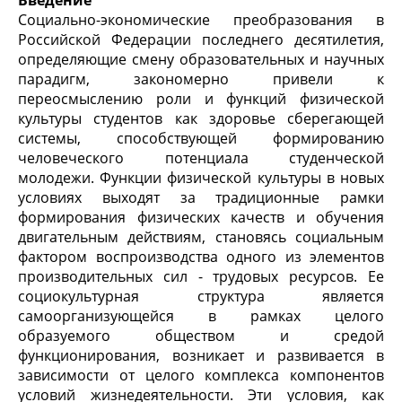
Введение
Социально-экономические преобразования в
Российской Федерации последнего десятилетия,
определяющие смену образовательных и научных
парадигм, закономерно привели к
переосмыслению роли и функций физической
культуры студентов как здоровье сберегающей
системы, способствующей формированию
человеческого потенциала студенческой
молодежи. Функции физической культуры в новых
условиях выходят за традиционные рамки
формирования физических качеств и обучения
двигательным действиям, становясь социальным
фактором воспроизводства одного из элементов
производительных сил - трудовых ресурсов. Ее
социокультурная структура является
самоорганизующейся в рамках целого
образуемого обществом и средой
функционирования, возникает и развивается в
зависимости от целого комплекса компонентов
условий жизнедеятельности. Эти условия, как