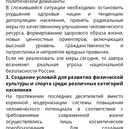
политической доминанты.
В сложившейся ситуации необходимо остановить
ухудшение здоровья нации и тенденцию
депопуляции населения, принять радикальные
меры по качественному улучшению человеческого
ресурса, формированию здорового образа жизни,
новых ценностных ориентиров, включающих
высокий уровень гражданственности и
патриотизма и неприятие вредных привычек.
Если не реализовать эти меры сегодня, то завтра
возникнет реальная угроза национальной
безопасности России.
3. Создание условий для развития физической
культуры и спорта среди различных категорий
населения
На протяжении последних десятилетий вместо
коренной модернизации системы повышения
человеческого потенциала в соответствии с
требованиями современной жизни
осуществлялись лишь косметические
преобразования. Для создания