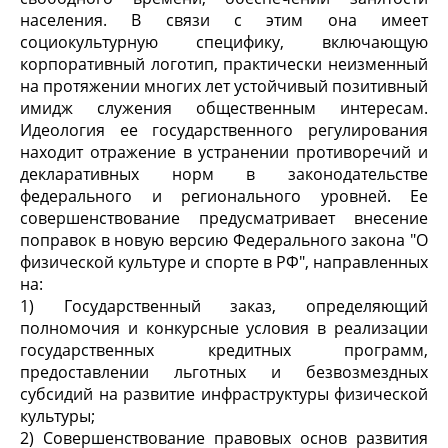
населения. В связи с этим она имеет
социокультурную специфику, включающую
корпоративный логотип, практически неизменный
на протяжении многих лет устойчивый позитивный
имидж служения общественным интересам.
Идеология ее государственного регулирования
находит отражение в устранении противоречий и
декларативных норм в законодательстве
федерального и регионального уровней. Ее
совершенствование предусматривает внесение
поправок в новую версию Федерального закона "О
физической культуре и спорте в РФ", направленных
на:
1) Государственный заказ, определяющий
полномочия и конкурсные условия в реализации
государственных кредитных программ,
предоставлении льготных и безвозмездных
субсидий на развитие инфраструктуры физической
культуры;
2) Совершенствование правовых основ развития