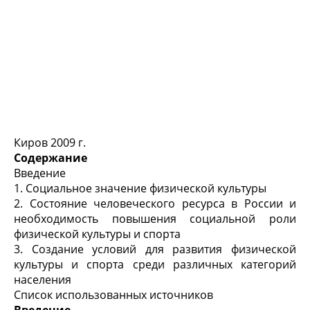
Киров 2009 г.
Содержание
Введение
1. Социальное значение физической культуры
2. Состояние человеческого ресурса в России и
необходимость повышения социальной роли
физической культуры и спорта
3. Создание условий для развития физической
культуры и спорта среди различных категорий
населения
Список использованных источников