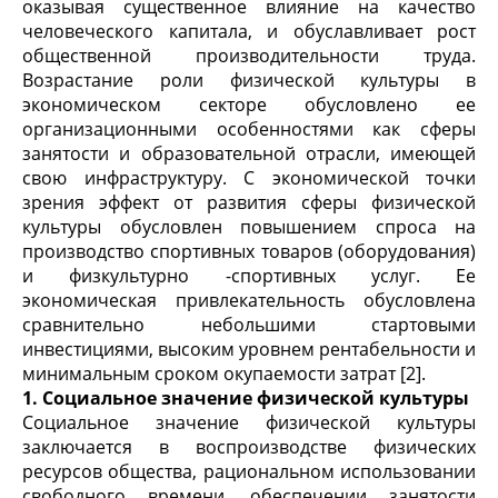
оказывая существенное влияние на качество
человеческого капитала, и обуславливает рост
общественной производительности труда.
Возрастание роли физической культуры в
экономическом секторе обусловлено ее
организационными особенностями как сферы
занятости и образовательной отрасли, имеющей
свою инфраструктуру. С экономической точки
зрения эффект от развития сферы физической
культуры обусловлен повышением спроса на
производство спортивных товаров (оборудования)
и физкультурно -спортивных услуг. Ее
экономическая привлекательность обусловлена
сравнительно небольшими стартовыми
инвестициями, высоким уровнем рентабельности и
минимальным сроком окупаемости затрат [2].
1. Социальное значение физической культуры
Социальное значение физической культуры
заключается в воспроизводстве физических
ресурсов общества, рациональном использовании
свободного времени, обеспечении занятости