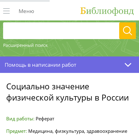
Меню
Расширенный поиск
Помощь в написании работ
Социально значение
физической культуры в России
Вид работы:
Реферат
Предмет:
Медицина, физкультура, здравоохранение