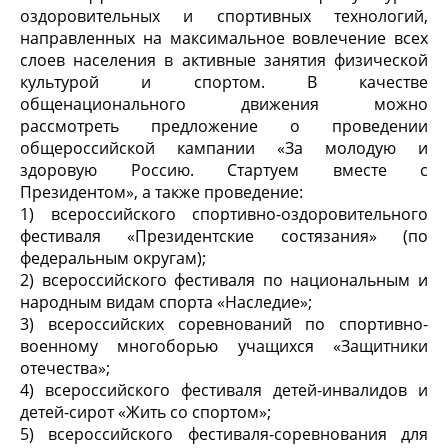
оздоровительных и спортивных технологий,
направленных на максимальное вовлечение всех
слоев населения в активные занятия физической
культурой и спортом. В качестве
общенационального движения можно
рассмотреть предложение о проведении
общероссийской кампании «За молодую и
здоровую Россию. Стартуем вместе с
Президентом», а также проведение:
1) всероссийского спортивно-оздоровительного
фестиваля «Президентские состязания» (по
федеральным округам);
2) всероссийского фестиваля по национальным и
народным видам спорта «Наследие»;
3) всероссийских соревнований по спортивно-
военному многоборью учащихся «Защитники
отечества»;
4) всероссийского фестиваля детей-инвалидов и
детей-сирот «Жить со спортом»;
5) всероссийского фестиваля-соревнования для