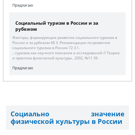
Предлагаю
Социальный туризм в России и за
рубежом
Факторы, формирующие развитие социального туризма в
России и за рубежом 68 3. Рекомендации по развитию
социального туризма в России 72 3.1.
...туризма как научного познания и исследований // Теория
и практика физической культуры , 2002, №11 39.
Предлагаю
Социально значение
физической культуры в России