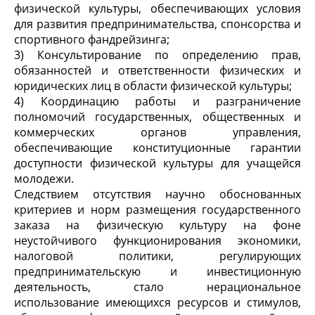
физической культуры, обеспечивающих условия
для развития предпринимательства, спонсорства и
спортивного фандрейзинга;
3) Консультирование по определению прав,
обязанностей и ответственности физических и
юридических лиц в области физической культуры;
4) Координацию работы и разграничение
полномочий государственных, общественных и
коммерческих органов управления,
обеспечивающие конституционные гарантии
доступности физической культуры для учащейся
молодежи.
Следствием отсутствия научно обоснованных
критериев и норм размещения государственного
заказа на физическую культуру на фоне
неустойчивого функционирования экономики,
налоговой политики, регулирующих
предпринимательскую и инвестиционную
деятельность, стало нерациональное
использование имеющихся ресурсов и стимулов,