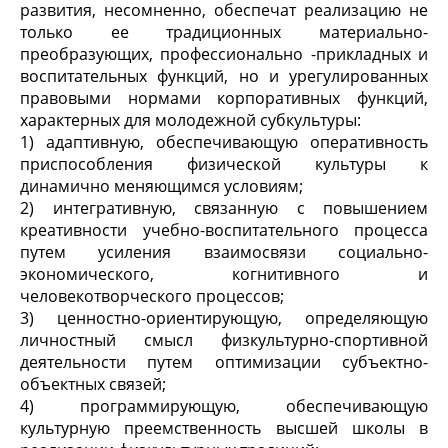
развития, несомненно, обеспечат реализацию не
только ее традиционных материально-
преобразующих, профессионально -прикладных и
воспитательных функций, но и урегулированных
правовыми нормами корпоративных функций,
характерных для молодежной субкультуры:
1) адаптивную, обеспечивающую оперативность
приспособления физической культуры к
динамично меняющимся условиям;
2) интегративную, связанную с повышением
креативности учебно-воспитательного процесса
путем усиления взаимосвязи социально-
экономического, когнитивного и
человекотворческого процессов;
3) ценностно-ориентирующую, определяющую
личностный смысл физкультурно-спортивной
деятельности путем оптимизации субъектно-
объектных связей;
4) программирующую, обеспечивающую
культурную преемственность высшей школы в