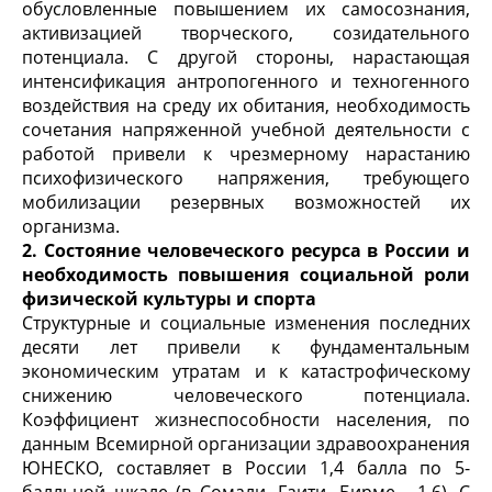
обусловленные повышением их самосознания,
активизацией творческого, созидательного
потенциала. С другой стороны, нарастающая
интенсификация антропогенного и техногенного
воздействия на среду их обитания, необходимость
сочетания напряженной учебной деятельности с
работой привели к чрезмерному нарастанию
психофизического напряжения, требующего
мобилизации резервных возможностей их
организма.
2. Состояние человеческого ресурса в России и
необходимость повышения социальной роли
физической культуры и спорта
Структурные и социальные изменения последних
десяти лет привели к фундаментальным
экономическим утратам и к катастрофическому
снижению человеческого потенциала.
Коэффициент жизнеспособности населения, по
данным Всемирной организации здравоохранения
ЮНЕСКО, составляет в России 1,4 балла по 5-