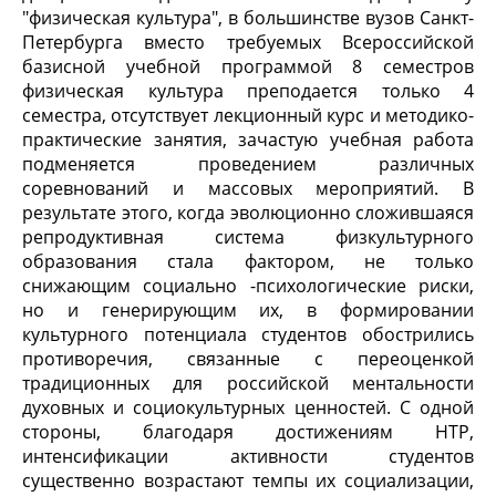
"физическая культура", в большинстве вузов Санкт-
Петербурга вместо требуемых Всероссийской
базисной учебной программой 8 семестров
физическая культура преподается только 4
семестра, отсутствует лекционный курс и методико-
практические занятия, зачастую учебная работа
подменяется проведением различных
соревнований и массовых мероприятий. В
результате этого, когда эволюционно сложившаяся
репродуктивная система физкультурного
образования стала фактором, не только
снижающим социально -психологические риски,
но и генерирующим их, в формировании
культурного потенциала студентов обострились
противоречия, связанные с переоценкой
традиционных для российской ментальности
духовных и социокультурных ценностей. С одной
стороны, благодаря достижениям НТР,
интенсификации активности студентов
существенно возрастают темпы их социализации,