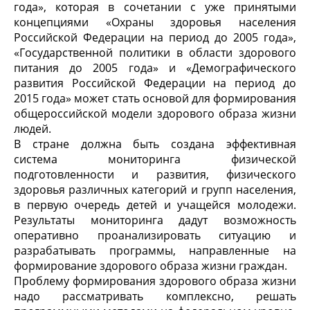
года», которая в сочетании с уже принятыми
концепциями «Охраны здоровья населения
Российской Федерации на период до 2005 года»,
«Государственной политики в области здорового
питания до 2005 года» и «Демографического
развития Российской Федерации на период до
2015 года» может стать основой для формирования
общероссийской модели здорового образа жизни
людей.
В стране должна быть создана эффективная
система мониторинга физической
подготовленности и развития, физического
здоровья различных категорий и групп населения,
в первую очередь детей и учащейся молодежи.
Результаты мониторинга дадут возможность
оперативно проанализировать ситуацию и
разрабатывать программы, направленные на
формирование здорового образа жизни граждан.
Проблему формирования здорового образа жизни
надо рассматривать комплексно, решать