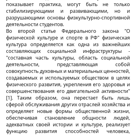
показывает практика, могут быть не только
стабилизирующими и развивающими, но и
разрушающими основы физкультурно-спортивной
деятельности студентов.
Во второй статье Федерального закона "О
физической культуре и спорте в РФ" физическая
культура определяется как одна из важнейших
составляющих социальной инфраструктуры -
"составная часть культуры, область социальной
деятельности, представляющая собой
совокупность духовных и материальных ценностей,
создаваемых и используемых обществом в целях
физического развития, укрепления его здоровья и
совершенствования его двигательной активности"
[1]. Таким образом, она перестает быть лишь
сферой обслуживания других отраслей хозяйства и
определяет новые формы общественной жизни,
обеспечивая становление общности людей,
адекватных своей истории и культуре, реализует
функцию развития способностей человека,