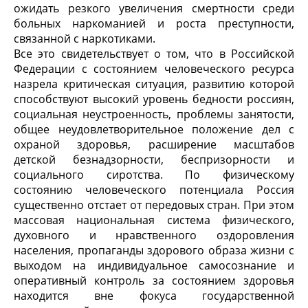
ожидать резкого увеличения смертности среди
больных наркоманией и роста преступности,
связанной с наркотиками.
Все это свидетельствует о том, что в Российской
Федерации с состоянием человеческого ресурса
назрела критическая ситуация, развитию которой
способствуют высокий уровень бедности россиян,
социальная неустроенность, проблемы занятости,
общее неудовлетворительное положение дел с
охраной здоровья, расширение масштабов
детской безнадзорности, беспризорности и
социального сиротства. По физическому
состоянию человеческого потенциала Россия
существенно отстает от передовых стран. При этом
массовая национальная система физического,
духовного и нравственного оздоровления
населения, пропаганды здорового образа жизни с
выходом на индивидуальное самосознание и
оперативный контроль за состоянием здоровья
находится вне фокуса государственной