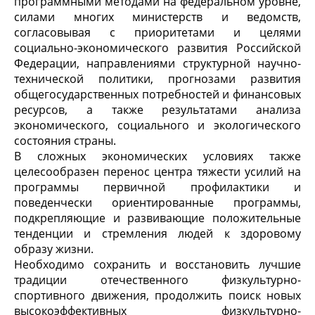
программными методами на федеральном уровне,
силами многих министерств и ведомств,
согласовывая с приоритетами и целями
социально-экономического развития Российской
Федерации, направлениями структурной научно-
технической политики, прогнозами развития
общегосударственных потребностей и финансовых
ресурсов, а также результатами анализа
экономического, социального и экологического
состояния страны.
В сложных экономических условиях также
целесообразен перенос центра тяжести усилий на
программы первичной профилактики и
поведенчески ориентированные программы,
подкрепляющие и развивающие положительные
тенденции и стремления людей к здоровому
образу жизни.
Необходимо сохранить и восстановить лучшие
традиции отечественного физкультурно-
спортивного движения, продолжить поиск новых
высокоэффективных физкультурно-