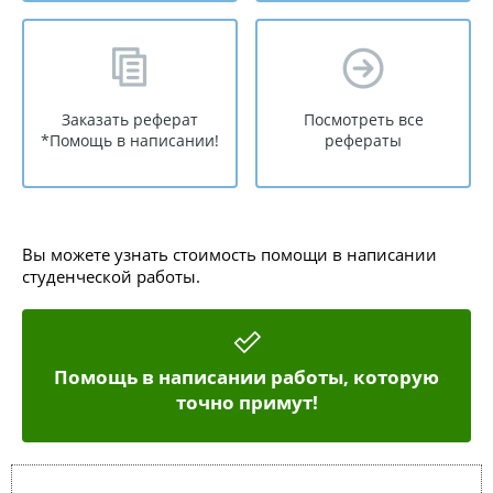
Заказать реферат
Посмотреть все
*Помощь в написании!
рефераты
Вы можете узнать стоимость помощи в написании
студенческой работы.
Помощь в написании работы, которую
точно примут!