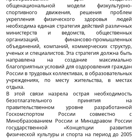
общенациональной модели физкультурно-
спортивного движения, решения проблем
укрепления физического здоровья людей
необходима единая стратегия действий различных
министерств и ведомств, общественных
организаций, финансово-промышленных
объединений, компаний, коммерческих структур,
ученых и специалистов. Эта стратегия должна быть
направлена на создание максимально
благоприятных условий для оздоровления граждан
России в трудовых коллективах, в образовательных
учреждениях, по месту жительства, в местах
отдыха.
В этой связи назрела острая необходимость
безотлагательного принятия на
правительственном уровне разработанной
Госкомспортом России совместно с
Минобразованием России и Минздравом России
государственной «Концепции развития
физической культуры и спорта на период до 2005