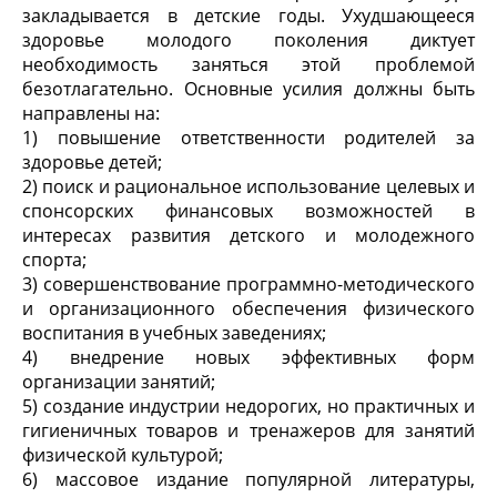
закладывается в детские годы. Ухудшающееся
здоровье молодого поколения диктует
необходимость заняться этой проблемой
безотлагательно. Основные усилия должны быть
направлены на:
1) повышение ответственности родителей за
здоровье детей;
2) поиск и рациональное использование целевых и
спонсорских финансовых возможностей в
интересах развития детского и молодежного
спорта;
3) совершенствование программно-методического
и организационного обеспечения физического
воспитания в учебных заведениях;
4) внедрение новых эффективных форм
организации занятий;
5) создание индустрии недорогих, но практичных и
гигиеничных товаров и тренажеров для занятий
физической культурой;
6) массовое издание популярной литературы,