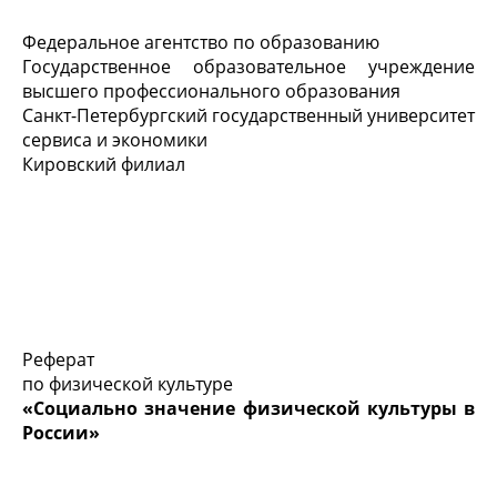
Федеральное агентство по образованию
Государственное образовательное учреждение
высшего профессионального образования
Санкт-Петербургский государственный университет
сервиса и экономики
Кировский филиал
Реферат
по физической культуре
«Социально значение физической культуры в
России»