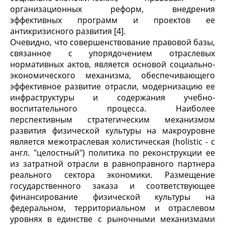
организационных реформ, внедрения
эффективных программ и проектов ее
антикризисного развития [4].
Очевидно, что совершенствование правовой базы,
связанное с упорядочением отраслевых
нормативных актов, является основой социально-
экономического механизма, обеспечивающего
эффективное развитие отрасли, модернизацию ее
инфраструктуры и содержания учебно-
воспитательного процесса. Наиболее
перспективным стратегическим механизмом
развития физической культуры на макроуровне
является межотраслевая холистическая (holistic - с
англ. "целостный") политика по реконструкции ее
из затратной отрасли в равноправного партнера
реального сектора экономики. Размещение
государственного заказа и соответствующее
финансирование физической культуры на
федеральном, территориальном и отраслевом
уровнях в единстве с рыночными механизмами