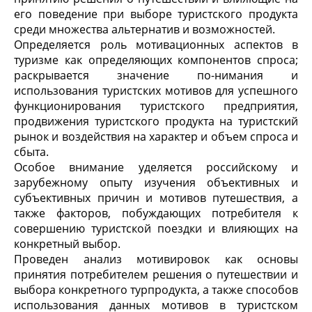
его поведение при выборе туристского продукта
среди множества альтернатив и возможностей.
Определяется роль мотивационных аспектов в
туризме как определяющих компонентов спроса;
раскрывается значение по-нимания и
использования туристских мотивов для успешного
функционирования туристского предприятия,
продвижения туристского продукта на туристский
рынок и воздействия на характер и объем спроса и
сбыта.
Особое внимание уделяется российскому и
зарубежному опыту изучения объективных и
субъективных причин и мотивов путешествия, а
также факторов, побуждающих потребителя к
совершению туристской поездки и влияющих на
конкретный выбор.
Проведен анализ мотивировок как основы
принятия потребителем решения о путешествии и
выбора конкретного турпродукта, а также способов
использования данных мотивов в туристском