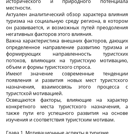
исторического и природного потенциала
местности.
Актуален аналитический обзор характера влияния
туризма на социальную среду региона, в котором
он развивается, и возможных путей преодоления
негативных факторов этого влияния.
Важна характеристика внешних факторов, дающих
определенное направление развитию туризма и
формирующих направленность туристских
потоков, влияющих на туристскую мотивацию,
объем и формы туристского спроса.
Имеют значение современные тенденции
появления и развития новых мест туристского
назначения, взаимосвязь этого процесса с
туристской мотивацией.
Освещаются факторы, влияющие на характер
конкретного места туристского назначения, а
также пути его успешного развития на основе
изучения и соответствия туристским мотивам.
Глава 1. Мотивационные аспекты в туризме