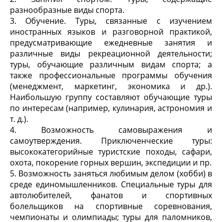
разнообразные виды спорта.
3. Обучение. Туры, связанные с изучением
иностранных языков и разговорной практикой,
предусматривающие ежедневные занятия и
различные виды рекреационной деятельности;
туры, обучающие различным видам спорта; а
также профессиональные программы обучения
(менеджмент, маркетинг, экономика и др.).
Наибольшую группу составляют обучающие туры
по интересам (например, кулинария, астрономия и
т. д.).
4. Возможность самовыражения и
самоутверждения. Приключенческие туры:
высококатегорийные туристские походы, сафари,
охота, покорение горных вершин, экспедиции и пр.
5. Возможность заняться любимым делом (хобби) в
среде единомышленников. Специальные туры для
автолюбителей, фанатов и спортивных
болельщиков на спортивные соревнования,
чемпионаты и олимпиады; туры для паломников,