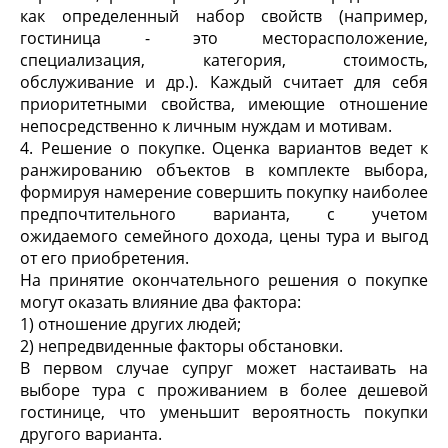
как определенный набор свойств (например,
гостиница - это месторасположение,
специализация, категория, стоимость,
обслуживание и др.). Каждый считает для себя
приоритетными свойства, имеющие отношение
непосредственно к личным нуждам и мотивам.
4. Решение о покупке. Оценка вариантов ведет к
ранжированию объектов в комплекте выбора,
формируя намерение совершить покупку наиболее
предпочтительного варианта, с учетом
ожидаемого семейного дохода, цены тура и выгод
от его приобретения.
На принятие окончательного решения о покупке
могут оказать влияние два фактора:
1) отношение других людей;
2) непредвиденные факторы обстановки.
В первом случае супруг может настаивать на
выборе тура с проживанием в более дешевой
гостинице, что уменьшит вероятность покупки
другого варианта.