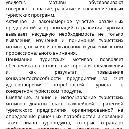
увидеть". Мотивы обусловливают
совершенствование, развитие и внедрение новых
туристских программ.
Активное и закономерное участие различных
предприятий и организаций в развитии туризма
вызывает насущную необходимость не только
выявления, изучения и понимания туристских
мотивов, но и их использования и усиления к ним
профессионального внимания.
Понимание туристских мотивов позволяет
обеспечивать соответствие спроса и предложения
и, как результат, повышение
конкурентоспособности предприятия за счет
удовлетворения потребностей туриста в
конкретном туристском продукте.
Выявление, знание и использование туристских
мотивов должны стать важнейшей стратегией
туристского предприятия, ориентированной на
определение рыночных потребностей и создание
таких видов турпродукта, которые отражают