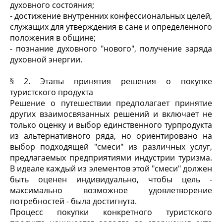
духовного состояния;
- достижение внутренних конфессиональных целей,
служащих для утверждения в сане и определенного
положения в общине;
- познание духовного "нового", получение заряда
духовной энергии.
§ 2. Этапы принятия решения о покупке
туристского продукта
Решение о путешествии предполагает принятие
других взаимосвязанных решений и включает не
только оценку и выбор единственного турпродукта
из альтернативного ряда, но ориентировано на
выбор подходящей "смеси" из различных услуг,
предлагаемых предприятиями индустрии туризма.
В идеале каждый из элементов этой "смеси" должен
быть оценен индивидуально, чтобы цель -
максимально возможное удовлетворение
потребностей - была достигнута.
Процесс покупки конкретного туристского