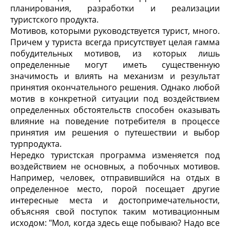
планирования, разработки и реализации
туристского продукта.
Мотивов, которыми руководствуется турист, много.
Причем у туриста всегда присутствует целая гамма
побудительных мотивов, из которых лишь
определенные могут иметь существенную
значимость и влиять на механизм и результат
принятия окончательного решения. Однако любой
мотив в конкретной ситуации под воздействием
определенных обстоятельств способен оказывать
влияние на поведение потребителя в процессе
принятия им решения о путешествии и выбор
турпродукта.
Нередко туристская программа изменяется под
воздействием не основных, а побочных мотивов.
Например, человек, отправившийся на отдых в
определенное место, порой посещает другие
интересные места и достопримечательности,
объясняя свой поступок таким мотивационным
исходом: "Мол, когда здесь еще побываю? Надо все