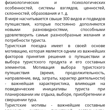
физиологических и психологических
особенностей, системы взглядов, ценностей,
склонностей, образования и т. д.
В мире насчитывается свыше 300 видов и подвидов
путешествия, которые постоянно дополняются
новыми разновидностями, способными
удовлетворить самые разнообразные желания и
потребности туриста.
Туристская поездка имеет в своей основе
мотивацию, которая является одним из важнейших
факторов принятия решения о путешествии и
выбора туристского продукта и его составных
элементов. Мотивация выбора туристского
путешествия (время, продолжительность,
направление, вид, затраты, характер деятельности)
- важнейшая характеристика, влияющая на
поведенческие инициативы туриста при
планировании им отдыха, выборе, приобретении и
свершении тура.
Туристские мотивы - важнейшие составные