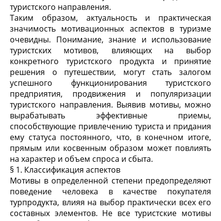
туристского направления.
Таким образом, актуальность и практическая
значимость мотивационных аспектов в туризме
очевидны. Понимание, знание и использование
туристских мотивов, влияющих на выбор
конкретного туристского продукта и принятие
решения о путешествии, могут стать залогом
успешного функционирования туристского
предприятия, продвижения и популяризации
туристского направления. Выявив мотивы, можно
вырабатывать эффективные приемы,
способствующие привлечению туриста и придания
ему статуса постоянного, что, в конечном итоге,
прямым или косвенным образом может повлиять
на характер и объем спроса и сбыта.
§ 1. Классификация аспектов
Мотивы в определенной степени предопределяют
поведение человека в качестве покупателя
турпродукта, влияя на выбор практически всех его
составных элементов. Не все туристские мотивы