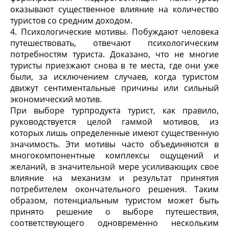
оказывают существенное влияние на количество
туристов со средним доходом.
4. Психологические мотивы. Побуждают человека
путешествовать, отвечают психологическим
потребностям туриста. Доказано, что не многие
туристы приезжают снова в те места, где они уже
были, за исключением случаев, когда туристом
движут сентиментальные причины или сильный
экономический мотив.
При выборе турпродукта турист, как правило,
руководствуется целой гаммой мотивов, из
которых лишь определенные имеют существенную
значимость. Эти мотивы часто объединяются в
многокомпонентные комплексы ощущений и
желаний, в значительной мере усиливающих свое
влияние на механизм и результат принятия
потребителем окончательного решения. Таким
образом, потенциальным туристом может быть
принято решение о выборе путешествия,
соответствующего одновременно нескольким