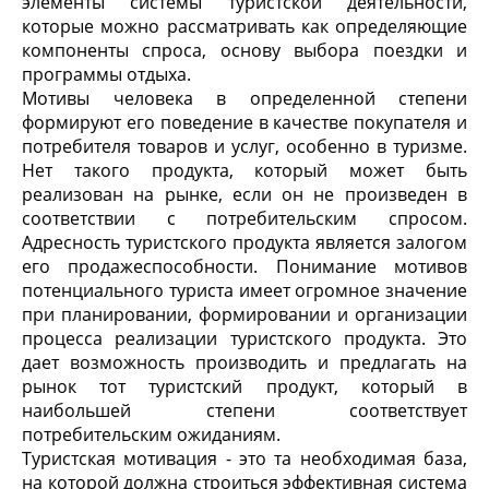
элементы системы туристской деятельности,
которые можно рассматривать как определяющие
компоненты спроса, основу выбора поездки и
программы отдыха.
Мотивы человека в определенной степени
формируют его поведение в качестве покупателя и
потребителя товаров и услуг, особенно в туризме.
Нет такого продукта, который может быть
реализован на рынке, если он не произведен в
соответствии с потребительским спросом.
Адресность туристского продукта является залогом
его продажеспособности. Понимание мотивов
потенциального туриста имеет огромное значение
при планировании, формировании и организации
процесса реализации туристского продукта. Это
дает возможность производить и предлагать на
рынок тот туристский продукт, который в
наибольшей степени соответствует
потребительским ожиданиям.
Туристская мотивация - это та необходимая база,
на которой должна строиться эффективная система