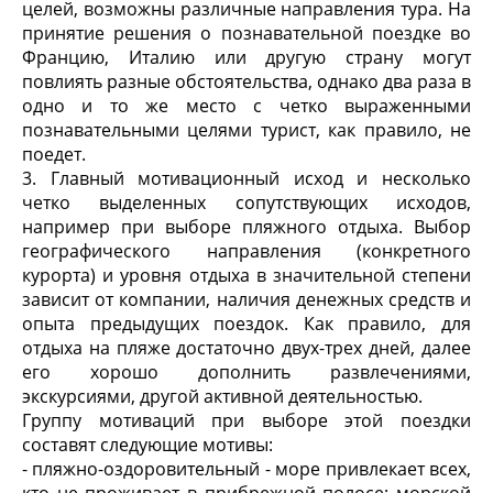
целей, возможны различные направления тура. На
принятие решения о познавательной поездке во
Францию, Италию или другую страну могут
повлиять разные обстоятельства, однако два раза в
одно и то же место с четко выраженными
познавательными целями турист, как правило, не
поедет.
3. Главный мотивационный исход и несколько
четко выделенных сопутствующих исходов,
например при выборе пляжного отдыха. Выбор
географического направления (конкретного
курорта) и уровня отдыха в значительной степени
зависит от компании, наличия денежных средств и
опыта предыдущих поездок. Как правило, для
отдыха на пляже достаточно двух-трех дней, далее
его хорошо дополнить развлечениями,
экскурсиями, другой активной деятельностью.
Группу мотиваций при выборе этой поездки
составят следующие мотивы:
- пляжно-оздоровительный - море привлекает всех,