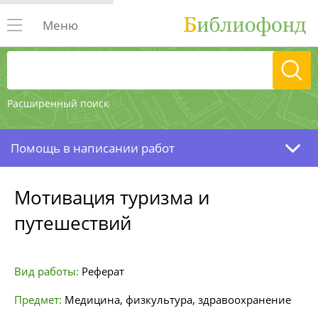
Меню
Расширенный поиск
Помощь в написании работ
Мотивация туризма и
путешествий
Вид работы:
Реферат
Предмет:
Медицина, физкультура, здравоохранение