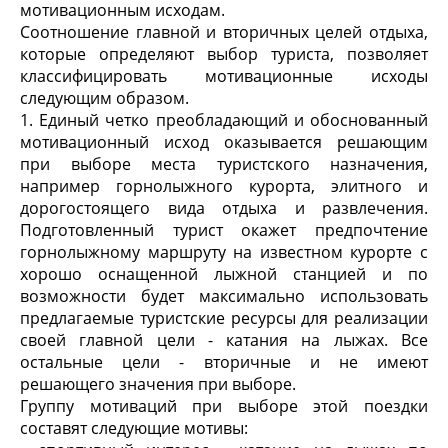
мотивационным исходам.
Соотношение главной и вторичных целей отдыха,
которые определяют выбор туриста, позволяет
классифицировать мотивационные исходы
следующим образом.
1. Единый четко преобладающий и обоснованный
мотивационный исход оказывается решающим
при выборе места туристского назначения,
например горнолыжного курорта, элитного и
дорогостоящего вида отдыха и развлечения.
Подготовленный турист окажет предпочтение
горнолыжному маршруту на известном курорте с
хорошо оснащенной лыжной станцией и по
возможности будет максимально использовать
предлагаемые туристские ресурсы для реализации
своей главной цели - катания на лыжах. Все
остальные цели - вторичные и не имеют
решающего значения при выборе.
Группу мотиваций при выборе этой поездки
составят следующие мотивы: