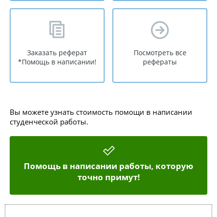
Заказать реферат
Посмотреть все
*Помощь в написании!
рефераты
Вы можете узнать стоимость помощи в написании
студенческой работы.
Помощь в написании работы, которую
точно примут!