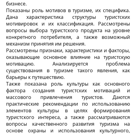
бизнесе.
Показаны роль мотивов в туризме, их специфика.
Дана характеристика структуры туристских
мотивировок и их классификация. Рассмотрены
вопросы выбора туристского продукта на уровне
конкретного потребителя, а также возможный
механизм принятия им решения.
Рассмотрены признаки, характеристики и факторы,
оказывающие основное влияние на туристскую
мотивацию. Анализируется проблема
существования в туризме такого явления, как
барьеры к путешествию.
Также показана роль культуры как основного
фактора создания туристских мотиваций и
массового привлечения туристов. Даются
практические рекомендации по использованию
элементов культуры в целях формирования
туристского интереса, а также рассматриваются
вопросы качественного развития туризма на
основе охраны и использования культурного,