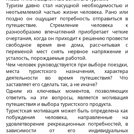
Туризм давно стал насущной необходимостью и
неотъемлемой частью жизни человека. Рано или
поздно он ощущает потребность отправиться в
путешествие. Стремление человека к
разнообразию впечатлений приобретает четкие
очертания, когда он приходит к решению провести
свободное время вне дома, рассчитывая с
переменой мест снять нервное напряжение и
усталость, порождаемые работой.
Чем человек руководствуется при выборе поездки,
места туристского назначения, характера
деятельности во время путешествия? Что
заставляет его сделать так, а не иначе?
Одним из ключевых моментов, позволяющих
ответить на эти вопросы, является мотивация
путешествия и выбора туристского продукта.
Туристская мотивация может быть определена как
побуждения человека, направленные на
удовлетворение рекреационных потребностей, в
зависимости от его индивидуальных