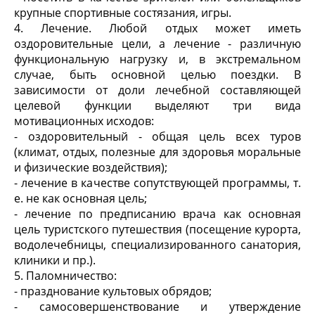
крупные спортивные состязания, игры.
4. Лечение. Любой отдых может иметь
оздоровительные цели, а лечение - различную
функциональную нагрузку и, в экстремальном
случае, быть основной целью поездки. В
зависимости от доли лечебной составляющей
целевой функции выделяют три вида
мотивационных исходов:
- оздоровительный - общая цель всех туров
(климат, отдых, полезные для здоровья моральные
и физические воздействия);
- лечение в качестве сопутствующей программы, т.
е. не как основная цель;
- лечение по предписанию врача как основная
цель туристского путешествия (посещение курорта,
водолечебницы, специализированного санатория,
клиники и пр.).
5. Паломничество:
- празднование культовых обрядов;
- самосовершенствование и утверждение