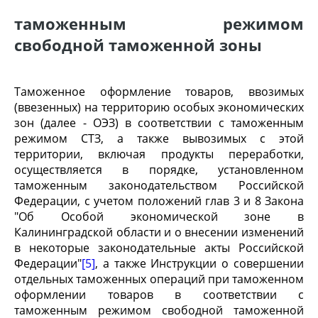
таможенным режимом
свободной таможенной зоны
Таможенное оформление товаров, ввозимых
(ввезенных) на территорию особых экономических
зон (далее - ОЭЗ) в соответствии с таможенным
режимом СТЗ, а также вывозимых с этой
территории, включая продукты переработки,
осуществляется в порядке, установленном
таможенным законодательством Российской
Федерации, с учетом положений глав 3 и 8 Закона
"Об Особой экономической зоне в
Калининградской области и о внесении изменений
в некоторые законодательные акты Российской
Федерации"
[5]
, а также Инструкции о совершении
отдельных таможенных операций при таможенном
оформлении товаров в соответствии с
таможенным режимом свободной таможенной