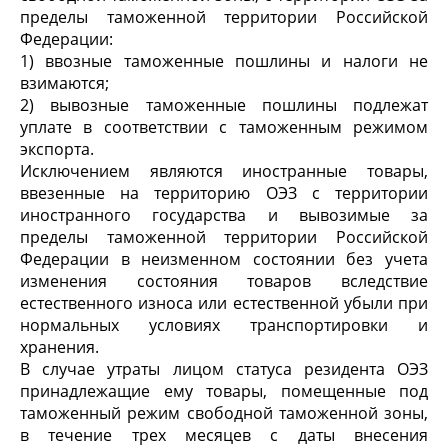
пределы таможенной территории Российской
Федерации:
1) ввозные таможенные пошлины и налоги не
взимаются;
2) вывозные таможенные пошлины подлежат
уплате в соответствии с таможенным режимом
экспорта.
Исключением являются иностранные товары,
ввезенные на территорию ОЭЗ с территории
иностранного государства и вывозимые за
пределы таможенной территории Российской
Федерации в неизменном состоянии без учета
изменения состояния товаров вследствие
естественного износа или естественной убыли при
нормальных условиях транспортировки и
хранения.
В случае утраты лицом статуса резидента ОЭЗ
принадлежащие ему товары, помещенные под
таможенный режим свободной таможенной зоны,
в течение трех месяцев с даты внесения