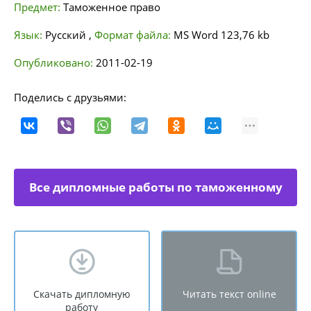
Предмет:
Таможенное право
Язык:
Русский
,
Формат файла:
MS Word
123,76 kb
Опубликовано:
2011-02-19
Поделись с друзьями:
Все дипломные работы по таможенному
праву
Скачать дипломную
Читать текст online
работу