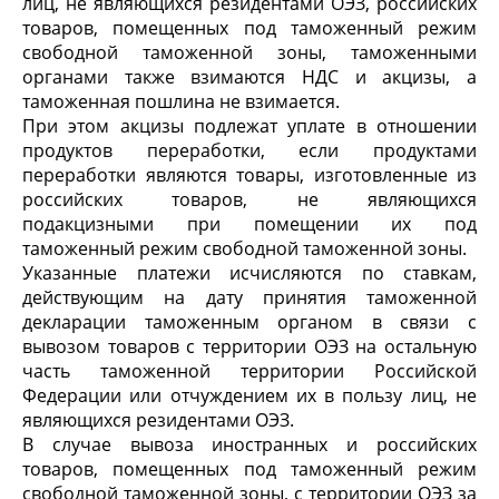
лиц, не являющихся резидентами ОЭЗ, российских
товаров, помещенных под таможенный режим
свободной таможенной зоны, таможенными
органами также взимаются НДС и акцизы, а
таможенная пошлина не взимается.
При этом акцизы подлежат уплате в отношении
продуктов переработки, если продуктами
переработки являются товары, изготовленные из
российских товаров, не являющихся
подакцизными при помещении их под
таможенный режим свободной таможенной зоны.
Указанные платежи исчисляются по ставкам,
действующим на дату принятия таможенной
декларации таможенным органом в связи с
вывозом товаров с территории ОЭЗ на остальную
часть таможенной территории Российской
Федерации или отчуждением их в пользу лиц, не
являющихся резидентами ОЭЗ.
В случае вывоза иностранных и российских
товаров, помещенных под таможенный режим
свободной таможенной зоны, с территории ОЭЗ за