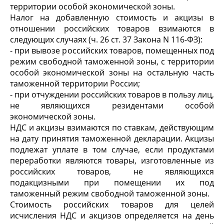
территории особой экономической зоны.
Налог на добавленную стоимость и акцизы в
отношении российских товаров взимаются в
следующих случаях (ч. 26 ст. 37 Закона N 116-ФЗ):
- при вывозе российских товаров, помещенных под
режим свободной таможенной зоны, с территории
особой экономической зоны на остальную часть
таможенной территории России;
- при отчуждении российских товаров в пользу лиц,
не являющихся резидентами особой
экономической зоны.
НДС и акцизы взимаются по ставкам, действующим
на дату принятия таможенной декларации. Акцизы
подлежат уплате в том случае, если продуктами
переработки являются товары, изготовленные из
российских товаров, не являющихся
подакцизными при помещении их под
таможенный режим свободной таможенной зоны.
Стоимость российских товаров для целей
исчисления НДС и акцизов определяется на день