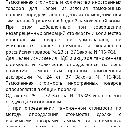
Таможенная стоимость и количество иностранных
товаров для целей исчисления таможенных
пошлин определяются на день их помещения под
таможенный режим свободной таможенной зоны.
При этом добавленные при совершении
незапрещенных операций стоимость и количество
иностранных товаров не учитываются, не
учитываются также стоимость и количество
российских товаров (ч. 23 ст. 37 Закона N 116-ФЗ).
Для целей исчисления НДС и акцизов таможенная
стоимость и количество определяются на день
принятия таможенным органом таможенной
декларации (ч. 24 ст. 37 Закона N 116-ФЗ).
Таможенная стоимость иностранных товаров
определяется в общем порядке.
Однако ч. 25 ст. 37 Закона N 116-ФЗ установлены
следующие особенности:
1) при определении таможенной стоимости по
методу определения стоимости сделки с
ввозимыми товарами таможенной стоимостью
является стоимость сделки, то есть цена,