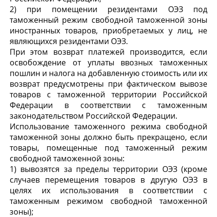
2) при помещении резидентами ОЭЗ под
таможенный режим свободной таможенной зоны
иностранных товаров, приобретаемых у лиц, не
являющихся резидентами ОЭЗ.
При этом возврат платежей производится, если
освобождение от уплаты ввозных таможенных
пошлин и налога на добавленную стоимость или их
возврат предусмотрены при фактическом вывозе
товаров с таможенной территории Российской
Федерации в соответствии с таможенным
законодательством Российской Федерации.
Использование таможенного режима свободной
таможенной зоны должно быть прекращено, если
товары, помещенные под таможенный режим
свободной таможенной зоны:
1) вывозятся за пределы территории ОЭЗ (кроме
случаев перемещения товаров в другую ОЭЗ в
целях их использования в соответствии с
таможенным режимом свободной таможенной
зоны);