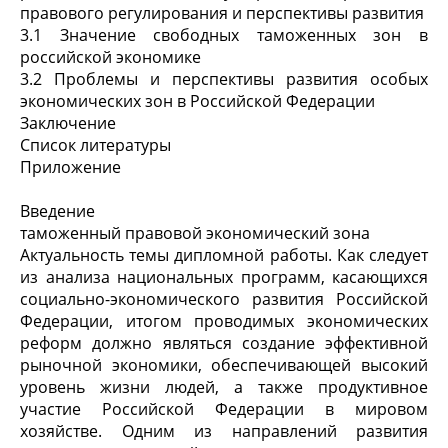
правового регулирования и перспективы развития
3.1 Значение свободных таможенных зон в
российской экономике
3.2 Проблемы и перспективы развития особых
экономических зон в Российской Федерации
Заключение
Список литературы
Приложение
Введение
таможенный правовой экономический зона
Актуальность темы дипломной работы. Как следует
из анализа национальных программ, касающихся
социально-экономического развития Российской
Федерации, итогом проводимых экономических
реформ должно являться создание эффективной
рыночной экономики, обеспечивающей высокий
уровень жизни людей, а также продуктивное
участие Российской Федерации в мировом
хозяйстве. Одним из направлений развития