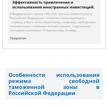
Эффективность привлечения и
использования иностранных инвестиций.
4 Федерального закона «Об иностранных инвестициях в
Российской Федерации » изъятия стимулирующего...
...страны, а быть четко ограничены, например, свободными
таможенными и экономическими зонами , отдельными
секторами экономики. В перспективе, по мере...
Предлагаю
Особенности использования
режима свободной
таможенной зоны в
Российской Федерации