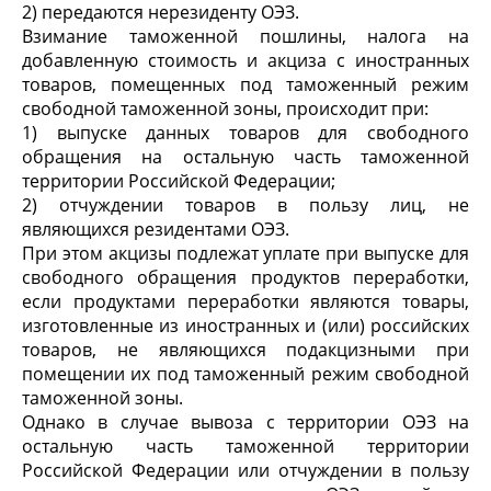
2) передаются нерезиденту ОЭЗ.
Взимание таможенной пошлины, налога на
добавленную стоимость и акциза с иностранных
товаров, помещенных под таможенный режим
свободной таможенной зоны, происходит при:
1) выпуске данных товаров для свободного
обращения на остальную часть таможенной
территории Российской Федерации;
2) отчуждении товаров в пользу лиц, не
являющихся резидентами ОЭЗ.
При этом акцизы подлежат уплате при выпуске для
свободного обращения продуктов переработки,
если продуктами переработки являются товары,
изготовленные из иностранных и (или) российских
товаров, не являющихся подакцизными при
помещении их под таможенный режим свободной
таможенной зоны.
Однако в случае вывоза с территории ОЭЗ на
остальную часть таможенной территории
Российской Федерации или отчуждении в пользу