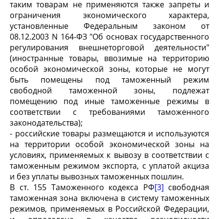
таким товарам не применяются также запреты и
ограничения экономического характера,
установленные Федеральным законом от
08.12.2003 N 164-ФЗ "Об основах государственного
регулирования внешнеторговой деятельности"
(иностранные товары, ввозимые на территорию
особой экономической зоны, которые не могут
быть помещены под таможенный режим
свободной таможенной зоны, подлежат
помещению под иные таможенные режимы в
соответствии с требованиями таможенного
законодательства);
- российские товары размещаются и используются
на территории особой экономической зоны на
условиях, применяемых к вывозу в соответствии с
таможенным режимом экспорта, с уплатой акциза
и без уплаты вывозных таможенных пошлин.
В ст. 155 Таможенного кодекса РФ
[3]
свободная
таможенная зона включена в систему таможенных
режимов, применяемых в Российской Федерации,