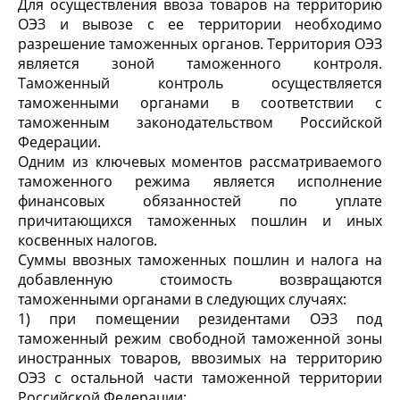
Для осуществления ввоза товаров на территорию
ОЭЗ и вывозе с ее территории необходимо
разрешение таможенных органов. Территория ОЭЗ
является зоной таможенного контроля.
Таможенный контроль осуществляется
таможенными органами в соответствии с
таможенным законодательством Российской
Федерации.
Одним из ключевых моментов рассматриваемого
таможенного режима является исполнение
финансовых обязанностей по уплате
причитающихся таможенных пошлин и иных
косвенных налогов.
Суммы ввозных таможенных пошлин и налога на
добавленную стоимость возвращаются
таможенными органами в следующих случаях:
1) при помещении резидентами ОЭЗ под
таможенный режим свободной таможенной зоны
иностранных товаров, ввозимых на территорию
ОЭЗ с остальной части таможенной территории
Российской Федерации;