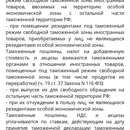
режим свободной таможенной зоны иностранных
товаров, ввозимых на территорию особой
экономической зоны с остальной части
таможенной территории РФ;
- при помещении резидентами под таможенный
режим свободной таможенной зоны иностранных
товаров, приобретаемых у лиц, не являющихся
резидентами особой экономической зоны.
Таможенные пошлины, налог на добавленную
стоимость и акцизы взимаются таможенными
органами в отношении иностранных товаров,
помещенных под таможенный режим свободной
таможенной зоны (в том числе продуктов их
переработки) (ч. 19 ст. 37 Закона N 116-ФЗ):
- при выпуске их для свободного обращения на
остальную часть таможенной территории РФ;
- при их отчуждении в пользу лиц, не являющихся
резидентами особой экономической зоны.
Таможенные пошлины, НДС и акцизы
уплачиваются по ставкам, действующим на дату
принятия таможенной декларации таможенным