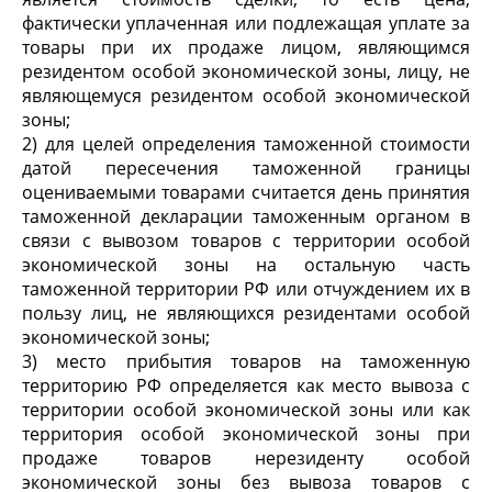
фактически уплаченная или подлежащая уплате за
товары при их продаже лицом, являющимся
резидентом особой экономической зоны, лицу, не
являющемуся резидентом особой экономической
зоны;
2) для целей определения таможенной стоимости
датой пересечения таможенной границы
оцениваемыми товарами считается день принятия
таможенной декларации таможенным органом в
связи с вывозом товаров с территории особой
экономической зоны на остальную часть
таможенной территории РФ или отчуждением их в
пользу лиц, не являющихся резидентами особой
экономической зоны;
3) место прибытия товаров на таможенную
территорию РФ определяется как место вывоза с
территории особой экономической зоны или как
территория особой экономической зоны при
продаже товаров нерезиденту особой
экономической зоны без вывоза товаров с