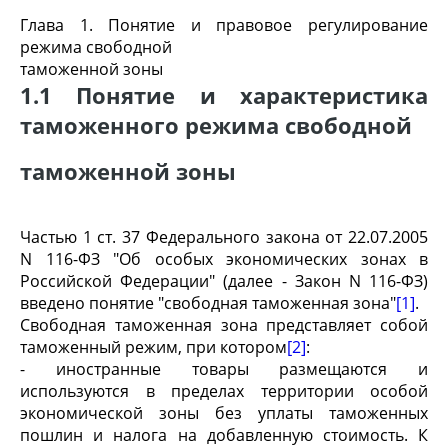
Глава 1. Понятие и правовое регулирование
режима свободной
таможенной зоны
1.1 Понятие и характеристика
таможенного режима свободной
таможенной зоны
Частью 1 ст. 37 Федерального закона от 22.07.2005
N 116-ФЗ "Об особых экономических зонах в
Российской Федерации" (далее - Закон N 116-ФЗ)
введено понятие "свободная таможенная зона"
[1]
.
Свободная таможенная зона представляет собой
таможенный режим, при котором
[2]
:
- иностранные товары размещаются и
используются в пределах территории особой
экономической зоны без уплаты таможенных
пошлин и налога на добавленную стоимость. К