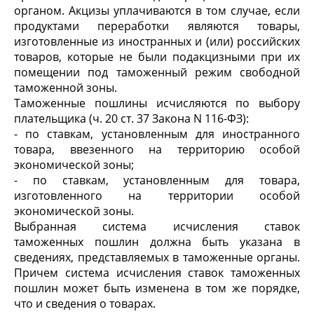
органом. Акцизы уплачиваются в том случае, если
продуктами переработки являются товары,
изготовленные из иностранных и (или) российских
товаров, которые не были подакцизными при их
помещении под таможенный режим свободной
таможенной зоны.
Таможенные пошлины исчисляются по выбору
плательщика (ч. 20 ст. 37 Закона N 116-ФЗ):
- по ставкам, установленным для иностранного
товара, ввезенного на территорию особой
экономической зоны;
- по ставкам, установленным для товара,
изготовленного на территории особой
экономической зоны.
Выбранная система исчисления ставок
таможенных пошлин должна быть указана в
сведениях, представляемых в таможенные органы.
Причем система исчисления ставок таможенных
пошлин может быть изменена в том же порядке,
что и сведения о товарах.