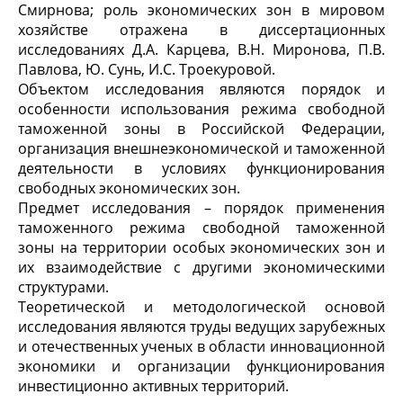
Смирнова; роль экономических зон в мировом
хозяйстве отражена в диссертационных
исследованиях Д.А. Карцева, В.Н. Миронова, П.В.
Павлова, Ю. Сунь, И.С. Троекуровой.
Объектом исследования являются порядок и
особенности использования режима свободной
таможенной зоны в Российской Федерации,
организация внешнеэкономической и таможенной
деятельности в условиях функционирования
свободных экономических зон.
Предмет исследования – порядок применения
таможенного режима свободной таможенной
зоны на территории особых экономических зон и
их взаимодействие с другими экономическими
структурами.
Теоретической и методологической основой
исследования являются труды ведущих зарубежных
и отечественных ученых в области инновационной
экономики и организации функционирования
инвестиционно активных территорий.