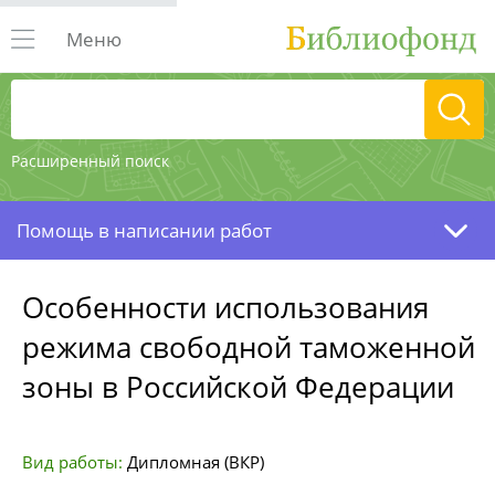
Меню
Расширенный поиск
Помощь в написании работ
Особенности использования
режима свободной таможенной
зоны в Российской Федерации
Вид работы:
Дипломная (ВКР)