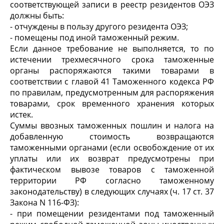
соответствующей записи в реестр резидентов ОЭЗ
должны быть:
- отчуждены в пользу другого резидента ОЭЗ;
- помещены под иной таможенный режим.
Если данное требование не выполняется, то по
истечении трехмесячного срока таможенные
органы распоряжаются такими товарами в
соответствии с главой 41 Таможенного кодекса РФ
по правилам, предусмотренным для распоряжения
товарами, срок временного хранения которых
истек.
Суммы ввозных таможенных пошлин и налога на
добавленную стоимость возвращаются
таможенными органами (если освобождение от их
уплаты или их возврат предусмотрены при
фактическом вывозе товаров с таможенной
территории РФ согласно таможенному
законодательству) в следующих случаях (ч. 17 ст. 37
Закона N 116-ФЗ):
- при помещении резидентами под таможенный