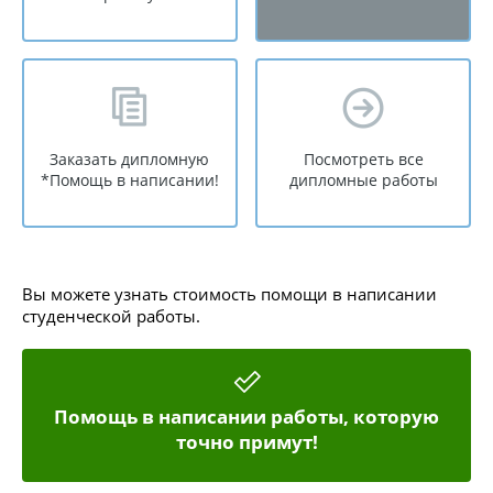
Заказать дипломную
Посмотреть все
*Помощь в написании!
дипломные работы
Вы можете узнать стоимость помощи в написании
студенческой работы.
Помощь в написании работы, которую
точно примут!