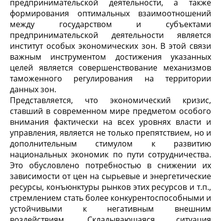
предпринимательской деятельности, а также
формирования оптимальных взаимоотношений
между государством и субъектами
предпринимательской деятельности является
институт особых экономических зон. В этой связи
важным инструментом достижения указанных
целей является совершенствование механизмов
таможенного регулирования на территории
данных зон.
Представляется, что экономический кризис,
ставший в современном мире предметом особого
внимания фактически на всех уровнях власти и
управления, является не только препятствием, но и
дополнительным стимулом к развитию
национальных экономик по пути сотрудничества.
Это обусловлено потребностью в снижении их
зависимости от цен на сырьевые и энергетические
ресурсы, конъюнктуры рынков этих ресурсов и т.п.,
стремлением стать более конкурентоспособными и
устойчивыми к негативным внешним
воздействиям. Складывающаяся ситуация