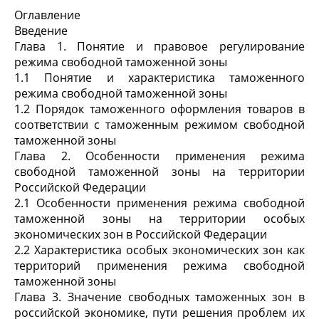
Оглавление
Введение
Глава 1. Понятие и правовое регулирование
режима свободной таможенной зоны
1.1 Понятие и характеристика таможенного
режима свободной таможенной зоны
1.2 Порядок таможенного оформления товаров в
соответствии с таможенным режимом свободной
таможенной зоны
Глава 2. Особенности применения режима
свободной таможенной зоны на территории
Российской Федерации
2.1 Особенности применения режима свободной
таможенной зоны на территории особых
экономических зон в Российской Федерации
2.2 Характеристика особых экономических зон как
территорий применения режима свободной
таможенной зоны
Глава 3. Значение свободных таможенных зон в
российской экономике, пути решения проблем их