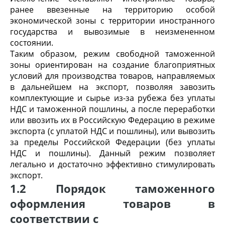
ранее ввезенные на территорию особой
экономической зоны с территории иностранного
государства и вывозимые в неизмененном
состоянии.
Таким образом, режим свободной таможенной
зоны ориентирован на создание благоприятных
условий для производства товаров, направляемых
в дальнейшем на экспорт, позволяя завозить
комплектующие и сырье из-за рубежа без уплаты
НДС и таможенной пошлины, а после переработки
или ввозить их в Российскую Федерацию в режиме
экспорта (с уплатой НДС и пошлины), или вывозить
за пределы Российской Федерации (без уплаты
НДС и пошлины). Данный режим позволяет
легально и достаточно эффективно стимулировать
экспорт.
1.2 Порядок таможенного
оформления товаров в
соответствии с