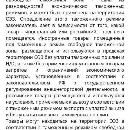
разновидностей экономических таможенных
режимов, и может быть применена на территории
ОЭЗ. Определение этого таможенного режима
законодатель дает в зависимости от того, какой
товар - иностранный или российский - под него
помещается. Иностранные товары, помещенные
под таможенный режим свободной таможенной
зоны, размещаются и используются в пределах
территории ОЭЗ без уплаты таможенных пошлин и
НДС, а также без применения к указанным товарам
запретов и ограничений экономического
характера, установленных в соответствии с
законодательством РФ о государственном
регулировании внешнеторговой деятельности, а
российские товары размещаются и используются
на условиях, применяемых к вывозу в соответствии
с таможенным режимом экспорта с уплатой акциза
и без уплаты вывозных таможенных пошлин.
Товары могут находиться на территории ОЭЗ в
соответствии с таможенным режимом свободной