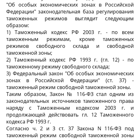
"Об особых экономических зонах в Российской
Федерации" законодательная база регулирования
таможенных режимов выглядит следующим
образом:
1) Таможенный кодекс РФ 2003 г. - по всем
таможенным режимам, кроме таможенных
режимов свободного склада и свободной
таможенной зоны;
2) Таможенный кодекс РФ 1993 г. (гл. 12) - по
таможенному режиму свободного склада;
3) Федеральный закон "Об особых экономических
зонах в Российской Федерации" (ст. 37) -
таможенный режим свободной таможенной зоны.
Таким образом, Закон № 116-ФЗ стал одним из
законодательных источников таможенного права
наряду с Таможенным кодексом 2003 г. и
продолжающей действовать гл. 12 Таможенного
кодекса РФ 1993 г.
Согласно ч. 2 и 3 ст. 37 Закона N 116-ФЗ под
таможенный режим свободной таможенной зоны