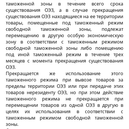
таможенной зоны в течение всего срока
существования ОЭЗ, а в случае прекращения
существования ОЭЗ находящиеся на ее территории
товары, помещенные под таможенный режим
свободной таможенной зоны, подлежат
перемещению в другую особую экономическую
зону в соответствии с таможенным режимом
свободной таможенной зоны либо помещению
под иной таможенный режим в течение трех
месяцев с момента прекращения существования
ОЭЗ.
Прекращается же использование этого
таможенного режима при вывозе товаров за
пределы территории ОЭЗ или при передаче этих
товаров нерезиденту ОЭЗ, но при этом действие
таможенного режима не прекращается при
перемещении товаров из одной ОЭЗ в другую в
целях их использования в соответствии с
таможенным режимом свободной таможенной
зоны.