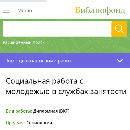
Меню
Расширенный поиск
Помощь в написании работ
Социальная работа с
молодежью в службах занятости
Вид работы:
Дипломная (ВКР)
Предмет:
Социология