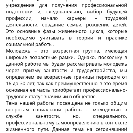
учреждения для получения профессиональной
подготовки и, следовательно, выбор будущей
профессии, начало карьеры – трудовой
деятельности, создание семьи, рождение детей.
Это основные фазы жизненного цикла, которые
необходимо учитывать в теории и практике
социальной работы.
Молодежь – это возрастная группа, имеющая
широкие возрастные рамки. Однако, поскольку в
данной работе мы будем рассматривать молодежь
через призму занятости и трудоустройства, мы
определяем ее возрастные границы периодом от
16 до 30 лет, так как преимущественно в это время
основная ее часть приобретает профессионально-
трудовой статус значимый в обществе.
Тема нашей работы посвящена не только общим
вопросам социальной работы с молодёжью в
службе занятости, но, специального,
профессиональному самоопределению в контексте
жизненного пути. Данная тема на сегодняшний