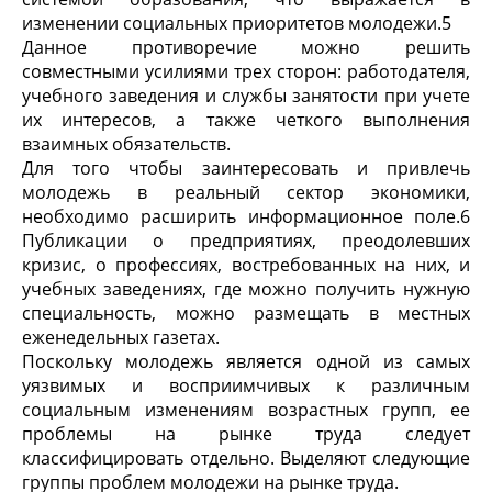
изменении социальных приоритетов молодежи.
5
Данное противоречие можно решить
совместными усилиями трех сторон: работодателя,
учебного заведения и службы занятости при учете
их интересов, а также четкого выполнения
взаимных обязательств.
Для того чтобы заинтересовать и привлечь
молодежь в реальный сектор экономики,
необходимо расширить информационное поле.
6
Публикации о предприятиях, преодолевших
кризис, о профессиях, востребованных на них, и
учебных заведениях, где можно получить нужную
специальность, можно размещать в местных
еженедельных газетах.
Поскольку молодежь является одной из самых
уязвимых и восприимчивых к различным
социальным изменениям возрастных групп, ее
проблемы на рынке труда следует
классифицировать отдельно. Выделяют следующие
группы проблем молодежи на рынке труда.