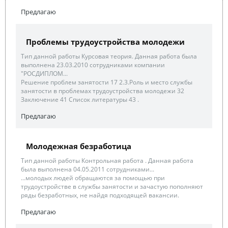
Предлагаю
Проблемы трудоустройства молодежи
Тип данной работы Курсовая теория. Данная работа была
выполнена 23.03.2010 сотрудниками компании
"РОСДИПЛОМ...
Решение проблем занятости 17 2.3.Роль и место службы
занятости в проблемах трудоустройства молодежи 32
Заключение 41 Список литературы 43 .
Предлагаю
Молодежная безработица
Тип данной работы Контрольная работа . Данная работа
была выполнена 04.05.2011 сотрудниками...
...молодых людей обращаются за помощью при
трудоустройстве в службы занятости и зачастую пополняют
ряды безработных, не найдя подходящей вакансии.
Предлагаю