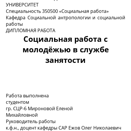
УНИВЕРСИТЕТ
Специальность 350500 «Социальная работа»
Кафедра Социальной антропологии и социальной
работы
ДИПЛОМНАЯ РАБОТА
Социальная работа с
молодёжью в службе
занятости
Работа выполнена
студентом
гр. СЦР-6 Мироновой Еленой
Михайловной
Руководитель работы
к.ф.н., доцент кафедры САР Ежов Олег Николаевич