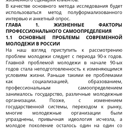
В качестве основного метода исследования будет
использоваться метод полуформализованного
интервью и анкетный опрос.
ГЛАВА 1. ЖИЗНЕННЫЕ ФАКТОРЫ
ПРОФЕССИОНАЛЬНОГО САМООПРЕДЕЛЕНИЯ
1.1 ОСНОВНЫЕ ПРОБЛЕМЫ СОВРЕМЕННОЙ
МОЛОДЕЖИ В РОССИИ
На наш взгляд приступить к рассмотрению
проблем молодежи следует с периода 90-х годов.
Главной проблемой молодежи в начале 90-ых
годов стала неподготовленность к изменяющимся
условиям жизни. Раньше такими ее проблемами
как социализацией, образованием,
профессиональным самоопределением
занималось государство, различные молодежные
организации. Позже, с изменением
государственной системы, переходом к рынку,
многие молодежные организации были
упразднены, привычная идеология исчезла, а
молодое поколение осталось один на один со