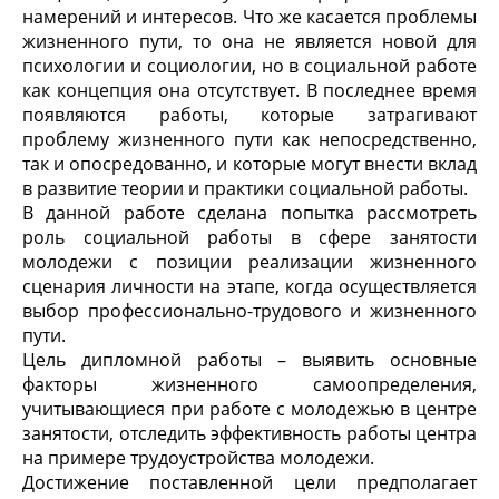
намерений и интересов. Что же касается проблемы
жизненного пути, то она не является новой для
психологии и социологии, но в социальной работе
как концепция она отсутствует. В последнее время
появляются работы, которые затрагивают
проблему жизненного пути как непосредственно,
так и опосредованно, и которые могут внести вклад
в развитие теории и практики социальной работы.
В данной работе сделана попытка рассмотреть
роль социальной работы в сфере занятости
молодежи с позиции реализации жизненного
сценария личности на этапе, когда осуществляется
выбор профессионально-трудового и жизненного
пути.
Цель дипломной работы – выявить основные
факторы жизненного самоопределения,
учитывающиеся при работе с молодежью в центре
занятости, отследить эффективность работы центра
на примере трудоустройства молодежи.
Достижение поставленной цели предполагает