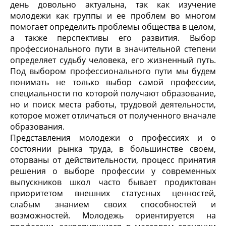
день довольно актуальна, так как изучение
молодежи как группы и ее проблем во многом
помогает определить проблемы общества в целом,
а также перспективы его развития. Выбор
профессионального пути в значительной степени
определяет судьбу человека, его жизненный путь.
Под выбором профессионального пути мы будем
понимать не только выбор самой профессии,
специальности по которой получают образование,
но и поиск места работы, трудовой деятельности,
которое может отличаться от полученного вначале
образования.
Представления молодежи о профессиях и о
состоянии рынка труда, в большинстве своем,
оторваны от действительности, процесс принятия
решения о выборе профессии у современных
выпускников школ часто бывает продиктован
приоритетом внешних статусных ценностей,
слабым знанием своих способностей и
возможностей. Молодежь ориентируется на