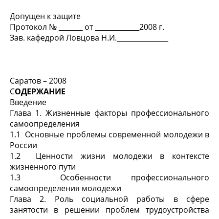
Допущен к защите
Протокол № _______ от _____________2008 г.
Зав. кафедрой Ловцова Н.И._______________
Саратов – 2008
С
ОДЕРЖАНИЕ
Введение
Глава 1. Жизненные факторы профессионального
самоопределения
1.1 Основные проблемы современной молодежи в
России
1.2 Ценности жизни молодежи в контексте
жизненного пути
1.3 Особенности профессионального
самоопределения молодежи
Глава 2. Роль социальной работы в сфере
занятости в решении проблем трудоустройства