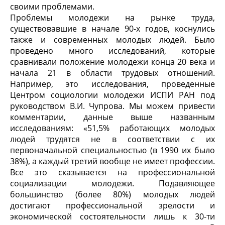
своими проблемами.
Проблемы молодежи на рынке труда,
существовавшие в начале 90-х годов, коснулись
также и современных молодых людей. Было
проведено много исследований, которые
сравнивали положение молодежи конца 20 века и
начала 21 в области трудовых отношений.
Например, это исследования, проведенные
Центром социологии молодежи ИСПИ РАН под
руководством В.И. Чупрова. Мы можем привести
комментарии, данные выше названным
исследованиям: «51,5% работающих молодых
людей трудятся не в соответствии с их
первоначальной специальностью (в 1990 их было
38%), а каждый третий вообще не имеет профессии.
Все это сказывается на профессиональной
социализации молодежи. Подавляющее
большинство (более 80%) молодых людей
достигают профессиональной зрелости и
экономической состоятельности лишь к 30-ти