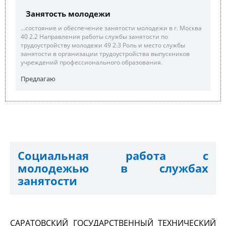
Занятость молодежи
...состояние и обеспечение занятости молодежи в г. Москва
40 2.2 Направления работы службы занятости по
трудоустройству молодежи 49 2.3 Роль и место службы
занятости в организации трудоустройства выпускников
учреждений профессионального образования.
Предлагаю
Социальная работа с
молодежью в службах
занятости
САРАТОВСКИЙ ГОСУДАРСТВЕННЫЙ ТЕХНИЧЕСКИЙ