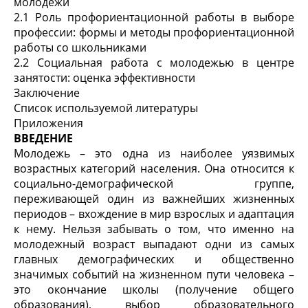
молодежи
2.1 Роль профориентационной работы в выборе
профессии: формы и методы профориентационной
работы со школьниками
2.2 Социальная работа с молодежью в центре
занятости: оценка эффективности
Заключение
Список используемой литературы
Приложения
ВВЕДЕНИЕ
Молодежь – это одна из наиболее уязвимых
возрастных категорий населения. Она относится к
социально-демографической группе,
переживающей один из важнейших жизненных
периодов – вхождение в мир взрослых и адаптация
к нему. Нельзя забывать о том, что именно на
молодежный возраст выпадают одни из самых
главных демографических и общественно
значимых событий на жизненном пути человека –
это окончание школы (получение общего
образования), выбор образовательного