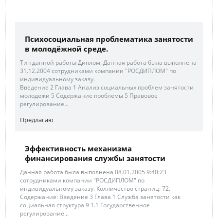
Психосоциальная проблематика занятости
в молодёжной среде.
Тип данной работы Диплом. Данная работа была выполнена
31.12.2004 сотрудниками компании "РОСДИПЛОМ" по
индивидуальному заказу.
Введение 2 Глава 1 Анализ социальных проблем занятости
молодежи 5 Содержание проблемы 5 Правовое
регулирование...
Предлагаю
Эффективность механизма
финансирования службы занятости
Данная работа была выполнена 08.01.2005 9:40:23
сотрудниками компании "РОСДИПЛОМ" по
индивидуальному заказу. Колличество страниц: 72.
Содержание: Введение 3 Глава 1 Служба занятости как
социальная структура 9 1.1 Государственное
регулирование...