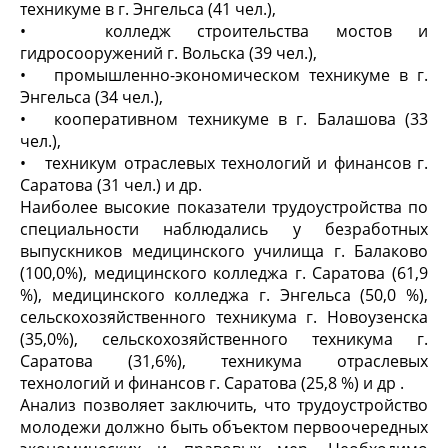
техникуме в г. Энгельса (41 чел.),
• колледж строительства мостов и
гидросооружений г. Вольска (39 чел.),
• промышленно-экономическом техникуме в г.
Энгельса (34 чел.),
• кооперативном техникуме в г. Балашова (33
чел.),
• техникум отраслевых технологий и финансов г.
Саратова (31 чел.) и др.
Наиболее высокие показатели трудоустройства по
специальности наблюдались у безработных
выпускников медицинского училища г. Балаково
(100,0%), медицинского колледжа г. Саратова (61,9
%), медицинского колледжа г. Энгельса (50,0 %),
сельскохозяйственного техникума г. Новоузенска
(35,0%), сельскохозяйственного техникума г.
Саратова (31,6%), техникума отраслевых
технологий и финансов г. Саратова (25,8 %) и др .
Анализ позволяет заключить, что трудоустройство
молодежи должно быть объектом первоочередных