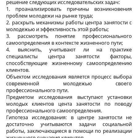
решение следующих исследовательских задач:
1. проанализировать причины возникновения
проблем молодежи на рынке труда;
2. раскрыть механизмы работы центра занятости с
молодежью и эффективность этой работы;
3. рассмотреть понятие профессионального
самоопределения в контексте жизненного пути;
4. выяснить, учитывают ли на практике
специалисты центра занятости факторы,
способствующие жизненному самоопределению
клиентов.
Объектом исследования является процесс выбора
современной молодежью своего
профессионального пути.
Предметом исследования выступают установки
молодых клиентов цента занятости по поводу
профессионального самоопределения.
Гипотеза исследования: в центре занятости не
достаточно учитываются задачи социальной
работы, заключающиеся в помощи по реализации
жизненного сценария клиентов.