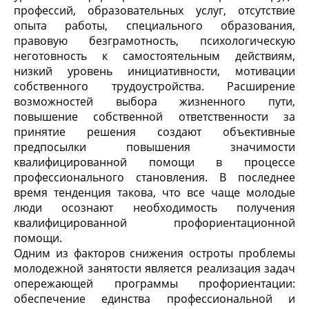
профессий, образовательных услуг, отсутствие
опыта работы, специального образования,
правовую безграмотность, психологическую
неготовность к самостоятельным действиям,
низкий уровень инициативности, мотивации
собственного трудоустройства. Расширение
возможностей выбора жизненного пути,
повышение собственной ответственности за
принятие решения создают объективные
предпосылки повышения значимости
квалифицированной помощи в процессе
профессионального становления. В последнее
время тенденция такова, что все чаще молодые
люди осознают необходимость получения
квалифицированной профориентационной
помощи.
Одним из факторов снижения остроты проблемы
молодежной занятости является реализация задач
опережающей программы профориентации:
обеспечение единства профессиональной и