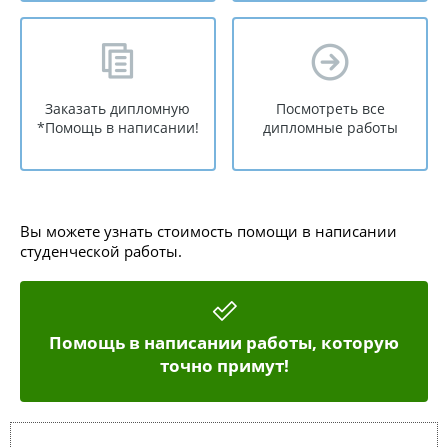
Заказать дипломную
Посмотреть все
*Помощь в написании!
дипломные работы
Вы можете узнать стоимость помощи в написании
студенческой работы.
Помощь в написании работы, которую
точно примут!