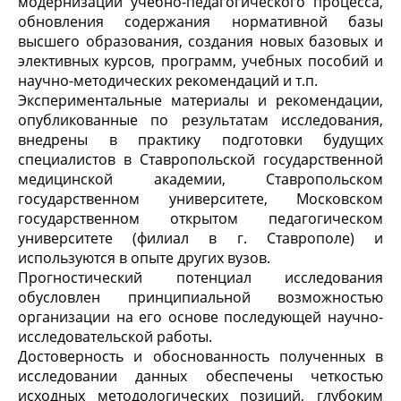
модернизации учебно-педагогического процесса,
обновления содержания нормативной базы
высшего образования, создания новых базовых и
элективных курсов, программ, учебных пособий и
научно-методических рекомендаций и т.п.
Экспериментальные материалы и рекомендации,
опубликованные по результатам исследования,
внедрены в практику подготовки будущих
специалистов в Ставропольской государственной
медицинской академии, Ставропольском
государственном университете, Московском
государственном открытом педагогическом
университете (филиал в г. Ставрополе) и
используются в опыте других вузов.
Прогностический потенциал исследования
обусловлен принципиальной возможностью
организации на его основе последующей научно-
исследовательской работы.
Достоверность и обоснованность полученных в
исследовании данных обеспечены четкостью
исходных методологических позиций, глубоким