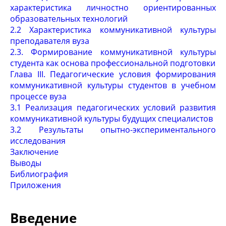
характеристика личностно ориентированных
образовательных технологий
2.2 Характеристика коммуникативной культуры
преподавателя вуза
2.3. Формирование коммуникативной культуры
студента как основа профессиональной подготовки
Глава III. Педагогические условия формирования
коммуникативной культуры студентов в учебном
процессе вуза
3.1 Реализация педагогических условий развития
коммуникативной культуры будущих специалистов
3.2 Результаты опытно-экспериментального
исследования
Заключение
Выводы
Библиография
Приложения
Введение