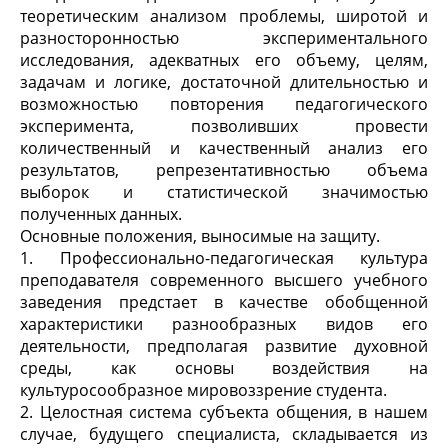
теоретическим анализом проблемы, широтой и
разносторонностью экспериментального
исследования, адекватных его объему, целям,
задачам и логике, достаточной длительностью и
возможностью повторения педагогического
эксперимента, позволивших провести
количественный и качественный анализ его
результатов, репрезентативностью объема
выборок и статистической значимостью
полученных данных.
Основные положения, выносимые на защиту.
1. Профессионально-педагогическая культура
преподавателя современного высшего учебного
заведения предстает в качестве обобщенной
характеристики разнообразных видов его
деятельности, предполагая развитие духовной
среды, как основы воздействия на
культуросообразное мировоззрение студента.
2. Целостная система субъекта общения, в нашем
случае, будущего специалиста, складывается из