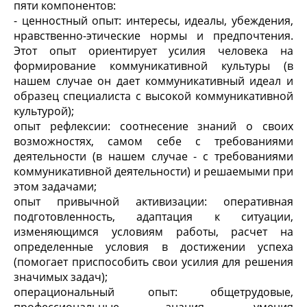
пяти компонентов:
- ценностный опыт: интересы, идеалы, убеждения,
нравственно-этические нормы и предпочтения.
Этот опыт ориентирует усилия человека на
формирование коммуникативной культуры (в
нашем случае он дает коммуникативный идеал и
образец специалиста с высокой коммуникативной
культурой);
опыт рефлексии: соотнесение знаний о своих
возможностях, самом себе с требованиями
деятельности (в нашем случае - с требованиями
коммуникативной деятельности) и решаемыми при
этом задачами;
опыт привычной активизации: оперативная
подготовленность, адаптация к ситуации,
изменяющимся условиям работы, расчет на
определенные условия в достижении успеха
(помогает приспособить свои усилия для решения
значимых задач);
операциональный опыт: общетрудовые,