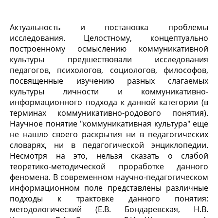
Актуальность и постановка проблемы
исследования. Целостному, концептуально
построенному осмыслению коммуникативной
культуры предшествовали исследования
педагогов, психологов, социологов, философов,
посвященные изучению разных слагаемых
культуры личности и коммуникативно-
информационного подхода к данной категории (в
терминах коммуникативно-родового понятия).
Научное понятие "коммуникативная культура" еще
не нашло своего раскрытия ни в педагогических
словарях, ни в педагогической энциклопедии.
Несмотря на это, нельзя сказать о слабой
теоретико-методической проработке данного
феномена. В современном научно-педагогическом
информационном поле представлены различные
подходы к трактовке данного понятия:
методологический (Е.В. Бондаревская, Н.В.