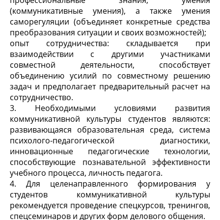
профессиональные знания, умения
(коммуникативные умения), а также умения
саморегуляции (объединяет конкретные средства
преобразования ситуации и своих возможностей);
опыт сотрудничества: складывается при
взаимодействии с другими участниками
совместной деятельности, способствует
объединению усилий по совместному решению
задач и предполагает предварительный расчет на
сотрудничество.
3. Необходимыми условиями развития
коммуникативной культуры студентов являются:
развивающаяся образовательная среда, система
психолого-педагогической диагностики,
инновационные педагогические технологии,
способствующие познавательной эффективности
учебного процесса, личность педагога.
4. Для целенаправленного формирования у
студентов коммуникативной культуры
рекомендуется проведение спецкурсов, тренингов,
спецсеминаров и других форм делового общения.