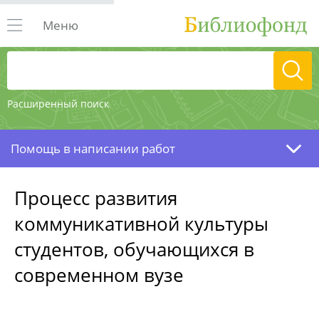
Меню
Расширенный поиск
Помощь в написании работ
Процесс развития
коммуникативной культуры
студентов, обучающихся в
современном вузе