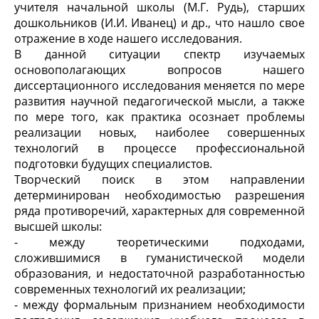
учителя начальной школы (М.Г. Рудь), старших
дошкольников (И.И. Иванец) и др., что нашло свое
отражение в ходе нашего исследования.
В данной ситуации спектр изучаемых
основополагающих вопросов нашего
диссертационного исследования меняется по мере
развития научной педагогической мысли, а также
по мере того, как практика осознает проблемы
реализации новых, наиболее совершенных
технологий в процессе профессиональной
подготовки будущих специалистов.
Творческий поиск в этом направлении
детерминирован необходимостью разрешения
ряда противоречий, характерных для современной
высшей школы:
- между теоретическими подходами,
сложившимися в гуманистической модели
образования, и недостаточной разработанностью
современных технологий их реализации;
- между формальным признанием необходимости