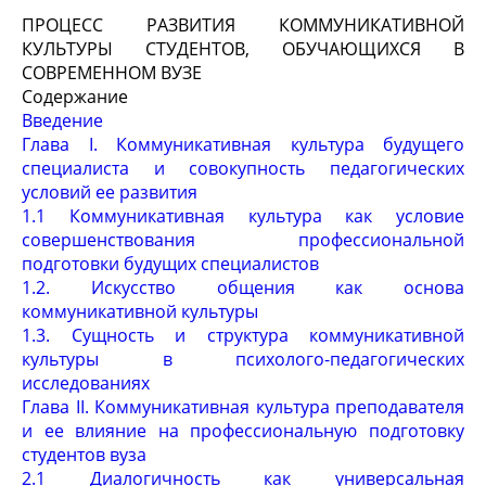
ПРОЦЕСС РАЗВИТИЯ КОММУНИКАТИВНОЙ
КУЛЬТУРЫ СТУДЕНТОВ, ОБУЧАЮЩИХСЯ В
СОВРЕМЕННОМ ВУЗЕ
Содержание
Введение
Глава I. Коммуникативная культура будущего
специалиста и совокупность педагогических
условий ее развития
1.1 Коммуникативная культура как условие
совершенствования профессиональной
подготовки будущих специалистов
1.2. Искусство общения как основа
коммуникативной культуры
1.3. Сущность и структура коммуникативной
культуры в психолого-педагогических
исследованиях
Глава II. Коммуникативная культура преподавателя
и ее влияние на профессиональную подготовку
студентов вуза
2.1 Диалогичность как универсальная