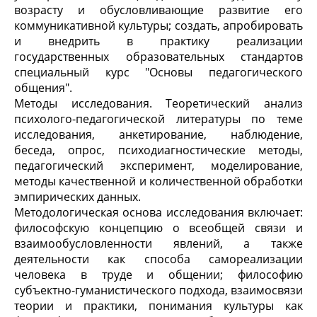
возрасту и обусловливающие развитие его
коммуникативной культуры; создать, апробировать
и внедрить в практику реализации
государственных образовательных стандартов
специальный курс "Основы педагогического
общения".
Методы исследования. Теоретический анализ
психолого-педагогической литературы по теме
исследования, анкетирование, наблюдение,
беседа, опрос, психодиагностические методы,
педагогический эксперимент, моделирование,
методы качественной и количественной обработки
эмпирических данных.
Методологическая основа исследования включает:
философскую концепцию о всеобщей связи и
взаимообусловленности явлений, а также
деятельности как способа самореализации
человека в труде и общении; философию
субъектно-гуманистического подхода, взаимосвязи
теории и практики, понимания культуры как