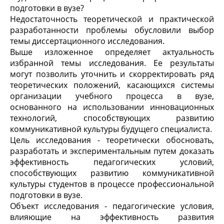
подготовки в вузе?
Недостаточность теоретической и практической
разработанности проблемы обусловили выбор
темы диссертационного исследования.
Выше изложенное определяет актуальность
избранной темы исследования. Ее результаты
могут позволить уточнить и скорректировать ряд
теоретических положений, касающихся системы
организации учебного процесса в вузе,
основанного на использовании инновационных
технологий, способствующих развитию
коммуникативной культуры будущего специалиста.
Цель исследования - теоретически обосновать,
разработать и экспериментальным путем доказать
эффективность педагогических условий,
способствующих развитию коммуникативной
культуры студентов в процессе профессиональной
подготовки в вузе.
Объект исследования - педагогические условия,
влияющие на эффективность развития