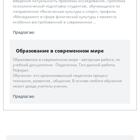
Введение Актуальность проблемы исследования. Проблема
психологической подготовки студентов , обучающихся по
направлению «Физическая культура и спорт», профиль
«Менеджмент в сфере физической культуры » является
особенно востребованной в современном ...
Предлагаю
Образование в современном мире
Образование в современном мире - авторская работа, по
учебной дисциплине - Педагогика. Тип данной работы
Реферат.
Обучение- это организованный педагогом процесс
познания, развития , общения. В основе любого обучения
лежит диада учитель-ученик.
Предлагаю