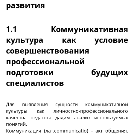
развития
1.1 Коммуникативная
культура как условие
совершенствования
профессиональной
подготовки будущих
специалистов
Для выявления сущности коммуникативной
культуры как личностно-профессионального
качества педагога дадим анализ используемых
понятий.
Коммуникация (лат.communicatio) - акт общения,