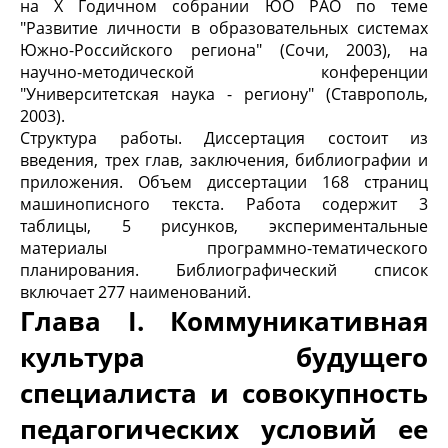
на X Годичном собрании ЮО РАО по теме
"Развитие личности в образовательных системах
Южно-Российского региона" (Сочи, 2003), на
научно-методической конференции
"Университетская наука - региону" (Ставрополь,
2003).
Структура работы. Диссертация состоит из
введения, трех глав, заключения, библиографии и
приложения. Объем диссертации 168 страниц
машинописного текста. Работа содержит 3
таблицы, 5 рисунков, экспериментальные
материалы программно-тематического
планирования. Библиографический список
включает 277 наименований.
Глава I. Коммуникативная
культура будущего
специалиста и совокупность
педагогических условий ее