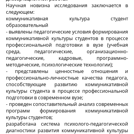
Научная новизна исследования заключается в
следующем:
коммуникативная культура студент
образовательный
- выявлены педагогические условия формирования
коммуникативной культуры студентов в процессе
профессиональной подготовки в вузе (учебная
среда, педагогические, организационно-
педагогические, кадровые, программно-
методические, психологические технологии);
- представлены ценностные отношения и
профессионально-личностные качества педагога,
способствующие развитию коммуникативной
культуры студента в процессе профессиональной
подготовки в современном вузе;
- проведен сопоставительный анализ современных
программ формирования коммуникативной
культуры студентов;
разработана система психолого-педагогической
диагностики развития коммуникативной культуры