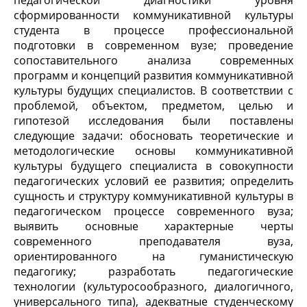
педагогической диагностики уровня
сформированности коммуникативной культуры
студента в процессе профессиональной
подготовки в современном вузе; проведение
сопоставительного анализа современных
программ и концепций развития коммуникативной
культуры будущих специалистов. В соответствии с
проблемой, объектом, предметом, целью и
гипотезой исследования были поставлены
следующие задачи: обосновать теоретические и
методологические основы коммуникативной
культуры будущего специалиста в совокупности
педагогических условий ее развития; определить
сущность и структуру коммуникативной культуры в
педагогическом процессе современного вуза;
выявить основные характерные черты
современного преподавателя вуза,
ориентированного на гуманистическую
педагогику; разработать педагогические
технологии (культуросообразного, диалогичного,
универсального типа), адекватные студенческому