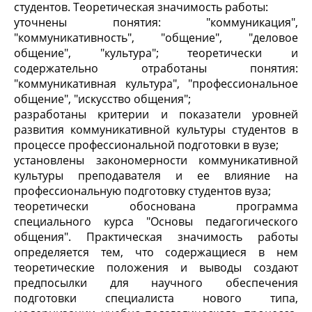
студентов. Теоретическая значимость работы:
уточнены понятия: "коммуникация",
"коммуникативность", "общение", "деловое
общение", "культура"; теоретически и
содержательно отработаны понятия:
"коммуникативная культура", "профессиональное
общение", "искусство общения";
разработаны критерии и показатели уровней
развития коммуникативной культуры студентов в
процессе профессиональной подготовки в вузе;
установлены закономерности коммуникативной
культуры преподавателя и ее влияние на
профессиональную подготовку студентов вуза;
теоретически обоснована программа
специального курса "Основы педагогического
общения". Практическая значимость работы
определяется тем, что содержащиеся в нем
теоретические положения и выводы создают
предпосылки для научного обеспечения
подготовки специалиста нового типа,