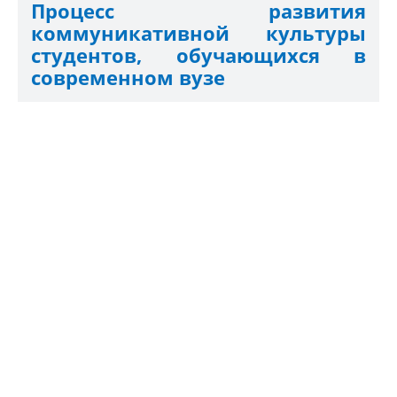
Процесс развития
коммуникативной культуры
студентов, обучающихся в
современном вузе