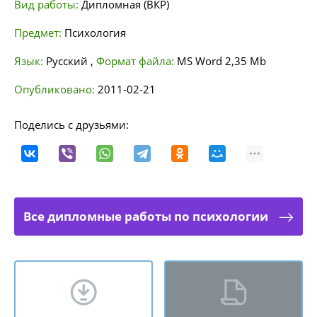
Вид работы:
Дипломная (ВКР)
Предмет:
Психология
Язык:
Русский
,
Формат файла:
MS Word
2,35 Mb
Опубликовано:
2011-02-21
Поделись с друзьями:
Все дипломные работы по психологии