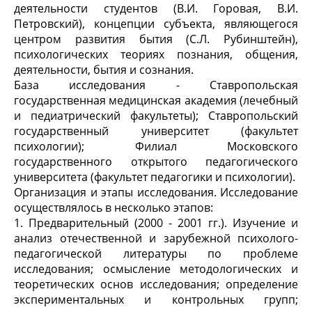
деятельности студентов (В.И. Горовая, В.И.
Петровский), концепции субъекта, являющегося
центром развития бытия (С.Л. Рубинштейн),
психологических теориях познания, общения,
деятельности, бытия и сознания.
База исследования - Ставропольская
государственная медицинская академия (лечебный
и педиатрический факультеты); Ставропольский
государственный университет (факультет
психологии); Филиал Московского
государственного открытого педагогического
университета (факультет педагогики и психологии).
Организация и этапы исследования. Исследование
осуществлялось в несколько этапов:
1. Предварительный (2000 - 2001 гг.). Изучение и
анализ отечественной и зарубежной психолого-
педагогической литературы по проблеме
исследования; осмысление методологических и
теоретических основ исследования; определение
экспериментальных и контрольных групп;