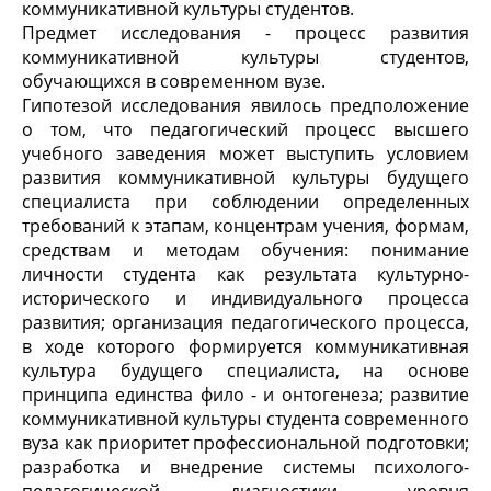
коммуникативной культуры студентов.
Предмет исследования - процесс развития
коммуникативной культуры студентов,
обучающихся в современном вузе.
Гипотезой исследования явилось предположение
о том, что педагогический процесс высшего
учебного заведения может выступить условием
развития коммуникативной культуры будущего
специалиста при соблюдении определенных
требований к этапам, концентрам учения, формам,
средствам и методам обучения: понимание
личности студента как результата культурно-
исторического и индивидуального процесса
развития; организация педагогического процесса,
в ходе которого формируется коммуникативная
культура будущего специалиста, на основе
принципа единства фило - и онтогенеза; развитие
коммуникативной культуры студента современного
вуза как приоритет профессиональной подготовки;
разработка и внедрение системы психолого-