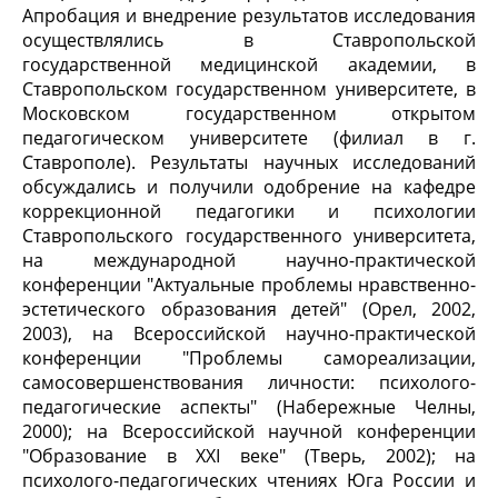
Апробация и внедрение результатов исследования
осуществлялись в Ставропольской
государственной медицинской академии, в
Ставропольском государственном университете, в
Московском государственном открытом
педагогическом университете (филиал в г.
Ставрополе). Результаты научных исследований
обсуждались и получили одобрение на кафедре
коррекционной педагогики и психологии
Ставропольского государственного университета,
на международной научно-практической
конференции "Актуальные проблемы нравственно-
эстетического образования детей" (Орел, 2002,
2003), на Всероссийской научно-практической
конференции "Проблемы самореализации,
самосовершенствования личности: психолого-
педагогические аспекты" (Набережные Челны,
2000); на Всероссийской научной конференции
"Образование в XXI веке" (Тверь, 2002); на
психолого-педагогических чтениях Юга России и