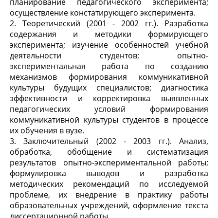
планирование педагогического эксперимента;
осуществление констатирующего эксперимента.
2. Теоретический (2001 - 2002 гг.). Разработка
содержания и методики формирующего
эксперимента; изучение особенностей учебной
деятельности студентов; опытно-
экспериментальная работа по созданию
механизмов формирования коммуникативной
культуры будущих специалистов; диагностика
эффективности и корректировка выявленных
педагогических условий формирования
коммуникативной культуры студентов в процессе
их обучения в вузе.
3. Заключительный (2002 - 2003 гг.). Анализ,
обработка, обобщение и систематизация
результатов опытно-экспериментальной работы;
формулировка выводов и разработка
методических рекомендаций по исследуемой
проблеме, их внедрение в практику работы
образовательных учреждений, оформление текста
диссертационной работы.