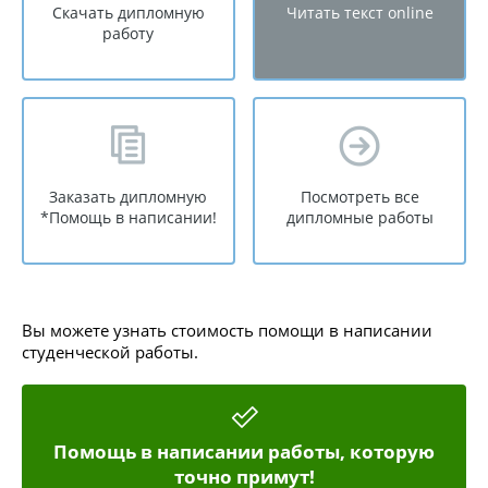
Скачать дипломную
Читать текст online
работу
Заказать дипломную
Посмотреть все
*Помощь в написании!
дипломные работы
Вы можете узнать стоимость помощи в написании
студенческой работы.
Помощь в написании работы, которую
точно примут!