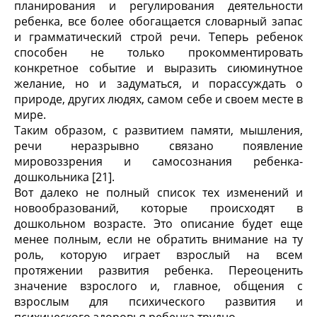
планирования и регулирования деятельности
ребенка, все более обогащается словарный запас
и грамматический строй речи. Теперь ребенок
способен не только прокомментировать
конкретное событие и выразить сиюминутное
желание, но и задуматься, и порассуждать о
природе, других людях, самом себе и своем месте в
мире.
Таким образом, с развитием памяти, мышления,
речи неразрывно связано появление
мировоззрения и самосознания ребенка-
дошкольника [21].
Вот далеко не полный список тех изменений и
новообразований, которые происходят в
дошкольном возрасте. Это описание будет еще
менее полным, если не обратить внимание на ту
роль, которую играет взрослый на всем
протяжении развития ребенка. Переоценить
значение взрослого и, главное, общения с
взрослым для психического развития и