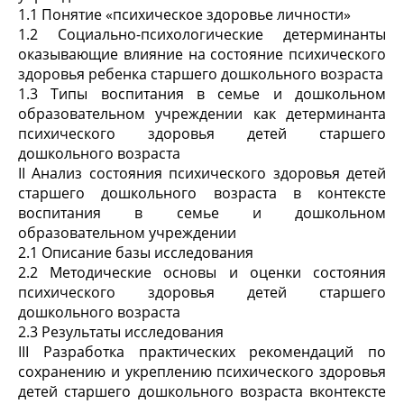
1.1 Понятие «психическое здоровье личности»
1.2 Социально-психологические детерминанты
оказывающие влияние на состояние психического
здоровья ребенка старшего дошкольного возраста
1.3 Типы воспитания в семье и дошкольном
образовательном учреждении как детерминанта
психического здоровья детей старшего
дошкольного возраста
ІІ Анализ состояния психического здоровья детей
старшего дошкольного возраста в контексте
воспитания в семье и дошкольном
образовательном учреждении
2.1 Описание базы исследования
2.2 Методические основы и оценки состояния
психического здоровья детей старшего
дошкольного возраста
2.3 Результаты исследования
III Разработка практических рекомендаций по
сохранению и укреплению психического здоровья
детей старшего дошкольного возраста вконтексте