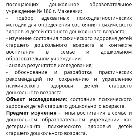
посещающих дошкольное образовательное
учреждение № 186 г. Макеевки;
- подбор адекватных психодиагностических
методик для определения состояния психического
здоровья детей старшего дошкольного возраста;
- изучение состояния психического здоровья детей
старшего дошкольного возраста в контексте
воспитания в семье и дошкольном
образовательном учреждении;
- анализ результатов исследования;
- обоснование и разработка практических
рекомендаций по сохранению и укреплению
психического здоровья детей старшего
дошкольного возраста.
Объект исследования:
состояние психического
здоровья детей старшего дошкольного возраста.
Предмет изучения
– типы воспитания в семье и
дошкольном образовательном учреждении как
детерминанта психического здоровья детей
старшего дошкольного возраста.