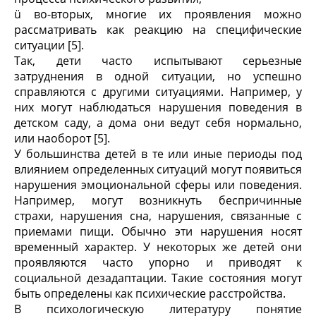
ü во-вторых, многие их проявления можно
рассматривать как реакцию на специфические
ситуации [5].
Так, дети часто испытывают серьезные
затруднения в одной ситуации, но успешно
справляются с другими ситуациями. Например, у
них могут наблюдаться нарушения поведения в
детском саду, а дома они ведут себя нормально,
или наоборот [5].
У большинства детей в те или иные периоды под
влиянием определенных ситуаций могут появиться
нарушения эмоциональной сферы или поведения.
Например, могут возникнуть беспричинные
страхи, нарушения сна, нарушения, связанные с
приемами пищи. Обычно эти нарушения носят
временный характер. У некоторых же детей они
проявляются часто упорно и приводят к
социальной дезадаптации. Такие состояния могут
быть определены как психические расстройства.
В психологическую литературу понятие