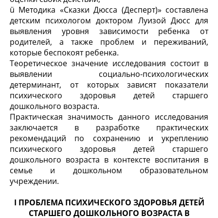
ü Методика «Сказки Дюсса (Десперт)» составлена
детским психологом доктором Луизой Дюсс для
выявления уровня зависимости ребенка от
родителей, а также проблем и переживаний,
которые беспокоят ребенка.
Теоретическое значение исследования состоит в
выявлении социально-психологических
детерминант, от которых зависят показатели
психического здоровья детей старшего
дошкольного возраста.
Практическая значимость данного исследования
заключается в разработке практических
рекомендаций по сохранению и укреплению
психического здоровья детей старшего
дошкольного возраста в контексте воспитания в
семье и дошкольном образовательном
учреждении.
І
ПРОБЛЕМА ПСИХИЧЕСКОГО ЗДОРОВЬЯ ДЕТЕЙ
СТАРШЕГО ДОШКОЛЬНОГО ВОЗРАСТА В