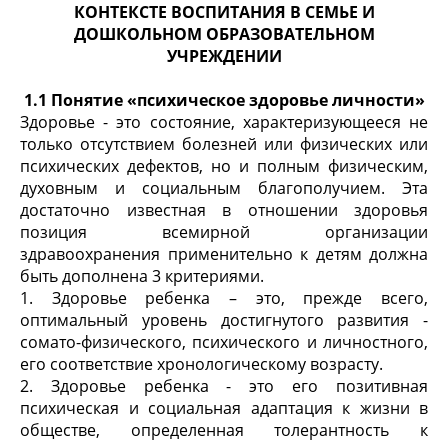
КОНТЕКСТЕ ВОСПИТАНИЯ В СЕМЬЕ И
ДОШКОЛЬНОМ ОБРАЗОВАТЕЛЬНОМ
УЧРЕЖДЕНИИ
1.1
Понятие «психическое здоровье личности»
Здоровье - это состояние, характеризующееся не
только отсутствием болезней или физических или
психических дефектов, но и полным физическим,
духовным и социальным благополучием. Эта
достаточно известная в отношении здоровья
позиция всемирной организации
здравоохранения применительно к детям должна
быть дополнена 3 критериями.
1. Здоровье ребенка – это, прежде всего,
оптимальный уровень достигнутого развития -
сомато-физического, психического и личностного,
его соответствие хронологическому возрасту.
2. Здоровье ребенка - это его позитивная
психическая и социальная адаптация к жизни в
обществе, определенная толерантность к