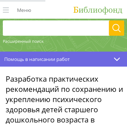
Меню
Расширенный поиск
Помощь в написании работ
Разработка практических
рекомендаций по сохранению и
укреплению психического
здоровья детей старшего
дошкольного возраста в