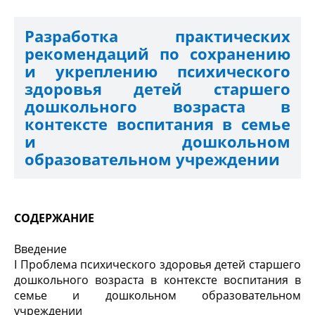
Разработка практических
рекомендаций по сохранению
и укреплению психического
здоровья детей старшего
дошкольного возраста в
контексте воспитания в семье
и дошкольном
образовательном учреждении
СОДЕРЖАНИЕ
Введение
І Проблема психического здоровья детей старшего
дошкольного возраста в контексте воспитания в
семье и дошкольном образовательном
учреждении