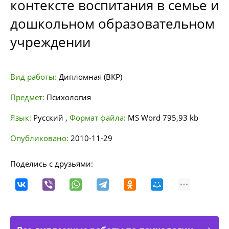
контексте воспитания в семье и
дошкольном образовательном
учреждении
Вид работы:
Дипломная (ВКР)
Предмет:
Психология
Язык:
Русский
,
Формат файла:
MS Word
795,93 kb
Опубликовано:
2010-11-29
Поделись с друзьями: