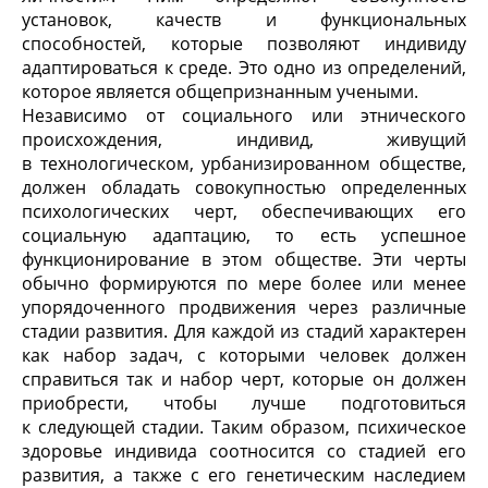
установок, качеств и функциональных
способностей, которые позволяют индивиду
адаптироваться к среде. Это одно из определений,
которое является общепризнанным учеными.
Независимо от социального или этнического
происхождения, индивид, живущий
в технологическом, урбанизированном обществе,
должен обладать совокупностью определенных
психологических черт, обеспечивающих его
социальную адаптацию, то есть успешное
функционирование в этом обществе. Эти черты
обычно формируются по мере более или менее
упорядоченного продвижения через различные
стадии развития. Для каждой из стадий характерен
как набор задач, с которыми человек должен
справиться так и набор черт, которые он должен
приобрести, чтобы лучше подготовиться
к следующей стадии. Таким образом, психическое
здоровье индивида соотносится со стадией его
развития, а также с его генетическим наследием