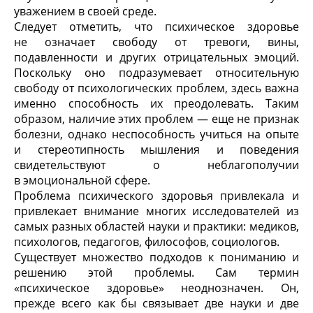
уважением в своей среде.
Следует отметить, что психическое здоровье
не означает свободу от тревоги, вины,
подавленности и других отрицательных эмоций.
Поскольку оно подразумевает относительную
свободу от психологических проблем, здесь важна
именно способность их преодолевать. Таким
образом, наличие этих проблем — еще не признак
болезни, однако неспособность учиться на опыте
и стереотипность мышления и поведения
свидетельствуют о неблагополучии
в эмоциональной сфере.
Проблема психического здоровья привлекала и
привлекает внимание многих исследователей из
самых разных областей науки и практики: медиков,
психологов, педагогов, философов, социологов.
Существует множество подходов к пониманию и
решению этой проблемы. Сам термин
«психическое здоровье» неоднозначен. Он,
прежде всего как бы связывает две науки и две