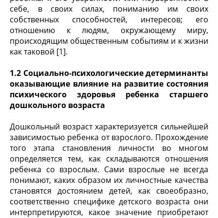
себе, в своих силах, пониманию им своих
собственных способностей, интересов; его
отношению к людям, окружающему миру,
происходящим общественным событиям и к жизни
как таковой [1].
1.2 Социально-психологические детерминанты
оказывающие влияние на развитие состояния
психического здоровья ребенка старшего
дошкольного возраста
Дошкольный возраст характеризуется сильнейшей
зависимостью ребенка от взрослого. Прохождение
того этапа становления личности во многом
определяется тем, как складываются отношения
ребенка со взрослым. Сами взрослые не всегда
понимают, каких образом их личностные качества
становятся достоянием детей, как своеобразно,
соответственно специфике детского возраста они
интерпретируются, какое значение приобретают