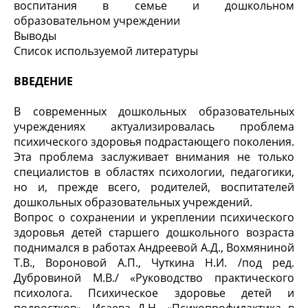
воспитания в семье и дошкольном
образовательном учреждении
Выводы
Список используемой литературы
ВВЕДЕНИЕ
В современных дошкольных образовательных
учреждениях актуализировалась проблема
психического здоровья подрастающего поколения.
Эта проблема заслуживает внимания не только
специалистов в областях психологии, педагогики,
но и, прежде всего, родителей, воспитателей
дошкольных образовательных учреждений.
Вопрос о сохранении и укреплении психического
здоровья детей старшего дошкольного возраста
поднимался в работах Андреевой А.Д., Вохмяниной
Т.В., Вороновой А.П., Чуткина Н.И. /под ред.
Дубровиной М.В./ «Руководство практического
психолога. Психическое здоровье детей и