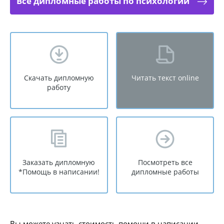
Все дипломные работы по психологии
Скачать дипломную
Читать текст online
работу
Заказать дипломную
Посмотреть все
*Помощь в написании!
дипломные работы
Вы можете узнать стоимость помощи в написании