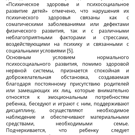
«Психическое здоровье и психосоциальное
развитие детей» отмечено, что нарушения их
психического здоровья связаны как с
соматическими заболеваниями или дефектами
физического развития, так и с различными
неблагоприятными факторами и стрессами,
воздействующими на психику и связанными с
социальными условиями [5].
Основным условием нормального
психосоциального развития, помимо здоровой
нервной системы, признается спокойная и
доброжелательная обстановка, создаваемая
благодаря постоянному присутствию родителей
или замещающих их лиц, которые внимательно
относятся к эмоциональным потребностям
ребенка, беседуют и играют с ним, поддерживают
дисциплину, осуществляют необходимое
наблюдение и обеспечивают материальными
средствами, необходимыми семье.
Подчеркивается, что ребенку следует