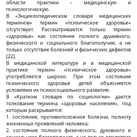
области практики – медицинскую и
психологическую.
В «Энциклопедическом словаре медицинских
терминов» термин «психическое здоровье»
отсутствует. Рассматривается только термин
«здоровье» как состояние полного душевного,
физического и социального благополучия, а не
только отсутствие болезней и физических дефектов
[22].
В медицинской литературе и в медицинской
практике термин «психическое здоровье»
употребляется широко. При этом состояние
психического здоровья детей объясняется
условиями их психосоциального развития.
В «Кратком словаре по социологии» дается
толкование термина «здоровье населения», под
которым раскрывается:
1. состояние, противоположное болезни, полноту
жизненных проявлений человека;
2. состояние полного физического, духовного и