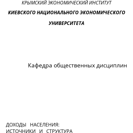
КРЫМСКИЙ ЭКОНОМИЧЕСКИЙ ИНСТИТУТ
КИЕВСКОГО НАЦИОНАЛЬНОГО ЭКОНОМИЧЕСКОГО
УНИВЕРСИТЕТА
Кафедра общественных дисциплин
ДОХОДЫ
НАСЕЛЕНИЯ:
ИСТОЧНИКИ
И
СТРУКТУРА