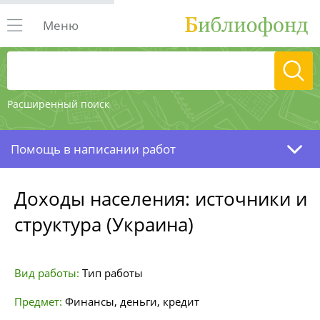
Меню
Расширенный поиск
Помощь в написании работ
Доходы населения: источники и
структура (Украина)
Вид работы:
Тип работы
Предмет:
Финансы, деньги, кредит