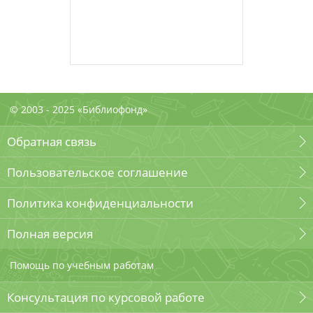
© 2003 - 2025 «Библиофонд»
Обратная связь
Пользовательское соглашение
Политика конфиденциальности
Полная версия
Помощь по учебным работам
Консультация по курсовой работе