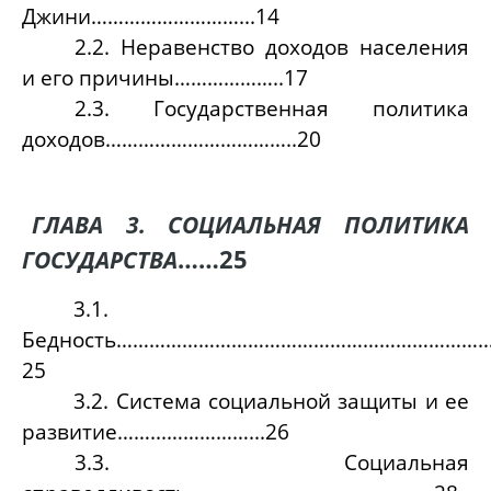
Джини………………………...14
2.2. Неравенство доходов населения
и его причины………………..17
2.3. Государственная политика
доходов……………………………..
20
ГЛАВА 3. СОЦИАЛЬНАЯ ПОЛИТИКА
……25
ГОСУДАРСТВА
3.1.
Бедность…………………………………………………………
25
3.2. Система социальной защиты и ее
развитие……...……………...26
3.3. Социальная