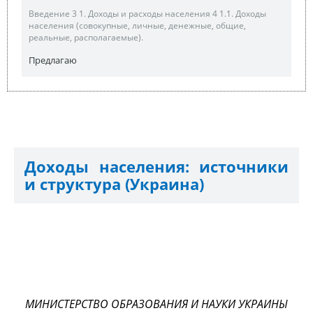
Введение 3 1. Доходы и расходы населения 4 1.1. Доходы
населения (совокупные, личные, денежные, общие,
реальные, располагаемые).
Предлагаю
Доходы населения: источники
и структура (Украина)
МИНИСТЕРСТВО ОБРАЗОВАНИЯ И НАУКИ УКРАИНЫ