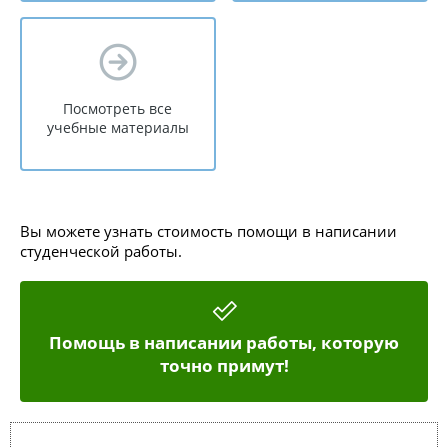
Посмотреть все
учебные материалы
Вы можете узнать стоимость помощи в написании
студенческой работы.
Помощь в написании работы, которую
точно примут!