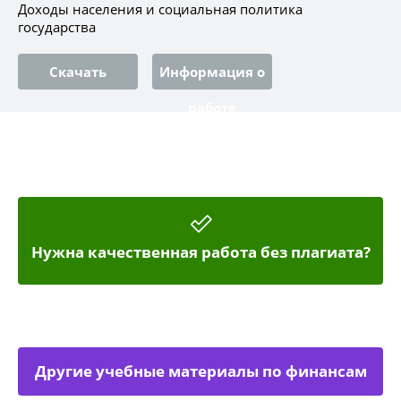
Доходы населения и социальная политика
государства
Скачать
Информация о
работе
Нужна качественная работа без плагиата?
Другие учебные материалы по финансам