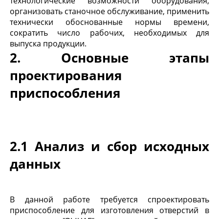
технологические возможности оборудования,
организовать станочное обслуживание, применить
технически обоснованные нормы времени,
сократить число рабочих, необходимых для
выпуска продукции.
2. Основные этапы
проектирования
приспособления
2.1 Анализ и сбор исходных
данных
В данной работе требуется спроектировать
приспособление для изготовления отверстий в