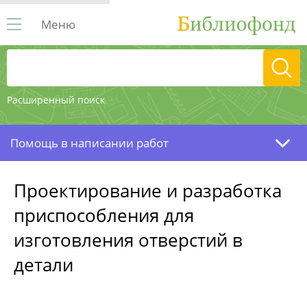
Меню
Расширенный поиск
Помощь в написании работ
Проектирование и разработка
приспособления для
изготовления отверстий в
детали