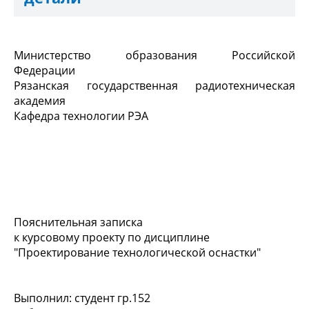
Министерство образования Российской
Федерации
Рязанская государственная радиотехническая
академия
Кафедра технологии РЭА
Пояснительная записка
к курсовому проекту по дисциплине
"Проектирование технологической оснастки"
Выполнил: студент гр.152