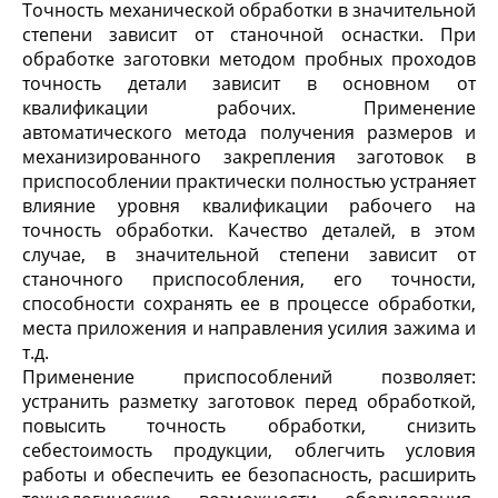
Точность механической обработки в значительной
степени зависит от станочной оснастки. При
обработке заготовки методом пробных проходов
точность детали зависит в основном от
квалификации рабочих. Применение
автоматического метода получения размеров и
механизированного закрепления заготовок в
приспособлении практически полностью устраняет
влияние уровня квалификации рабочего на
точность обработки. Качество деталей, в этом
случае, в значительной степени зависит от
станочного приспособления, его точности,
способности сохранять ее в процессе обработки,
места приложения и направления усилия зажима и
т.д.
Применение приспособлений позволяет:
устранить разметку заготовок перед обработкой,
повысить точность обработки, снизить
себестоимость продукции, облегчить условия
работы и обеспечить ее безопасность, расширить