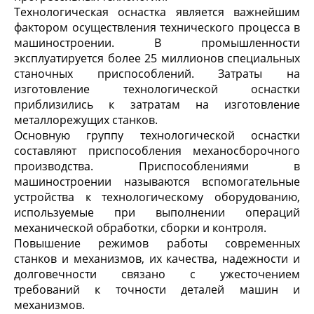
Технологическая оснастка является важнейшим
фактором осуществления технического процесса в
машиностроении. В промышленности
эксплуатируется более 25 миллионов специальных
станочных приспособлений. Затраты на
изготовление технологической оснастки
приблизились к затратам на изготовление
металлорежущих станков.
Основную группу технологической оснастки
составляют приспособления механосборочного
производства. Приспособлениями в
машиностроении называются вспомогательные
устройства к технологическому оборудованию,
используемые при выполнении операций
механической обработки, сборки и контроля.
Повышение режимов работы современных
станков и механизмов, их качества, надежности и
долговечности связано с ужесточением
требований к точности деталей машин и
механизмов.