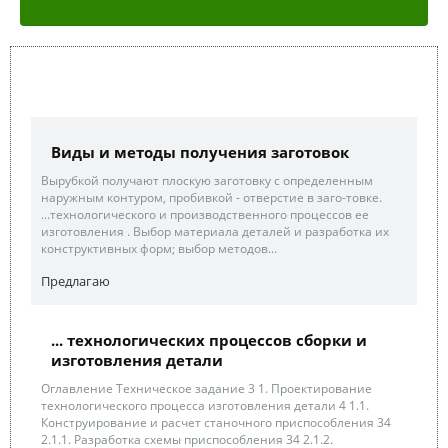
Виды и методы получения заготовок
Вырубкой получают плоскую заготовку с определенным
наружным контуром, пробивкой - отверстие в заго-товке.
...технологического и производственного процессов ее
изготовления . Выбор материала деталей и разработка их
конструктивных форм; выбор методов...
Предлагаю
... технологических процессов сборки и
изготовления детали
Оглавление Техническое задание 3 1. Проектирование
технологического процесса изготовления детали 4 1.1.
Конструирование и расчет станочного приспособления 34
2.1.1. Разработка схемы приспособления 34 2.1.2.