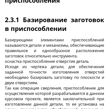
приспособления
2.3.1 Базирование заготовок
в приспособлении
Базирующими элементами приспособлений
называются детали и механизмы, обеспечивающие
правильное и однообразное расположение
заготовок относительно инструмента.
оснастка приспособление отверстие деталь
Исходя из чертежа детали, для обеспечения
заданной точности изготовления отверстий
необходимо базировать заготовку по плоскости и
двум отверстиям.
Так как операция сверления, приспособление для
осуществления которой разрабатывается в данном
курсовом проекте, является заключительной при
изготовлении данной детали, то ее установка на