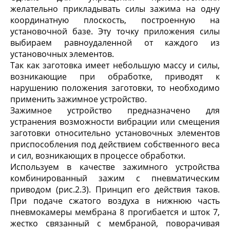
желательно прикладывать силы зажима на одну
координатную плоскость, построенную на
установочной базе. Эту точку приложения силы
выбираем равноудаленной от каждого из
установочных элементов.
Так как заготовка имеет небольшую массу и силы,
возникающие при обработке, приводят к
нарушению положения заготовки, то необходимо
применить зажимное устройство.
Зажимное устройство предназначено для
устранения возможности вибрации или смещения
заготовки относительно установочных элементов
приспособления под действием собственного веса
и сил, возникающих в процессе обработки.
Используем в качестве зажимного устройства
комбинированный зажим с пневматическим
приводом (рис.2.3). Принцип его действия таков.
При подаче сжатого воздуха в нижнюю часть
пневмокамеры мембрана 8 прогибается и шток 7,
жестко связанный с мембраной, поворачивая