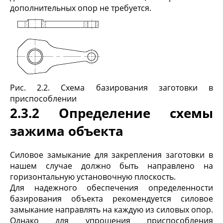
дополнительных опор не требуется.
Рис. 2.2. Схема базирования заготовки в
приспособлении
2.3.2 Определение схемы
зажима объекта
Силовое замыкание для закрепления заготовки в
нашем случае должно быть направлено на
горизонтальную установочную плоскость.
Для надежного обеспечения определенности
базирования объекта рекомендуется силовое
замыкание направлять на каждую из силовых опор.
Однако для упрощения приспособления