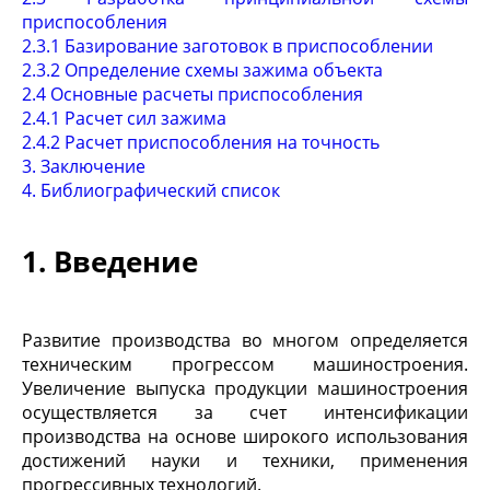
приспособления
2.3.1 Базирование заготовок в приспособлении
2.3.2 Определение схемы зажима объекта
2.4 Основные расчеты приспособления
2.4.1 Расчет сил зажима
2.4.2 Расчет приспособления на точность
3. Заключение
4. Библиографический список
1. Введение
Развитие производства во многом определяется
техническим прогрессом машиностроения.
Увеличение выпуска продукции машиностроения
осуществляется за счет интенсификации
производства на основе широкого использования
достижений науки и техники, применения
прогрессивных технологий.