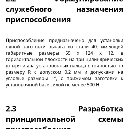
служебного назначения
приспособления
Приспособление предназначено для установки
одной заготовки рычага из стали 40, имеющей
габаритные размеры 55 х 124 х 12, в
горизонтальной плоскости на три цилиндрических
штыря и два установочных пальца с точностью по
размеру R с допуском 0.2 мм и допусками на
угловые размеры 1°, с прижимом заготовки к
установочной базе силой не менее 500 Н.
2.3 Разработка
принципиальной схемы