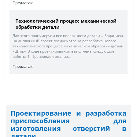
Предлагаю
Технологический процесс механической
обработки детали
Для этого пронумеруем все поверхности детали ... Заданием
на дипломный проект предусмотрена разработка нового
технологического процесса механической обработки детали
«Шток». В ходе проектирования выполнены следующие
работы: 1. Произведен анализ...
Предлагаю
Проектирование и разработка
приспособления для
изготовления отверстий в
детали