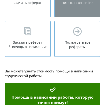
Скачать реферат
Читать текст online
Заказать реферат
Посмотреть все
*Помощь в написании!
рефераты
Вы можете узнать стоимость помощи в написании
студенческой работы.
Помощь в написании работы, которую
точно примут!