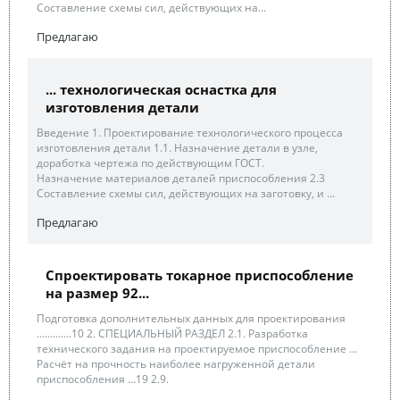
Составление схемы сил, действующих на...
Предлагаю
... технологическая оснастка для
изготовления детали
Введение 1. Проектирование технологического процесса
изготовления детали 1.1. Назначение детали в узле,
доработка чертежа по действующим ГОСТ.
Назначение материалов деталей приспособления 2.3
Составление схемы сил, действующих на заготовку, и ...
Предлагаю
Спроектировать токарное приспособление
на размер 92...
Подготовка дополнительных данных для проектирования
………….10 2. СПЕЦИАЛЬНЫЙ РАЗДЕЛ 2.1. Разработка
технического задания на проектируемое приспособление ...
Расчёт на прочность наиболее нагруженной детали
приспособления …19 2.9.