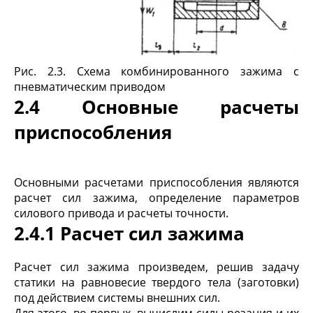
Рис. 2.3. Схема комбинированного зажима с
пневматическим приводом
2.4 Основные расчеты
приспособления
Основными расчетами приспособления являются
расчет сил зажима, определение параметров
силового привода и расчеты точности.
2.4.1 Расчет сил зажима
Расчет сил зажима произведем, решив задачу
статики на равновесие твердого тела (заготовки)
под действием системы внешних сил.
Для этого, во-первых, вычислим силы резания и их