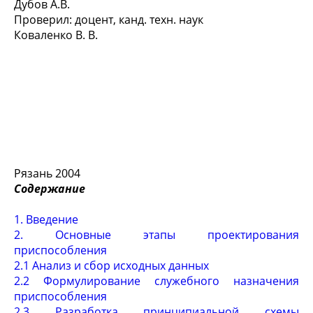
Дубов А.В.
Проверил: доцент, канд. техн. наук
Коваленко В. В.
Рязань 2004
Содержание
1. Введение
2. Основные этапы проектирования
приспособления
2.1 Анализ и сбор исходных данных
2.2 Формулирование служебного назначения
приспособления
2.3 Разработка принципиальной схемы