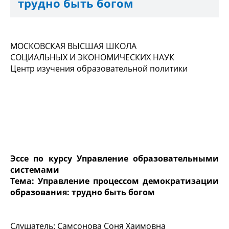
трудно быть богом
МОСКОВСКАЯ ВЫСШАЯ ШКОЛА
СОЦИАЛЬНЫХ И ЭКОНОМИЧЕСКИХ НАУК
Центр изучения образовательной политики
Эссе по курсу Управление образовательными
системами
Тема: Управление процессом демократизации
образования: трудно быть богом
Слушатель: Самсонова Соня Хаимовна