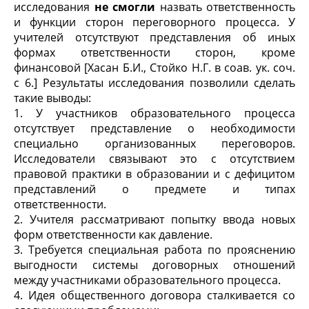
исследования
не смогли
назвать ответственность
и функции сторон переговорного процесса. У
учителей отсутствуют представления об иных
формах ответственности сторон, кроме
финансовой [Хасан Б.И., Стойко Н.Г. в соав. ук. соч.
с 6.] Результаты исследования позволили сделать
такие выводы:
1. У участников образовательного процесса
отсутствует представление о необходимости
специально организованных переговоров.
Исследователи связывают это с отсутствием
правовой практики в образовании и с дефицитом
представлений о предмете и типах
ответственности.
2. Учителя рассматривают попытку ввода новых
форм ответственности как давление.
3. Требуется специальная работа по прояснению
выгодности системы договорных отношений
между участниками образовательного процесса.
4. Идея общественного договора сталкивается со