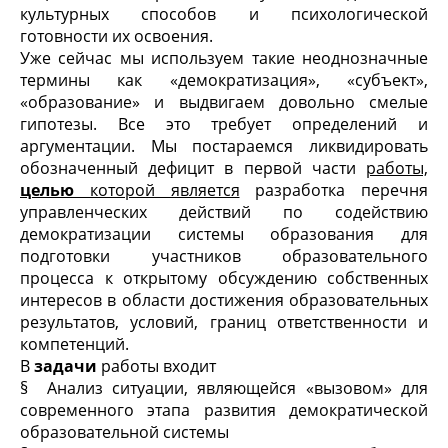
культурных способов и психологической
готовности их освоения.
Уже сейчас мы используем такие неоднозначные
термины как «демократизация», «субъект»,
«образование» и выдвигаем довольно смелые
гипотезы. Все это требует определений и
аргументации. Мы постараемся ликвидировать
обозначенный дефицит в первой части
работы,
целью
которой является
разработка перечня
управленческих действий по содействию
демократизации системы образования для
подготовки участников образовательного
процесса к открытому обсуждению собственных
интересов в области достижения образовательных
результатов, условий, границ ответственности и
компетенций.
В
задачи
работы входит
§ Анализ ситуации, являющейся «вызовом» для
современного этапа развития демократической
образовательной системы