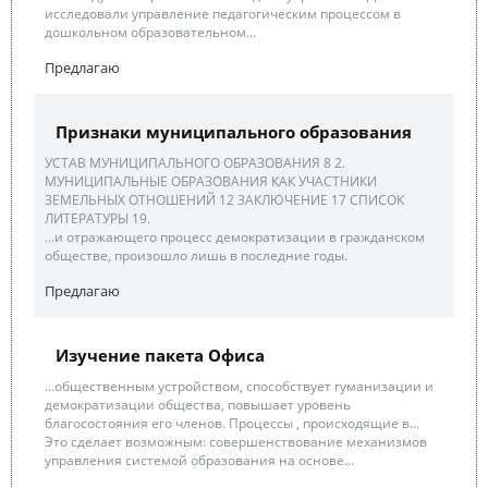
исследовали управление педагогическим процессом в
дошкольном образовательном...
Предлагаю
Признаки муниципального образования
УСТАВ МУНИЦИПАЛЬНОГО ОБРАЗОВАНИЯ 8 2.
МУНИЦИПАЛЬНЫЕ ОБРАЗОВАНИЯ КАК УЧАСТНИКИ
ЗЕМЕЛЬНЫХ ОТНОШЕНИЙ 12 ЗАКЛЮЧЕНИЕ 17 СПИСОК
ЛИТЕРАТУРЫ 19.
...и отражающего процесс демократизации в гражданском
обществе, произошло лишь в последние годы.
Предлагаю
Изучение пакета Офиса
...общественным устройством, способствует гуманизации и
демократизации общества, повышает уровень
благосостояния его членов. Процессы , происходящие в...
Это сделает возможным: совершенствование механизмов
управления системой образования на основе...