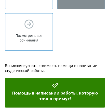
Посмотреть все
сочинения
Вы можете узнать стоимость помощи в написании
студенческой работы.
Помощь в написании работы, которую
точно примут!