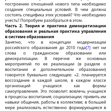
построению отношений нового типа необходимо
создание специальных условий. В чем должна
состоять специфика этих условий? Что необходимо
учесть? Попробуем разобраться в этом.
Часть 2. Теория и практика демократизации
образования и реальная практика управления
в системе образования
Занятно, что в концепции модернизации
российского образования до 2010 года
[7]
нет ни
слова о гражданском образовании или
демократизации. В перечне же основных
мероприятий по ее реализации (в разделе о
воспитании и дополнительном образовании)
говорится буквально следующее: «2. планируется
воссоздание в каждой школе, в каждом классе
организаций учащихся как формы
самоуправления. Это позволит: вовлечь учащихся
в процессы воспитания, социализации; привить им
навыки общения, работы в коллективе; в большей
мере реализовать естественно формирующиеся в