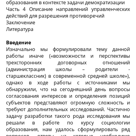
образования в контексте задачи демократизации
Часть 4 Описание направлений управленческих
действий для разрешения противоречий
Заключение
Литература
Введение
Изначально мы формулировали тему данной
работы иначе («возможности и перспективы
трехсторонних договорных отношений
(администрация школы – родители -
старшеклассник) в современной средней школе»),
однако в ходе работы с источниками мы
обнаружили, что на сегодняшний день вопросы
согласования интересов и определения позиций
субъектов представляют огромную сложность и
требуют дополнительных исследований. Частично
задачу разработки такого рода исследования мы
решали в работе по курсу социологии
образования, нам удалось сформулировать ряд