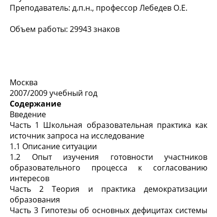
Преподаватель: д.п.н., профессор Лебедев О.Е.
Объем работы: 29943 знаков
Москва
2007/2009 учебный год
Содержание
Введение
Часть 1 Школьная образовательная практика как
источник запроса на исследование
1.1 Описание ситуации
1.2 Опыт изучения готовности участников
образовательного процесса к согласованию
интересов
Часть 2 Теория и практика демократизации
образования
Часть 3 Гипотезы об основных дефицитах системы