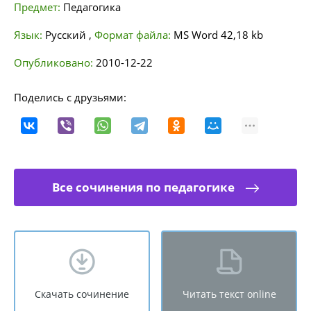
Предмет:
Педагогика
Язык:
Русский
,
Формат файла:
MS Word
42,18 kb
Опубликовано:
2010-12-22
Поделись с друзьями:
Все сочинения по педагогике
Скачать сочинение
Читать текст online