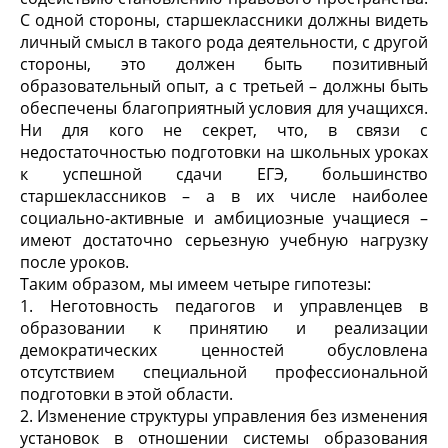
С одной стороны, старшеклассники должны видеть
личный смысл в такого рода деятельности, с другой
стороны, это должен быть позитивный
образовательный опыт, а с третьей – должны быть
обеспечены благоприятный условия для учащихся.
Ни для кого не секрет, что, в связи с
недостаточностью подготовки на школьных уроках
к успешной сдачи ЕГЭ, большинство
старшеклассников – а в их числе наиболее
социально-активные и амбициозные учащиеся –
имеют достаточно серьезную учебную нагрузку
после уроков.
Таким образом, мы имеем четыре гипотезы:
1. Неготовность педагогов и управленцев в
образовании к принятию и реализации
демократических ценностей обусловлена
отсутствием специальной профессиональной
подготовки в этой области.
2. Изменение структуры управления без изменения
установок в отношении системы образования