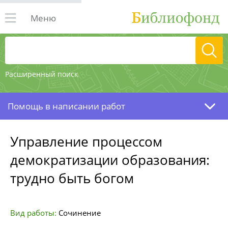
Меню
Расширенный поиск
Помощь в написании работ
Управление процессом
демократизации образования:
трудно быть богом
Вид работы:
Сочинение