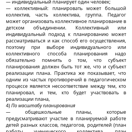
— индивидуальный планирует один человек;
— коллективный: планировать может большой
коллектив, часть коллектива, группа. Педагог
может организовать коллективное планирование в
детском объединении. Коллективный или
индивидуальный подход к планированию может
рассматриваться и как способ его осуществления,
поэтому при выборе индивидуального или
коллективного способа планирования надо
обязательно помнить о том, что субъект
планирования должен быть тот же, что и субъект
реализации плана. Практика же показывает, что
одним из частых противоречий в педагогическом
процессе является несоответствие между тем, кто
планировал, и тем, кто будет участвовать в
реализации плана,
4)
По
масштабу планирования
—
общешкольные планы, которые
предусматривают участие в планируемой работе
детей разных классов, педагогов, родителей (план
работы ученического коллектива, план