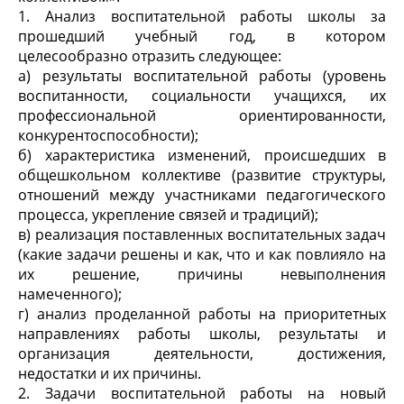
1. Анализ воспитательной работы школы за
прошедший учебный год, в котором
целесообразно отразить следующее:
а) результаты воспитательной работы (уровень
воспитанности, социальности учащихся, их
профессиональной ориентированности,
конкурентоспособности);
б) характеристика изменений, происшедших в
общешкольном коллективе (развитие структуры,
отношений между участниками педагогического
процесса, укрепление связей и традиций);
в) реализация поставленных воспитательных задач
(какие задачи решены и как, что и как повлияло на
их решение, причины невыполнения
намеченного);
г) анализ проделанной работы на приоритетных
направлениях работы школы, результаты и
организация деятельности, достижения,
недостатки и их причины.
2. Задачи воспитательной работы на новый