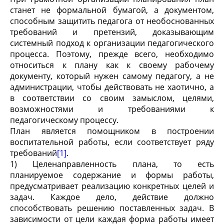
станет не формальной бумагой, а документом,
способным защитить педагога от необоснованных
требований и претензий, доказывающим
системный подход к организации педагогического
процесса. Поэтому, прежде всего, необходимо
относиться к плану как к своему рабочему
документу, который нужен самому педагогу, а не
администрации, чтобы действовать не хаотично, а
в соответствии со своим замыслом, целями,
возможностями и требованиями к
педагогическому процессу.
План является помощником в построении
воспитательной работы, если соответствует ряду
требований
[1]
.
1) Целенаправленность плана, то есть
планируемое содержание и формы работы,
предусматривает реализацию конкретных целей и
задач. Каждое дело, действие должно
способствовать решению поставленных задач. В
зависимости от цели каждая форма работы имеет