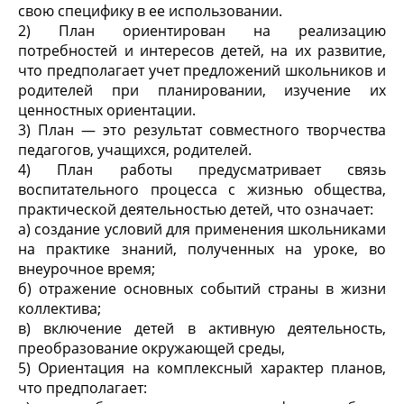
свою специфику в ее использовании.
2) План ориентирован на реализацию
потребностей и интересов детей, на их развитие,
что предполагает учет предложений школьников и
родителей при планировании, изучение их
ценностных ориентации.
3) План — это результат совместного творчества
педагогов, учащихся, родителей.
4) План работы предусматривает связь
воспитательного процесса с жизнью общества,
практической деятельностью детей, что означает:
а) создание условий для применения школьниками
на практике знаний, полученных на уроке, во
внеурочное время;
б) отражение основных событий страны в жизни
коллектива;
в) включение детей в активную деятельность,
преобразование окружающей среды,
5) Ориентация на комплексный характер планов,
что предполагает: