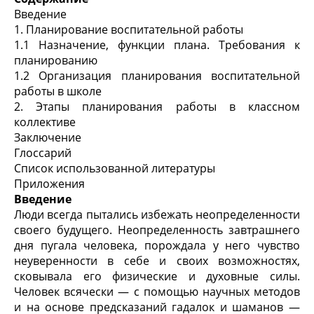
Введение
1. Планирование воспитательной работы
1.1 Назначение, функции плана. Требования к
планированию
1.2 Организация планирования воспитательной
работы в школе
2. Этапы планирования работы в классном
коллективе
Заключение
Глоссарий
Список использованной литературы
Приложения
Введение
Люди всегда пытались избежать неопределенности
своего будущего. Неопределенность завтрашнего
дня пугала человека, порождала у него чувство
неуверенности в себе и своих возможностях,
сковывала его физические и духовные силы.
Человек всячески — с помощью научных методов
и на основе предсказаний гадалок и шаманов —