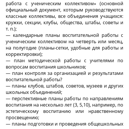
работа с ученическим коллективом» (основной
официальный документ, которым руководствуются
классные коллективы, все объединения учащихся:
кружки, секции, клубы, общества, штабы, советы и
т. п.);
— календарные планы воспитательной работы с
ученическим коллективом на четверть или месяц,
на полугодие (планы-сетки, удобные для работы и
корректировки);
— план методической работы с учителями по
вопросам воспитания школьников;
— план контроля за организацией и результатами
воспитательной работы?
— планы клубов, штабов, советов, музеев и других
школьных объединений;
— перспективные планы работы по направлениям
воспитания на несколько лет (3, 5,10), например, по
эстетическому воспитанию или нравственному
просвещению;
— планы подготовки и проведения общешкольных