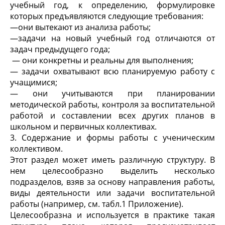
учебный год, к определению, формулировке
которых предъявляются следующие требования:
—они вытекают из анализа работы;
—задачи на новый учебный год отличаются от
задач предыдущего года;
— они конкретны и реальны для выполнения;
— задачи охватывают всю планируемую работу с
учащимися;
— они учитываются при планировании
методической работы, контроля за воспитательной
работой и составлении всех других планов в
школьном и первичных коллективах.
3. Содержание и формы работы с ученическим
коллективом.
Этот раздел может иметь различную структуру. В
нем целесообразно выделить несколько
подразделов, взяв за основу направления работы,
виды деятельности или задачи воспитательной
работы (например, см. табл.1 Приложение).
Целесообразна и используется в практике такая