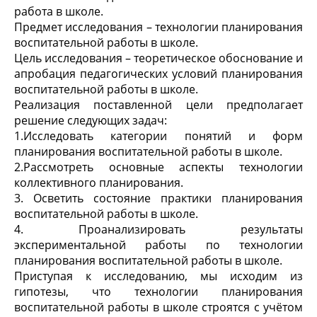
работа в школе.
Предмет исследования – технологии планирования
воспитательной работы в школе.
Цель исследования – теоретическое обоснование и
апробация педагогических условий планирования
воспитательной работы в школе.
Реализация поставленной цели предполагает
решение следующих задач:
1.Исследовать категории понятий и форм
планирования воспитательной работы в школе.
2.Рассмотреть основные аспекты технологии
коллективного планирования.
3. Осветить состояние практики планирования
воспитательной работы в школе.
4. Проанализировать результаты
экспериментальной работы по технологии
планирования воспитательной работы в школе.
Приступая к исследованию, мы исходим из
гипотезы, что технологии планирования
воспитательной работы в школе строятся с учётом