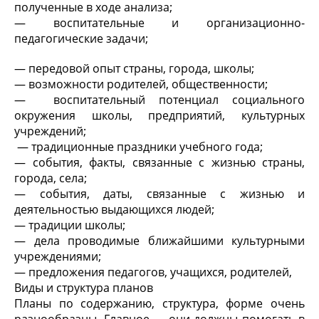
полученные в ходе анализа;
— воспитательные и организационно-
педагогические задачи;
— передовой опыт страны, города, школы;
— возможности родителей, общественности;
— воспитательный потенциал социального
окружения школы, предприятий, культурных
учреждений;
— традиционные праздники учебного года;
— события, факты, связанные с жизнью страны,
города, села;
— события, даты, связанные с жизнью и
деятельностью выдающихся людей;
— традиции школы;
— дела проводимые ближайшими культурными
учреждениями;
— предложения педагогов, учащихся, родителей,
Виды и структура планов
Планы по содержанию, структура, форме очень