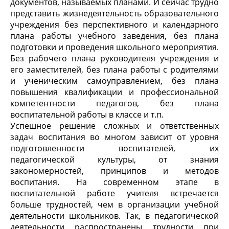
документов, называемых планами. И сейчас трудно
представить жизнедеятельность образовательного
учреждения без перспективного и календарного
плана работы учебного заведения, без плана
подготовки и проведения школьного мероприятия.
Без рабочего плана руководителя учреждения и
его заместителей, без плана работы с родителями
и ученическим самоуправлением, без плана
повышения квалификации и профессиональной
компетентности педагогов, без плана
воспитательной работы в классе и т.п.
Успешное решение сложных и ответственных
задач воспитания во многом зависит от уровня
подготовленности воспитателей, их
педагогической культуры, от знания
закономерностей, принципов и методов
воспитания. На современном этапе в
воспитательной работе учителя встречается
больше трудностей, чем в организации учебной
деятельности школьников. Так, в педагогической
деятельности распространены трудности при