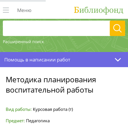
Меню
Расширенный поиск
Помощь в написании работ
Методика планирования
воспитательной работы
Вид работы:
Курсовая работа (т)
Предмет:
Педагогика