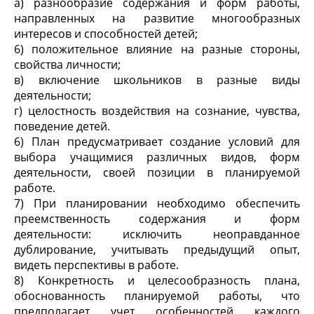
а) разнообразие содержания и форм работы,
направленных на развитие многообразных
интересов и способностей детей;
6) положительное влияние на разные стороны,
свойства личности;
в) включение школьников в разные виды
деятельности;
г) целостность воздействия на сознание, чувства,
поведение детей.
6) План предусматривает создание условий для
выбора учащимися различных видов, форм
деятельности, своей позиции в планируемой
работе.
7) При планировании необходимо обеспечить
преемственность содержания и форм
деятельности: исключить неоправданное
дублирование, учитывать предыдущий опыт,
видеть перспективы в работе.
8) Конкретность и целесообразность плана,
обоснованность планируемой работы, что
предполагает учет особенностей каждого