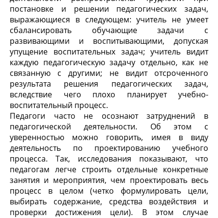
постановке и решении педагогических задач,
выражающиеся в следующем: учитель не умеет
сбалансировать обучающие задачи с
развивающими и воспитывающими, допуская
упущение воспитательных задач; учитель видит
каждую педагогическую задачу отдельно, как не
связанную с другими; не видит отсроченного
результата решения педагогических задач,
вследствие чего плохо планирует учебно-
воспитательный процесс.
Педагоги часто не осознают затруднений в
педагогической деятельности. Об этом с
уверенностью можно говорить, имея в виду
деятельность по проектированию учебного
процесса. Так, исследования показывают, что
педагогам легче строить отдельные конкретные
занятия и мероприятия, чем проектировать весь
процесс в целом (четко формулировать цели,
выбирать содержание, средства воздействия и
проверки достижения цели). В этом случае