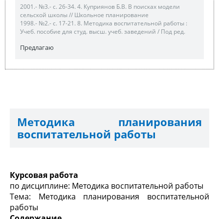
2001.- №3.- с. 26-34. 4. Куприянов Б.В. В поисках модели
сельской школы // Школьное планирование
1998.- №2.- с. 17-21. 8. Методика воспитательной работы :
Учеб. пособие для студ. высш. учеб. заведений / Под ред.
Предлагаю
Методика планирования
воспитательной работы
Курсовая работа
по дисциплине: Методика воспитательной работы
Тема: Методика планирования воспитательной
работы
Содержание