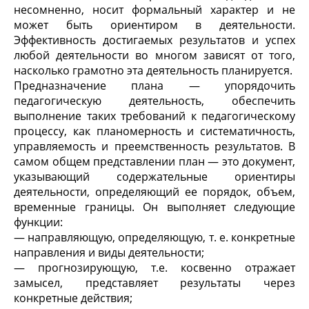
несомненно, носит формальный характер и не
может быть ориентиром в деятельности.
Эффективность достигаемых результатов и успех
любой деятельности во многом зависят от того,
насколько грамотно эта деятельность планируется.
Предназначение плана — упорядочить
педагогическую деятельность, обеспечить
выполнение таких требований к педагогическому
процессу, как планомерность и систематичность,
управляемость и преемственность результатов. В
самом общем представлении план — это документ,
указывающий содержательные ориентиры
деятельности, определяющий ее порядок, объем,
временные границы. Он выполняет следующие
функции:
— направляющую, определяющую, т. е. конкретные
направления и виды деятельности;
— прогнозирующую, т.е. косвенно отражает
замысел, представляет результаты через
конкретные действия;