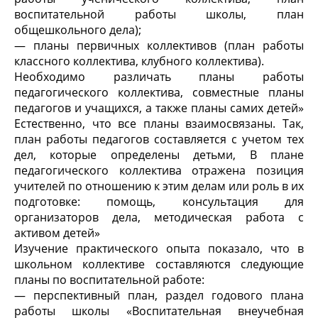
воспитательной работы школы, план
общешкольного дела);
— планы первичных коллективов (план работы
классного коллектива, клубного коллектива).
Необходимо различать планы работы
педагогического коллектива, совместные планы
педагогов и учащихся, а также планы самих детей»
Естественно, что все планы взаимосвязаны. Так,
план работы педагогов составляется с учетом тех
дел, которые определены детьми, В плане
педагогического коллектива отражена позиция
учителей по отношению к этим делам или роль в их
подготовке: помощь, консультация для
организаторов дела, методическая работа с
активом детей»
Изучение практического опыта показало, что в
школьном коллективе составляются следующие
планы по воспитательной работе:
— перспективный план, раздел годового плана
работы школы «Воспитательная внеучебная