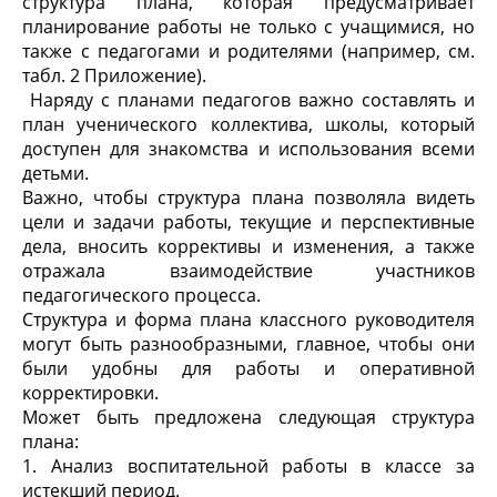
структура плана, которая предусматривает
планирование работы не только с учащимися, но
также с педагогами и родителями (например, см.
табл. 2 Приложение).
Наряду с планами педагогов важно составлять и
план ученического коллектива, школы, который
доступен для знакомства и использования всеми
детьми.
Важно, чтобы структура плана позволяла видеть
цели и задачи работы, текущие и перспективные
дела, вносить коррективы и изменения, а также
отражала взаимодействие участников
педагогического процесса.
Структура и форма плана классного руководителя
могут быть разнообразными, главное, чтобы они
были удобны для работы и оперативной
корректировки.
Может быть предложена следующая структура
плана:
1. Анализ воспитательной работы в классе за
истекший период.