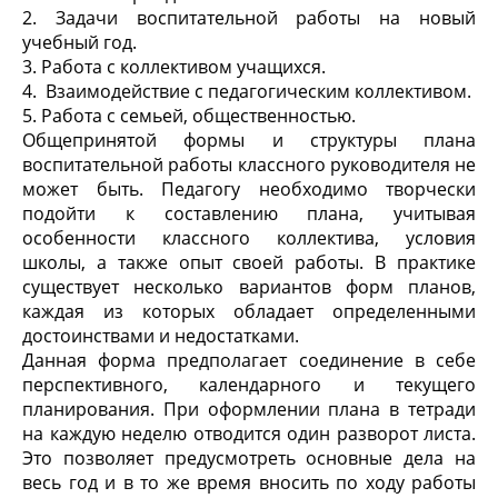
2. Задачи воспитательной работы на новый
учебный год.
3. Работа с коллективом учащихся.
4. Взаимодействие с педагогическим коллективом.
5. Работа с семьей, общественностью.
Общепринятой формы и структуры плана
воспитательной работы классного руководителя не
может быть. Педагогу необходимо творчески
подойти к составлению плана, учитывая
особенности классного коллектива, условия
школы, а также опыт своей работы. В практике
существует несколько вариантов форм планов,
каждая из которых обладает определенными
достоинствами и недостатками.
Данная форма предполагает соединение в себе
перспективного, календарного и текущего
планирования. При оформлении плана в тетради
на каждую неделю отводится один разворот листа.
Это позволяет предусмотреть основные дела на
весь год и в то же время вносить по ходу работы