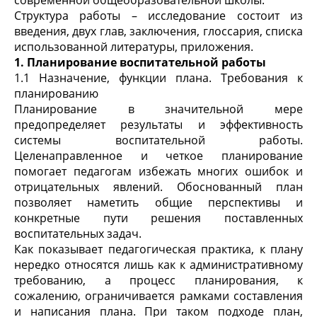
современной общеобразовательной школы.
Структура работы – исследование состоит из
введения, двух глав, заключения, глоссария, списка
использованной литературы, приложения.
1. Планирование воспитательной работы
1.1 Назначение, функции плана. Требования к
планированию
Планирование в значительной мере
предопределяет результаты и эффективность
системы воспитательной работы.
Целенаправленное и четкое планирование
помогает педагогам избежать многих ошибок и
отрицательных явлений. Обоснованный план
позволяет наметить общие перспективы и
конкретные пути решения поставленных
воспитательных задач.
Как показывает педагогическая практика, к плану
нередко относятся лишь как к административному
требованию, а процесс планирования, к
сожалению, ограничивается рамками составления
и написания плана. При таком подходе план,