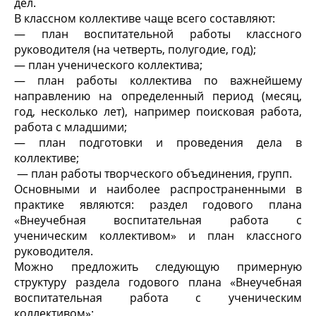
дел.
В классном коллективе чаще всего составляют:
— план воспитательной работы классного
руководителя (на четверть, полугодие, год);
— план ученического коллектива;
— план работы коллектива по важнейшему
направлению на определенный период (месяц,
год, несколько лет), например поисковая работа,
работа с младшими;
— план подготовки и проведения дела в
коллективе;
— план работы творческого объединения, групп.
Основными и наиболее распространенными в
практике являются: раздел годового плана
«Внеучебная воспитательная работа с
ученическим коллективом» и план классного
руководителя.
Можно предложить следующую примерную
структуру раздела годового плана «Внеучебная
воспитательная работа с ученическим
коллективом»: