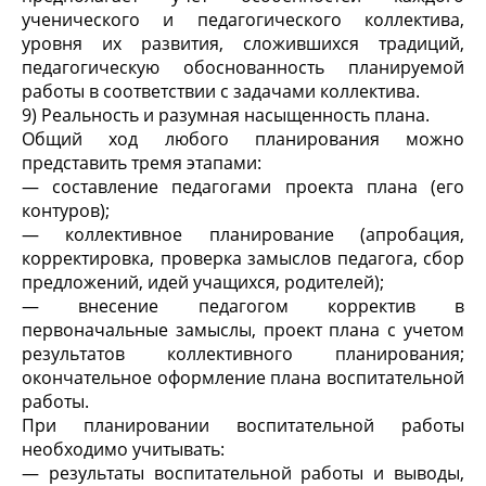
ученического и педагогического коллектива,
уровня их развития, сложившихся традиций,
педагогическую обоснованность планируемой
работы в соответствии с задачами коллектива.
9) Реальность и разумная насыщенность плана.
Общий ход любого планирования можно
представить тремя этапами:
— составление педагогами проекта плана (его
контуров);
— коллективное планирование (апробация,
корректировка, проверка замыслов педагога, сбор
предложений, идей учащихся, родителей);
— внесение педагогом корректив в
первоначальные замыслы, проект плана с учетом
результатов коллективного планирования;
окончательное оформление плана воспитательной
работы.
При планировании воспитательной работы
необходимо учитывать:
— результаты воспитательной работы и выводы,