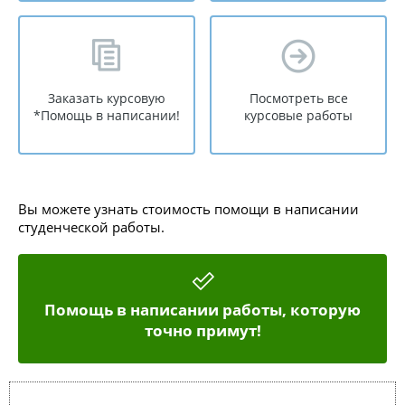
Заказать курсовую
Посмотреть все
*Помощь в написании!
курсовые работы
Вы можете узнать стоимость помощи в написании
студенческой работы.
Помощь в написании работы, которую
точно примут!