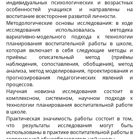
индивидуальных психологических и возрастных
особенностей учащихся и направлены на
воспитание всесторонне развитой личности.
Методологические основы исследования: в ходе
исследования использовалась методика
вариативно-модельного подхода к технологии
планирования воспитательной работы в школе,
которая включает в себя следующие методы и
приёмы: описательный метод (приёмы
наблюдения, сопоставления, обобщения), метод
анализа, метод моделирования, проектирования и
прогнозирования педагогических явлений и
процессов.
Научная новизна исследования состоит в
комплексном, системном, научном подходе к
технологии планирования воспитательной работе
в школе.
Практическая значимость работы состоит в том,
что результаты исследования могут быть
использованы в практике воспитательной работы в