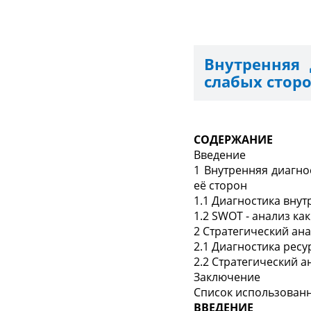
Внутренняя 
слабых стор
СОДЕРЖАНИЕ
Введение
1 Внутренняя диагн
её сторон
1.1 Диагностика вну
1.2 SWOT - анализ к
2 Стратегический ан
2.1 Диагностика рес
2.2 Стратегический 
Заключение
Список использован
ВВЕДЕНИЕ