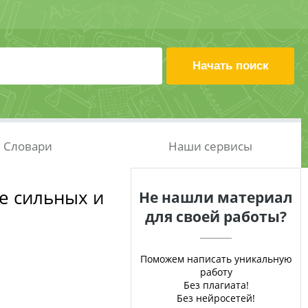
Словари
Наши сервисы
е сильных и
Не нашли материал
для своей работы?
Поможем написать уникальную
работу
Без плагиата!
Без нейросетей!