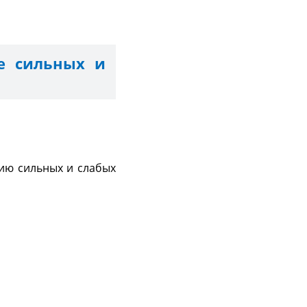
е сильных и
ию сильных и слабых