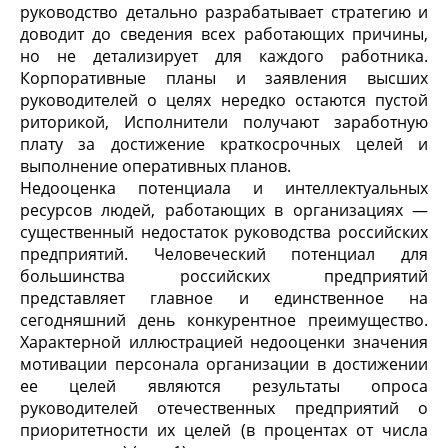
руководство детально разрабатывает стратегию и
доводит до сведения всех работающих причины,
но не детализирует для каждого работника.
Корпоративные планы и заявления высших
руководителей о целях нередко остаются пустой
риторикой, Исполнители получают заработную
плату за достижение краткосрочных целей и
выполнение оперативных планов.
Недооценка потенциала и интеллектуальных
ресурсов людей, работающих в организациях —
существенный недостаток руководства российских
предприятий. Человеческий потенциал для
большинства российских предприятий
представляет главное и единственное на
сегодняшний день конкурентное преимущество.
Характерной иллюстрацией недооценки значения
мотивации персонала организации в достижении
ее целей являются результаты опроса
руководителей отечественных предприятий о
приоритетности их целей (в процентах от числа