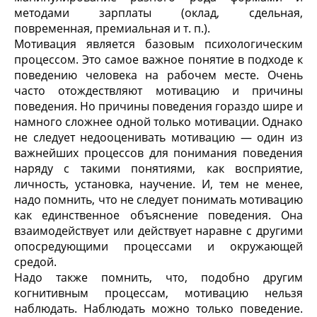
методами зарплаты (оклад, сдельная,
повременная, премиальная и т. п.).
Мотивация является базовым психологическим
процессом. Это самое важное понятие в подходе к
поведению человека на рабочем месте. Очень
часто отождествляют мотивацию и причины
поведения. Но причины поведения гораздо шире и
намного сложнее одной только мотивации. Однако
не следует недооценивать мотивацию — один из
важнейших процессов для понимания поведения
наряду с такими понятиями, как восприятие,
личность, установка, научение. И, тем не менее,
надо помнить, что не следует понимать мотивацию
как единственное объяснение поведения. Она
взаимодействует или действует наравне с другими
опосредующими процессами и окружающей
средой.
Надо также помнить, что, подобно другим
когнитивным процессам, мотивацию нельзя
наблюдать. Наблюдать можно только поведение.