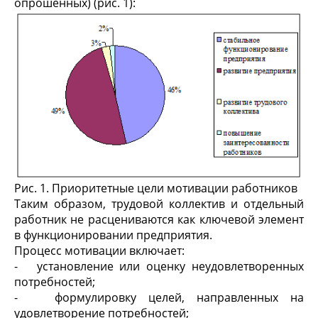
опрошенных) (рис. 1):
Рис. 1. Приоритетные цели мотивации работников
Таким образом, трудовой коллектив и отдельный
работник не расцениваются как ключевой элемент
в функционировании предприятия.
Процесс мотивации включает:
- установление или оценку неудовлетворенных
потребностей;
- формулировку целей, направленных на
удовлетворение потребностей;