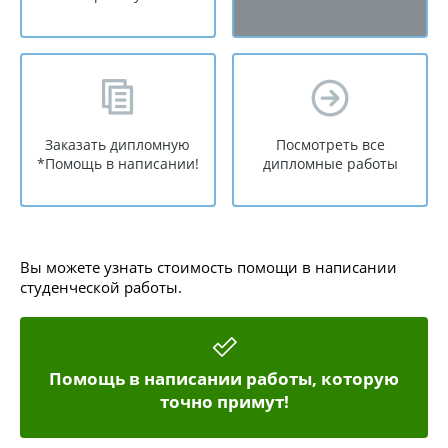
Заказать дипломную
Посмотреть все
*Помощь в написании!
дипломные работы
Вы можете узнать стоимость помощи в написании
студенческой работы.
Помощь в написании работы, которую
точно примут!