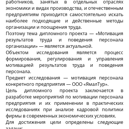
работников, занятых в отдельных отраслях
экономики и видах производства, и отечественным
предприятиям приходится самостоятельно искать
наиболее подходящие и действенные методы
организации и поощрения труда.
Поэтому тема дипломного проекта — «Мотивация
результатов труда и поведения персонала
организации» — является актуальной.
Объектом исследования является процесс
формирования, регулирования и управления
мотивацией результатов труда и поведения
персонала.
Предмет исследования — мотивация персонала
конкретного предприятия — ООО «ЯмалТур».
Цель дипломного проекта заключается в
разработке мероприятий по мотивации персонала
предприятия и их применении в практических
исследованиях при анализе кадровой политики
фирмы в современных экономических условиях.
Для достижения цели определены следующие
задачи: