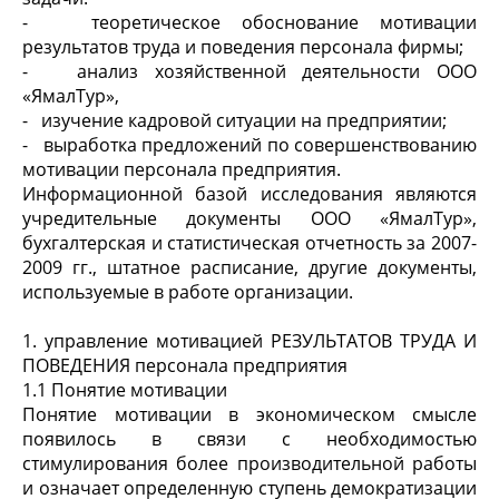
- теоретическое обоснование мотивации
результатов труда и поведения персонала фирмы;
- анализ хозяйственной деятельности ООО
«ЯмалТур»,
- изучение кадровой ситуации на предприятии;
- выработка предложений по совершенствованию
мотивации персонала предприятия.
Информационной базой исследования являются
учредительные документы ООО «ЯмалТур»,
бухгалтерская и статистическая отчетность за 2007-
2009 гг., штатное расписание, другие документы,
используемые в работе организации.
1. управление мотивацией РЕЗУЛЬТАТОВ ТРУДА И
ПОВЕДЕНИЯ персонала предприятия
1.1 Понятие мотивации
Понятие мотивации в экономическом смысле
появилось в связи с необходимостью
стимулирования более производительной работы
и означает определенную ступень демократизации