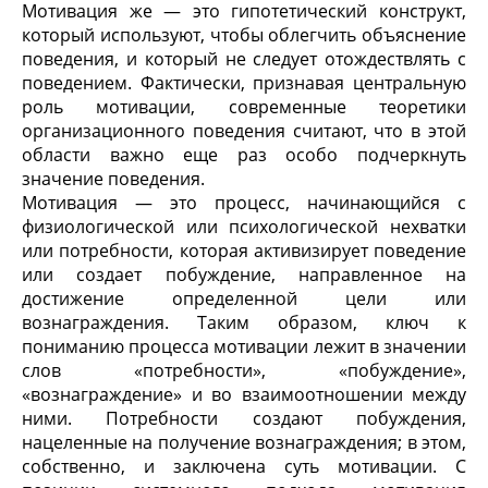
Мотивация же — это гипотетический конструкт,
который используют, чтобы облегчить объяснение
поведения, и который не следует отождествлять с
поведением. Фактически, признавая центральную
роль мотивации, современные теоретики
организационного поведения считают, что в этой
области важно еще раз особо подчеркнуть
значение поведения.
Мотивация — это процесс, начинающийся с
физиологической или психологической нехватки
или потребности, которая активизирует поведение
или создает побуждение, направленное на
достижение определенной цели или
вознаграждения. Таким образом, ключ к
пониманию процесса мотивации лежит в значении
слов «потребности», «побуждение»,
«вознаграждение» и во взаимоотношении между
ними. Потребности создают побуждения,
нацеленные на получение вознаграждения; в этом,
собственно, и заключена суть мотивации. С