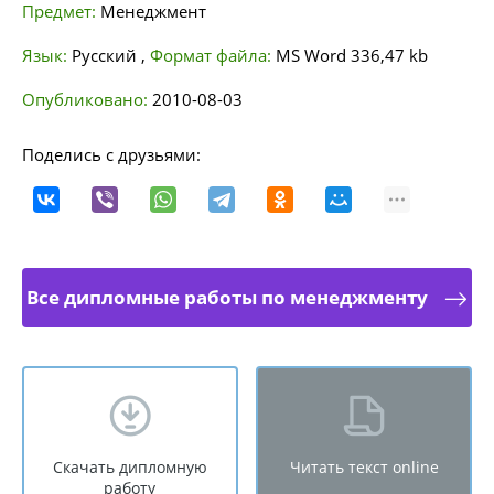
Предмет:
Менеджмент
Язык:
Русский
,
Формат файла:
MS Word
336,47 kb
Опубликовано:
2010-08-03
Поделись с друзьями:
Все дипломные работы по менеджменту
Скачать дипломную
Читать текст online
работу