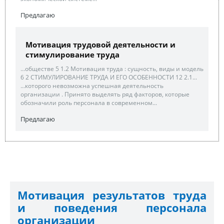
Предлагаю
Мотивация трудовой деятельности и
стимулирование труда
...обществе 5 1.2 Мотивация труда : сущность, виды и модель
6 2 СТИМУЛИРОВАНИЕ ТРУДА И ЕГО ОСОБЕННОСТИ 12 2.1...
...которого невозможна успешная деятельность
организации . Принято выделять ряд факторов, которые
обозначили роль персонала в современном...
Предлагаю
Мотивация результатов труда
и поведения персонала
организации