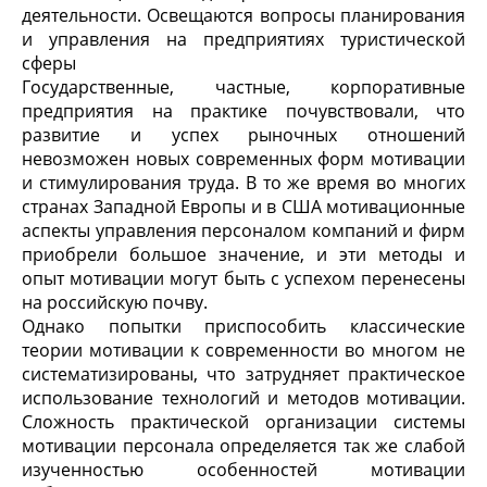
деятельности. Освещаются вопросы планирования
и управления на предприятиях туристической
сферы
Государственные, частные, корпоративные
предприятия на практике почувствовали, что
развитие и успех рыночных отношений
невозможен новых современных форм мотивации
и стимулирования труда. В то же время во многих
странах Западной Европы и в США мотивационные
аспекты управления персоналом компаний и фирм
приобрели большое значение, и эти методы и
опыт мотивации могут быть с успехом перенесены
на российскую почву.
Однако попытки приспособить классические
теории мотивации к современности во многом не
систематизированы, что затрудняет практическое
использование технологий и методов мотивации.
Сложность практической организации системы
мотивации персонала определяется так же слабой
изученностью особенностей мотивации