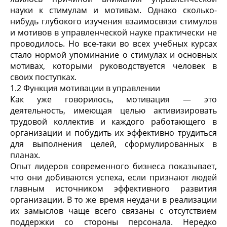
науки к стимулам и мотивам. Однако сколько-
нибудь глубокого изучения взаимосвязи стимулов
и мотивов в управленческой науке практически не
проводилось. Но все-таки во всех учебных курсах
стало нормой упоминание о стимулах и основных
мотивах, которыми руководствуется человек в
своих поступках.
1.2 Функция мотивации в управлении
Как уже говорилось, мотивация — это
деятельность, имеющая целью активизировать
трудовой коллектив и каждого работающего в
организации и побудить их эффективно трудиться
для выполнения целей, сформулированных в
планах.
Опыт лидеров современного бизнеса показывает,
что они добиваются успеха, если признают людей
главным источником эффективного развития
организации. В то же время неудачи в реализации
их замыслов чаще всего связаны с отсутствием
поддержки со стороны персонала. Нередко