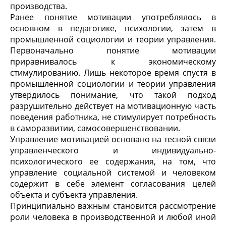
производства.
Ранее понятие мотивации употреблялось в
основном в педагогике, психологии, затем в
промышленной социологии и теории управления.
Первоначально понятие мотивации
приравнивалось к экономическому
стимулированию. Лишь некоторое время спустя в
промышленной социологии и теории управления
утвердилось понимание, что такой подход
разрушительно действует на мотивационную часть
поведения работника, не стимулирует потребность
в саморазвитии, самосовершенствовании.
Управление мотивацией основано на тесной связи
управленческого и индивидуально-
психологического ее содержания, на том, что
управление социальной системой и человеком
содержит в себе элемент согласования целей
объекта и субъекта управления.
Принципиально важным становится рассмотрение
роли человека в производственной и любой иной