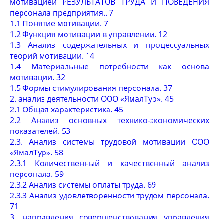
мотивацией РЕЗУЛЬТАТОВ ТРУДА И ПОВЕДЕНИЯ
персонала предприятия.. 7
1.1 Понятие мотивации. 7
1.2 Функция мотивации в управлении. 12
1.3 Анализ содержательных и процессуальных
теорий мотивации. 14
1.4 Материальные потребности как основа
мотивации. 32
1.5 Формы стимулирования персонала. 37
2. анализ деятельности ООО «ЯмалТур». 45
2.1 Общая характеристика. 45
2.2 Анализ основных технико-экономических
показателей. 53
2.3. Анализ системы трудовой мотивации ООО
«ЯмалТур». 58
2.3.1 Количественный и качественный анализ
персонала. 59
2.3.2 Анализ системы оплаты труда. 69
2.3.3 Анализ удовлетворенности трудом персонала.
71
3. направления совершенствования управления