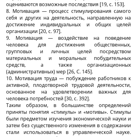
оцениваются возможные последствия [19, с. 153].
8. Мотивация — процесс стимулирования самого
себя и других на деятельность, направленную на
достижение индивидуальных и общих целей
организации [20, с. 97].
9. Мотивация — воздействие на поведение
человека для достижения общественных,
групповых и личных целей посредством
материальных и моральных побудительных
средств, а также организационных
(административных) мер [26, С. 145].
10. Мотивация труда — побуждение работников к
активной, плодотворной трудовой деятельности,
основанное на удовлетворении важных для
человека потребностей [30, с. 392].
Таким образом, в большинстве определений
приняты понятия «стимулы» и «мотивы». Стимулы
были предметом изучения экономической науки и
затем без существенного изменения в содержании
стали использоваться в управленческой науке.