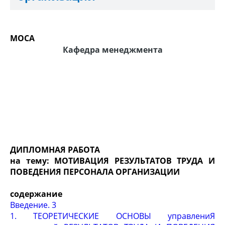
МОСА
Кафедра менеджмента
ДИПЛОМНАЯ РАБОТА
на тему: МОТИВАЦИЯ РЕЗУЛЬТАТОВ ТРУДА И
ПОВЕДЕНИЯ ПЕРСОНАЛА ОРГАНИЗАЦИИ
содержание
Введение. 3
1. ТЕОРЕТИЧЕСКИЕ ОСНОВЫ управлениЯ