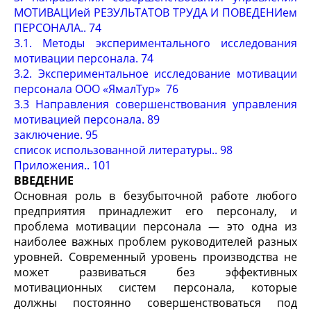
МОТИВАЦИей РЕЗУЛЬТАТОВ ТРУДА И ПОВЕДЕНИем
ПЕРСОНАЛА.. 74
3.1. Методы экспериментального исследования
мотивации персонала. 74
3.2. Экспериментальное исследование мотивации
персонала ООО «ЯмалТур» 76
3.3 Направления совершенствования управления
мотивацией персонала. 89
заключение. 95
список использованной литературы.. 98
Приложения.. 101
ВВЕДЕНИЕ
Основная роль в безубыточной работе любого
предприятия принадлежит его персоналу, и
проблема мотивации персонала — это одна из
наиболее важных проблем руководителей разных
уровней. Современный уровень производства не
может развиваться без эффективных
мотивационных систем персонала, которые
должны постоянно совершенствоваться под