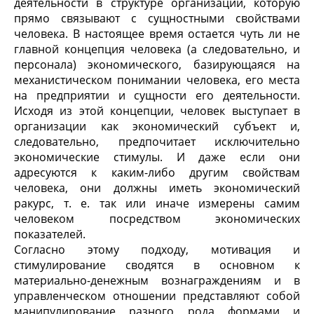
деятельности в структуре организации, которую
прямо связывают с сущностными свойствами
человека. В настоящее время остается чуть ли не
главной концепция человека (а следовательно, и
персонала) экономического, базирующаяся на
механистическом понимании человека, его места
на предприятии и сущности его деятельности.
Исходя из этой концепции, человек выступает в
организации как экономический субъект и,
следовательно, предпочитает исключительно
экономические стимулы. И даже если они
адресуются к каким-либо другим свойствам
человека, они должны иметь экономический
ракурс, т. е. так или иначе измерены самим
человеком посредством экономических
показателей.
Согласно этому подходу, мотивация и
стимулирование сводятся в основном к
материально-денежным вознаграждениям и в
управленческом отношении представляют собой
манипулирование разного рода формами и