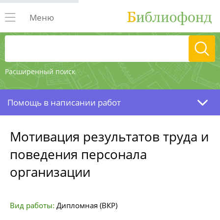
Меню
Расширенный поиск
Помощь в написании работ
Мотивация результатов труда и
поведения персонала
организации
Вид работы:
Дипломная (ВКР)