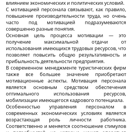
влиянием экономических и политических условий.
С мотивацией персонала связывают, как правило,
повышение производительности труда, но очень
часто под мотивацией подразумеваются
совершенно разные понятия.
Основная цель процесса мотивации — это
получение максимальной отдачи от
использования имеющихся трудовых ресурсов, что
позволяет повысить общую результативность и
прибыльность деятельности предприятия.
В современном менеджменте туристических фирм
также все большее значение приобретают
мотивационные аспекты. Мотивация персонала
является основным средством обеспечения
оптимального использования ресурсов,
мобилизации имеющегося кадрового потенциала.
Особенностью управления персоналом в
современных экономических условиях является
возрастающая роль личности работника.
Соответственно и меняется соотношение стимулов