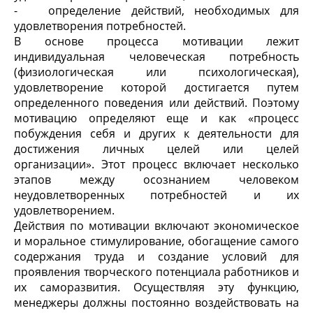
- определение действий, необходимых для
удовлетворения потребностей.
В основе процесса мотивации лежит
индивидуальная человеческая потребность
(физиологическая или психологическая),
удовлетворение которой достигается путем
определенного поведения или действий. Поэтому
мотивацию определяют еще и как «процесс
побуждения себя и других к деятельности для
достижения личных целей или целей
организации». Этот процесс включает несколько
этапов между осознанием человеком
неудовлетворенных потребностей и их
удовлетворением.
Действия по мотивации включают экономическое
и моральное стимулирование, обогащение самого
содержания труда и создание условий для
проявления творческого потенциала работников и
их саморазвития. Осуществляя эту функцию,
менеджеры должны постоянно воздействовать на