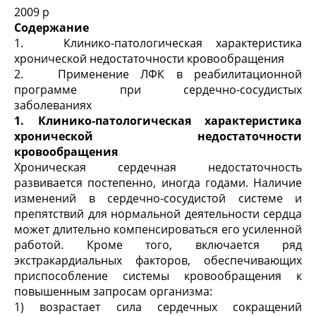
2009 р
Содержание
1. Клинико-патологическая характеристика
хронической недостаточности кровообращения
2. Применение ЛФК в реабилитационной
программе при сердечно-сосудистых
заболеваниях
1. Клинико-патологическая характеристика
хронической недостаточности
кровообращения
Хроническая сердечная недостаточность
развивается постепенно, иногда годами. Наличие
изменений в сердечно-сосудистой системе и
препятствий для нормальной деятельности сердца
может длительно компенсироваться его усиленной
работой. Кроме того, включается ряд
экстракардиальных факторов, обеспечивающих
приспособление системы кровообращения к
повышенным запросам организма:
1) возрастает сила сердечных сокращений