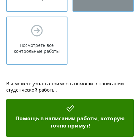
Посмотреть все
контрольные работы
Вы можете узнать стоимость помощи в написании
студенческой работы.
Помощь в написании работы, которую
точно примут!