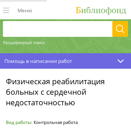
Меню
Расширенный поиск
Помощь в написании работ
Физическая реабилитация
больных с сердечной
недостаточностью
Вид работы:
Контрольная работа