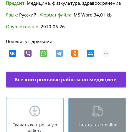
Предмет:
Медицина, физкультура, здравоохранение
Язык:
Русский
,
Формат файла:
MS Word
34,01 kb
Опубликовано:
2010-06-26
Поделись с друзьями:
Все контрольные работы по медицине,
физкультуре
Скачать контрольную
Читать текст online
работу