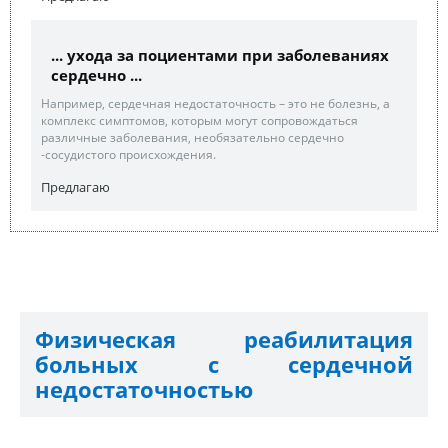
... ухода за поциентами при заболеваниях
сердечно ...
Например, сердечная недостаточность – это не болезнь, а
комплекс симптомов, которым могут сопровождаться
различные заболевания, необязательно сердечно
-сосудистого происхождения.
Предлагаю
Физическая реабилитация
больных с сердечной
недостаточностью