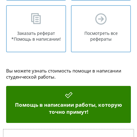
Заказать реферат
Посмотреть все
*Помощь в написании!
рефераты
Вы можете узнать стоимость помощи в написании
студенческой работы.
Помощь в написании работы, которую
точно примут!