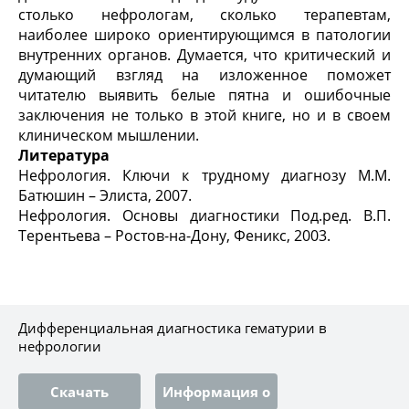
столько нефрологам, сколько терапевтам,
наиболее широко ориентирующимся в патологии
внутренних органов. Думается, что критический и
думающий взгляд на изложенное поможет
читателю выявить белые пятна и ошибочные
заключения не только в этой книге, но и в своем
клиническом мышлении.
Литература
Нефрология. Ключи к трудному диагнозу М.М.
Батюшин – Элиста, 2007.
Нефрология. Основы диагностики Под.ред. В.П.
Терентьева – Ростов-на-Дону, Феникс, 2003.
Дифференциальная диагностика гематурии в
нефрологии
Скачать
Информация о