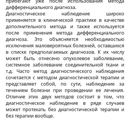
прибегают уже после использования метода
дифференциального диагноза.
Диагностическое наблюдение широко
применяется в клинической практике в качестве
дополнительного метода и также используется
после применения метода дифференциального
диагноза. Это объясняется необходимостью
исключения маловероятных болезней, оставшихся
в списке предполагаемых диагнозов. К их числу
может быть отнесено опухолевое заболевание,
системное заболевание соединительной ткани и
т.д. Часто метод диагностического наблюдения
сочетается с методом диагностической терапии и
представляет собой, по сути, наблюдение за
течением болезни при проведении ее лечения.
Отличие этих двух методов состоит в том, что
диагностическое наблюдение в ряде случаев
может протекать без диагностической терапии и
без терапии вообще.