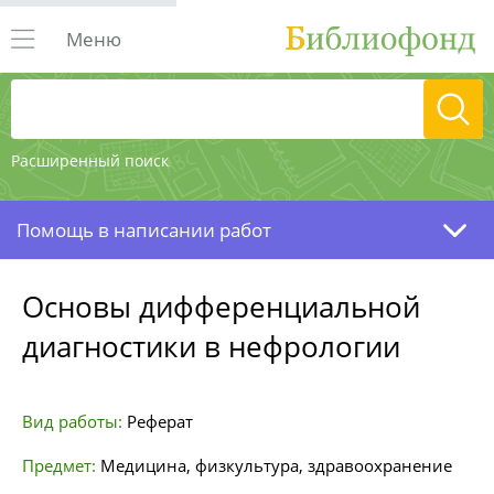
Меню
Расширенный поиск
Помощь в написании работ
Основы дифференциальной
диагностики в нефрологии
Вид работы:
Реферат
Предмет:
Медицина, физкультура, здравоохранение