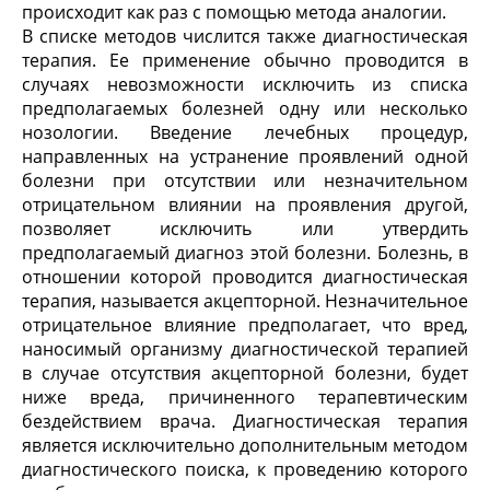
происходит как раз с помощью метода аналогии.
В списке методов числится также диагностическая
терапия. Ее применение обычно проводится в
случаях невозможности исключить из списка
предполагаемых болезней одну или несколько
нозологии. Введение лечебных процедур,
направленных на устранение проявлений одной
болезни при отсутствии или незначительном
отрицательном влиянии на проявления другой,
позволяет исключить или утвердить
предполагаемый диагноз этой болезни. Болезнь, в
отношении которой проводится диагностическая
терапия, называется акцепторной. Незначительное
отрицательное влияние предполагает, что вред,
наносимый организму диагностической терапией
в случае отсутствия акцепторной болезни, будет
ниже вреда, причиненного терапевтическим
бездействием врача. Диагностическая терапия
является исключительно дополнительным методом
диагностического поиска, к проведению которого