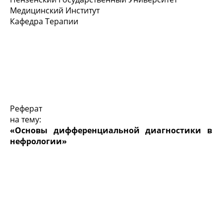
Медицинский Институт
Кафедра Терапии
Реферат
на тему:
«Основы дифференциальной диагностики в
нефрологии»