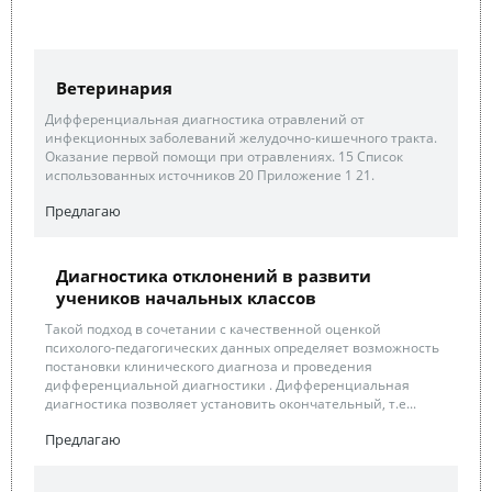
Ветеринария
Дифференциальная диагностика отравлений от
инфекционных заболеваний желудочно-кишечного тракта.
Оказание первой помощи при отравлениях. 15 Список
использованных источников 20 Приложение 1 21.
Предлагаю
Диагностика отклонений в развити
учеников начальных классов
Такой подход в сочетании с качественной оценкой
психолого-педагогических данных определяет возможность
постановки клинического диагноза и проведения
дифференциальной диагностики . Дифференциальная
диагностика позволяет установить окончательный, т.е...
Предлагаю