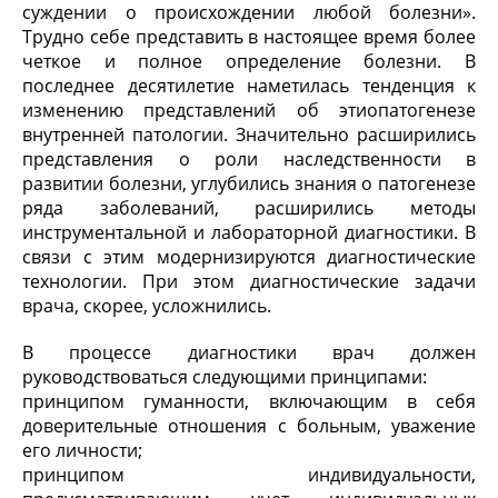
суждении о происхождении любой болезни».
Трудно себе представить в настоящее время более
четкое и полное определение болезни. В
последнее десятилетие наметилась тенденция к
изменению представлений об этиопатогенезе
внутренней патологии. Значительно расширились
представления о роли наследственности в
развитии болезни, углубились знания о патогенезе
ряда заболеваний, расширились методы
инструментальной и лабораторной диагностики. В
связи с этим модернизируются диагностические
технологии. При этом диагностические задачи
врача, скорее, усложнились.
В процессе диагностики врач должен
руководствоваться следующими принципами:
принципом гуманности, включающим в себя
доверительные отношения с больным, уважение
его личности;
принципом индивидуальности,