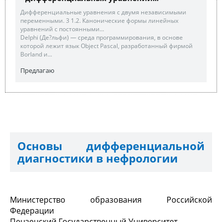
Дифференциальные уравнения с двумя независимыми
переменными. 3 1.2. Канонические формы линейных
уравнений с постоянными...
Delphi (Де?льфи) — среда программирования, в основе
которой лежит язык Object Pascal, разработанный фирмой
Borland и...
Предлагаю
Основы дифференциальной
диагностики в нефрологии
Министерство образования Российской
Федерации
Пензенский Государственный Университет