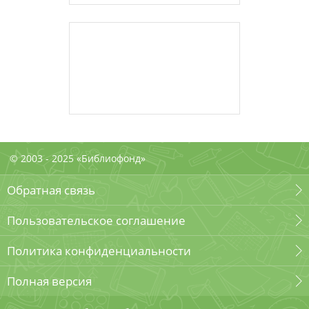
© 2003 - 2025 «Библиофонд»
Обратная связь
Пользовательское соглашение
Политика конфиденциальности
Полная версия