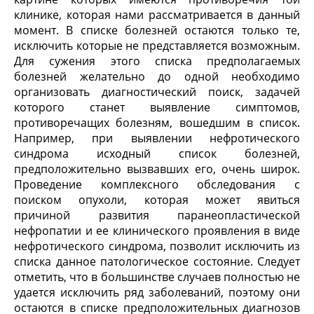
клинике, которая нами рассматривается в данный
момент. В списке болезней остаются только те,
исключить которые не представляется возможным.
Для сужения этого списка предполагаемых
болезней желательно до одной необходимо
организовать диагностический поиск, задачей
которого станет выявление симптомов,
противоречащих болезням, вошедшим в список.
Например, при выявлении нефротического
синдрома исходный список болезней,
предположительно вызвавших его, очень широк.
Проведение комплексного обследования с
поиском опухоли, которая может явиться
причиной развития паранеопластической
нефропатии и ее клинического проявления в виде
нефротического синдрома, позволит исключить из
списка данное патологическое состояние. Следует
отметить, что в большинстве случаев полностью не
удается исключить ряд заболеваний, поэтому они
остаются в списке предположительных диагнозов