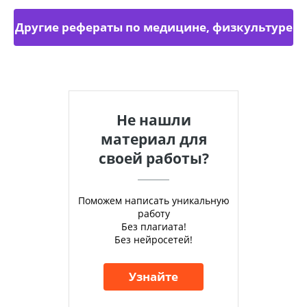
Другие рефераты по медицине, физкультуре
Не нашли
материал для
своей работы?
Поможем написать уникальную
работу
Без плагиата!
Без нейросетей!
Узнайте