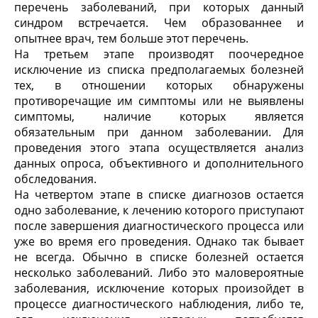
перечень заболеваний, при которых данный
синдром встречается. Чем образованнее и
опытнее врач, тем больше этот перечень.
На третьем этапе производят поочередное
исключение из списка предполагаемых болезней
тех, в отношении которых обнаружены
противоречащие им симптомы или не выявлены
симптомы, наличие которых является
обязательным при данном заболевании. Для
проведения этого этапа осуществляется анализ
данных опроса, объективного и дополнительного
обследования.
На четвертом этапе в списке диагнозов остается
одно заболевание, к лечению которого приступают
после завершения диагностического процесса или
уже во время его проведения. Однако так бывает
не всегда. Обычно в списке болезней остается
несколько заболеваний. Либо это маловероятные
заболевания, исключение которых произойдет в
процессе диагностического наблюдения, либо те,