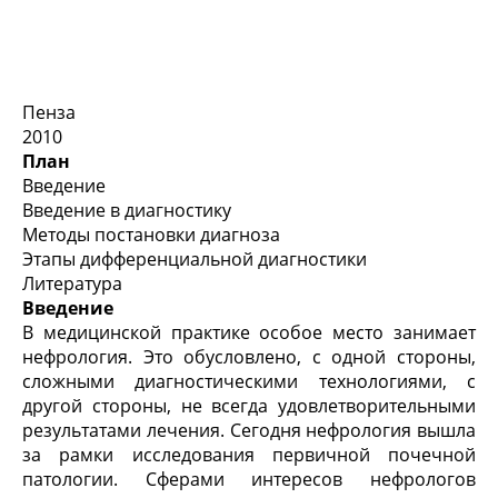
Пенза
2010
План
Введение
Введение в диагностику
Методы постановки диагноза
Этапы дифференциальной диагностики
Литература
Введение
В медицинской практике особое место занимает
нефрология. Это обусловлено, с одной стороны,
сложными диагностическими технологиями, с
другой стороны, не всегда удовлетворительными
результатами лечения. Сегодня нефрология вышла
за рамки исследования первичной почечной
патологии. Сферами интересов нефрологов