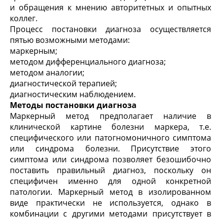
и обращения к мнению авторитетных и опытных
коллег.
Процесс постановки диагноза осуществляется
пятью возможными методами:
маркерным;
методом дифференциального диагноза;
методом аналогии;
диагностической терапией;
диагностическим наблюдением.
Методы постановки диагноза
Маркерный метод предполагает наличие в
клинической картине болезни маркера, т.е.
специфического или патогномоничного симптома
или синдрома болезни. Присутствие этого
симптома или синдрома позволяет безошибочно
поставить правильный диагноз, поскольку он
специфичен именно для одной конкретной
патологии. Маркерный метод в изолированном
виде практически не используется, однако в
комбинации с другими методами присутствует в