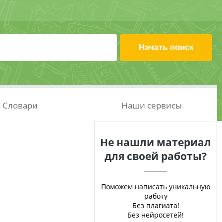
Словари
Наши сервисы
Не нашли материал
для своей работы?
Поможем написать уникальную
работу
Без плагиата!
Без нейросетей!