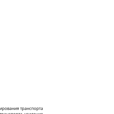
ирования транспорта