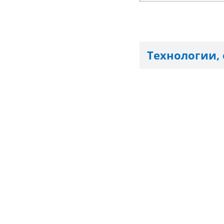
Технологии,