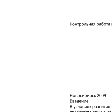
Контрольная работа 
Новосибирск 2009
Введение
В условиях развити