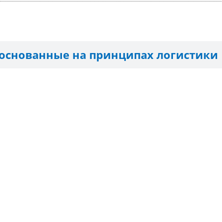
 основанные на принципах логистики