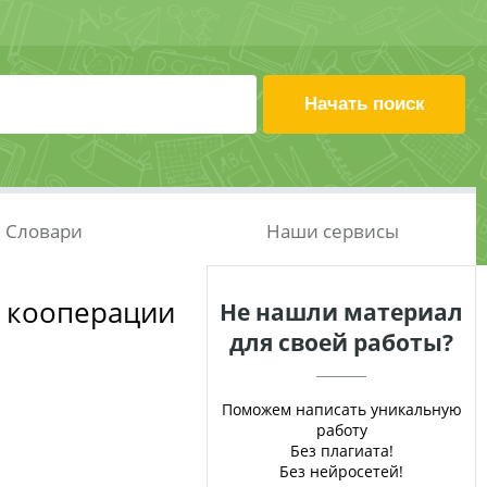
Словари
Наши сервисы
й кооперации
Не нашли материал
для своей работы?
Поможем написать уникальную
работу
Без плагиата!
Без нейросетей!