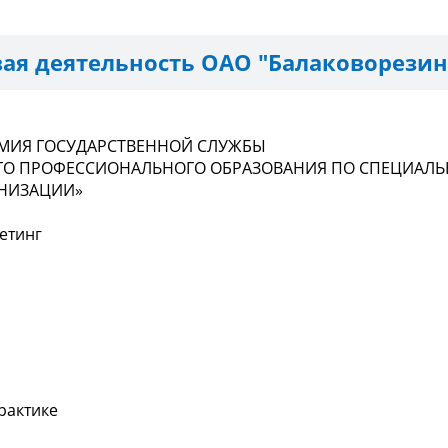
ая деятельность ОАО "Балаковорезин
МИЯ ГОСУДАРСТВЕННОЙ СЛУЖБЫ
О ПРОФЕССИОНАЛЬНОГО ОБРАЗОВАНИЯ ПО СПЕЦИАЛЬН
НИЗАЦИИ»
етинг
рактике