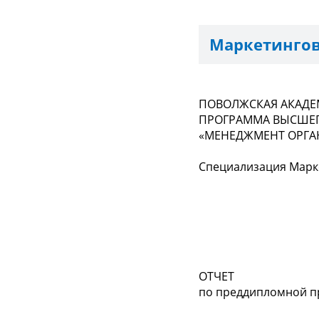
Маркетингов
ПОВОЛЖСКАЯ АКАДЕ
ПРОГРАММА ВЫСШЕГ
«МЕНЕДЖМЕНТ ОРГА
Специализация Марк
ОТЧЕТ
по преддипломной п