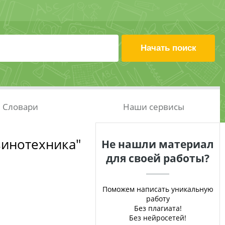
Словари
Наши сервисы
зинотехника"
Не нашли материал
для своей работы?
Поможем написать уникальную
работу
Без плагиата!
Без нейросетей!