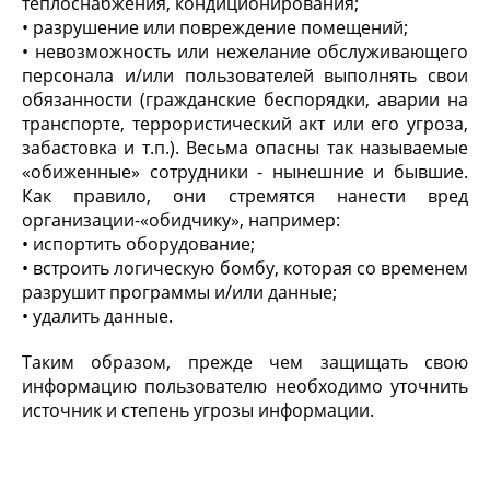
теплоснабжения, кондиционирования;
• разрушение или повреждение помещений;
• невозможность или нежелание обслуживающего
персонала и/или пользователей выполнять свои
обязанности (гражданские беспорядки, аварии на
транспорте, террористический акт или его угроза,
забастовка и т.п.). Весьма опасны так называемые
«обиженные» сотрудники - нынешние и бывшие.
Как правило, они стремятся нанести вред
организации-«обидчику», например:
• испортить оборудование;
• встроить логическую бомбу, которая со временем
разрушит программы и/или данные;
• удалить данные.
Таким образом, прежде чем защищать свою
информацию пользователю необходимо уточнить
источник и степень угрозы информации.