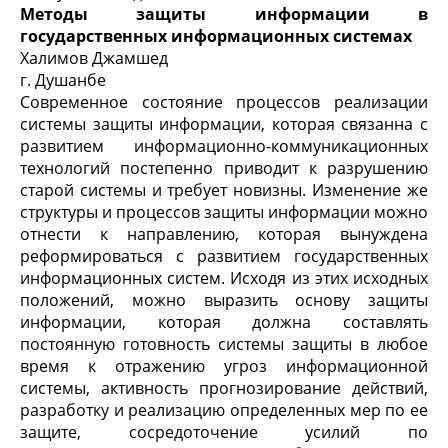
Методы защиты информации в
государственных информационных системах
Халимов Джамшед
г. Душанбе
Современное состояние процессов реализации
системы защиты информации, которая связанна с
развитием информационно-коммуникационных
технологий постепенно приводит к разрушению
старой системы и требует новизны. Изменение же
структуры и процессов защиты информации можно
отнести к направлению, которая вынуждена
реформироваться с развитием государственных
информационных систем. Исходя из этих исходных
положений, можно выразить основу защиты
информации, которая должна составлять
постоянную готовность системы защиты в любое
время к отражению угроз информационной
системы, активность прогнозирование действий,
разработку и реализацию определенных мер по ее
защите, сосредоточение усилий по