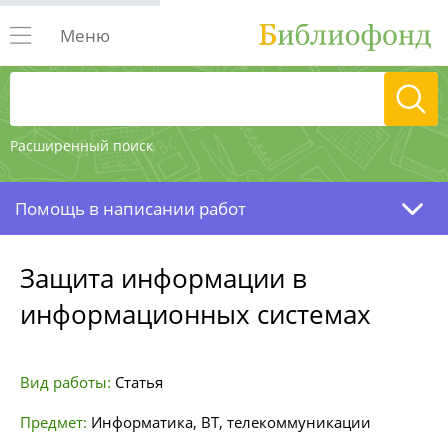
Меню
Расширенный поиск
Помощь в написании работ
Защита информации в
информационных системах
Вид работы:
Статья
Предмет:
Информатика, ВТ, телекоммуникации