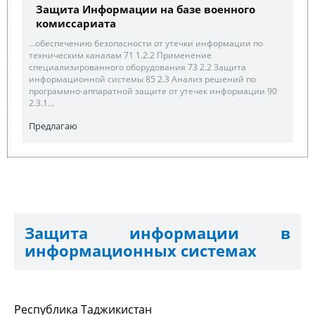
Защита Информации на базе военного
комиссариата
...обеспечению безопасности от утечки информации по
техническим каналам 71 1.2.2 Применение
специализированного оборудования 73 2.2 Защита
информационной системы 85 2.3 Анализ решений по
программно-аппаратной защите от утечек информации 90
2.3.1...
Предлагаю
Защита информации в
информационных системах
Республика Таджикистан