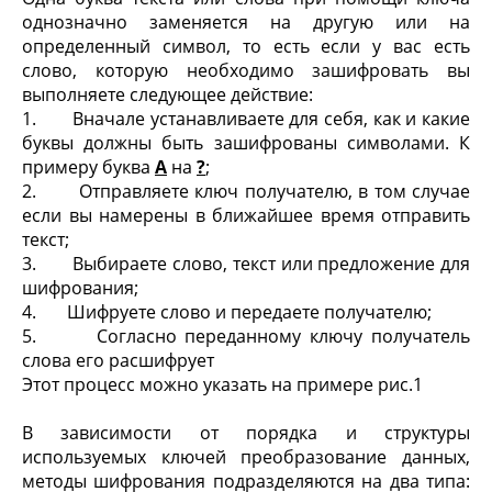
однозначно заменяется на другую или на
определенный символ, то есть если у вас есть
слово, которую необходимо зашифровать вы
выполняете следующее действие:
1. Вначале устанавливаете для себя, как и какие
буквы должны быть зашифрованы символами. К
примеру буква
А
на
?
;
2. Отправляете ключ получателю, в том случае
если вы намерены в ближайшее время отправить
текст;
3. Выбираете слово, текст или предложение для
шифрования;
4. Шифруете слово и передаете получателю;
5. Согласно переданному ключу получатель
слова его расшифрует
Этот процесс можно указать на примере рис.1
В зависимости от порядка и структуры
используемых ключей преобразование данных,
методы шифрования подразделяются на два типа: