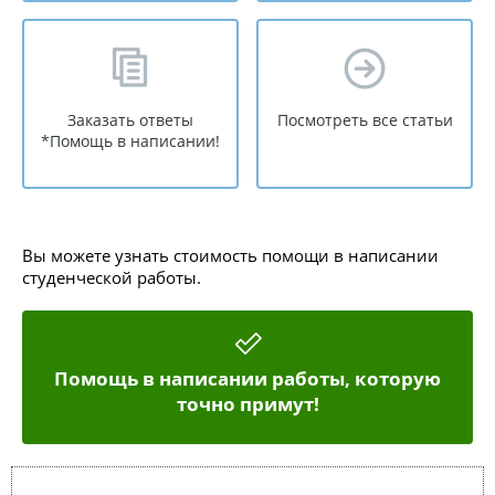
Заказать ответы
Посмотреть все статьи
*Помощь в написании!
Вы можете узнать стоимость помощи в написании
студенческой работы.
Помощь в написании работы, которую
точно примут!