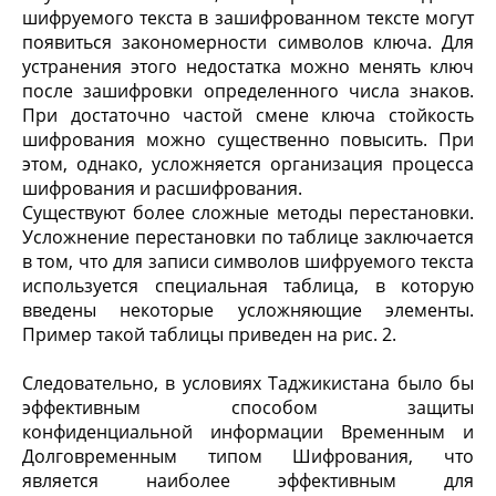
шифруемого текста в зашифрованном тексте могут
появиться закономерности символов ключа. Для
устранения этого недостатка можно менять ключ
после зашифровки определенного числа знаков.
При достаточно частой смене ключа стойкость
шифрования можно существенно повысить. При
этом, однако, усложняется организация процесса
шифрования и расшифрования.
Существуют более сложные методы перестановки.
Усложнение перестановки по таблице заключается
в том, что для записи символов шифруемого текста
используется специальная таблица, в которую
введены некоторые усложняющие элементы.
Пример такой таблицы приведен на рис. 2.
Следовательно, в условиях Таджикистана было бы
эффективным способом защиты
конфиденциальной информации Временным и
Долговременным типом Шифрования, что
является наиболее эффективным для