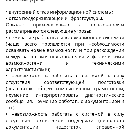
• внутренний отказ информационной системы;
• отказ поддерживающей инфраструктуры.
Обычно применительно к пользователям
рассматриваются следующие угрозы:
• нежелание работать с информационной системой
(чаще всего проявляется при необходимости
осваивать новые возможности и при расхождении
между запросами пользователей и фактическими
возможностями и техническими
характеристиками);
• невозможность работать с системой в силу
отсутствия соответствующей подготовки
(недостаток общей компьютерной грамотности,
неумение интерпретировать диагностические
сообщения, неумение работать с документацией и
т.п.);
• невозможность работать с системой в силу
отсутствия технической поддержки (неполнота
документации, недостаток справочной