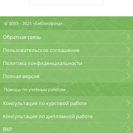
© 2003 - 2025 «Библиофонд»
Обратная связь
Пользовательское соглашение
Политика конфиденциальности
Полная версия
Помощь по учебным работам
Консультация по курсовой работе
Консультация по дипломной работе
ВКР