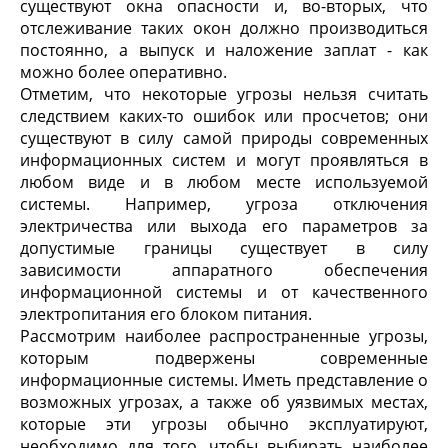
существуют окна опасности и, во-вторых, что
отслеживание таких окон должно производиться
постоянно, а выпуск и наложение заплат - как
можно более оперативно.
Отметим, что некоторые угрозы нельзя считать
следствием каких-то ошибок или просчетов; они
существуют в силу самой природы современных
информационных систем и могут проявляться в
любом виде и в любом месте используемой
системы. Например, угроза отключения
электричества или выхода его параметров за
допустимые границы существует в силу
зависимости аппаратного обеспечения
информационной системы и от качественного
электропитания его блоком питания.
Рассмотрим наиболее распространенные угрозы,
которым подвержены современные
информационные системы. Иметь представление о
возможных угрозах, а также об уязвимых местах,
которые эти угрозы обычно эксплуатируют,
необходимо для того, чтобы выбирать наиболее