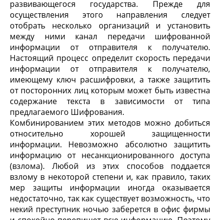
развивающегося государства. Прежде для
осуществления этого направления следует
отобрать несколько организаций и установить
между ними канал передачи шифрованной
информации от отправителя к получателю.
Настоящий процесс определит скорость передачи
информации от отправителя к получателю,
имеющему ключ расшифровки, а также защитить
от посторонних лиц которым может быть известна
содержание текста в зависимости от типа
предлагаемого Шифрования.
Комбинированием этих методов можно добиться
относительно хорошей защищенности
информации. Невозможно абсолютно защитить
информацию от несанкционированного доступа
(взлома). Любой из этих способов поддается
взлому в некоторой степени и, как правило, таких
мер защиты информации иногда оказывается
недостаточно, так как существует возможность, что
некий преступник ночью заберется в офис фирмы