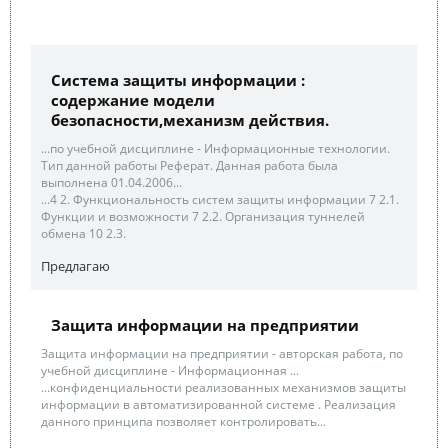
Система защиты информации :
содержание модели
безопасности,механизм действия.
...по учебной дисциплине - Информационные технологии.
Тип данной работы Реферат. Данная работа была
выполнена 01.04.2006...
...4 2. Функциональность систем защиты информации 7 2.1.
Функции и возможности 7 2.2. Организация туннелей
обмена 10 2.3.
Предлагаю
Защита информации на предприятии
Защита информации на предприятии - авторская работа, по
учебной дисциплине - Информационная ...
...конфиденциальности реализованных механизмов защиты
информации в автоматизированной системе . Реализация
данного принципа позволяет контролировать...