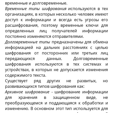
временные и долговременные.
Временные типы шифрования
используются в тех
организациях, в которых несколько человек имеют
доступ к информации и всегда есть угрозы его
расшифрования, поэтому временные ключи для
определенных лиц получателей информации
постоянно изменяются отправителями.
Долговременные типы
предназначены для обмена
информацией на дальних расстояниях с целью
шифрования от посторонних или третьих лиц
передающихся данных. Долговременные
шифрования используются в тех системах и
устройствах, в которых не допускается изменения
содержимого текста.
Существует ряд других не развитых, но
развивающихся типов шифрования как:
Архивное шифрование
- шифрование информации
для хранения в защищенном виде, не
преобразующемся и поддающаяся к обработки и
изменению. В основном этот тип используется для