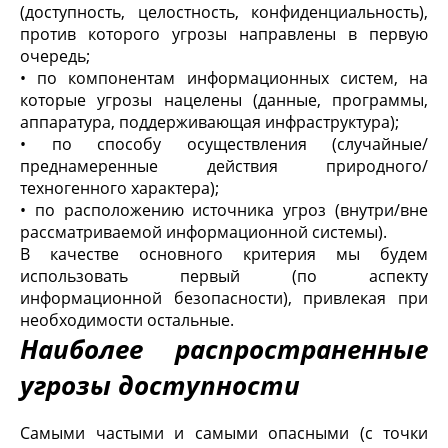
(доступность, целостность, конфиденциальность),
против которого угрозы направлены в первую
очередь;
• по компонентам информационных систем, на
которые угрозы нацелены (данные, программы,
аппаратура, поддерживающая инфраструктура);
• по способу осуществления (случайные/
преднамеренные действия природного/
техногенного характера);
• по расположению источника угроз (внутри/вне
рассматриваемой информационной системы).
В качестве основного критерия мы будем
использовать первый (по аспекту
информационной безопасности), привлекая при
необходимости остальные.
Наиболее распространенные
угрозы доступности
Самыми частыми и самыми опасными (с точки