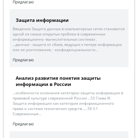
Предлагаю
Защита информации
Введение Защита данных в компьютерных сетях становится
одной из самых открытых проблем в современных
информационно -вычислительных системах .
...данных - защита от сбоев, ведущих к потере информации
или ее уничтожения; - конфиденциальности...
Предлагаю
Анализ развития понятия защиты
информации в России
...особенности осознания категории защиты информации в
правовой культуре современной России …53 Глава III.
Защита информации как категория информационного
права и система технических средств…...59 3.1
Современные...
Предлагаю