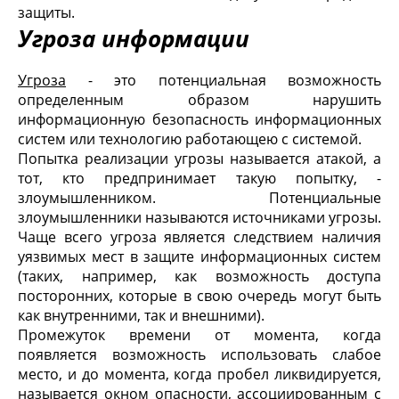
защиты.
Угроза информации
Угроза
- это потенциальная возможность
определенным образом нарушить
информационную безопасность информационных
систем или технологию работающею с системой.
Попытка реализации угрозы называется атакой, а
тот, кто предпринимает такую попытку, -
злоумышленником. Потенциальные
злоумышленники называются источниками угрозы.
Чаще всего угроза является следствием наличия
уязвимых мест в защите информационных систем
(таких, например, как возможность доступа
посторонних, которые в свою очередь могут быть
как внутренними, так и внешними).
Промежуток времени от момента, когда
появляется возможность использовать слабое
место, и до момента, когда пробел ликвидируется,
называется окном опасности, ассоциированным с