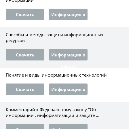
Скачать
Информация о
работе
Способы и методы защиты информационных
ресурсов
Скачать
Информация о
работе
Понятие и виды информационных технологий
Скачать
Информация о
работе
Комментарий к Федеральному закону "Об
информации , информатизации и защите ...