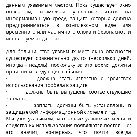
данным уязвимым местом. Пока существует окно
опасности, возможны успешные атаки на
информационную среду, защита которых должна
предприниматься в комплексном виде для
временного или частичного блока и безопасности
используемых данных.
Для большинства уязвимых мест окно опасности
существует сравнительно долго (несколько дней,
иногда - недель), поскольку за это время должны
произойти следующие события:
· должно стать известно о средствах
использования пробела в защите;
· должны быть выпущены соответствующие
заплаты;
· заплаты должны быть установлены в
защищаемой информационной системе и т.д.
Мы уже указывали, что новые уязвимые места и
средства их использования появляются постоянно;
это значит, во-первых, что почти всегда