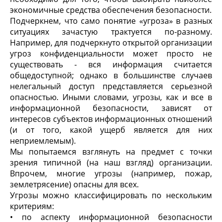
экономичные средства обеспечения безопасности.
Подчеркнем, что само понятие «угроза» в разных
ситуациях зачастую трактуется по-разному.
Например, для подчеркнуто открытой организации
угроз конфиденциальности может просто не
существовать - вся информация считается
общедоступной; однако в большинстве случаев
нелегальный доступ представляется серьезной
опасностью. Иными словами, угрозы, как и все в
информационной безопасности, зависят от
интересов субъектов информационных отношений
(и от того, какой ущерб является для них
неприемлемым).
Мы попытаемся взглянуть на предмет с точки
зрения типичной (на наш взгляд) организации.
Впрочем, многие угрозы (например, пожар,
землетрясение) опасны для всех.
Угрозы можно классифицировать по нескольким
критериям:
• по аспекту информационной безопасности