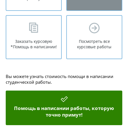
Заказать курсовую
Посмотреть все
*Помощь в написании!
курсовые работы
Вы можете узнать стоимость помощи в написании
студенческой работы.
Помощь в написании работы, которую
точно примут!