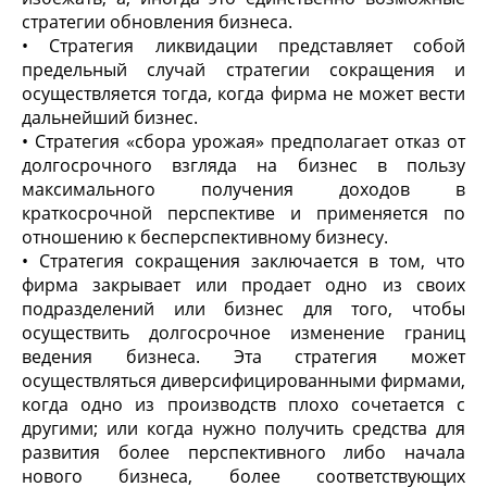
стратегии обновления бизнеса.
• Стратегия ликвидации представляет собой
предельный случай стратегии сокращения и
осуществляется тогда, когда фирма не может вести
дальнейший бизнес.
• Стратегия «сбора урожая» предполагает отказ от
долгосрочного взгляда на бизнес в пользу
максимального получения доходов в
краткосрочной перспективе и применяется по
отношению к бесперспективному бизнесу.
• Стратегия сокращения заключается в том, что
фирма закрывает или продает одно из своих
подразделений или бизнес для того, чтобы
осуществить долгосрочное изменение границ
ведения бизнеса. Эта стратегия может
осуществляться диверсифицированными фирмами,
когда одно из производств плохо сочетается с
другими; или когда нужно получить средства для
развития более перспективного либо начала
нового бизнеса, более соответствующих