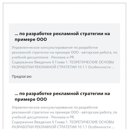
... по разработке рекламной стратегии на
примере ООО
Управленческое консультирование по разработке
рекламной стратегии на примере ООО - авторская работа, по
учебной дисциплине - Реклама и PR.
Содержание Введение 6 Глава 1. ТЕОРЕТИЧЕСКИЕ ОСНОВЫ
РАЗРАБОТКИ РЕКЛАМНОЙ СТРАТЕГИИ 10 1.1 Особенности ...
Предлагаю
... по разработке рекламной стратегии на
примере ООО
Управленческое консультирование по разработке
рекламной стратегии на примере ООО - авторская работа, по
учебной дисциплине - Реклама и PR.
Содержание Введение 6 Глава 1. ТЕОРЕТИЧЕСКИЕ ОСНОВЫ
РАЗРАБОТКИ РЕКЛАМНОЙ СТРАТЕГИИ 10 1.1 Особенности ...