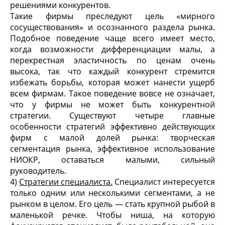
решениями конкурентов.
Такие фирмы преследуют цель «мирного
сосуществования» и осознанного раздела рынка.
Подобное поведение чаще всего имеет место,
когда возможности дифференциации малы, а
перекрестная эластичность по ценам очень
высока, так что каждый конкурент стремится
избежать борьбы, которая может нанести ущерб
всем фирмам. Такое поведение вовсе не означает,
что у фирмы не может быть конкурентной
стратегии. Существуют четыре главные
особенности стратегий эффективно действующих
фирм с малой долей рынка: творческая
сегментация рынка, эффективное использование
НИОКР, оставаться малыми, сильный
руководитель.
4)
Стратегии специалиста.
Специалист интересуется
только одним или несколькими сегментами, а не
рынком в целом. Его цель — стать крупной рыбой в
маленькой речке. Чтобы ниша, на которую