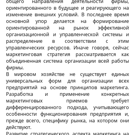
общего направления деятельности фирмы,
ориентированного в будущее и реагирующего на
изменение внешних условий. В последнее время
основной упор делается на формирование
ориентированной на рынок эффективной
организационной и управленческой системы и
распределение в соответствии с этим
управленческих ресурсов. Иначе говоря, сейчас
маркетинговая стратегия рассматривается как
объединенная система организации всей работы
фирмы.
В мировом хозяйстве не существует единых
универсальных форм для организации всех
предприятий на основе принципов маркетинга.
Разработка и применение конкретных
маркетинговых приемов требует
дифференцированного подхода, учитывающего
особенности функционирования предприятия и,
прежде всего, специфику рынка, на котором они
действуют.
Развитие стратегического аспекта маркетинга на