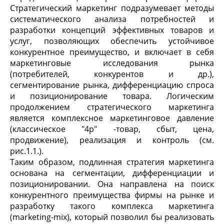
Стратегический маркетинг подразумевает методы
систематического анализа потребностей и
разработки концепций эффективных товаров и
услуг, позволяющих обеспечить устойчивое
конкурентное преимущество, и включает в себя
маркетинговые исследования рынка
(потребителей, конкурентов и др.),
сегментирование рынка, дифференциацию спроса
и позиционирование товара. Логическим
продолжением стратегического маркетинга
является комплексное маркетинговое давление
(классическое "4р" -товар, сбыт, цена,
продвижение), реализация и контроль (см.
рис.1.1.).
Таким образом, подлинная стратегия маркетинга
основана на сегментации, дифференциации и
позиционировании. Она направлена на поиск
конкурентного преимущества фирмы на рынке и
разработку такого комплекса маркетинга
(marketing-mix), который позволил бы реализовать