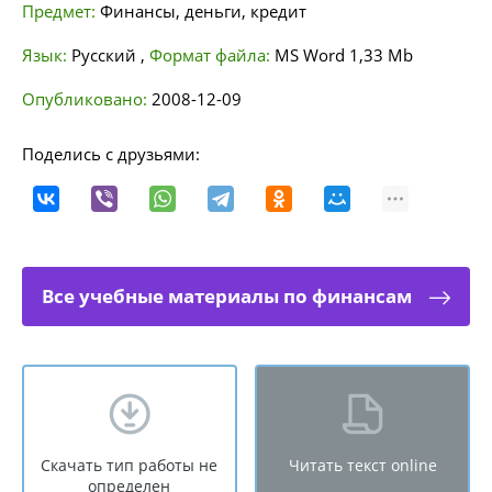
Предмет:
Финансы, деньги, кредит
Язык:
Русский
,
Формат файла:
MS Word
1,33 Mb
Опубликовано:
2008-12-09
Поделись с друзьями:
Все учебные материалы по финансам
Скачать тип работы не
Читать текст online
определен