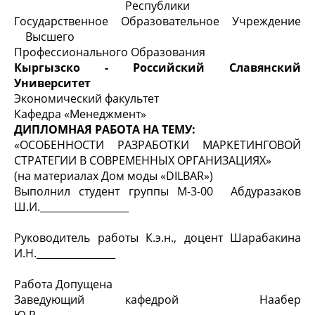
Республики
Государственное Образовательное Учреждение
Высшего
Профессионального Образования
Кыргызско - Российский Славянский
Университет
Экономический факультет
Кафедра «Менеджмент»
ДИПЛОМНАЯ РАБОТА НА ТЕМУ:
«ОСОБЕННОСТИ РАЗРАБОТКИ МАРКЕТИНГОВОЙ
СТРАТЕГИИ В СОВРЕМЕННЫХ ОРГАНИЗАЦИЯХ»
(на материалах Дом моды «DILBAR»)
Выполнил студент группы М-3-00 Абдуразаков
Ш.И.__________________
Руководитель работы К.э.н., доцент Шарабакина
И.Н.________________
Работа Допущена
Заведующий кафедрой Наабер