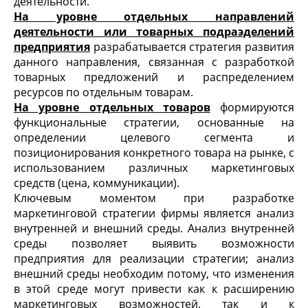
деятельности.
На уровне отдельных направлений
деятельности или товарных подраэделений
предприятия
разрабатывается стратегия развития
данного направления, связанная с разработкой
товарных предложений и распределением
ресурсов по отдельным товарам.
На уровне отдельных товаров
формируются
функциональные стратегии, основанные на
определении целевого сегмента и
позиционирования конкретного товара на рынке, с
использованием различных маркетинговых
средств (цена, коммуникации).
Ключевым моментом при разработке
маркетинговой стратегии фирмы является анализ
внутренней и внешний среды. Анализ внутренней
среды позволяет выявить возможности
предприятия для реализации стратегии; анализ
внешний среды необходим потому, что изменения
в этой среде могут привести как к расширению
маркетинговых возможностей, так и к