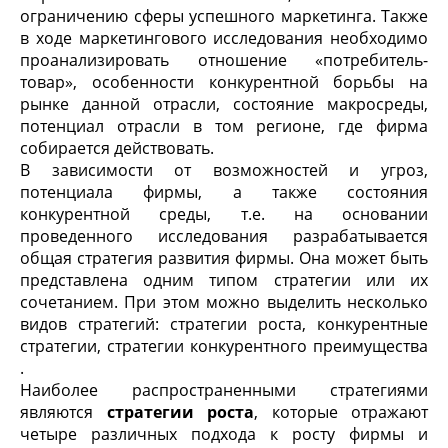
ограничению сферы успешного маркетинга. Также
в ходе маркетингового исследования необходимо
проанализировать отношение «потребитель-
товар», особенности конкурентной борьбы на
рынке данной отрасли, состояние макросреды,
потенциал отрасли в том регионе, где фирма
собирается действовать.
В зависимости от возможностей и угроз,
потенциала фирмы, а также состояния
конкурентной среды, т.е. на основании
проведенного исследования разрабатывается
общая стратегия развития фирмы. Она может быть
представлена одним типом стратегии или их
сочетанием. При этом можно выделить несколько
видов стратегий: стратегии роста, конкурентные
стратегии, стратегии конкурентного преимущества
.
Наиболее распространенными стратегиями
являются
стратегии роста
, которые отражают
четыре различных подхода к росту фирмы и