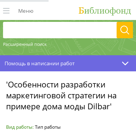
Меню
Расширенный поиск
Помощь в написании работ
'Особенности разработки
маркетинговой стратегии на
примере дома моды Dilbar'
Вид работы:
Тип работы