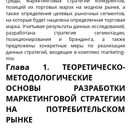
среды, маркетинговых стратегий конкурентов,
позиций их торговых марок на модном рынке, а
также определения целевых рыночных сегментов,
на которые будет нацелена определенная торговая
марка. Учитывая результаты данных исследований,
разработана стратегия сегментации,
позиционирования и брэндинга, а также
предложены конкретные меры по реализации
данных стратегий, входящие в комплекс marketing-
mix.
Глава 1. ТЕОРЕТИЧЕСКО-
МЕТОДОЛОГИЧЕСКИЕ
ОСНОВЫ РАЗРАБОТКИ
МАРКЕТИНГОВОЙ СТРАТЕГИИ
НА
ПОТРЕБИТЕЛЬСКОМ
РЫНКЕ