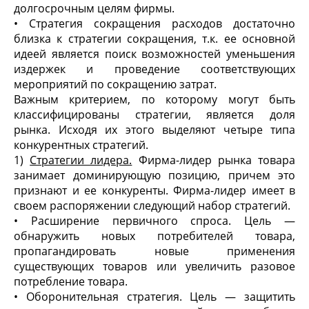
долгосрочным целям фирмы.
• Стратегия сокращения расходов достаточно
близка к стратегии сокращения, т.к. ее основной
идеей является поиск возможностей уменьшения
издержек и проведение соответствующих
мероприятий по сокращению затрат.
Важным критерием, по которому могут быть
классифицированы стратегии, является доля
рынка. Исходя их этого выделяют четыре типа
конкурентных стратегий.
1)
Стратегии лидера.
Фирма-лидер рынка товара
занимает доминирующую позицию, причем это
признают и ее конкуренты. Фирма-лидер имеет в
своем распоряжении следующий набор стратегий.
• Расширение первичного спроса. Цель —
обнаружить новых потребителей товара,
пропагандировать новые применения
существующих товаров или увеличить разовое
потребление товара.
• Оборонительная стратегия. Цель — защитить