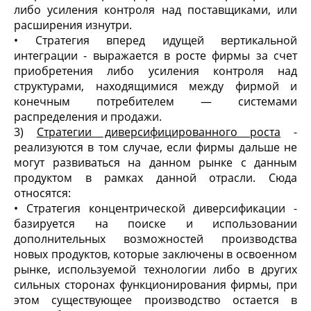
либо усиления контроля над поставщиками, или
расширения изнутри.
• Стратегия вперед идущей вертикальной
интеграции - выражается в росте фирмы за счет
приобретения либо усиления контроля над
структурами, находящимися между фирмой и
конечным потребителем — системами
распределения и продажи.
3)
Стратегии диверсифицированного роста
-
реализуются в том случае, если фирмы дальше не
могут развиваться на данном рынке с данным
продуктом в рамках данной отрасли. Сюда
относятся:
• Стратегия концентрической диверсификации -
базируется на поиске и использовании
дополнительных возможностей производства
новых продуктов, которые заключены в освоенном
рынке, используемой технологии либо в других
сильных сторонах функционирования фирмы, при
этом существующее производство остается в