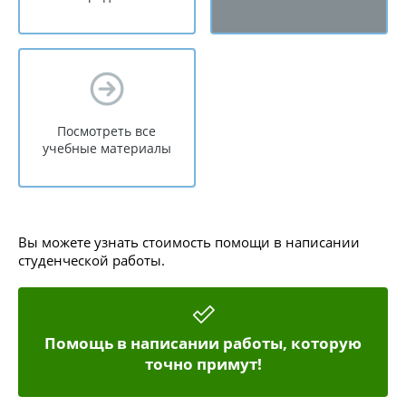
Посмотреть все
учебные материалы
Вы можете узнать стоимость помощи в написании
студенческой работы.
Помощь в написании работы, которую
точно примут!