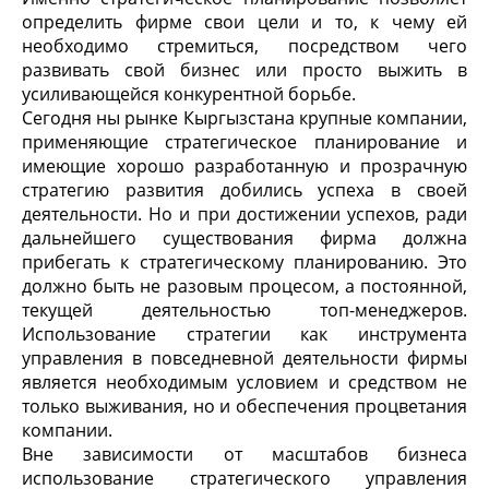
определить фирме свои цели и то, к чему ей
необходимо стремиться, посредством чего
развивать свой бизнес или просто выжить в
усиливающейся конкурентной борьбе.
Сегодня ны рынке Кыргызстана крупные компании,
применяющие стратегическое планирование и
имеющие хорошо разработанную и прозрачную
стратегию развития добились успеха в своей
деятельности. Но и при достижении успехов, ради
дальнейшего существования фирма должна
прибегать к стратегическому планированию. Это
должно быть не разовым процесом, а постоянной,
текущей деятельностью топ-менеджеров.
Использование стратегии как инструмента
управления в повседневной деятельности фирмы
является необходимым условием и средством не
только выживания, но и обеспечения процветания
компании.
Вне зависимости от масштабов бизнеса
использование стратегического управления