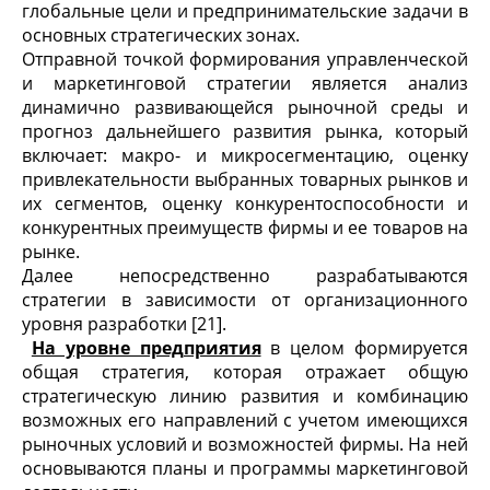
глобальные цели и предпринимательские задачи в
основных стратегических зонах.
Отправной точкой формирования управленческой
и маркетинговой стратегии является анализ
динамично развивающейся рыночной среды и
прогноз дальнейшего развития рынка, который
включает: макро- и микросегментацию, оценку
привлекательности выбранных товарных рынков и
их сегментов, оценку конкурентоспособности и
конкурентных преимуществ фирмы и ее товаров на
рынке.
Далее непосредственно разрабатываются
стратегии в зависимости от организационного
уровня разработки [21].
На уровне предприятия
в целом формируется
общая стратегия, которая отражает общую
стратегическую линию развития и комбинацию
возможных его направлений с учетом имеющихся
рыночных условий и возможностей фирмы. На ней
основываются планы и программы маркетинговой