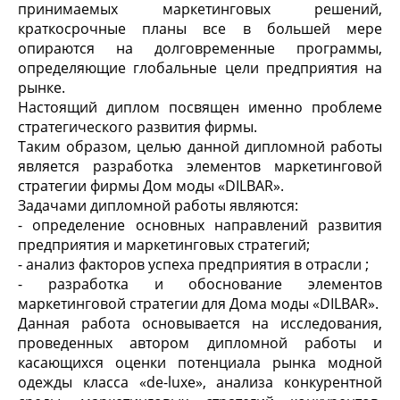
принимаемых маркетинговых решений,
краткосрочные планы все в большей мере
опираются на долговременные программы,
определяющие глобальные цели предприятия на
рынке.
Настоящий диплом посвящен именно проблеме
стратегического развития фирмы.
Таким образом, целью данной дипломной работы
является разработка элементов маркетинговой
стратегии фирмы Дом моды «DILBAR».
Задачами дипломной работы являются:
- определение основных направлений развития
предприятия и маркетинговых стратегий;
- анализ факторов успеха предприятия в отрасли ;
- разработка и обоснование элементов
маркетинговой стратегии для Дома моды «DILBAR».
Данная работа основывается на исследования,
проведенных автором дипломной работы и
касающихся оценки потенциала рынка модной
одежды класса «de-luxe», анализа конкурентной