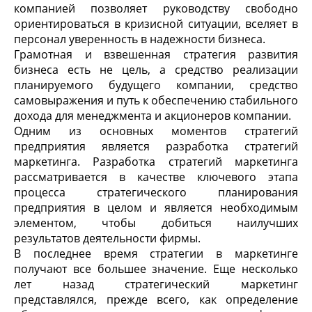
компанией позволяет руководству свободно
ориентироваться в кризисной ситуации, вселяет в
персонал уверенность в надежности бизнеса.
Грамотная и взвешенная стратегия развития
бизнеса есть не цель, а средство реализации
планируемого будущего компании, средство
самовыражения и путь к обеспечению стабильного
дохода для менеджмента и акционеров компании.
Одним из основных моментов стратегий
предприятия является разработка стратегий
маркетинга. Разработка стратегий маркетинга
рассматривается в качестве ключевого этапа
процесса стратегического планирования
предприятия в целом и является необходимым
элементом, чтобы добиться наилучших
результатов деятельности фирмы.
В последнее время стратегии в маркетинге
получают все большее значение. Еще несколько
лет назад стратегический маркетинг
представлялся, прежде всего, как определение