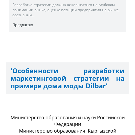
Разработка стратегии должна основываться на глубоком
понимании рынка, оценке позиции предприятия на рынке,
осознании...
Предлагаю
'Особенности разработки
маркетинговой стратегии на
примере дома моды Dilbar'
Министерство образования и науки Российской
Федерации
Министерство образования Кыргызской