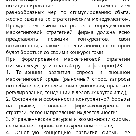
позиционирование с применением
разнообразных мер по стимулированию сбыта,
жестко связана со стратегическим менеджментом.
Прежде чем выйти на рынок с определенной
маркетинговой стратегией, фирма должна ясно
представлять позиции конкурентов, свои
возможности, а также провести линию, по которой
будет бороться со своими конкурентами.
При формировании маркетинговой стратегии
фирмы следует учитывать 4 группы факторов [23]:
1. Тенденции развития спроса и внешней
маркетинговой среды (рыночный спрос, запросы
потребителей, системы товародвижения, правовое
регулирование, тенденции в деловых кругах и т.д.);
2. Состояние и особенности конкурентной борьбы
на рынке, основные фирмы-конкуренты и
стратегическое направление их деятельности;
3. Управленческие ресурсы и возможности фирмы,
ее сильные стороны в конкурентной борьбе;
4. Основную концепцию развития фирмы, ее