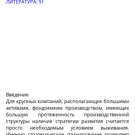
ЛИТЕРАТУРА: 91
Введение
Для крупных компаний, располагающих большими
активами, фондоемким производством, имеющих
большую протяженность производственной
структуры наличие стратегии развития считается
просто необходимым условием выживания.
Именно стратегическое планирование позволяет