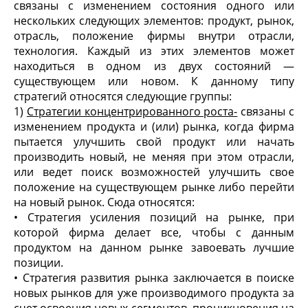
связаны с изменением состояния одного или
нескольких следующих элементов: продукт, рынок,
отрасль, положение фирмы внутри отрасли,
технология. Каждый из этих элементов может
находиться в одном из двух состояний —
существующем или новом. К данному типу
стратегий относятся следующие группы:
1)
Стратегии концентрированного роста-
связаны с
изменением продукта и (или) рынка, когда фирма
пытается улучшить свой продукт или начать
производить новый, не меняя при этом отрасли,
или ведет поиск возможностей улучшить свое
положение на существующем рынке либо перейти
на новый рынок. Сюда относятся:
• Стратегия усиления позиций на рынке, при
которой фирма делает все, чтобы с данным
продуктом на данном рынке завоевать лучшие
позиции.
• Стратегия развития рынка заключается в поиске
новых рынков для уже производимого продукта за