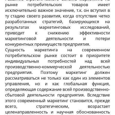
рынке потребительских товаров имеет
исключительно важное значение, т.к. он вступил в
ту стадию своего развития, когда отсутствие четко
разработанных стратегий, базирующихся на
результатах маркетинговых исследований,
приводит к снижению эффективности
маркетинговой деятельности и потери
конкурентных преимуществ предприятия.
Сущность маркетинга на современном
потребительском рынке состоит в приоритете
индивидуальных потребностей над всей
производственно-коммерческой деятельностью
предприятия. Поэтому маркетинг должен
рассматриваться не только как один из элементов
управления, но и как глобальная функция,
определяющая содержание всей производственно-
сбытовой деятельности предприятия. Вследствие
этого современный маркетинг становится, прежде
всего, стратегическим, возрастает
целенаправленность и научная обоснованность