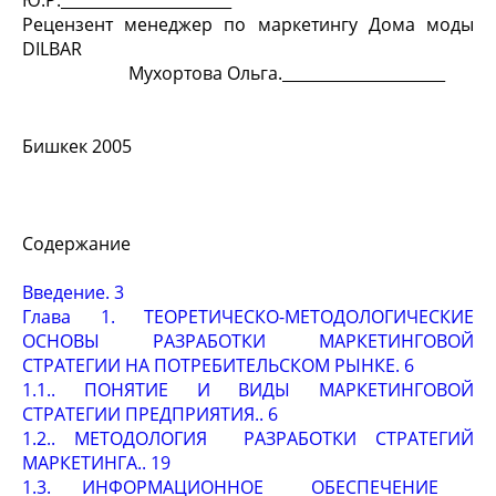
Ю.Р.______________________
Рецензент менеджер по маркетингу Дома моды
DILBAR
Мухортова Ольга._____________________
Бишкек 2005
Содержание
Введение. 3
Глава 1. ТЕОРЕТИЧЕСКО-МЕТОДОЛОГИЧЕСКИЕ
ОСНОВЫ РАЗРАБОТКИ МАРКЕТИНГОВОЙ
СТРАТЕГИИ НА ПОТРЕБИТЕЛЬСКОМ РЫНКЕ. 6
1.1.. ПОНЯТИЕ И ВИДЫ МАРКЕТИНГОВОЙ
СТРАТЕГИИ ПРЕДПРИЯТИЯ.. 6
1.2.. МЕТОДОЛОГИЯ РАЗРАБОТКИ СТРАТЕГИЙ
МАРКЕТИНГА.. 19
1.3. ИНФОРМАЦИОННОЕ ОБЕСПЕЧЕНИЕ