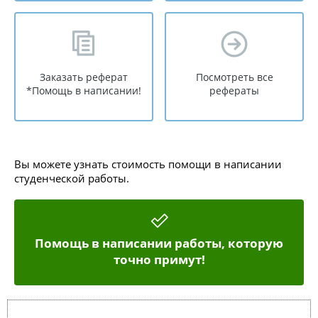
Заказать реферат
Посмотреть все
*Помощь в написании!
рефераты
Вы можете узнать стоимость помощи в написании
студенческой работы.
Помощь в написании работы, которую
точно примут!