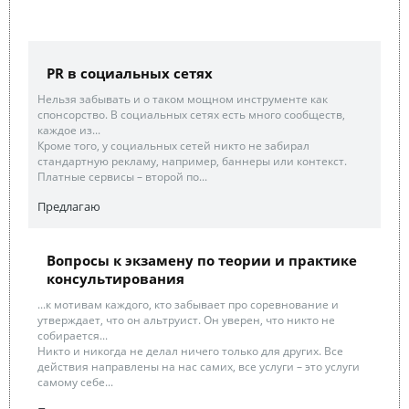
PR в социальных сетях
Нельзя забывать и о таком мощном инструменте как
спонсорство. В социальных сетях есть много сообществ,
каждое из...
Кроме того, у социальных сетей никто не забирал
стандартную рекламу, например, баннеры или контекст.
Платные сервисы – второй по...
Предлагаю
Вопросы к экзамену по теории и практике
консультирования
...к мотивам каждого, кто забывает про соревнование и
утверждает, что он альтруист. Он уверен, что никто не
собирается...
Никто и никогда не делал ничего только для других. Все
действия направлены на нас самих, все услуги – это услуги
самому себе...