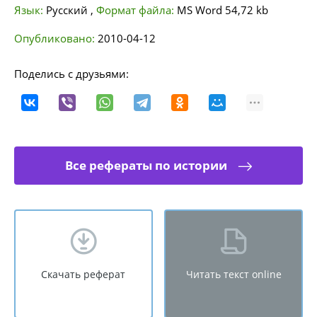
Язык:
Русский
,
Формат файла:
MS Word
54,72 kb
Опубликовано:
2010-04-12
Поделись с друзьями:
Все рефераты по истории
Скачать реферат
Читать текст online