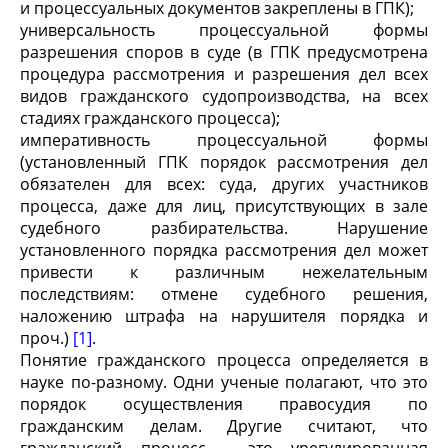
и процессуальных документов закреплены в ГПК);
универсальность процессуальной формы
разрешения споров в суде (в ГПК предусмотрена
процедура рассмотрения и разрешения дел всех
видов гражданского судопроизводства, на всех
стадиях гражданского процесса);
императивность процессуальной формы
(установленный ГПК порядок рассмотрения дел
обязателен для всех: суда, других участников
процесса, даже для лиц, присутствующих в зале
судебного разбирательства. Нарушение
установленного порядка рассмотрения дел может
привести к различным нежелательным
последствиям: отмене судебного решения,
наложению штрафа на нарушителя порядка и
проч.)
[1]
.
Понятие гражданского процесса определяется в
науке по-разному. Одни ученые полагают, что это
порядок осуществления правосудия по
гражданским делам. Другие считают, что