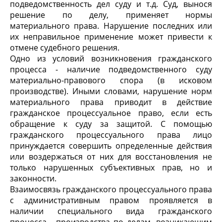
подведомственность дел суду и т.д. Суд, вынося
решение по делу, применяет нормы
материального права. Нарушение последних или
их неправильное применение может привести к
отмене судебного решения.
Одно из условий возникновения гражданского
процесса - наличие подведомственного суду
материально-правового спора (в исковом
производстве). Иными словами, нарушение норм
материального права приводит в действие
гражданское процессуальное право, если есть
обращение к суду за защитой. С помощью
гражданского процессуального права лицо
принуждается совершить определенные действия
или воздержаться от них для восстановления не
только нарушенных субъективных прав, но и
законности.
Взаимосвязь гражданского процессуального права
с административным правом проявляется в
наличии специального вида гражданского