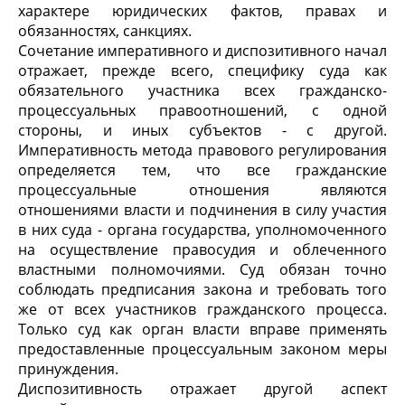
характере юридических фактов, правах и
обязанностях, санкциях.
Сочетание императивного и диспозитивного начал
отражает, прежде всего, специфику суда как
обязательного участника всех гражданско-
процессуальных правоотношений, с одной
стороны, и иных субъектов - с другой.
Императивность метода правового регулирования
определяется тем, что все гражданские
процессуальные отношения являются
отношениями власти и подчинения в силу участия
в них суда - органа государства, уполномоченного
на осуществление правосудия и облеченного
властными полномочиями. Суд обязан точно
соблюдать предписания закона и требовать того
же от всех участников гражданского процесса.
Только суд как орган власти вправе применять
предоставленные процессуальным законом меры
принуждения.
Диспозитивность отражает другой аспект