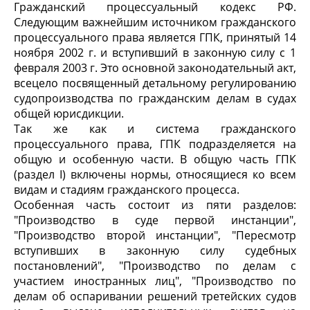
Гражданский процессуальный кодекс РФ.
Следующим важнейшим источником гражданского
процессуального права является ГПК, принятый 14
ноября 2002 г. и вступивший в законную силу с 1
февраля 2003 г. Это основной законодательный акт,
всецело посвященный детальному регулированию
судопроизводства по гражданским делам в судах
общей юрисдикции.
Так же как и система гражданского
процессуального права, ГПК подразделяется на
общую и особенную части. В общую часть ГПК
(раздел I) включены нормы, относящиеся ко всем
видам и стадиям гражданского процесса.
Особенная часть состоит из пяти разделов:
"Производство в суде первой инстанции",
"Производство второй инстанции", "Пересмотр
вступивших в законную силу судебных
постановлений", "Производство по делам с
участием иностранных лиц", "Производство по
делам об оспаривании решений третейских судов