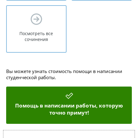
Посмотреть все
сочинения
Вы можете узнать стоимость помощи в написании
студенческой работы.
Помощь в написании работы, которую
точно примут!