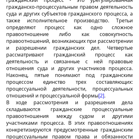
гражданский процесс - это урегулированная
гражданско-процессуальным правом деятельность
суда и других субъектов гражданского процесса, а
также исполнительное производство. Третьи
определяют процесс как одно сложное
правоотношение либо как совокупность
правоотношений, возникающих при рассмотрении
и разрешении гражданских дел. Четвертые
рассматривают гражданский процесс как
деятельность и связанные с ней правовые
отношения суда и других участников процесса.
Наконец, пятые понимают под гражданским
процессом единство трех составляющих:
процессуальной деятельности, процессуальных
отношений и процессуальной формы
[2]
.
В ходе рассмотрения и разрешения дела
складываются гражданские процессуальные
правоотношения между судом и другими
участниками процесса. В этих правоотношениях
конкретизируются предусмотренные гражданским
процессуальным правом права и обязанности