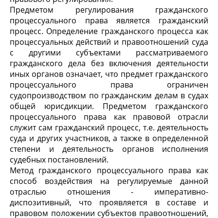
Предметом регулирования гражданского
процессуального права является гражданский
процесс. Определение гражданского процесса как
процессуальных действий и правоотношений суда
с другими субъектами рассматриваемого
гражданского дела без включения деятельности
иных органов означает, что предмет гражданского
процессуального права ограничен
судопроизводством по гражданским делам в судах
общей юрисдикции. Предметом гражданского
процессуального права как правовой отрасли
служит сам гражданский процесс, т.е. деятельность
суда и других участников, а также в определенной
степени и деятельность органов исполнения
судебных постановлений.
Метод гражданского процессуального права как
способ воздействия на регулируемые данной
отраслью отношения - императивно-
диспозитивный, что проявляется в составе и
правовом положении субъектов правоотношений,