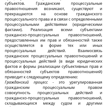
субъектов. Гражданские процессуальные
правоотношения возникают, существуют и
прекращаются на основе гражданского
процессуального права и в связи с определенными
процессуальными действиями (юридическими
фактами). Реализация всеми субъектами
гражданско-процессуальных правоотношений,
предоставленных им прав и обязанностей также
осуществляется в форме тех или иных
процессуальных действий. Взаимосвязь
гражданских процессуальных правоотношений и
процессуальных действий (в виде юридических
фактов и формы реализации субъективных прав и
обязанностей субъектов правоотношений)
приводит к следующему определению:
Гражданский процесс
- это урегулированная
гражданским процессуальным правом
совокупность процессуальных действий и
гражданско-процессуальных правоотношений,
складывающихся между судом и другими