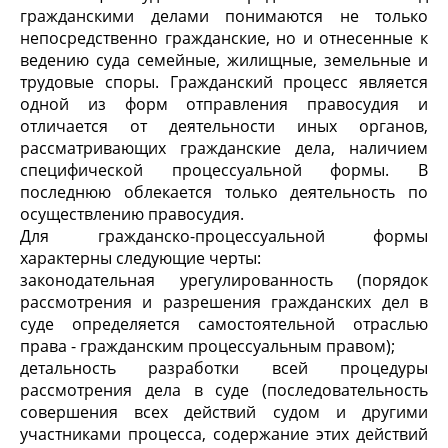
гражданскими делами понимаются не только
непосредственно гражданские, но и отнесенные к
ведению суда семейные, жилищные, земельные и
трудовые споры. Гражданский процесс является
одной из форм отправления правосудия и
отличается от деятельности иных органов,
рассматривающих гражданские дела, наличием
специфической процессуальной формы. В
последнюю облекается только деятельность по
осуществлению правосудия.
Для гражданско-процессуальной формы
характерны следующие черты:
законодательная урегулированность (порядок
рассмотрения и разрешения гражданских дел в
суде определяется самостоятельной отраслью
права - гражданским процессуальным правом);
детальность разработки всей процедуры
рассмотрения дела в суде (последовательность
совершения всех действий судом и другими
участниками процесса, содержание этих действий