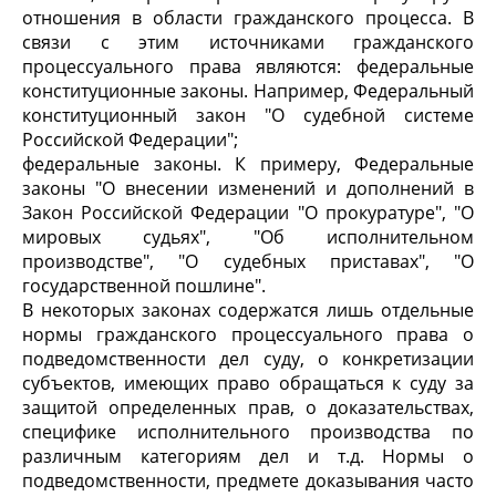
отношения в области гражданского процесса. В
связи с этим источниками гражданского
процессуального права являются: федеральные
конституционные законы. Например, Федеральный
конституционный закон "О судебной системе
Российской Федерации";
федеральные законы. К примеру, Федеральные
законы "О внесении изменений и дополнений в
Закон Российской Федерации "О прокуратуре", "О
мировых судьях", "Об исполнительном
производстве", "О судебных приставах", "О
государственной пошлине".
В некоторых законах содержатся лишь отдельные
нормы гражданского процессуального права о
подведомственности дел суду, о конкретизации
субъектов, имеющих право обращаться к суду за
защитой определенных прав, о доказательствах,
специфике исполнительного производства по
различным категориям дел и т.д. Нормы о
подведомственности, предмете доказывания часто