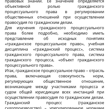
правовых знаний. Ее значение определяется
объективной ролью гражданского
процессуального права в регулировании
общественных отношений при осуществлении
правосудия по гражданским делам.
Для изучения гражданского процессуального
права более подробно, необходимо иметь
представление об исходных понятиях
«гражданское процессуальное право», учебная
дисциплина «гражданский процесс», система
гражданского процессуального права, система
гражданского процесса, «объект гражданского
процессуального права».
Итак, гражданское процессуальное право – отрасль
права, включающая совокупность норм,
регулирующих общественное отношение,
возникающие между участниками процесса и
судом общей юрисдикции всех инстанций при
осуществлении правосудия по гражданским делам.
Гражданский процесс (гражданское
судопроизводство) – урегулированное нормами