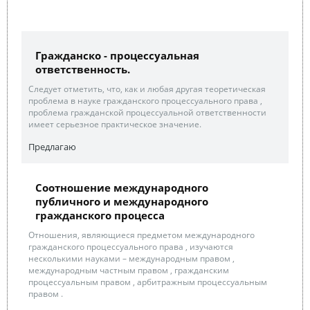
Гражданско - процессуальная
ответственность.
Следует отметить, что, как и любая другая теоретическая
проблема в науке гражданского процессуального права ,
проблема гражданской процессуальной ответственности
имеет серьезное практическое значение.
Предлагаю
Соотношение международного
публичного и международного
гражданского процесса
Отношения, являющиеся предметом международного
гражданского процессуального права , изучаются
несколькими науками – международным правом ,
международным частным правом , гражданским
процессуальным правом , арбитражным процессуальным
правом .