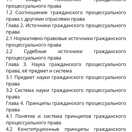
процессуального права
1.2 Соотношение гражданского процессуального
права с другими отраслями права
Глава 2. Источники гражданского процессуального
права
2.1 Нормативно-правовые источники гражданского
процессуального права
2.2 Судебные источники гражданского
процессуального права
Глава 3. Наука гражданского процессуального
права, её предмет и система
3.1 Предмет науки гражданского процессуального
права
3.2 Система науки гражданского процессуального
права
Глава 4. Принципы гражданского процессуального
права
4.1 Понятие и система принципов гражданского
процессуального права
4.2 Конституционные принципы гражданского