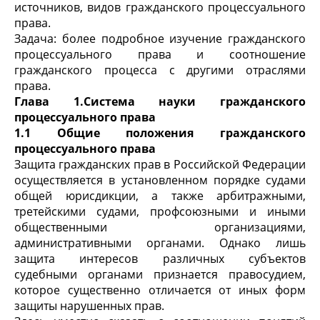
источников, видов гражданского процессуального
права.
Задача: более подробное изучение гражданского
процессуального права и соотношение
гражданского процесса с другими отраслями
права.
Глава 1.Система науки гражданского
процессуального права
1.1 Общие положения гражданского
процессуального права
Защита гражданских прав в Российской Федерации
осуществляется в установленном порядке судами
общей юрисдикции, а также арбитражными,
третейскими судами, профсоюзными и иными
общественными организациями,
административными органами. Однако лишь
защита интересов различных субъектов
судебными органами признается правосудием,
которое существенно отличается от иных форм
защиты нарушенных прав.