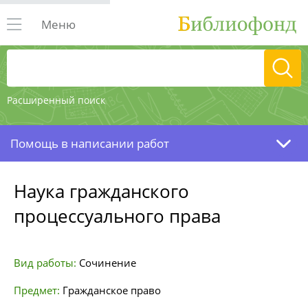
Меню
Расширенный поиск
Помощь в написании работ
Наука гражданского
процессуального права
Вид работы:
Сочинение
Предмет:
Гражданское право