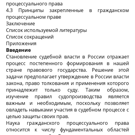
процессуального права
4.3 Принципы закрепленные в гражданском
процессуальном праве
Заключение
Список используемой литературы
Список сокращений
Приложения
Введение
Становление судебной власти в России отражает
процесс постепенного формирования в нашей
стране правового государства. Решение этой
задачи предполагает утверждение в России власти
закона, право толкования и применения которого
принадлежит только суду. Таким образом,
изучение правил судопроизводства является
важным и необходимым, поскольку позволяет
овладеть навыками участия в судебном процессе с
целью защиты своих прав.
Наука гражданского процессуального права
относится к числу фундаментальных областей