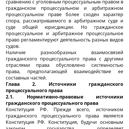
сравнению с уголовным процессуальным правом в
гражданском процессуальном и арбитражном
процессуальном праве более сходен характер
спора, рассматриваемого в арбитражном суде и
суде общей юрисдикции. Но гражданское
процессуальное и арбитражное процессуальное
право регламентируют деятельность разных видов
судов.
Наличие разнообразных взаимосвязей
гражданского процессуального права с другими
отраслями права обусловлено системностью
права, предполагающей взаимодействие ее
составных частей.
Глава 2. Источники гражданского
процессуального права
2.1. Нормативно-правовые источники
гражданского процессуального права
Конституция РФ. Прежде всего, источником
гражданского процессуального права является
Конституция РФ. Конституция, будучи основным
законом государства, определяет