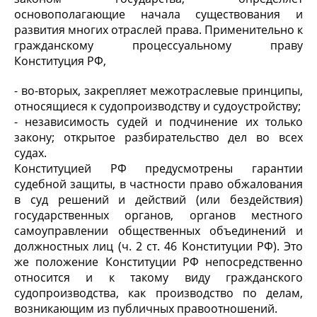
основополагающие начала существования и
развития многих отраслей права. Применительно к
гражданскому процессуальному праву
Конституция РФ,
- во-вторых, закрепляет межотраслевые принципы,
относящиеся к судопроизводству и судоустройству;
- независимость судей и подчинение их только
закону; открытое разбирательство дел во всех
судах.
Конституцией РФ предусмотрены гарантии
судебной защиты, в частности право обжалования
в суд решений и действий (или бездействия)
государственных органов, органов местного
самоуправлении общественных объединений и
должностных лиц (ч. 2 ст. 46 Конституции РФ). Это
же положение Конституции РФ непосредственно
относится и к такому виду гражданского
судопроизводства, как производство по делам,
возникающим из публичных правоотношений.