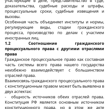
участвующие в деле, представительство в суде,
доказательства, судебные расходы и штрафы,
процессуальные сроки, судебные извещения и
вызовы.
Особенная часть объединяет институты и нормы,
регулирующие виды, стадии гражданского
процесса, производство по делам с участием
иностранных лиц.
1.2 Соотношение гражданского
процессуального права с другими отраслями
права
Гражданское процессуальное право как составная
часть системы всего права нашего государства
неизбежно взаимодействует с большинством
отраслей права.
Взаимосвязь гражданского процессуального права
с конституционным правом может быть выявлена в
двух аспектах:
- общность источников обеих отраслей права.
Конституция РФ является основным источником
конституционного права, но в этом же акте