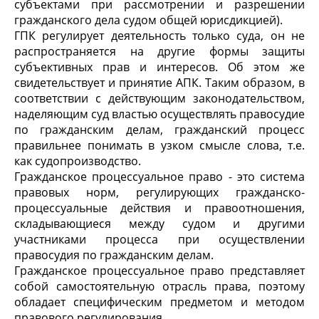
субъектами при рассмотрении и разрешении
гражданского дела судом общей юрисдикцией).
ГПК регулирует деятельность только суда, он не
распространяется на другие формы защиты
субъективных прав и интересов. Об этом же
свидетельствует и принятие АПК. Таким образом, в
соответствии с действующим законодательством,
наделяющим суд властью осуществлять правосудие
по гражданским делам, гражданский процесс
правильнее понимать в узком смысле слова, т.е.
как судопроизводство.
Гражданское процессуальное право - это система
правовых норм, регулирующих гражданско-
процессуальные действия и правоотношения,
складывающиеся между судом и другими
участниками процесса при осуществлении
правосудия по гражданским делам.
Гражданское процессуальное право представляет
собой самостоятельную отрасль права, поэтому
обладает специфическим предметом и методом
правового регулирования.