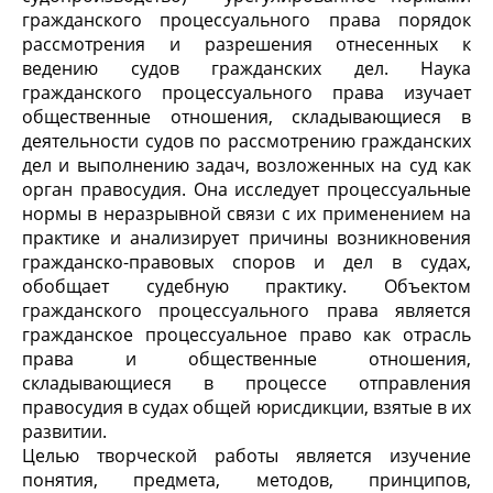
гражданского процессуального права порядок
рассмотрения и разрешения отнесенных к
ведению судов гражданских дел. Наука
гражданского процессуального права изучает
общественные отношения, складывающиеся в
деятельности судов по рассмотрению гражданских
дел и выполнению задач, возложенных на суд как
орган правосудия. Она исследует процессуальные
нормы в неразрывной связи с их применением на
практике и анализирует причины возникновения
гражданско-правовых споров и дел в судах,
обобщает судебную практику. Объектом
гражданского процессуального права является
гражданское процессуальное право как отрасль
права и общественные отношения,
складывающиеся в процессе отправления
правосудия в судах общей юрисдикции, взятые в их
развитии.
Целью творческой работы является изучение
понятия, предмета, методов, принципов,