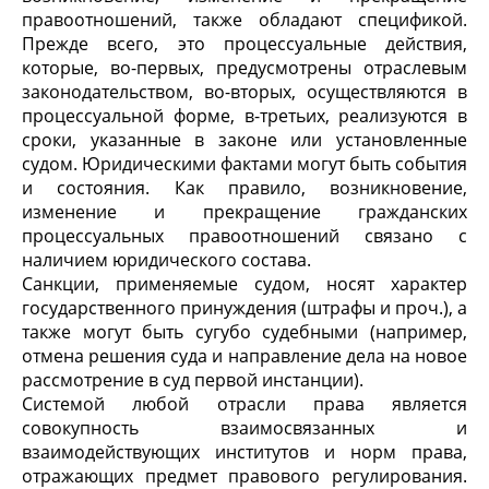
правоотношений, также обладают спецификой.
Прежде всего, это процессуальные действия,
которые, во-первых, предусмотрены отраслевым
законодательством, во-вторых, осуществляются в
процессуальной форме, в-третьих, реализуются в
сроки, указанные в законе или установленные
судом. Юридическими фактами могут быть события
и состояния. Как правило, возникновение,
изменение и прекращение гражданских
процессуальных правоотношений связано с
наличием юридического состава.
Санкции, применяемые судом, носят характер
государственного принуждения (штрафы и проч.), а
также могут быть сугубо судебными (например,
отмена решения суда и направление дела на новое
рассмотрение в суд первой инстанции).
Системой любой отрасли права является
совокупность взаимосвязанных и
взаимодействующих институтов и норм права,
отражающих предмет правового регулирования.