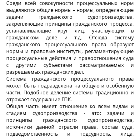
Среди всей совокупности процессуальных норм
выделяются общие нормы – нормы, определяющие
задачи гражданского судопроизводства,
закрепляющие принципы гражданского процесса,
устанавливающие круг лиц, участвующих в
гражданском деле и т.д. Отсюда систему
гражданского процессуального права образуют
нормы и правовые институты, регламентирующие
процессуальные действия и правоотношения суда
с другими субъектами рассматриваемых и
разрешаемых гражданских дел.
Система гражданского процессуального права
может быть подразделена на общую и особенную
части. Подобное деление системы традиционно и
отражает содержание ГПК.
Общая часть имеет отношение ко всем видам и
стадиям судопроизводства - это: задачи и
принципы гражданского судопроизводства,
источники данной отрасли права, состав суда,
подведомственность и подсудность, лица,