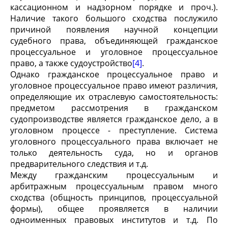
кассационном и надзорном порядке и проч.).
Наличие такого большого сходства послужило
причиной появления научной концепции
судебного права, объединяющей гражданское
процессуальное и уголовное процессуальное
право, а также судоустройство
[4]
.
Однако гражданское процессуальное право и
уголовное процессуальное право имеют различия,
определяющие их отраслевую самостоятельность:
предметом рассмотрения в гражданском
судопроизводстве является гражданское дело, а в
уголовном процессе - преступление. Система
уголовного процессуального права включает не
только деятельность суда, но и органов
предварительного следствия и т.д.
Между гражданским процессуальным и
арбитражным процессуальным правом много
сходства (общность принципов, процессуальной
формы), общее проявляется в наличии
одноименных правовых институтов и т.д. По