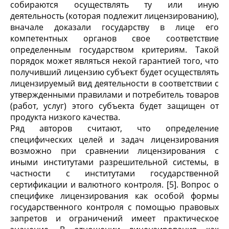
собираются осуществлять ту или иную
деятельность (которая подлежит лицензированию),
вначале доказали государству в лице его
компетентных органов свое соответствие
определенным государством критериям. Такой
порядок может являться некой гарантией того, что
получивший лицензию субъект будет осуществлять
лицензируемый вид деятельности в соответствии с
утвержденными правилами и потребитель товаров
(работ, услуг) этого субъекта будет защищен от
продукта низкого качества.
Ряд авторов считают, что определение
специфических целей и задач лицензирования
возможно при сравнении лицензирования с
иными институтами разрешительной системы, в
частности с институтами государственной
сертификации и валютного контроля. [5]. Вопрос о
специфике лицензирования как особой формы
государственного контроля с помощью правовых
запретов и ограничений имеет практическое