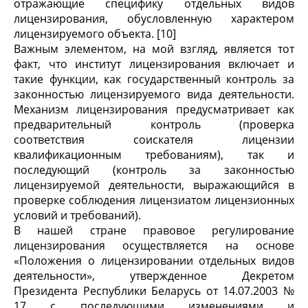
отражающие специфику отдельных видов
лицензирования, обусловленную характером
лицензируемого объекта. [10]
Важным элементом, на мой взгляд, является тот
факт, что институт лицензирования включает и
такие функции, как государственный контроль за
законностью лицензируемого вида деятельности.
Механизм лицензирования предусматривает как
предварительный контроль (проверка
соответствия соискателя лицензии
квалификационным требованиям), так и
последующий (контроль за законностью
лицензируемой деятельности, выражающийся в
проверке соблюдения лицензиатом лицензионных
условий и требований).
В нашей стране правовое регулирование
лицензирования осуществляется на основе
«Положения о лицензировании отдельных видов
деятельности», утвержденное Декретом
Президента Республики Беларусь от 14.07.2003 №
17 с последующими изменениями и