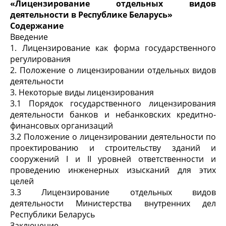
«
Л
ицензировани
е
отдельных видов
деятельности в Республике Беларусь»
Содержание
Введение
1. Лицензирование как форма государственного
регулирования
2. Положение о лицензировании отдельных видов
деятельности
3. Некоторые виды лицензирования
3.1 Порядок государственного лицензирования
деятельности банков и небанковских кредитно-
финансовых организаций
3.2 Положение о лицензировании деятельности по
проектированию и строительству зданий и
сооружений I и II уровней ответственности и
проведению инженерных изысканий для этих
целей
3.3 Лицензирование отдельных видов
деятельности Министерства внутренних дел
Республики Беларусь
Заключение