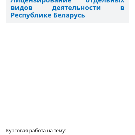
видов деятельности в
Республике Беларусь
Курсовая работа на тему: