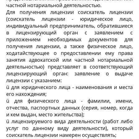
частной нотариальной деятельностью.
Для получения лицензии соискатель лицензии
(соискатель лицензии - юридическое лицо,
индивидуальный предприниматель, обратившиеся
в лицензирующий орган с заявлением с
приложением необходимых документов для
получения лицензии, а также физическое лицо,
ходатайствующее о предоставлении ему права
занятия адвокатской или частной нотариальной
деятельностью) представляет в соответствующий
лицензирующий орган: заявление о выдаче
лицензии с указанием:
ü для юридического лица - наименования и места
его нахождения;
ü для физического лица - фамилии, имени,
отчества, паспортных данных (серия, номер, когда
и кем выдан, место жительства);
ü лицензируемого вида деятельности (работ либо
услуг по данному виду деятельности), который
соискатель лицензии намерен осуществлять;