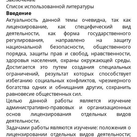
Список использованной литературы
Введение
Актуальность данной темы очевидна, так как
лицензирование, как специфический вид
деятельности, как форма государственного
регулирования, направлено на защиту
национальной безопасности, общественного
порядка, защиты прав и свобод, нравственности,
здоровья населения, охраны окружающей среды.
Достигается это путем создания специальных
ограничений, результат которых способствует
избеганию социальных конфликтов, чрезмерного
богатства одних и обнищания других, сохранить
равновесие общественных сил.
Целью данной работы является изучение
административно-правовых и организационных
основ лицензирования отдельных видов
деятельности.
Задачами работы являются изучение: положения о
лицензировании отдельных видов деятельности;