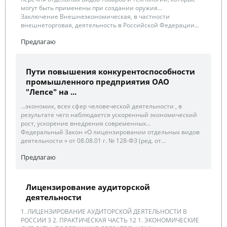
могут быть применены при создании оружия...
Заключение Внешнеэкономическая, в частности
внешнеторговая, деятельность в Российской Федерации...
Предлагаю
Пути повышения конкурентоспособности
промышленного предприятия ОАО
"Лепсе" на ...
...экономик, всех сфер человеческой деятельности , в
результате чего наблюдается ускоренный экономический
рост, ускорение внедрения современных...
Федеральный Закон «О лицензировании отдельных видов
деятельности » от 08.08.01 г. № 128-ФЗ (ред. от...
Предлагаю
Лицензирование аудиторской
деятельности
1. ЛИЦЕНЗИРОВАНИЕ АУДИТОРСКОЙ ДЕЯТЕЛЬНОСТИ В
РОССИИ 3 2. ПРАКТИЧЕСКАЯ ЧАСТЬ 12 1. ЭКОНОМИЧЕСКИЕ