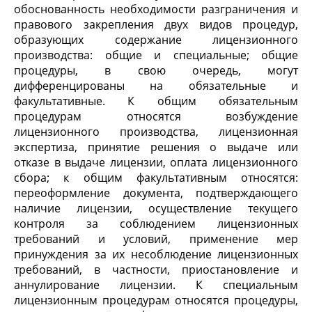
обоснованность необходимости разграничения и
правового закрепления двух видов процедур,
образующих содержание лицензионного
производства: общие и специальные; общие
процедуры, в свою очередь, могут
дифференцированы на обязательные и
факультативные. К общим обязательным
процедурам относятся возбуждение
лицензионного производства, лицензионная
экспертиза, принятие решения о выдаче или
отказе в выдаче лицензии, оплата лицензионного
сбора; к общим факультативным относятся:
переоформление документа, подтверждающего
наличие лицензии, осуществление текущего
контроля за соблюдением лицензионных
требований и условий, применение мер
принуждения за их несоблюдение лицензионных
требований, в частности, приостановление и
аннулирование лицензии. К специальным
лицензионным процедурам относятся процедуры,