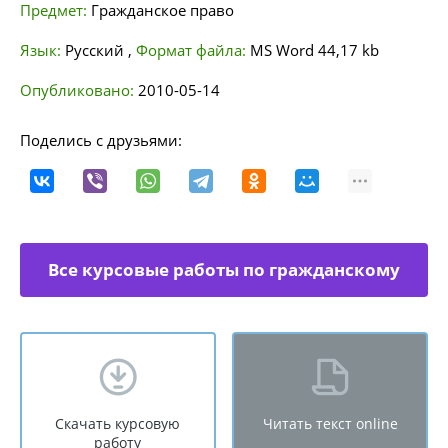
Предмет:
Гражданское право
Язык:
Русский
,
Формат файла:
MS Word
44,17 kb
Опубликовано:
2010-05-14
Поделись с друзьями:
Все курсовые работы по гражданскому
праву
Скачать курсовую
Читать текст online
работу