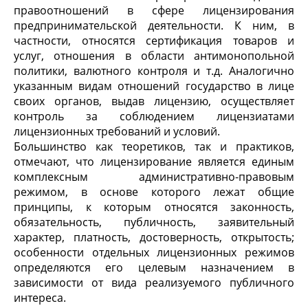
правоотношений в сфере лицензирования
предпринимательской деятельности. К ним, в
частности, относятся сертификация товаров и
услуг, отношения в области антимонопольной
политики, валютного контроля и т.д. Аналогично
указанным видам отношений государство в лице
своих органов, выдав лицензию, осуществляет
контроль за соблюдением лицензиатами
лицензионных требований и условий.
Большинство как теоретиков, так и практиков,
отмечают, что лицензирование является единым
комплексным административно-правовым
режимом, в основе которого лежат общие
принципы, к которым относятся законность,
обязательность, публичность, заявительный
характер, платность, достоверность, открытость;
особенности отдельных лицензионных режимов
определяются его целевым назначением в
зависимости от вида реализуемого публичного
интереса.