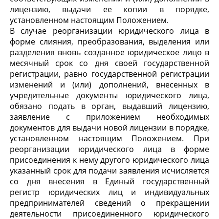
лицензию, выдачи ее копии в порядке,
установленном настоящим Положением.
В случае реорганизации юридического лица в
форме слияния, преобразования, выделения или
разделения вновь созданное юридическое лицо в
месячный срок со дня своей государственной
регистрации, равно государственной регистрации
изменений и (или) дополнений, внесенных в
учредительные документы юридического лица,
обязано подать в орган, выдавший лицензию,
заявление с приложением необходимых
документов для выдачи новой лицензии в порядке,
установленном настоящим Положением. При
реорганизации юридического лица в форме
присоединения к нему другого юридического лица
указанный срок для подачи заявления исчисляется
со дня внесения в Единый государственный
регистр юридических лиц и индивидуальных
предпринимателей сведений о прекращении
деятельности присоединенного юридического