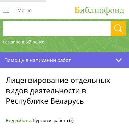
Меню
Расширенный поиск
Помощь в написании работ
Лицензирование отдельных
видов деятельности в
Республике Беларусь
Вид работы:
Курсовая работа (т)