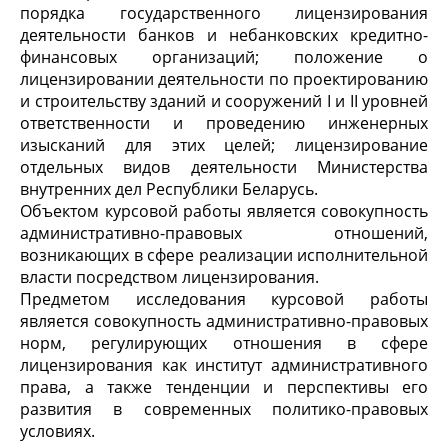
порядка государственного лицензирования
деятельности банков и небанковских кредитно-
финансовых организаций; положение о
лицензировании деятельности по проектированию
и строительству зданий и сооружений I и II уровней
ответственности и проведению инженерных
изысканий для этих целей; лицензирование
отдельных видов деятельности Министерства
внутренних дел Республики Беларусь.
Объектом курсовой работы является совокупность
административно-правовых отношений,
возникающих в сфере реализации исполнительной
власти посредством лицензирования.
Предметом исследования курсовой работы
является совокупность административно-правовых
норм, регулирующих отношения в сфере
лицензирования как институт административного
права, а также тенденции и перспективы его
развития в современных политико-правовых
условиях.