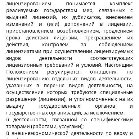
лицензированием понимается комплекс
реализуемых государством мер, связанных с
выдачей лицензий, их дубликатов, внесением
изменений и (или) дополнений в лицензии,
приостановлением, возобновлением, продлением
срока действия лицензий, прекращением их
действия, контролем за соблюдением
лицензиатами при осуществлении лицензируемых
видов деятельности соответствующих
лицензионных требований и условий. Настоящим
Положением регулируются отношения по
лицензированию отдельных видов деятельности,
указанных в перечне видов деятельности, на
осуществление которых требуются специальные
разрешения (лицензии), и уполномоченных на их
выдачу государственных органов и
государственных организаций, за исключением:
ü деятельности, связанной со специфическими
товарами (работами, услугами);
ü внешнеэкономической деятельности по ввозу и