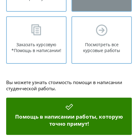
Заказать курсовую
Посмотреть все
*Помощь в написании!
курсовые работы
Вы можете узнать стоимость помощи в написании
студенческой работы.
Помощь в написании работы, которую
точно примут!