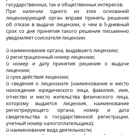
государственных, так и общественных интересов.
При наличии одного из этих оснований
лицензирующий орган вправе принять решение
об отказе в выдаче лицензии, о чем в 5-дневный
срок со дня принятия такого решения письменно
уведомляет соискателя лицензии.
ü наименование органа, выдавшего лицензию;
ü регистрационный номер лицензии;
ü номер и дату принятия решения о выдаче
лицензии;
ü срок действия лицензии;
ü сведения о лицензиате (наименование и место
нахождения юридического лица, фамилия, имя,
отчество и место жительства физического лица,
которому выдается лицензия, наименование
регистрирующего органа, номер и дата
свидетельства о государственной регистрации,
учетный номер налогоплательщика);
ü наименование вида деятельности;