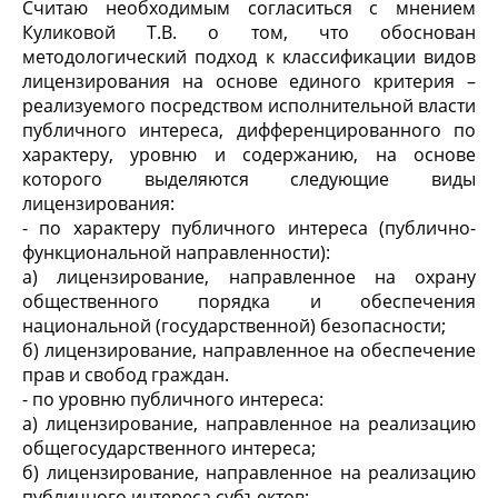
Считаю необходимым согласиться с мнением
Куликовой Т.В. о том, что обоснован
методологический подход к классификации видов
лицензирования на основе единого критерия –
реализуемого посредством исполнительной власти
публичного интереса, дифференцированного по
характеру, уровню и содержанию, на основе
которого выделяются следующие виды
лицензирования:
- по характеру публичного интереса (публично-
функциональной направленности):
а) лицензирование, направленное на охрану
общественного порядка и обеспечения
национальной (государственной) безопасности;
б) лицензирование, направленное на обеспечение
прав и свобод граждан.
- по уровню публичного интереса:
а) лицензирование, направленное на реализацию
общегосударственного интереса;
б) лицензирование, направленное на реализацию
публичного интереса субъектов;