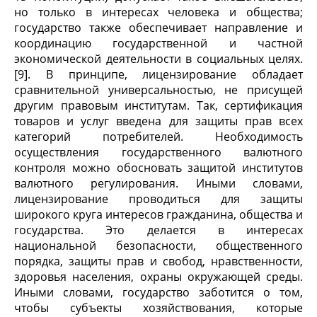
но только в интересах человека и общества;
государство также обеспечивает направление и
координацию государственной и частной
экономической деятельности в социальных целях.
[9]. В принципе, лицензирование обладает
сравнительной универсальностью, не присущей
другим правовым институтам. Так, сертификация
товаров и услуг введена для защиты прав всех
категорий потребителей. Необходимость
осуществления государственного валютного
контроля можно обосновать защитой институтов
валютного регулирования. Иными словами,
лицензирование проводиться для защиты
широкого круга интересов гражданина, общества и
государства. Это делается в интересах
национальной безопасности, общественного
порядка, защиты прав и свобод, нравственности,
здоровья населения, охраны окружающей среды.
Иными словами, государство заботится о том,
чтобы субъекты хозяйствования, которые