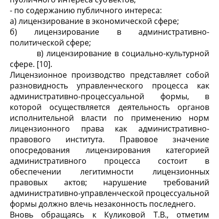
- по содержанию публичного интереса:
а) лицензирование в экономической сфере;
б) лицензирование в административно-
политической сфере;
в) лицензирование в социально-культурной
сфере. [10].
Лицензионное производство представляет собой
разновидность управленческого процесса как
административно-процессуальной формы, в
которой осуществляется деятельность органов
исполнительной власти по применению норм
лицензионного права как административно-
правового института. Правовое значение
опосредования лицензирования категорией
административного процесса состоит в
обеспечении легитимности лицензионных
правовых актов; нарушение требований
административно-управленческой процессуальной
формы должно влечь незаконность последнего.
Вновь обращаясь к Куликовой Т.В., отметим