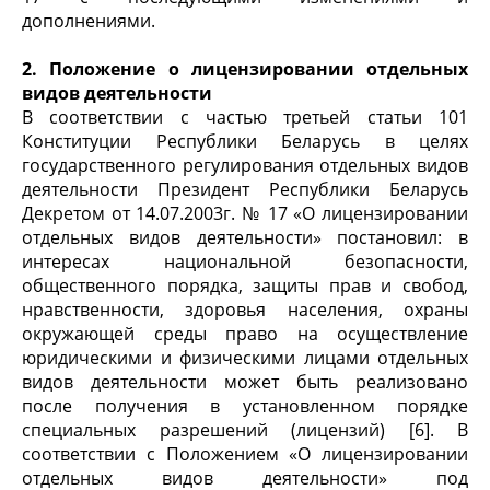
дополнениями.
2. Положение о лицензировании отдельных
видов деятельности
В соответствии с частью третьей статьи 101
Конституции Республики Беларусь в целях
государственного регулирования отдельных видов
деятельности Президент Республики Беларусь
Декретом от 14.07.2003г. № 17 «О лицензировании
отдельных видов деятельности» постановил: в
интересах национальной безопасности,
общественного порядка, защиты прав и свобод,
нравственности, здоровья населения, охраны
окружающей среды право на осуществление
юридическими и физическими лицами отдельных
видов деятельности может быть реализовано
после получения в установленном порядке
специальных разрешений (лицензий) [6]. В
соответствии с Положением «О лицензировании
отдельных видов деятельности» под