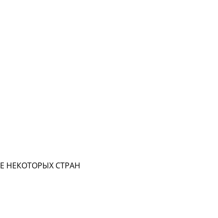
Е НЕКОТОРЫХ СТРАН