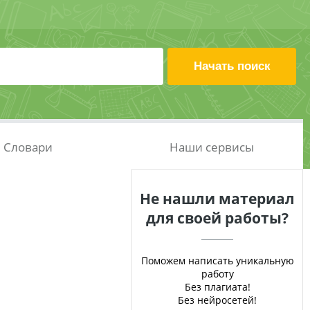
Словари
Наши сервисы
Не нашли материал
для своей работы?
Поможем написать уникальную
работу
Без плагиата!
Без нейросетей!