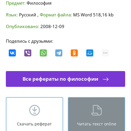
Предмет:
Философия
Язык:
Русский
,
Формат файла:
MS Word
518,16 kb
Опубликовано:
2008-12-09
Поделись с друзьями:
Все рефераты по философии
Скачать реферат
Читать текст online