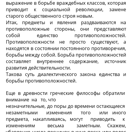
выражение в борьбе враждебных классов, которая
приводит к социальной революции, замене
старого общественного строя новым.
Итак, предметы и явления раздваиваются на
противоположные стороны, они представляют
собой единство противоположностей.
Противоположности не просто существуют, а
находятся в состоянии постоянного противоречия,
борьбы между собой. Борьба противоположностей
составляет внутреннее содержание, источник
развития действительности.
Такова суть диалектического закона единства и
борьбы противоположностей.
Еще в древности греческие философы обратили
внимание на то, что
незначительные, до поры до времени остающиеся
незаметными изменения того или иного
предмета, накапливаясь, могут приводить к
изменениям весьма заметным. Скажем,