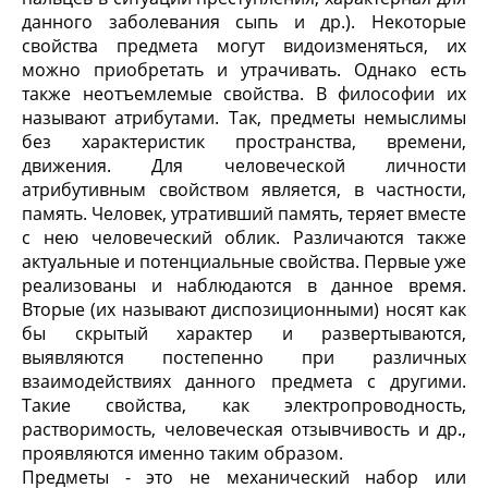
данного заболевания сыпь и др.). Некоторые
свойства предмета могут видоизменяться, их
можно приобретать и утрачивать. Однако есть
также неотъемлемые свойства. В философии их
называют атрибутами. Так, предметы немыслимы
без характеристик пространства, времени,
движения. Для человеческой личности
атрибутивным свойством является, в частности,
память. Человек, утративший память, теряет вместе
с нею человеческий облик. Различаются также
актуальные и потенциальные свойства. Первые уже
реализованы и наблюдаются в данное время.
Вторые (их называют диспозиционными) носят как
бы скрытый характер и развертываются,
выявляются постепенно при различных
взаимодействиях данного предмета с другими.
Такие свойства, как электропроводность,
растворимость, человеческая отзывчивость и др.,
проявляются именно таким образом.
Предметы - это не механический набор или