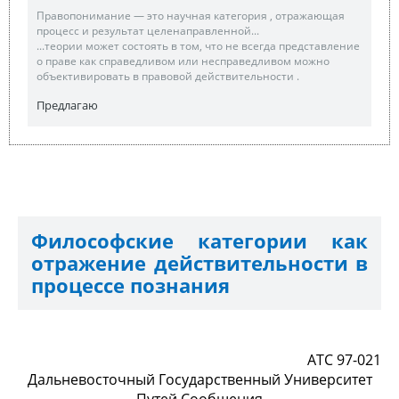
Правопонимание — это научная категория , отражающая
процесс и результат целенаправленной...
...теории может состоять в том, что не всегда представление
о праве как справедливом или несправедливом можно
объективировать в правовой действительности .
Предлагаю
Философские категории как
отражение действительности в
процессе познания
ATC 97-021
Дальневосточный Государственный Университет