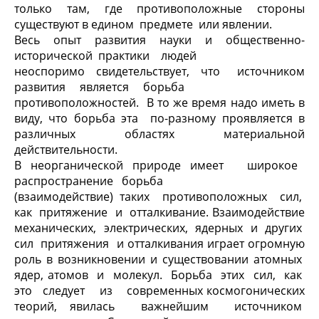
только там, где противоположные стороны
существуют в едином предмете или явлении.
Весь опыт развития науки и общественно-
исторической практики людей
неоспоримо свидетельствует, что источником
развития является борьба
противоположностей. В то же время надо иметь в
виду, что борьба эта по-разному проявляется в
различных областях материальной
действительности.
В неорганической природе имеет широкое
распространение борьба
(взаимодействие) таких противоположных сил,
как притяжение и отталкивание. Взаимодействие
механических, электрических, ядерных и других
сил притяжения и отталкивания играет огромную
роль в возникновении и существовании атомных
ядер, атомов и молекул. Борьба этих сил, как
это следует из современных космогонических
теорий, явилась важнейшим источником