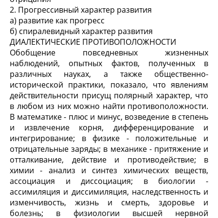
2. Прогрессивный характер развития
а) развитие как прогресс
б) спиралевидный характер развития
ДИАЛЕКТИЧЕСКИЕ ПРОТИВОПОЛОЖНОСТИ
Обобщение повседневных жизненных
наблюдений, опытных фактов, полученных в
различных науках, а также общественно-
исторической практики, показало, что явлениям
действительности присущ полярный характер, что
в любом из них можно найти противоположности.
В математике - плюс и минус, возведение в степень
и извлечение корня, дифференцирование и
интегрирование; в физике - положительные и
отрицательные заряды; в механике - притяжение и
отталкивание, действие и противодействие; в
химии - анализ и синтез химических веществ,
ассоциация и диссоциация; в биологии -
ассимиляция и диссимиляция, наследственность и
изменчивость, жизнь и смерть, здоровье и
болезнь; в физиологии высшей нервной