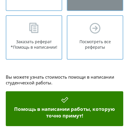
Заказать реферат
Посмотреть все
*Помощь в написании!
рефераты
Вы можете узнать стоимость помощи в написании
студенческой работы.
Помощь в написании работы, которую
точно примут!