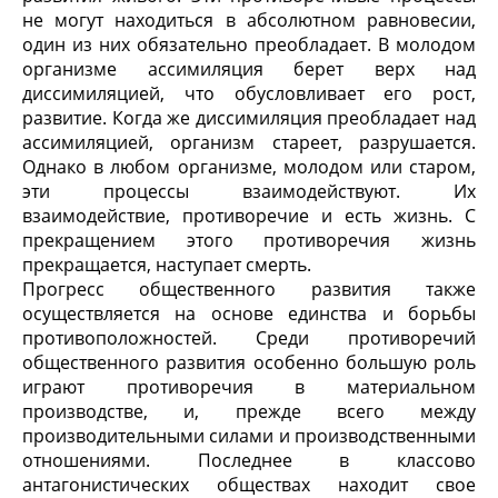
не могут находиться в абсолютном равновесии,
один из них обязательно преобладает. В молодом
организме ассимиляция берет верх над
диссимиляцией, что обусловливает его рост,
развитие. Когда же диссимиляция преобладает над
ассимиляцией, организм стареет, разрушается.
Однако в любом организме, молодом или старом,
эти процессы взаимодействуют. Их
взаимодействие, противоречие и есть жизнь. С
прекращением этого противоречия жизнь
прекращается, наступает смерть.
Прогресс общественного развития также
осуществляется на основе единства и борьбы
противоположностей. Среди противоречий
общественного развития особенно большую роль
играют противоречия в материальном
производстве, и, прежде всего между
производительными силами и производственными
отношениями. Последнее в классово
антагонистических обществах находит свое