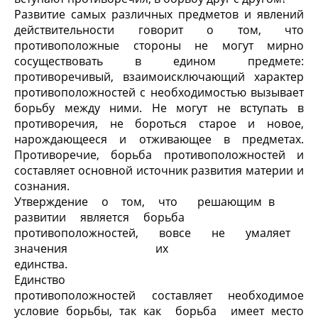
Развитие самых различных предметов и явлений
действительности говорит о том, что
противоположные стороны не могут мирно
сосуществовать в едином предмете:
противоречивый, взаимоисключающий характер
противоположностей с необходимостью вызывает
борьбу между ними. Не могут не вступать в
противоречия, не бороться старое и новое,
нарождающееся и отживающее в предметах.
Противоречие, борьба противоположностей и
составляет основной источник развития материи и
сознания.
Утверждение о том, что решающим в
развитии является борьба
противоположностей, вовсе не умаляет
значения их
единства.
Единство
противоположностей составляет необходимое
условие борьбы, так как борьба имеет место