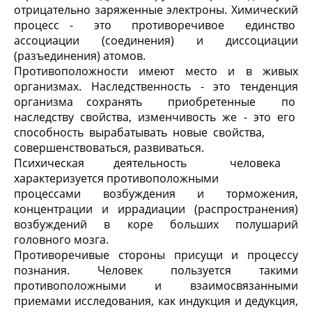
отрицательно заряженные электроны. Химический
процесс - это противоречивое единство
ассоциации (соединения) и диссоциации
(разъединения) атомов.
Противоположности имеют место и в живых
организмах. Наследственность - это тенденция
организма сохранять приобретенные по
наследству свойства, изменчивость же - это его
способность вырабатывать новые свойства,
совершенствоваться, развиваться.
Психическая деятельность человека
характеризуется противоположными
процессами возбуждения и торможения,
концентрации и иррадиации (распространения)
возбуждений в коре больших полушарий
головного мозга.
Противоречивые стороны присущи и процессу
познания. Человек пользуется такими
противоположными и взаимосвязанными
приемами исследования, как индукция и дедукция,