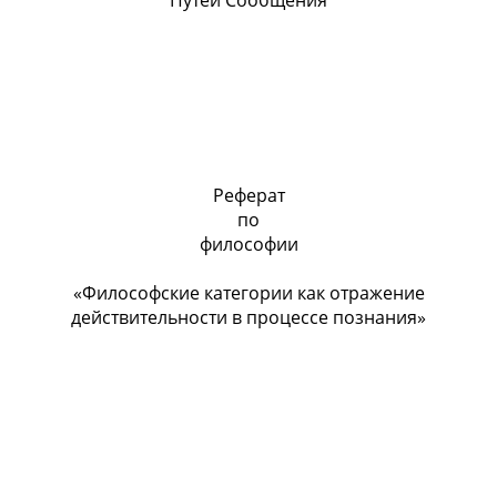
Путей Сообщения
Реферат
по
философии
«Философские категории как отражение
действительности в процессе познания»