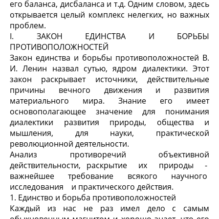
его баланса, дисбаланса и т.д. Одним словом, здесь
открывается целый комплекс нелегких, но важных
проблем.
I. ЗАКОН ЕДИНСТВА И БОРЬБЫ
ПРОТИВОПОЛОЖНОСТЕЙ
Закон единства и борьбы противоположностей В.
И. Ленин назвал сутью, ядром диалектики. Этот
закон раскрывает источники, действительные
причины вечного движения и развития
материального мира. Знание его имеет
основополагающее значение для понимания
диалектики развития природы, общества и
мышления, для науки, практической
революционной деятельности.
Анализ противоречий объективной
действительности, раскрытие их природы -
важнейшее требование всякого научного
исследования и практического действия.
1. Единство и борьба противоположностей
Каждый из нас не раз имел дело с самым