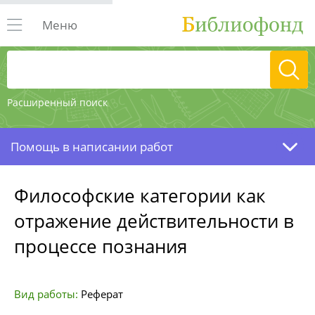
Меню
Расширенный поиск
Помощь в написании работ
Философские категории как
отражение действительности в
процессе познания
Вид работы:
Реферат