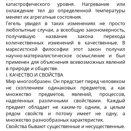
катастрофического уровня. Нагревание или
охлаждение тел до определенной температуры
меняет их агрегатные состояния.
Гегель увидел в таких изменениях не просто
любопытные случаи, а всеобщую закономерность,
получившую название закона перехода
количественных изменений в качественные. В
марксистской философии этот закон получил
научно-материалистическое осмысление и был
применен для объяснения всевозможных явлений
в природе и обществе.
I. КАЧЕСТВО И СВОЙСТВА
Мир многообразен. Он предстает перед человеком
не скоплением одинаковых предметов, а как
множество предметов, явлений, процессов,
наделенных различными свойствами. Каждый
предмет обладает не каким-то одним, а целым
рядом свойств и потому имеет не одну, а
множество разнообразных характеристик.
Свойства бывают существенные и несущественные.