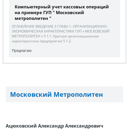
Компьютерный учет кассовых операций
на примере ГУП " Московский
метрополитен "
ОГЛАВЛЕНИЕ ВВЕДЕНИЕ 3 ГЛАВА 1. ОРГАНИЗАЦИОННО-
ЭКОНОМИЧЕСКАЯ ХАРАКТЕРИСТИКА ГУП « МОСКОВСКИЙ
МЕТРОПОЛИТЕН » 5 1.1. Краткая организационная
характеристика предприятия 5 1.2.
Предлагаю
Московский Метрополитен
Ацюковский Александр Александрович