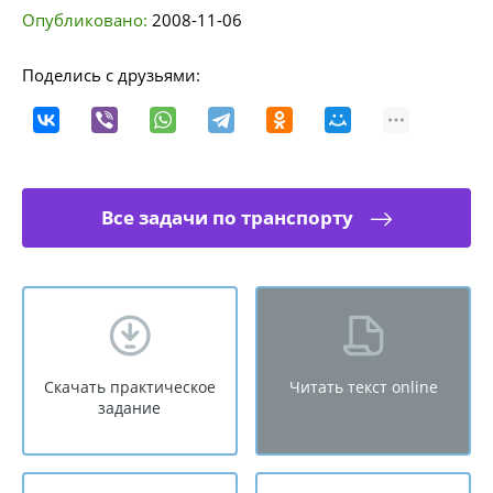
Опубликовано:
2008-11-06
Поделись с друзьями:
Все задачи по транспорту
Скачать практическое
Читать текст online
задание