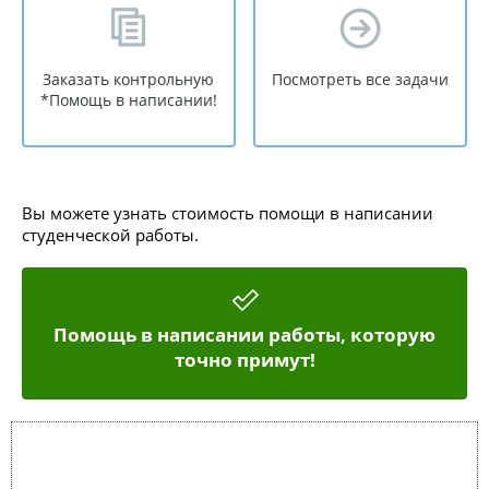
Заказать контрольную
Посмотреть все задачи
*Помощь в написании!
Вы можете узнать стоимость помощи в написании
студенческой работы.
Помощь в написании работы, которую
точно примут!