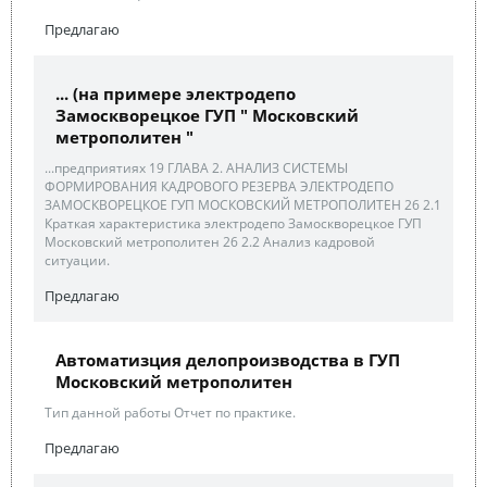
Предлагаю
... (на примере электродепо
Замоскворецкое ГУП " Московский
метрополитен "
...предприятиях 19 ГЛАВА 2. АНАЛИЗ СИСТЕМЫ
ФОРМИРОВАНИЯ КАДРОВОГО РЕЗЕРВА ЭЛЕКТРОДЕПО
ЗАМОСКВОРЕЦКОЕ ГУП МОСКОВСКИЙ МЕТРОПОЛИТЕН 26 2.1
Краткая характеристика электродепо Замоскворецкое ГУП
Московский метрополитен 26 2.2 Анализ кадровой
ситуации.
Предлагаю
Автоматизция делопроизводства в ГУП
Московский метрополитен
Тип данной работы Отчет по практике.
Предлагаю