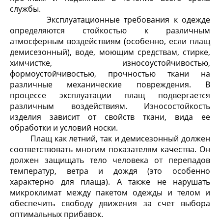
службы.
Эксплуатационные требования к одежде
определяются стойкостью к различным
атмосферным воздействиям (особенно, если плащ
демисезонный), воде, моющим средствам, стирке,
химчистке, износоустойчивостью,
формоустойчивостью, прочностью ткани на
различные механические повреждения. В
процессе эксплуатации плащ подвергается
различным воздействиям. Износостойкость
изделия зависит от свойств ткани, вида ее
обработки и условий носки.
Плащ как летний, так и демисезонный должен
соответствовать многим показателям качества. Он
должен защищать тело человека от перепадов
температур, ветра и дождя (это особенно
характерно для плаща). А также не нарушать
микроклимат между пакетом одежды и телом и
обеспечить свободу движения за счет выбора
оптимальных прибавок.