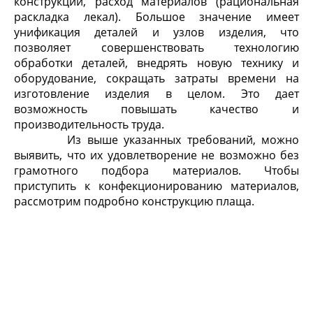
конструкции, расход материалов (рациональная
раскладка лекал). Большое значение имеет
унификация деталей и узлов изделия, что
позволяет совершенствовать технологию
обработки деталей, внедрять новую технику и
оборудование, сокращать затраты времени на
изготовление изделия в целом. Это дает
возможность повышать качество и
производительность труда.
Из выше указанных требований, можно
выявить, что их удовлетворение не возможно без
грамотного подбора материалов. Чтобы
приступить к конфекционированию материалов,
рассмотрим подробно конструкцию плаща.