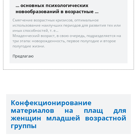
... основных психологических
новообразований в возрастные ...
Смягчение возрастных кризисов, оптимальное
использование наилучших периодов для развития тех или
иных способностей, т. е...
Младенческий возраст, в свою очередь, подразделяется на
три этапа: новорожденность, первое полугодие и второе
полугодие жизни.
Предлагаю
Конфекционирование
материалов на плащ для
женщин младшей возрастной
группы