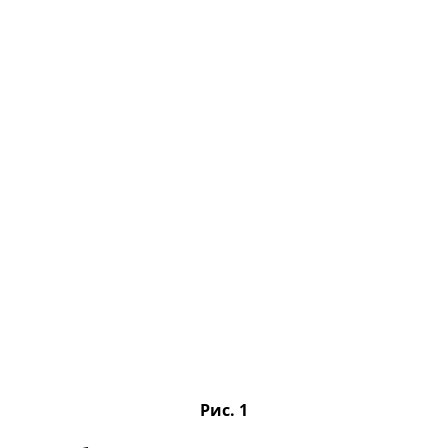
Рис. 1