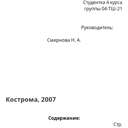
Студентка 4 курса
группы 04-ТШ-21
Руководитель:
Смирнова Н. А.
Кострома, 2007
Содержание:
Стр.