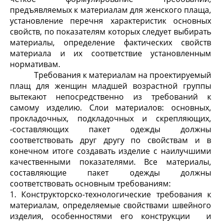
предъявляемых к материалам для женского плаща,
установление перечня характеристик основных
свойств, по показателям которых следует выбирать
материалы, определение фактических свойств
материала и их соответствие установленным
нормативам.
Требования к материалам на проектируемый
плащ для женщин младшей возрастной группы
вытекают непосредственно из требований к
самому изделию. Слои материалов: основных,
прокладочных, подкладочных и скрепляющих,
-составляющих пакет одежды должны
соответствовать друг другу по свойствам и в
конечном итоге создавать изделие с наилучшими
качественными показателями. Все материалы,
составляющие пакет одежды должны
соответствовать основным требованиям:
1. Конструкторско-технологические требования к
материалам, определяемые свойствами швейного
изделия, особенностями его конструкции и