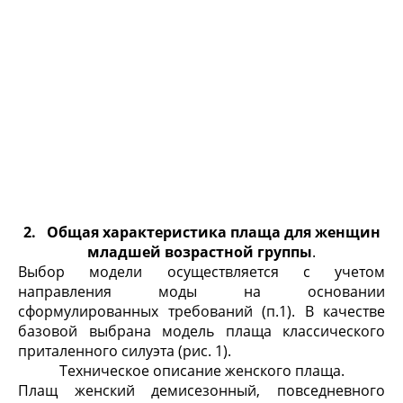
2.
Общая характеристика плаща для женщин
младшей возрастной группы
.
Выбор модели осуществляется с учетом
направления моды на основании
сформулированных требований (п.1). В качестве
базовой выбрана модель плаща классического
приталенного силуэта (рис. 1).
Техническое описание женского плаща.
Плащ женский демисезонный, повседневного