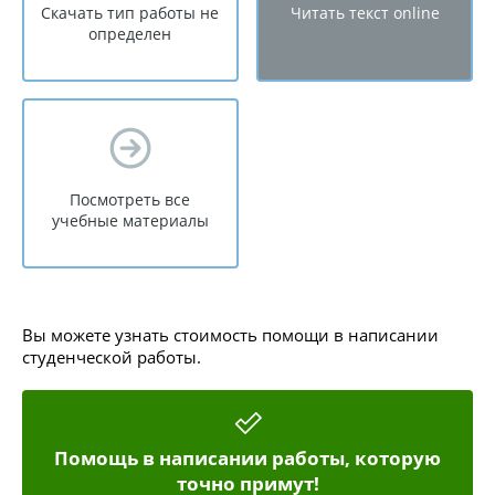
Скачать тип работы не
Читать текст online
определен
Посмотреть все
учебные материалы
Вы можете узнать стоимость помощи в написании
студенческой работы.
Помощь в написании работы, которую
точно примут!