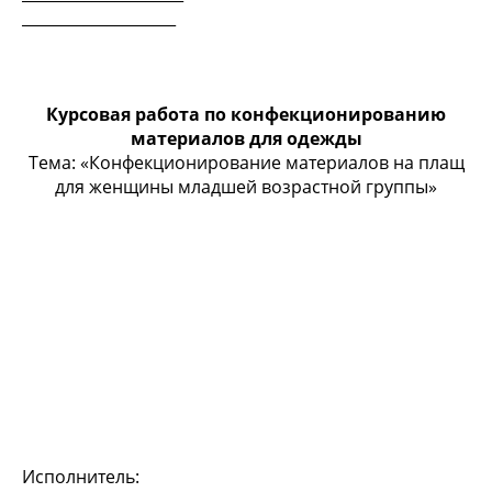
____________________
Курсовая работа по конфекционированию
материалов для одежды
Тема: «Конфекционирование материалов на плащ
для женщины младшей возрастной группы»
Исполнитель: