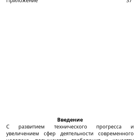
Приложение
37
Введение
С развитием технического прогресса и
увеличением сфер деятельности современного