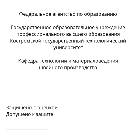
Федеральное агентство по образованию
Государственное образовательное учреждение
профессионального высшего образования
Костромской государственный технологический
университет
Кафедра технологии и материаловедения
швейного производства
Защищено с оценкой
Допущено к защите
_____________________
____________________
_____________________