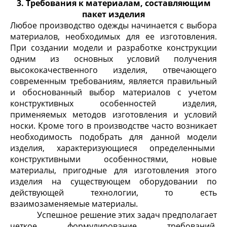
3. Требования к материалам, составляющим
пакет изделия
Любое производство одежды начинается с выбора
материалов, необходимых для ее изготовления.
При создании модели и разработке конструкции
одним из основных условий получения
высококачественного изделия, отвечающего
современным требованиям, является правильный
и обоснованный выбор материалов с учетом
конструктивных особенностей изделия,
применяемых методов изготовления и условий
носки. Кроме того в производстве часто возникает
необходимость подобрать для данной модели
изделия, характеризующиеся определенными
конструктивными особенностями, новые
материалы, пригодные для изготовления этого
изделия на существующем оборудовании по
действующей технологии, то есть
взаимозаменяемые материалы.
Успешное решение этих задач предполагает
четкое формулирование требований,