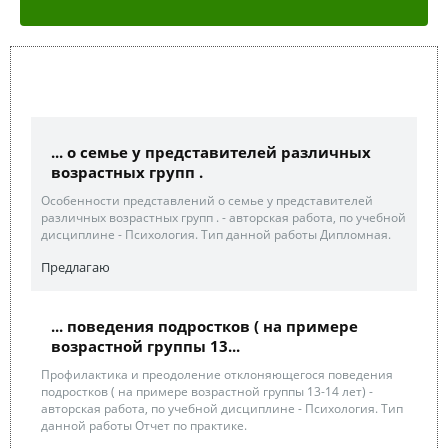
... о семье у представителей различных
возрастных групп .
Особенности представлений о семье у представителей
различных возрастных групп . - авторская работа, по учебной
дисциплине - Психология. Тип данной работы Дипломная.
Предлагаю
... поведения подростков ( на примере
возрастной группы 13...
Профилактика и преодоление отклоняющегося поведения
подростков ( на примере возрастной группы 13-14 лет) -
авторская работа, по учебной дисциплине - Психология. Тип
данной работы Отчет по практике.