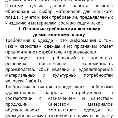
Поэтому целью данной работы является
обоснованный выбор материалов для женского
плаща, с учетом всех требований, предъявляемых
к изделию и материалам, составляющим пакет.
1.
Основные требования к женскому
демисезонному плащу
Требования к одежде – это информация о том,
каким свойствам одежды и их признакам отдает
предпочтение потребитель и производство.
Реализация этих требований в проектных
решениях обеспечивает экономичность
производства, сбыт изделий и удовлетворение
материальных и культурных потребностей
человека (табл.1).
Требования к одежде определяются свойствами
удовлетворять запросы потребителей в
соответствии с назначением и качеством
продукции. Качеством материалов
обусловливается соответствие одежды ее
функциональному назначению, облику и возрасту