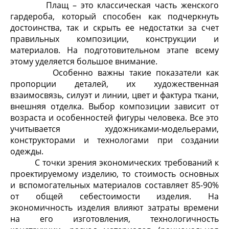
Плащ – это классическая часть женского
гардероба, который способен как подчеркнуть
достоинства, так и скрыть ее недостатки за счет
правильных композиции, конструкции и
материалов. На подготовительном этапе всему
этому уделяется большое внимание.
Особенно важны такие показатели как
пропорции деталей, их художественная
взаимосвязь, силуэт и линии, цвет и фактура ткани,
внешняя отделка. Выбор композиции зависит от
возраста и особенностей фигуры человека. Все это
учитывается художниками-модельерами,
конструкторами и технологами при создании
одежды.
С точки зрения экономических требований к
проектируемому изделию, то стоимость основных
и вспомогательных материалов составляет 85-90%
от общей себестоимости изделия. На
экономичность изделия влияют затраты времени
на его изготовления, технологичность