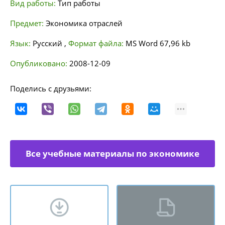
Вид работы:
Тип работы
Предмет:
Экономика отраслей
Язык:
Русский
,
Формат файла:
MS Word
67,96 kb
Опубликовано:
2008-12-09
Поделись с друзьями:
Все учебные материалы по экономике
отраслей