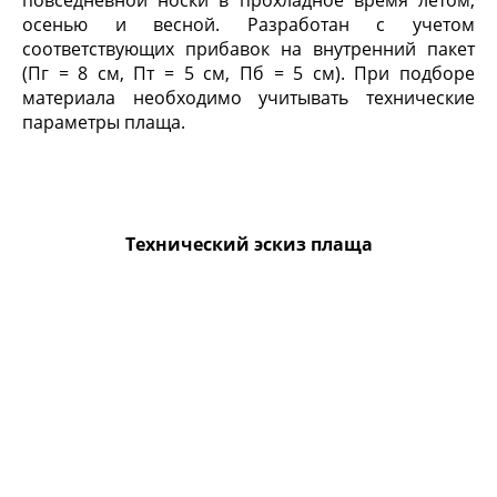
повседневной носки в прохладное время летом,
осенью и весной. Разработан с учетом
соответствующих прибавок на внутренний пакет
(Пг = 8 см, Пт = 5 см, Пб = 5 см). При подборе
материала необходимо учитывать технические
параметры плаща.
Технический эскиз плаща