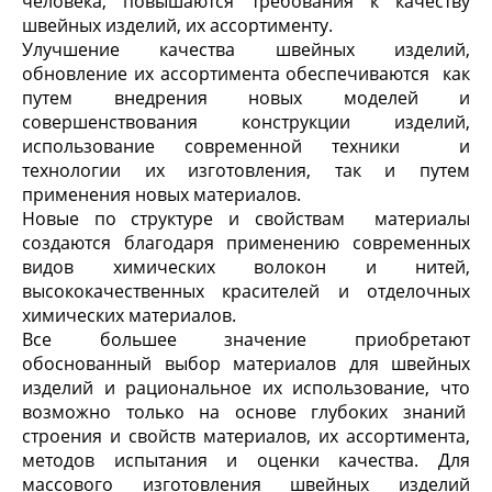
человека, повышаются требования к качеству
швейных изделий, их ассортименту.
Улучшение качества швейных изделий,
обновление их ассортимента обеспечиваются как
путем внедрения новых моделей и
совершенствования конструкции изделий,
использование современной техники и
технологии их изготовления, так и путем
применения новых материалов.
Новые по структуре и свойствам материалы
создаются благодаря применению современных
видов химических волокон и нитей,
высококачественных красителей и отделочных
химических материалов.
Все большее значение приобретают
обоснованный выбор материалов для швейных
изделий и рациональное их использование, что
возможно только на основе глубоких знаний
строения и свойств материалов, их ассортимента,
методов испытания и оценки качества. Для
массового изготовления швейных изделий