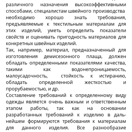
различного назначения высокоэффективными
способами, специалистам швейного производства
необходимо хорошо знать требования,
предъявляемые к текстильным материалам для
этих изделий, уметь определить показатели
свойств и оценивать пригодность материалов для
конкретных швейных изделий.
Так, например, материал, предназначенный для
изготовления демисезонного плаща, должен
обладать определенными показателями качества,
такими как водонепроницаемость,
малоусадочность, стойкость к истиранию,
обладать определенной жесткостью и
прорубаемостью, и др.
Составление требований к определенному виду
одежды является очень важным и ответственным
этапом работы, так как на основании
разработанных требований к изделию в даль­
нейшем формируются требования к материалам
для данного изделия. Все разнообразие