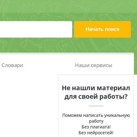
Словари
Наши сервисы
Не нашли материал
для своей работы?
Поможем написать уникальную
работу
Без плагиата!
Без нейросетей!