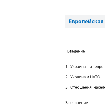
Европейская
Пла
Введение
1. Украина и евро
2. Украина и НАТО.
3. Отношения насел
Заключение