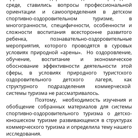
среде, ставились вопросы профессиональной
ориентации и самоопределения в детском
спортивно-оздоровительном туризме, в
многогранности, специфичности, особенности и
сложности воспитания всесторонне развитого
ребенка, познавательно-оздоровительные
мероприятия, которого проводятся в суровых
условиях природной «арены». Но оздоровление,
обучение, воспитание и экономическое
обоснование эффективности деятельности этой
сферы, в условиях природного туристского
оздоровительного детского лагеря, как
структурного подразделения коммерческой
системы туризма не рассматривалось.
Поэтому, необходимость изучения и
обобщение собранных материалов для системы
спортивно-оздоровительного туризма о детско-
юношеском туризме развивающемся в структурах
коммерческого туризма и определила тему нашего
исследования.