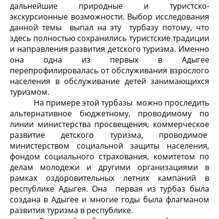
дальнейшие природные и туристско-
экскурсионные возможности. Выбор исследования
данной темы выпал на эту турбазу потому, что
здесь полностью сохранились туристские традиции
и направления развития детского туризма. Именно
она одна из первых в Адыгее
перепрофилировалась от обслуживания взрослого
населения в обслуживание детей занимающихся
туризмом.
На примере этой турбазы можно проследить
альтернативное бюджетному, проводимому по
линии министерства просвещения, коммерческое
развитие детского туризма, проводимое
министерством социальной защиты населения,
фондом социального страхования, комитетом по
делам молодежи и другими организациями в
рамках оздоровительных летних кампаний в
республике Адыгея. Она первая из турбаз была
создана в Адыгее и многие годы была флагманом
развития туризма в республике.