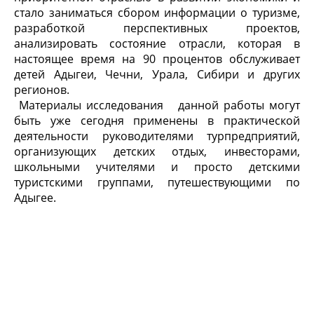
стало заниматься сбором информации о туризме,
разработкой перспективных проектов,
анализировать состояние отрасли, которая в
настоящее время на 90 процентов обслуживает
детей Адыгеи, Чечни, Урала, Сибири и других
регионов.
Материалы исследования данной работы могут
быть уже сегодня применены в практической
деятельности руководителями турпредприятий,
организующих детских отдых, инвесторами,
школьными учителями и просто детскими
туристскими группами, путешествующими по
Адыгее.