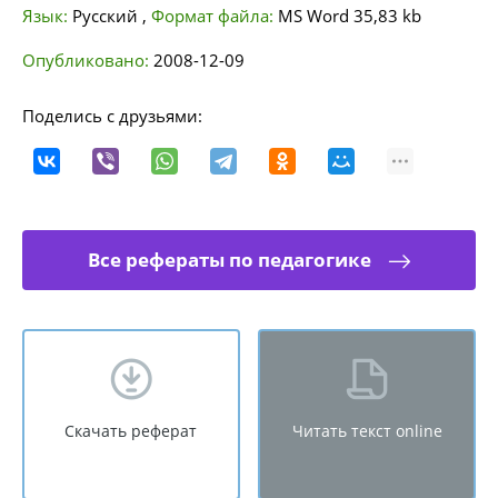
Язык:
Русский
,
Формат файла:
MS Word
35,83 kb
Опубликовано:
2008-12-09
Поделись с друзьями:
Все рефераты по педагогике
Скачать реферат
Читать текст online