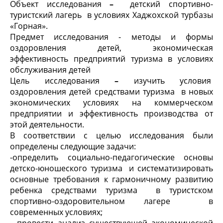
Объект исследования
–
детский спортивно-
туристский лагерь в условиях Хаджохской турбазы
«Горная».
Предмет исследования
- методы и формы
оздоровления детей, экономическая
эффективность предприятий туризма в условиях
обслуживания детей
Цель исследования
–
изучить условия
оздоровления детей средствами туризма в новых
экономических условиях на коммерческом
предприятии и эффективность производства от
этой деятельности.
В соответствии с целью исследования были
определены следующие задачи:
-определить социально-педагогические основы
детско-юношеского туризма и систематизировать
основные требования к гармоничному развитию
ребенка средствами туризма в туристском
спортивно-оздоровительном лагере в
современных условиях;