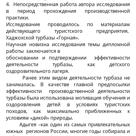
4. Непосредственная работа автора исследования
в период прохождения производственной
практики.
Исследование
проводилось по материалам
действующего туристского предприятия,
Хаджохской турбазы «Горная».
Научная новизна исследования темы дипломной
работы заключается в
обосновании и подтверждении эффективности
деятельности турбазы, как детского
оздоровительного лагеря.
Ранее этим видом деятельности турбаза не
занималась. В качестве главной предпосылки
эффективности производственной деятельности
турбазы была использована мотивация обучения и
оздоровления детей в условиях туристских
походов, как максимально приближенных к
условиям «дикой» природы.
Адыгея –как один из самых привлекательных
южных регионов России, многие годы собирала и