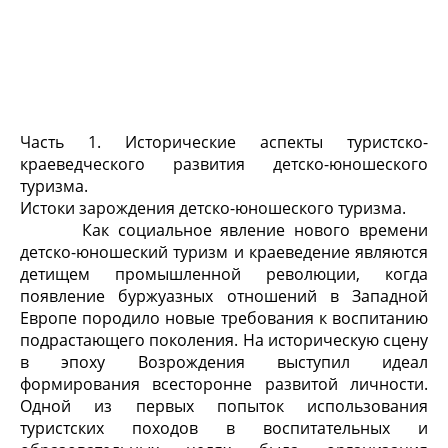
Часть 1. Исторические аспекты туристско-
краеведческого развития детско-юношеского
туризма.
Истоки зарождения детско-юношеского туризма.
Как социальное явление нового времени
детско-юношеский туризм и краеведение являются
детищем промышленной революции, когда
появление буржуазных отношений в Западной
Европе породило новые требования к воспитанию
подрастающего поколения. На историческую сцену
в эпоху Возрождения выступил идеал
формирования всесторонне развитой личности.
Одной из первых попыток использования
туристских походов в воспитательных и