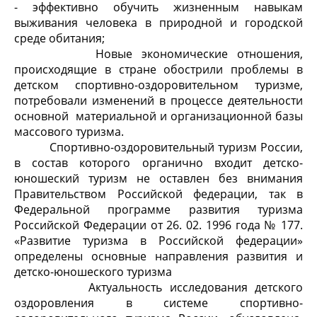
- эффективно обучить жизненным навыкам
выживания человека в природной и городской
среде обитания;
Новые экономические отношения,
происходящие в стране обострили проблемы в
детском спортивно-оздоровительном туризме,
потребовали изменений в процессе деятельности
основной материальной и организационной базы
массового туризма.
Спортивно-оздоровительный туризм России,
в состав которого органично входит детско-
юношеский туризм не оставлен без внимания
Правительством Российской федерации, так в
Федеральной программе развития туризма
Российской Федерации от 26. 02. 1996 года № 177.
«Развитие туризма в Российской федерации»
определены основные направления развития и
детско-юношеского туризма
Актуальность исследования детского
оздоровления в системе спортивно-