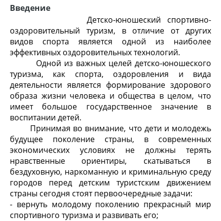
Введение
Детско-юношеский спортивно-
оздоровительный туризм, в отличие от других
видов спорта является одной из наиболее
эффективных оздоровительных технологий.
Одной из важных целей детско-юношеского
туризма, как спорта, оздоровления и вида
деятельности является формирование здорового
образа жизни человека и общества в целом, что
имеет большое государственное значение в
воспитании детей.
Принимая во внимание, что дети и молодежь
будущее поколение страны, в современных
экономических условиях не должны терять
нравственные ориентиры, скатываться в
бездуховную, наркоманную и криминальную среду
городов перед детским туристским движением
страны сегодня стоят первоочередные задачи:
- вернуть молодому поколению прекрасный мир
спортивного туризма и развивать его;