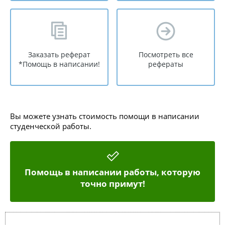
Заказать реферат
Посмотреть все
*Помощь в написании!
рефераты
Вы можете узнать стоимость помощи в написании
студенческой работы.
Помощь в написании работы, которую
точно примут!