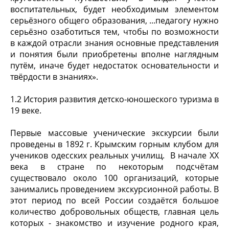
воспитательных, будет необходимым элементом
серьёзного общего образования, ...педагогу нужно
серьёзно озаботиться тем, чтобы по возможности
в каждой отрасли знания основные представления
и понятия были приобретены вполне наглядным
путём, иначе будет недостаток основательности и
твёрдости в знаниях».
1.2 История развития детско-юношеского туризма в
19 веке.
Первые массовые ученические экскурсии были
проведены в 1892 г. Крымским горным клубом для
учеников одесских реальных училищ. В начале XX
века в стране по некоторым подсчётам
существовало около 100 организаций, которые
занимались проведением экскурсионной работы. В
этот период по всей России создаётся большое
количество добровольных обществ, главная цель
которых - знакомство и изучение родного края,