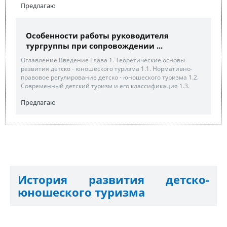
Предлагаю
Особенности работы руководителя
тургруппы при сопровождении ...
Оглавление Введение Глава 1. Теоретические основы
развития детско - юношеского туризма 1.1. Нормативно-
правовое регулирование детско - юношеского туризма 1.2.
Современный детский туризм и его классификация 1.3.
Предлагаю
История развития детско-
юношеского туризма