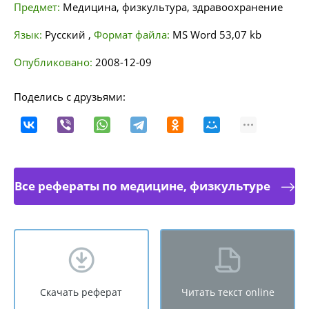
Предмет:
Медицина, физкультура, здравоохранение
Язык:
Русский
,
Формат файла:
MS Word
53,07 kb
Опубликовано:
2008-12-09
Поделись с друзьями:
Все рефераты по медицине, физкультуре
Скачать реферат
Читать текст online