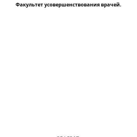
Факультет усовершенствования врачей.