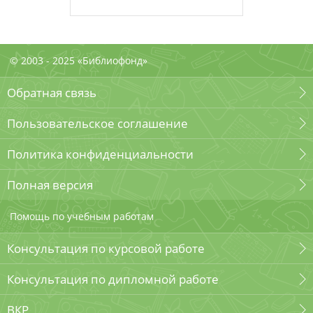
© 2003 - 2025 «Библиофонд»
Обратная связь
Пользовательское соглашение
Политика конфиденциальности
Полная версия
Помощь по учебным работам
Консультация по курсовой работе
Консультация по дипломной работе
ВКР