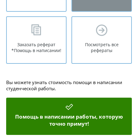
Заказать реферат
Посмотреть все
*Помощь в написании!
рефераты
Вы можете узнать стоимость помощи в написании
студенческой работы.
Помощь в написании работы, которую
точно примут!