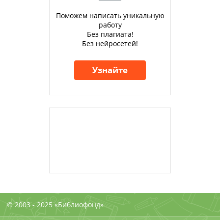
Поможем написать уникальную
работу
Без плагиата!
Без нейросетей!
Узнайте
© 2003 - 2025 «Библиофонд»