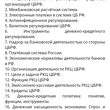
организаций ЦБРФ.
2. Межбанковская расчётная система.
3. Электронные платежи в системе ЦБ РФ.
4. Антиинфляционное регулирование.
5. Валютное регулирование ЦБРФ.
6. Инструменты денежно-кредитного
регулирования.
7. Надзор за банковской деятельностью со стороны
ЦБРФ.
8. Платёжная система России.
9. Экономические нормативы деятельности банков
в РФ.
10. Организация деятельности РКЦ ЦБРФ.
11. Цели и задачи РКЦ ЦБРФ.
12. Функции РКЦ ЦБРФ.
13. Эмиссионно-кассовая деятельность РКЦ ЦБРФ.
14. Кредиты ЦБРФ.
15. Денежно-кредитная политика: понятие,
функции, инструменты.
16. Денежная насыщенность экономики. Спрос и