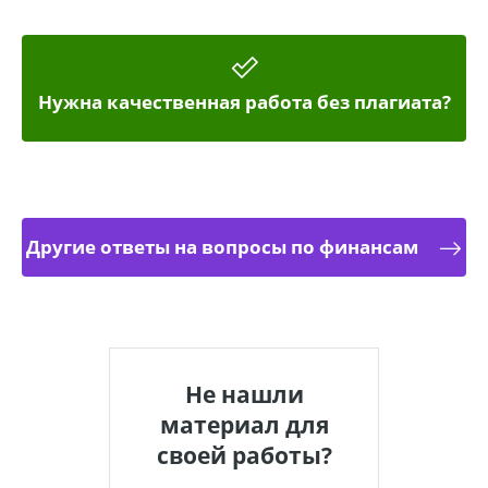
Нужна качественная работа без плагиата?
Другие ответы на вопросы по финансам
Не нашли
материал для
своей работы?