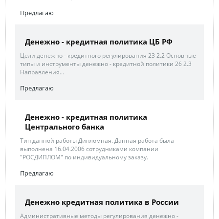
Предлагаю
Денежно - кредитная политика ЦБ РФ
Цели денежно - кредитного регулирования 23 2.2 Основные
типы и инструменты денежно - кредитной политики 26 2.3
Направления...
Предлагаю
Денежно - кредитная политика
Центрального банка
Тип данной работы Дипломная. Данная работа была
выполнена 16.04.2006 сотрудниками компании
"РОСДИПЛОМ" по индивидуальному заказу.
Предлагаю
Денежно кредитная политика в России
Административные методы регулирования денежно -