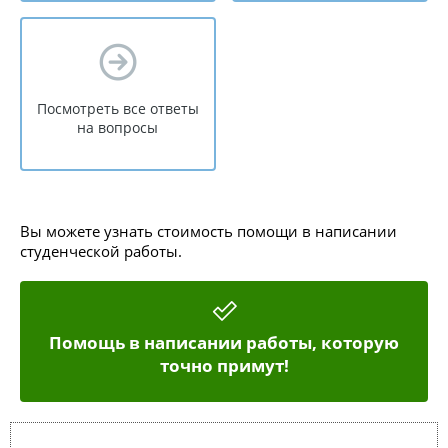
Посмотреть все ответы
на вопросы
Вы можете узнать стоимость помощи в написании
студенческой работы.
Помощь в написании работы, которую
точно примут!