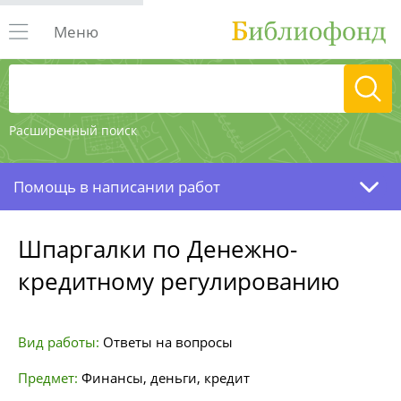
Меню
Расширенный поиск
Помощь в написании работ
Шпаргалки по Денежно-
кредитному регулированию
Вид работы:
Ответы на вопросы
Предмет:
Финансы, деньги, кредит