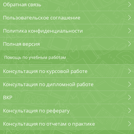
Обратная связь
Пользовательское соглашение
Политика конфиденциальности
Полная версия
Помощь по учебным работам
Консультация по курсовой работе
Консультация по дипломной работе
ВКР
Консультация по реферату
Консультация по отчетам о практике