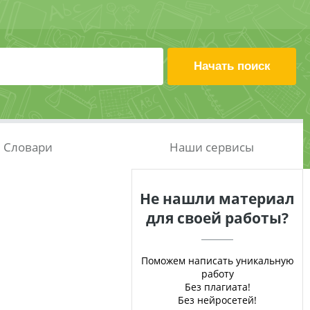
Словари
Наши сервисы
Не нашли материал
для своей работы?
Поможем написать уникальную
работу
Без плагиата!
Без нейросетей!