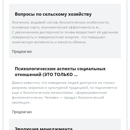
Вопросы по сельскому хозяйству
Значение, видовой состав, биологические особенности,
основные сорта, экономическая эффективность в...
С увеличением дисперсности почвы возрастают её удельная
поверхность и поверхностная энергия , что повышает
химическую активность и ёмкость обмена.
Предлагаю
Психологические аспекты социальных
отношений (ЭТО ТОЛЬКО ...
Давно известно, что поведение людей диктуется не только
разумом, моралью и культурной традицией, но подчиняется
еще и биологическим механизмам , сформированным
филогенетически. Человек — продукт биологической
эволюции .
Предлагаю
Эволюция менеджмента