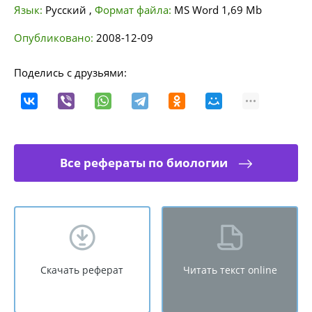
Язык:
Русский
,
Формат файла:
MS Word
1,69 Mb
Опубликовано:
2008-12-09
Поделись с друзьями:
Все рефераты по биологии
Скачать реферат
Читать текст online