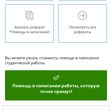
Заказать реферат
Посмотреть все
*Помощь в написании!
рефераты
Вы можете узнать стоимость помощи в написании
студенческой работы.
Помощь в написании работы, которую
точно примут!