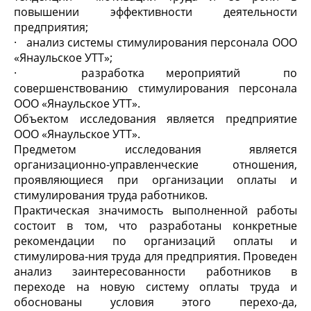
повышении эффективности деятельности
предприятия;
· анализ системы стимулирования персонала ООО
«Янаульское УТТ»;
· разработка мероприятий по
совершенствованию стимулирования персонала
ООО «Янаульское УТТ».
Объектом исследования является предприятие
ООО «Янаульское УТТ».
Предметом исследования является
организационно-управленческие отношения,
проявляющиеся при организации оплаты и
стимулирования труда работников.
Практическая значимость выполненной работы
состоит в том, что разработаны конкретные
рекомендации по организаций оплаты и
стимулирова-ния труда для предприятия. Проведен
анализ заинтересованности работников в
переходе на новую систему оплаты труда и
обоснованы условия этого перехо-да,