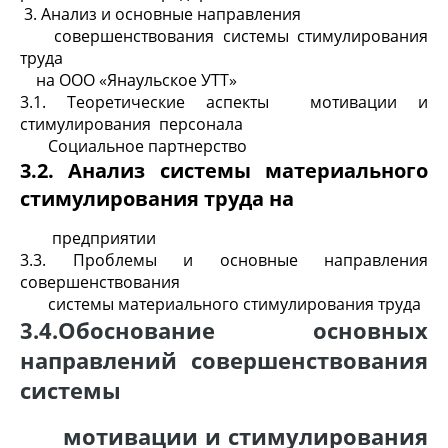
3. Анализ и основные направления
совершенствования системы стимулирования
труда
на ООО «Янаульское УТТ»
3.1. Теоретические аспекты мотивации и
стимулирования персонала
Социальное партнерство
3.2. Анализ системы материального
стимулирования труда на
предприятии
3.3. Проблемы и основные направления
совершенствования
системы материального стимулирования труда
3.4.Обоснование основных
направлений совершенствования
системы
мотивации и стимулирования