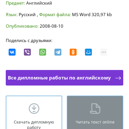
Предмет:
Английский
Язык:
Русский
,
Формат файла:
MS Word
320,97 kb
Опубликовано:
2008-08-10
Поделись с друзьями:
Все дипломные работы по английскому
Скачать дипломную
Читать текст online
работу