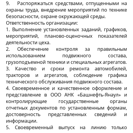
9. Распоряжаться средствами, отпущенными на
охраны труда, внедрение мероприятий по технике
безопасности, охране окружающей среды.
Ответственность организации:
1. Выполнение установленных заданий, графиков,
мероприятий, планово-оценочных показателей
деятельности цеха.
2. Обеспечение контроля за правильным
использованием подвижного состава,
грузоподъемной техники и специальных агрегатов.
3. Качество и сроки ремонта автомобилей,
тракторов и агрегатов, соблюдение графика
технического обслуживания подвижного состава.
4. Своевременное и качественное оформление и
представление в ООО АНК «Башнефть-Янаул» и
контролирующие государственные органы
отчетных документов по установленным формам,
достоверность представленных сведений и
информации.
5. Своевременный выпуск на линию только