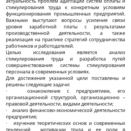
актуальность проблем адаптации систем оплаты и
стимулирования труда к конкретным условиям
функционирования промышленных предприятий.
Важными выступают вопросы усиления связи
уровня заработной платы с результатами
производственной деятельности, а также
реализация на практике стратегий сотрудничества
работников и работодателей.
Целью исследования является анализ
стимулирования труда и разработка путей
совершенствования системы стимулирования
персонала в современных условиях.
Для достижения указанной цели поставлены и
решены следующие задачи:
· ознакомление с предприятием, его
организационной структурой, организационно –
правовой деятельности, видами деятельности;
· анализ финансово-экономической деятельности
предприятия;
· изучение теоретических основ и современных
тенденций мотивации труда и ее роли в