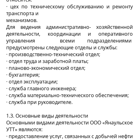
· цех по техническому обслуживанию и ремонту
транспорта и
механизмов.
Для ведения административно- хозяйственной
деятельности, координации и оперативного
управления всеми подразделениями
предусмотрены следующие отделы и службы:
· производственно-технический отдел;
· отдел труда и заработной платы;
· планово-экономический отдел;
· бухгалтерия;
· отдел эксплуатации;
· служба главного инженера;
· служба материально-технического обеспечения;
· служба при руководителе.
1.3. Основные виды деятельности
Основными видами деятельности ООО «Янаульское
УТТ» являются:
· предоставление услуг, связанных с добычей нефти