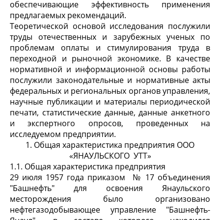
обеспечивающие эффективность применения
предлагаемых рекомендаций.
Теоретической основой исследования послужили
труды отечественных и зарубежных ученых по
проблемам оплаты и стимулирования труда в
переходной и рыночной экономике. В качестве
нормативной и информационной основы работы
послужили законодательные и нормативные акты
федеральных и региональных органов управления,
научные публикации и материалы периодической
печати, статистические данные, данные анкетного
и экспертного опросов, проведенных на
исследуемом предприятии.
1. Общая характеристика предприятия ООО
«ЯНАУЛЬСКОГО УТТ»
1.1. Общая характеристика предприятия
29 июля 1957 года приказом № 17 объединения
"Башнефть" для освоения Янаульского
месторождения было организовано
нефтегазодобывающее управление "Башнефть-