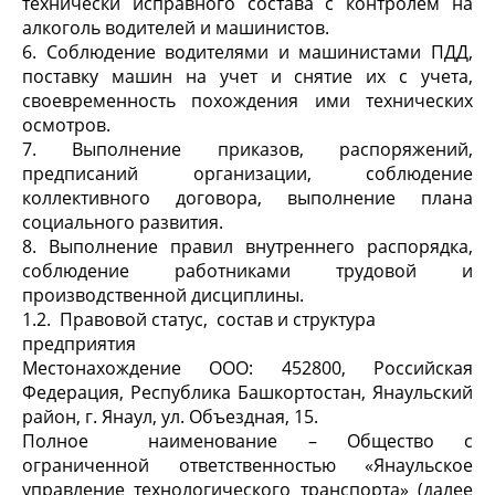
технически исправного состава с контролем на
алкоголь водителей и машинистов.
6. Соблюдение водителями и машинистами ПДД,
поставку машин на учет и снятие их с учета,
своевременность похождения ими технических
осмотров.
7. Выполнение приказов, распоряжений,
предписаний организации, соблюдение
коллективного договора, выполнение плана
социального развития.
8. Выполнение правил внутреннего распорядка,
соблюдение работниками трудовой и
производственной дисциплины.
1.2. Правовой статус, состав и структура
предприятия
Местонахождение ООО: 452800, Российская
Федерация, Республика Башкортостан, Янаульский
район, г. Янаул, ул. Объездная, 15.
Полное наименование – Общество с
ограниченной ответственностью «Янаульское
управление технологического транспорта» (далее