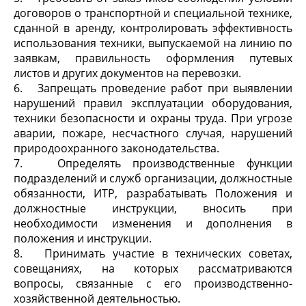
договоров о транспортной и специальной технике,
сданной в аренду, контролировать эффективность
использования техники, выпускаемой на линию по
заявкам, правильность оформления путевых
листов и других документов на перевозки.
6. Запрещать проведение работ при выявлении
нарушений правил эксплуатации оборудования,
техники безопасности и охраны труда. При угрозе
аварии, пожаре, несчастного случая, нарушений
природоохранного законодательства.
7. Определять производственные функции
подразделений и служб организации, должностные
обязанности, ИТР, разрабатывать Положения и
должностные инструкции, вносить при
необходимости изменения и дополнения в
положения и инструкции.
8. Принимать участие в технических советах,
совещаниях, на которых рассматриваются
вопросы, связанные с его производственно-
хозяйственной деятельностью.