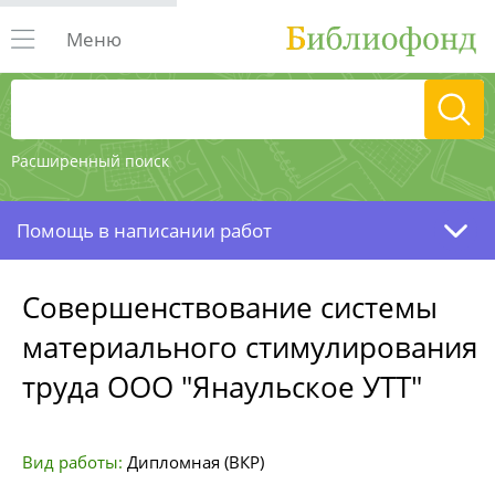
Меню
Расширенный поиск
Помощь в написании работ
Совершенствование системы
материального стимулирования
труда ООО "Янаульское УТТ"
Вид работы:
Дипломная (ВКР)