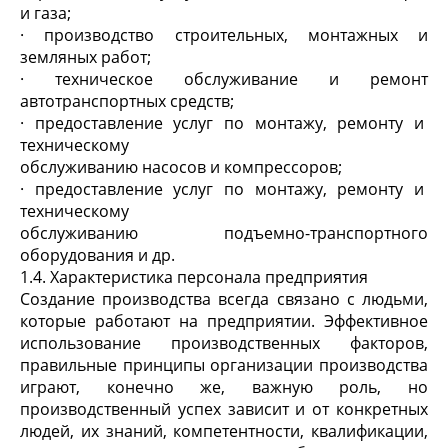
и газа;
· производство строительных, монтажных и
земляных работ;
· техническое обслуживание и ремонт
автотранспортных средств;
· предоставление услуг по монтажу, ремонту и
техническому
обслуживанию насосов и компрессоров;
· предоставление услуг по монтажу, ремонту и
техническому
обслуживанию подъемно-транспортного
оборудования и др.
1.4. Характеристика персонала предприятия
Создание производства всегда связано с людьми,
которые работают на предприятии. Эффективное
использование производственных факторов,
правильные принципы организации производства
играют, конечно же, важную роль, но
производственный успех зависит и от конкретных
людей, их знаний, компетентности, квалификации,