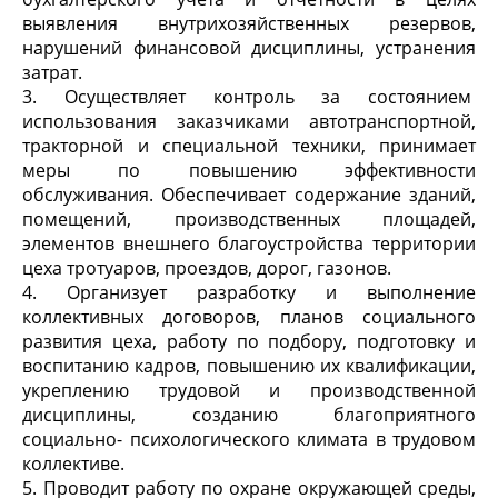
выявления внутрихозяйственных резервов,
нарушений финансовой дисциплины, устранения
затрат.
3. Осуществляет контроль за состоянием
использования заказчиками автотранспортной,
тракторной и специальной техники, принимает
меры по повышению эффективности
обслуживания. Обеспечивает содержание зданий,
помещений, производственных площадей,
элементов внешнего благоустройства территории
цеха тротуаров, проездов, дорог, газонов.
4. Организует разработку и выполнение
коллективных договоров, планов социального
развития цеха, работу по подбору, подготовку и
воспитанию кадров, повышению их квалификации,
укреплению трудовой и производственной
дисциплины, созданию благоприятного
социально- психологического климата в трудовом
коллективе.
5. Проводит работу по охране окружающей среды,