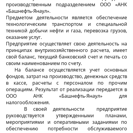
производственным подразделением ООО «АНК
«Башнефть-Янаул».
Предметом деятельности является обеспечение
технологическим транспортом и специальной
техникой добычи нефти и газа, перевозка грузов,
оказание услуг.
Предприятие осуществляет свою деятельность на
принципах внутрихозяйственного расчета, имеет
свой баланс, текущий банковский счет и печать со
своим наименованием по счету.
На балансе осуществляется учет основных
фондов, затрат на производство, денежных средств
в кассе, расчеты с персоналом по прочим
операциям. Результат от реализации передается в
ООО АНК «Башнефть-Янаул» для
налогообложения.
В своей деятельности предприятие
руководствуется утвержденными планами,
мероприятиями и оперативными заданиями по
обеспечению потребности обслуживаемого