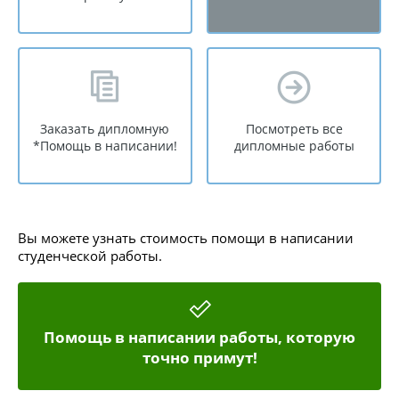
Заказать дипломную
Посмотреть все
*Помощь в написании!
дипломные работы
Вы можете узнать стоимость помощи в написании
студенческой работы.
Помощь в написании работы, которую
точно примут!