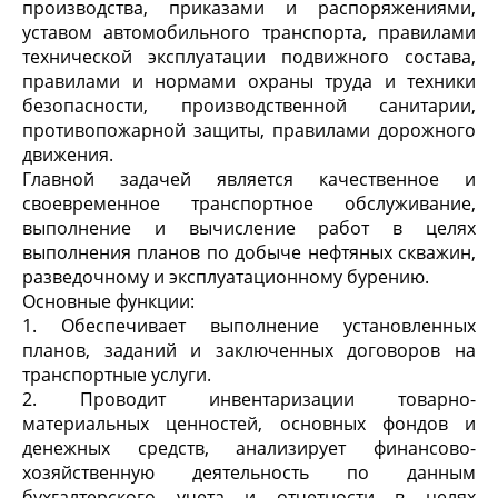
производства, приказами и распоряжениями,
уставом автомобильного транспорта, правилами
технической эксплуатации подвижного состава,
правилами и нормами охраны труда и техники
безопасности, производственной санитарии,
противопожарной защиты, правилами дорожного
движения.
Главной задачей является качественное и
своевременное транспортное обслуживание,
выполнение и вычисление работ в целях
выполнения планов по добыче нефтяных скважин,
разведочному и эксплуатационному бурению.
Основные функции:
1. Обеспечивает выполнение установленных
планов, заданий и заключенных договоров на
транспортные услуги.
2. Проводит инвентаризации товарно-
материальных ценностей, основных фондов и
денежных средств, анализирует финансово-
хозяйственную деятельность по данным
бухгалтерского учета и отчетности в целях