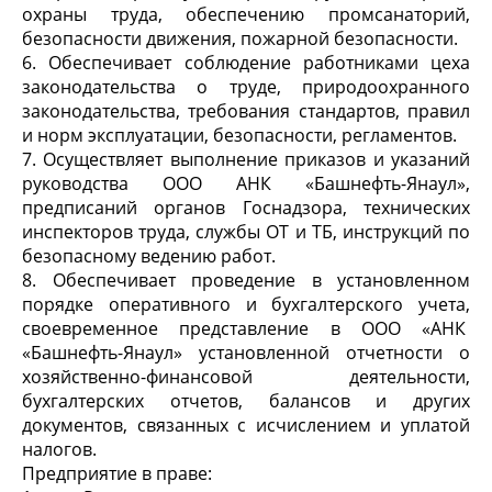
охраны труда, обеспечению промсанаторий,
безопасности движения, пожарной безопасности.
6. Обеспечивает соблюдение работниками цеха
законодательства о труде, природоохранного
законодательства, требования стандартов, правил
и норм эксплуатации, безопасности, регламентов.
7. Осуществляет выполнение приказов и указаний
руководства ООО АНК «Башнефть-Янаул»,
предписаний органов Госнадзора, технических
инспекторов труда, службы ОТ и ТБ, инструкций по
безопасному ведению работ.
8. Обеспечивает проведение в установленном
порядке оперативного и бухгалтерского учета,
своевременное представление в ООО «АНК
«Башнефть-Янаул» установленной отчетности о
хозяйственно-финансовой деятельности,
бухгалтерских отчетов, балансов и других
документов, связанных с исчислением и уплатой
налогов.
Предприятие в праве: