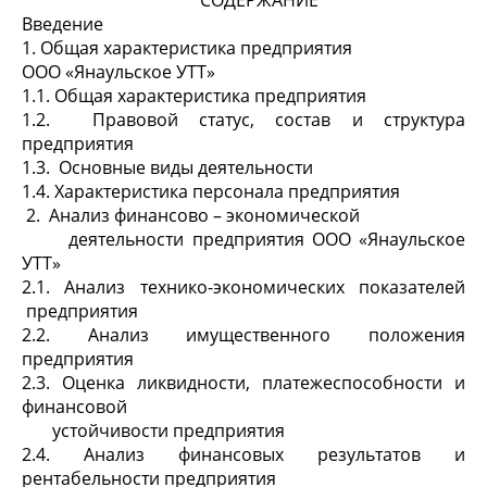
СОДЕРЖАНИЕ
Введение
1. Общая характеристика предприятия
ООО «Янаульское УТТ»
1.1. Общая характеристика предприятия
1.2. Правовой статус, состав и структура
предприятия
1.3. Основные виды деятельности
1.4. Характеристика персонала предприятия
2. Анализ финансово – экономической
деятельности предприятия ООО «Янаульское
УТТ»
2.1. Анализ технико-экономических показателей
предприятия
2.2. Анализ имущественного положения
предприятия
2.3. Оценка ликвидности, платежеспособности и
финансовой
устойчивости предприятия
2.4. Анализ финансовых результатов и
рентабельности предприятия