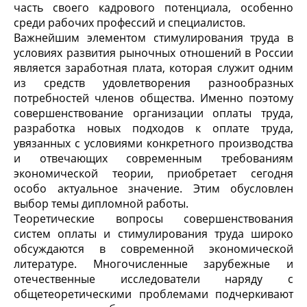
часть своего кадрового потенциала, особенно
среди рабочих профессий и специалистов.
Важнейшим элементом стимулирования труда в
условиях развития рыночных отношений в России
является заработная плата, которая служит одним
из средств удовлетворения разнообразных
потребностей членов общества. Именно поэтому
совершенствование организации оплаты труда,
разработка новых подходов к оплате труда,
увязанных с условиями конкретного производства
и отвечающих современным требованиям
экономической теории, приобретает сегодня
особо актуальное значение. Этим обусловлен
выбор темы дипломной работы.
Теоретические вопросы совершенствования
систем оплаты и стимулирования труда широко
обсуждаются в современной экономической
литературе. Многочисленные зарубежные и
отечественные исследователи наряду с
общетеоретическими проблемами подчеркивают