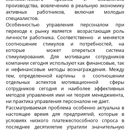
производства, вовлечению в реальную экономику
активных работников, включая молодых
специалистов.
Особенностью управления персоналом при
переходе к рынку является возрастающая роль
личности работника. Соответственно и меняется
соотношение стимулов и потребностей, на
которые может опереться система
стимулирования. Для мотивации сотрудников
компании сегодня используют как финансовые, так
и нефинансовые методы вознаграждения. Между
тем, определенной картины о соотношении
отдельных аспектов мотивационной сферы
сотрудников сегодня и наиболее эффективных
методов управления ими ни теория менеджмента,
ни практика управления персоналом не дает.
Рассматриваемая проблема особенно актуальна в
настоящее время для предприятий, которые в
условиях низкого платежеспособного спроса в
последнее десятилетие утратили значительную