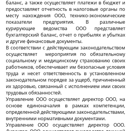
баланс, а также осуществляет платежи в бюджет и
предоставляет отчетность в налоговые органы по
месту нахождения ООО, технико-экономические
показатели предприятия. В различные
курирующие ведомства ООО представляет
бухгалтерский баланс, отчет о прибылях и убытках
и другие финансовые документы.
В соответствии с действующим законодательством
осуществляет мероприятия по обязательному
социальному и медицинскому страхованию своих
работников, обеспечивает им безопасные условия
труда и несет ответственность в установленном
законодательном порядке за ущерб, причиненный
их здоровью, связанный с исполнением ими своих
трудовых обязанностей.
Управление ООО осуществляет директор ООО, на
основе единоначалия в рамках компетенции,
определенной действующими законодательствами,
внутренними нормативными документами.
Управление ООО осуществляет директор ООО.