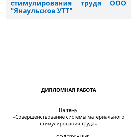
стимулирования труда ООО
"Янаульское УТТ"
ДИПЛОМНАЯ РАБОТА
На тему:
«Совершенствование системы материального
стимулирования труда»