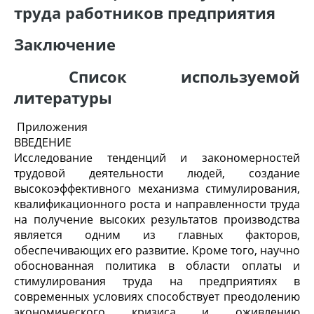
труда работников предприятия
Заключение
Список используемой
литературы
Приложения
ВВЕДЕНИЕ
Исследование тенденций и закономерностей
трудовой деятельности людей, создание
высокоэффективного механизма стимулирования,
квалификационного роста и направленности труда
на получение высоких результатов производства
является одним из главных факторов,
обеспечивающих его развитие. Кроме того, научно
обоснованная политика в области оплаты и
стимулирования труда на предприятиях в
современных условиях способствует преодолению
экономического кризиса и оживлению