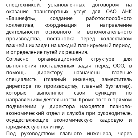
спецтехникой, установленных договором на
оказание транспортных услуг для ОАО АНК
«Башнефть», создание работоспособного
коллектива, координация и направление
деятельности основного и вспомогательного
производства, постановка перед коллективом
важнейших задач на каждый планируемый период
и определение путей их решения.
Согласно организационной структуре для
выполнения поставленных задач перед ООО, в
помощь директору назначены главные
специалисты (главный инженер, заместитель
директора по производству, главный бухгалтер),
которые выполняют свои функции по
направлениям деятельности. Кроме того в прямом
подчинении у директора находятся планово-
экономический отдел и служба при руководителе,
осуществляющие экономическую, кадровую и
юридическую политику.
Под руководством главного инженера, через