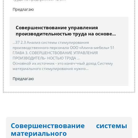
Предлагаю
Совершенствование управления
производительностью труда на основе...
...37 2.3 Анализ системы стимулирования
производственного персонала ООО «Алина-мебель» 51
ГЛАВА 3. СОВЕРШЕНСТВОВАНИЕ УПРАВЛЕНИЯ
ПРОИЗВОДИТЕЛЬ- НОСТЬЮ ТРУДА ...
Основной их источник - это конеч¬ный доход Систему
материального стимулирования нужно...
Предлагаю
Совершенствование системы
материального