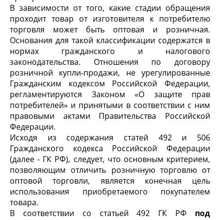
В зависимости от того, какие стадии обращения
проходит товар от изготовителя к потребителю
торговля может быть оптовая и розничная.
Основания для такой классификации содержатся в
нормах гражданского и налогового
законодательства. Отношения по договору
розничной купли-продажи, не урегулированные
Гражданским кодексом Российской Федерации,
регламентируются Законом «О защите прав
потребителей» и принятыми в соответствии с ним
правовыми актами Правительства Российской
Федерации.
Исходя из содержания статей 492 и 506
Гражданского кодекса Российской Федерации
(далее - ГК РФ), следует, что основным критерием,
позволяющим отличить розничную торговлю от
оптовой торговли, является конечная цель
использования приобретаемого покупателем
товара.
В соответствии со статьей 492 ГК РФ
под