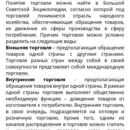
Понятие торговли можно найти в Большой
Советской Энциклопедии, согласно которой под
торговлей понимается отрасль народного
хозяйства, обеспечивающая обращение товаров,
их движение из сферы производства в сферу
потребления. Причем торговлю можно условно
разделить на следующие виды:
Внешняя торговля
– предполагающая обращение
товаров одной страны с другими странами.
Торговля разных стран между собой в своей
совокупности представляет собой международную
торговлю.
Внутренняя торговля
- предполагающая
обращение товаров внутри одной страны. В рамках
одной страны торговля выполняет общественно
необходимую функцию – доведение товаров от
изготовителя к потребителю. Внутренняя торговля,
в свою очередь, подразделяется на оптовую и
розничную торговлю. Кроме того, одним из
каналов распределения в торговле можно считать