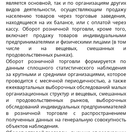
является основной, так и по организациям других
видов деятельности, осуществляющим продажу
населению товаров через торговые заведения,
находящиеся на их балансе, или с оплатой через
кассу. Оборот розничной торговли, кроме того,
включает продажу товаров индивидуальными
предпринимателями и физическими лицами (в том
числе и на вещевых, смешанных и
продовольственных рынках).
Оборот розничной торговли формируется по
данным сплошного статистического наблюдения
за крупными и средними организациями, которое
проводится с месячной периодичностью, а также
ежеквартальных выборочных обследований малых
организационных структур и вещевых, смешанных
и продовольственных рынков, выборочных
обследований индивидуальных предпринимателей
в розничной торговле с распространением
полученных данных на генеральную совокупность
объектов наблюдения.