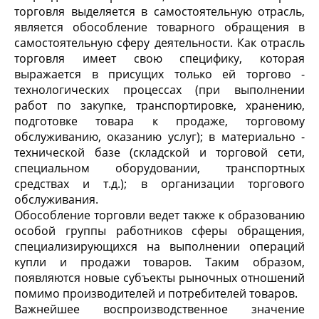
торговля выделяется в самостоятельную отрасль,
является обособление товарного обращения в
самостоятельную сферу деятельности. Как отрасль
торговля имеет свою специфику, которая
выражается в присущих только ей торгово -
технологических процессах (при выполнении
работ по закупке, транспортировке, хранению,
подготовке товара к продаже, торговому
обслуживанию, оказанию услуг); в материально -
технической базе (складской и торговой сети,
специальном оборудовании, транспортных
средствах и т.д.); в организации торгового
обслуживания.
Обособление торговли ведет также к образованию
особой группы работников сферы обращения,
специализирующихся на выполнении операций
купли и продажи товаров. Таким образом,
появляются новые субъекты рыночных отношений
помимо производителей и потребителей товаров.
Важнейшее воспроизводственное значение