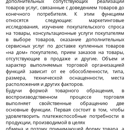
дополнительных сопутствующих реализации
товаров услуг, связанные с доведением товаров до
конечного потребителя. К этим функциям
относятся следующие: маркетинговые
исследования, изучение покупательского спроса
на товары, консультационные услуги покупателям
в выборе товаров, оказание дополнительных
сервисных услуг по доставке купленных товаров
«на дом» покупателю, прием заказов на товары,
отсутствующие в продаже и другие. Объем и
характер выполняемых торговой организацией
функций зависит от ее обособленности, типа,
размера, технической оснащенности, места
расположения и других факторов.
Будучи формой товарного обращения, в
воспроизводственном процессе торговля
выполняет свойственные обращению две
основные функции. Первая состоит в том, чтобы
удовлетворить платежеспособные потребности в
продукции, производимой в целях
обмена и потому принимающей форму товара, а