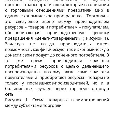
прогресс транспорта и связи, которые в сочетании
с торговыми отношениями превратили мир в
единое экономическое пространство. Торговля –
это связующее звено между производителем
ресурсов – товаров и потребителем – покупателем,
обеспечивающая производственную цепочку
превращения «деньги-товар-деньги» ( Рисунок 1).
Зачастую не всегда производитель имеет
возможность как физическую, так и экономическую
донести свой продукт до конечного потребителя. В
то же время производители являются
потребителями ресурсов с целью дальнейшего
воспроизводства, поэтому также сами являются
покупателями и приобретают ресурсы – товары не
только у поставщиков-производителей, но и в
большинстве случаев через торговую оптовую
сеть.
Рисунок 1. Схема товарных взаимоотношений
между субъектами торговли