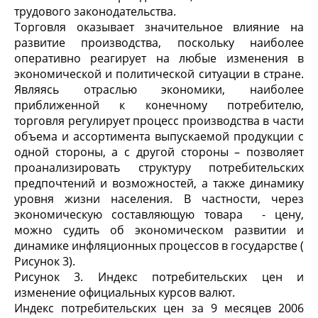
трудового законодательства.
Торговля оказывает значительное влияние на
развитие производства, поскольку наиболее
оперативно реагирует на любые изменения в
экономической и политической ситуации в стране.
Являясь отраслью экономики, наиболее
приближенной к конечному потребителю,
торговля регулирует процесс производства в части
объема и ассортимента выпускаемой продукции с
одной стороны, а с другой стороны – позволяет
проанализировать структуру потребительских
предпочтений и возможностей, а также динамику
уровня жизни населения. В частности, через
экономическую составляющую товара - цену,
можно судить об экономическом развитии и
динамике инфляционных процессов в государстве (
Рисунок 3).
Рисунок 3. Индекс потребительских цен и
изменение официальных курсов валют.
Индекс потребительских цен за 9 месяцев 2006