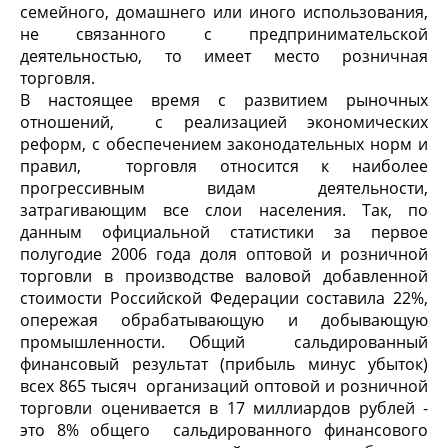
семейного, домашнего или иного использования,
не связанного с предпринимательской
деятельностью, то имеет место розничная
торговля.
В настоящее время с развитием рыночных
отношений, с реализацией экономических
реформ, с обеспечением законодательных норм и
правил, торговля относится к наиболее
прогрессивным видам деятельности,
затрагивающим все слои населения. Так, по
данным официальной статистики за первое
полугодие 2006 года доля оптовой и розничной
торговли в производстве валовой добавленной
стоимости Российской Федерации составила 22%,
опережая обрабатывающую и добывающую
промышленности. Общий сальдированный
финансовый результат (прибыль минус убыток)
всех 865 тысяч организаций оптовой и розничной
торговли оценивается в 17 миллиардов рублей -
это 8% общего сальдированного финансового