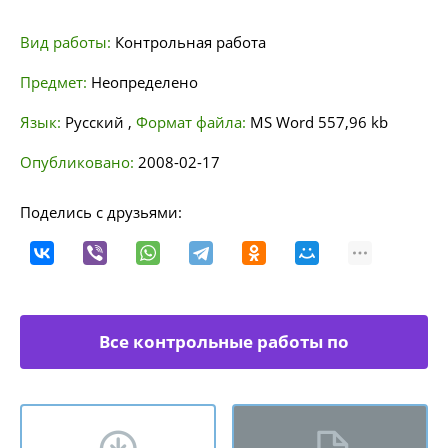
Вид работы:
Контрольная работа
Предмет:
Неопределено
Язык:
Русский
,
Формат файла:
MS Word
557,96 kb
Опубликовано:
2008-02-17
Поделись с друзьями:
Все контрольные работы по
неопределенным направлениям