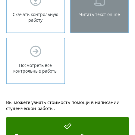
Скачать контрольную
Читать текст online
работу
Посмотреть все
контрольные работы
Вы можете узнать стоимость помощи в написании
студенческой работы.