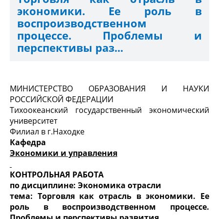
экономики. Ее роль в
воспроизводственном
процессе. Проблемы и
перспективы раз...
МИНИСТЕРСТВО ОБРАЗОВАНИЯ И НАУКИ
РОССИЙСКОЙ ФЕДЕРАЦИИ
Тихоокеанский государственный экономический
университет
Филиал в г.Находке
Кафедра
Экономики и управления
КОНТРОЛЬНАЯ РАБОТА
по дисциплине: Экономика отрасли
тема: Торговля как отрасль в экономики. Ее
роль в воспроизводственном процессе.
Проблемы и перспективы развития.