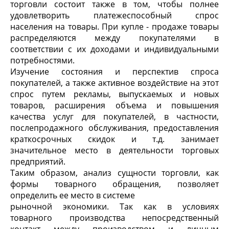
торговли состоит также в том, чтобы полнее
удовлетворить платежеспособный спрос
населения на товары. При купле - продаже товары
распределяются между покупателями в
соответствии с их доходами и индивидуальными
потребностями.
Изучение состояния и перспектив спроса
покупателей, а также активное воздействие на этот
спрос путем рекламы, выпускаемых и новых
товаров, расширения объема и повышения
качества услуг для покупателей, в частности,
послепродажного обслуживания, предоставления
краткосрочных скидок и т.д. занимает
значительное место в деятельности торговых
предприятий.
Таким образом, анализ сущности торговли, как
формы товарного обращения, позволяет
определить ее место в системе
рыночной экономики. Так как в условиях
товарного производства непосредственный