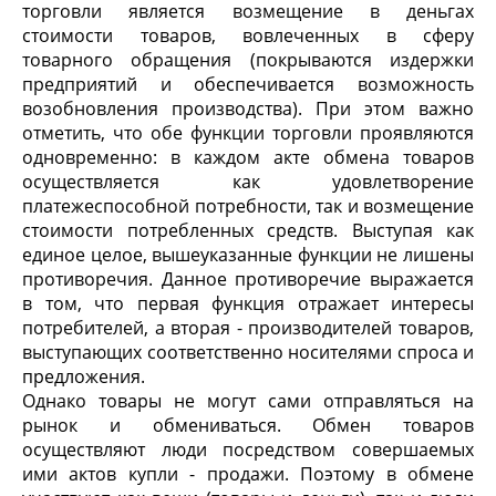
торговли является возмещение в деньгах
стоимости товаров, вовлеченных в сферу
товарного обращения (покрываются издержки
предприятий и обеспечивается возможность
возобновления производства). При этом важно
отметить, что обе функции торговли проявляются
одновременно: в каждом акте обмена товаров
осуществляется как удовлетворение
платежеспособной потребности, так и возмещение
стоимости потребленных средств. Выступая как
единое целое, вышеуказанные функции не лишены
противоречия. Данное противоречие выражается
в том, что первая функция отражает интересы
потребителей, а вторая - производителей товаров,
выступающих соответственно носителями спроса и
предложения.
Однако товары не могут сами отправляться на
рынок и обмениваться. Обмен товаров
осуществляют люди посредством совершаемых
ими актов купли - продажи. Поэтому в обмене