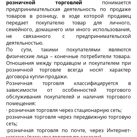
розничной торговлей
понимается
предпринимательская деятельность по продаже
товаров в розницу, в ходе которой продавец
передает покупателю товар для личного,
семейного, домашнего или иного использования,
не связанного с предпринимательской
деятельностью.
По сути, такими покупателями являются
физические лица – конечные потребители товара.
Отношения между продавцом и покупателем при
розничной торговле всегда носят характер
договора купли-продажи.
Розничная торговля классифицируется в
зависимости от особенностей торгового
обслуживания покупателей и наличия торгового
помещения:
· розничная торговля через стационарную сеть;
розничная торговля через передвижную торговую
сеть;
·розничная торговля по почте, через Интернет-