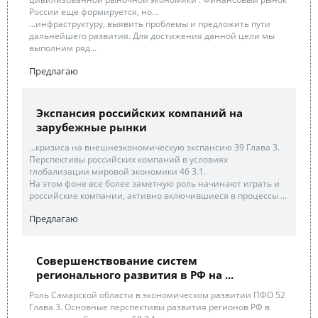
России еще формируется, но...
...инфраструктуру, выявить проблемы и предложить пути
дальнейшего развития. Для достижения данной цели мы
выполним ряд...
Предлагаю
Экспансия российских компаний на
зарубежные рынки
...кризиса на внешнеэкономическую экспансию 39 Глава 3.
Перспективы российских компаний в условиях
глобализации мировой экономики 46 3.1.
На этом фоне все более заметную роль начинают играть и
российские компании, активно включившиеся в процессы ...
Предлагаю
Совершенствование систем
регионального развития в РФ на ...
Роль Самарской области в экономическом развитии ПФО 52
Глава 3. Основные перспективы развития регионов РФ в