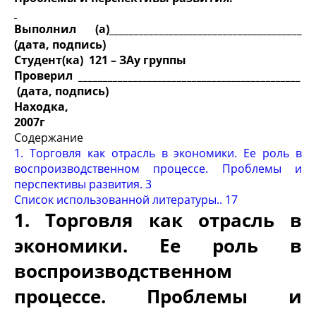
Выполнил (а)_______________________________________
(дата, подпись)
Студент(ка) 121 – ЗАу группы
Проверил _____________________________________________
(дата, подпись)
Находка,
2007г
Содержание
1. Торговля как отрасль в экономики. Ее роль в
воспроизводственном процессе. Проблемы и
перспективы развития. 3
Список использованной литературы.. 17
1. Торговля как отрасль в
экономики. Ее роль в
воспроизводственном
процессе. Проблемы и