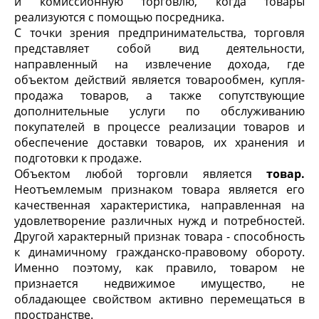
и комиссионную торговлю, когда товары
реализуются с помощью посредника.
С точки зрения предпринимательства, торговля
представляет собой вид деятельности,
направленный на извлечение дохода, где
объектом действий является товарообмен, купля-
продажа товаров, а также сопутствующие
дополнительные услуги по обслуживанию
покупателей в процессе реализации товаров и
обеспечение доставки товаров, их хранения и
подготовки к продаже.
Объектом любой торговли является
товар.
Неотъемлемым признаком товара является его
качественная характеристика, направленная на
удовлетворение различных нужд и потребностей.
Другой характерный признак товара - способность
к динамичному гражданско-правовому обороту.
Именно поэтому, как правило, товаром не
признается недвижимое имущество, не
обладающее свойством активно перемещаться в
пространстве.