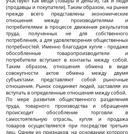
участвуют как вещи (товары и деньги), так и люди
(продавцы и покупатели). Таким образом, на рынке
прежде всего представлены экономические
отношения между производителями и
потребителями в процессе движения результатов
труда, полученных не для собственного
потребления, а для удовлетворения общественных
потребностей. Именно благодаря купле - продаже
обособленные товаропроизводители и
потребители вступают в контакты между собой.
Таким образом, отношения обмена в виде
совокупности актов обмена между двумя
субъектами представляют собой рыночные
отношения. Рынок соединяет людей, заставляя их
вступать в определенные отношения между собой.
По мере развития общественного разделения
труда, товарного производства и обращения
происходит обособление торговли в
самостоятельную отрасль, купля и продажа
товаров осуществляется при посредстве третьих
лиц. Одним из признаков, на основании которого