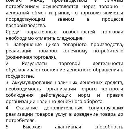
контакт между производством и личным
потреблением осуществляется через товарно -
денежный обмен и рынок, то торговля является
посредствующим звеном в процессе
воспроизводства.
Среди характерных особенностей торговли
необходимо отметить следующие:
1. Завершение цикла товарного производства,
реализация товаров конечному потребителю
(розничная торговля).
2. Результаты торговой деятельности
обуславливают состояние денежного обращения в
государстве.
3. Аккумулирование наличных денежных средств,
необходимость организации строго контроля
соблюдения действующих норм и правил
организации налично-денежного оборота
4. Оказание дополнительных сопутствующих
реализации товаров услуг в доведение товара до
потребителя.
5. Высокая адаптивная способность