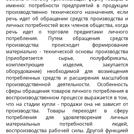
именно: потребности предприятий в продукции
производственно технического назначения, если
речь идет об обращении средств производства и
личных потребностей всех членов общества, когда
речь идет о торговле предметами личного
потребления. Путем обращения средств
производства происходит формирование
материально - технической основы производства
(приобретается сырье, полуфабрикаты,
комплектующие изделия, закупается
оборудование) необходимой для возмещения
потребленных средств и расширения масштабов
производственной деятельности. Особенность
сферы обращения товаров личного потребления в
воспроизводственном процессе выражается в том,
что на стадии купли - продажи она не зависит от
производства. Товары переходят в сферу
потребления для удовлетворения личных
материальных потребностей людей,
воспроизводства рабочей силы. Другой функцией