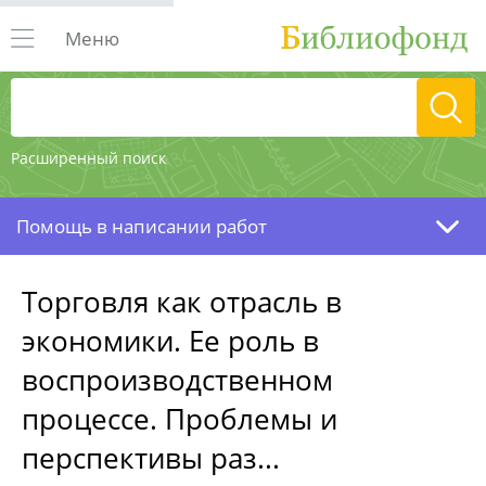
Меню
Расширенный поиск
Помощь в написании работ
Торговля как отрасль в
экономики. Ее роль в
воспроизводственном
процессе. Проблемы и
перспективы раз...