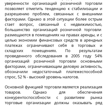
уверенности организаций розничной торговли
позволяет отметить тенденцию к стабилизации и
разрешению проблем, связанных с внешними
факторами. Однако в этой ситуации более острым
стает вопрос, связанный с недвижимостью,
большинство организаций розничной торговли
размещаются в помещениях на правах аренды, и с
целью экономии финансовых средств в арендных
платежах ограничивают себя в торговых и
складских помещениях. По результатам
проведенного обследования в 2005 году 54%
организаций розничной торговли основными
факторами, ограничивающим деловую активность,
обозначили недостаточный платежеспособной
спрос, 52 % - высокий уровень налогов.
Основной функцией торговли является реализация
товаров. Однако для обеспечения
конкурентоспособности с развитием рынка
торговые организации должны оказывать ряд