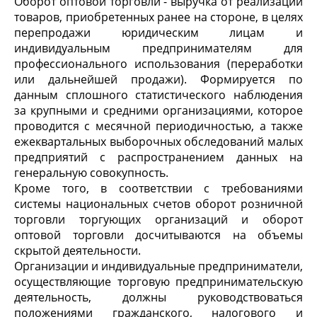
Оборот оптовой торговли - выручка от реализации
товаров, приобретенных ранее на стороне, в целях
перепродажи юридическим лицам и
индивидуальным предпринимателям для
профессионального использования (переработки
или дальнейшей продажи). Формируется по
данным сплошного статистического наблюдения
за крупными и средними организациями, которое
проводится с месячной периодичностью, а также
ежеквартальных выборочных обследований малых
предприятий с распространением данных на
генеральную совокупность.
Кроме того, в соответствии с требованиями
системы национальных счетов оборот розничной
торговли торгующих организаций и оборот
оптовой торговли досчитываются на объемы
скрытой деятельности.
Организации и индивидуальные предприниматели,
осуществляющие торговую предпринимательскую
деятельность, должны руководствоваться
положениями гражданского, налогового и