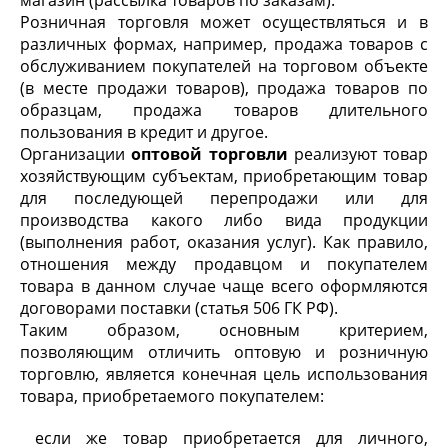
магазин (рассылка товаров по заказам).
Розничная торговля может осуществляться и в
различных формах, например, продажа товаров с
обслуживанием покупателей на торговом объекте
(в месте продажи товаров), продажа товаров по
образцам, продажа товаров длительного
пользования в кредит и другое.
Организации
оптовой торговли
реализуют товар
хозяйствующим субъектам, приобретающим товар
для последующей перепродажи или для
производства какого либо вида продукции
(выполнения работ, оказания услуг). Как правило,
отношения между продавцом и покупателем
товара в данном случае чаще всего оформляются
договорами поставки (статья 506 ГК РФ).
Таким образом, основным критерием,
позволяющим отличить оптовую и розничную
торговлю, является конечная цель использования
товара, приобретаемого покупателем:
если же товар приобретается для личного,