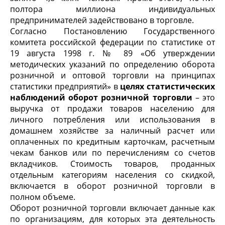
полтора миллиона индивидуальных
предпринимателей задействовано в торговле.
Согласно Постановлению Государственного
комитета российской федерации по статистике от
19 августа 1998 г. № 89 «Об утверждении
методических указаний по определению оборота
розничной и оптовой торговли на принципах
статистики предприятий» в
целях статистических
наблюдений оборот розничной торговли
– это
выручка от продажи товаров населению для
личного потребления или использования в
домашнем хозяйстве за наличный расчет или
оплаченных по кредитным карточкам, расчетным
чекам банков или по перечислениям со счетов
вкладчиков. Стоимость товаров, проданных
отдельным категориям населения со скидкой,
включается в оборот розничной торговли в
полном объеме.
Оборот розничной торговли включает данные как
по организациям, для которых эта деятельность