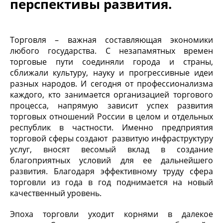
перспективы развития.
Торговля – важная составляющая экономики
любого государства. С незапамятных времен
торговые пути соединяли города и страны,
сближали культуру, науку и прогрессивные идеи
разных народов. И сегодня от профессионализма
каждого, кто занимается организацией торгового
процесса, напрямую зависит успех развития
торговых отношений России в целом и отдельных
республик в частности. Именно предприятия
торговой сферы создают развитую инфраструктуру
услуг, вносят весомый вклад в создание
благоприятных условий для ее дальнейшего
развития. Благодаря эффективному труду сфера
торговли из года в год поднимается на новый
качественный уровень.
Эпоха торговли уходит корнями в далекое