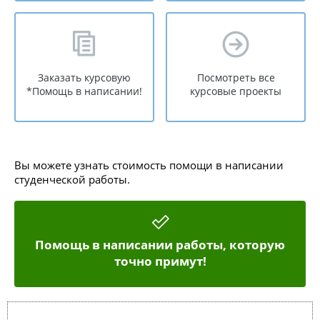
Заказать курсовую
Посмотреть все
*Помощь в написании!
курсовые проекты
Вы можете узнать стоимость помощи в написании
студенческой работы.
Помощь в написании работы, которую
точно примут!