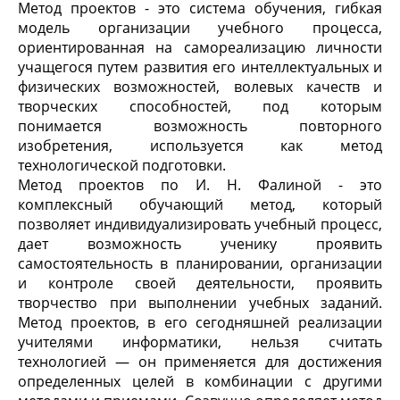
Метод проектов - это система обучения, гибкая
модель организации учебного процесса,
ориентированная на самореализацию личности
учащегося путем развития его интеллектуальных и
физических возможностей, волевых качеств и
творческих способностей, под которым
понимается возможность повторного
изобретения, используется как метод
технологической подготовки.
Метод проектов по И. Н. Фалиной - это
комплексный обучающий метод, который
позволяет индивидуализировать учебный процесс,
дает возможность ученику проявить
самостоятельность в планировании, организации
и контроле своей деятельности, проявить
творчество при выполнении учебных заданий.
Метод проектов, в его сегодняшней реализации
учителями информатики, нельзя считать
технологией — он применяется для достижения
определенных целей в комбинации с другими