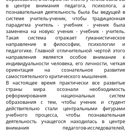
в центре внимания педагога, психолога, а
познавательная деятельность была бы ведущей в
системе учитель-ученик, чтобы традиционная
парадигма учитель - учебник - ученик была
заменена на новую: ученик - учебник - учитель.
Такая система отражает гуманистическое
направление в философии, психологии и
педагогике. Главной отличительной чертой этого
направления является особое внимание к
индивидуальности человека, его личности, четкая
ориентация на сознательное развитие
самостоятельного критического мышления.
В настоящее время практически все развитые
страны мира осознали необходимость
реформирования национальных систем
образования с тем, чтобы ученик и студент
действительно стали центральными фигурами
учебного процесса, чтобы познавательная
деятельность учащегося находилась в центре
внимания педагогов-исследователей,