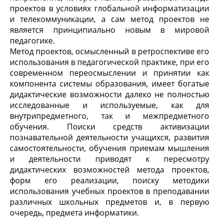
проектов в условиях глобальной информатизации
и телекоммуникации, а сам метод проектов не
является принципиально новым в мировой
педагогике.
Метод проектов, осмысленный в ретроспективе его
использования в педагогической практике, при его
современном переосмыслении и принятии как
компонента системы образования, имеет богатые
дидактические возможности далеко не полностью
исследованные и используемые, как для
внутрипредметного, так и межпредметного
обучения. Поиски средств активизации
познавательной деятельности учащихся, развития
самостоятельности, обучения приемам мышления
и деятельности приводят к пересмотру
дидактических возможностей метода проектов,
форм его реализации, поиску методики
использования учебных проектов в преподавании
различных школьных предметов и, в первую
очередь, предмета информатики.