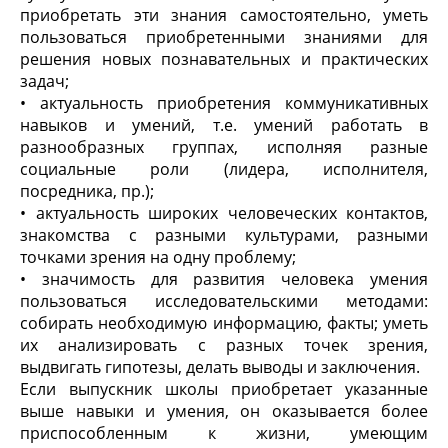
приобретать эти знания самостоятельно, уметь
пользоваться приобретенными знаниями для
решения новых познавательных и практических
задач;
• актуальность приобретения коммуникативных
навыков и умений, т.е. умений работать в
разнообразных группах, исполняя разные
социальные роли (лидера, исполнителя,
посредника, пр.);
• актуальность широких человеческих контактов,
знакомства с разными культурами, разными
точками зрения на одну проблему;
• значимость для развития человека умения
пользоваться исследовательскими методами:
собирать необходимую информацию, факты; уметь
их анализировать с разных точек зрения,
выдвигать гипотезы, делать выводы и заключения.
Если выпускник школы приобретает указанные
выше навыки и умения, он оказывается более
приспособленным к жизни, умеющим