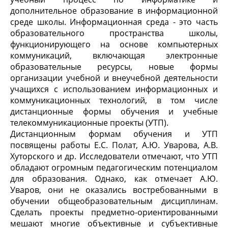
дополнительное образование в информационной
среде школы. Информационная среда - это часть
образовательного пространства школы,
функционирующего на основе компьютерных
коммуникаций, включающая электронные
образовательные ресурсы, новые формы
организации учебной и внеучебной деятельности
учащихся с использованием информационных и
коммуникационных технологий, в том числе
дистанционные формы обучения и учебные
телекоммуникационные проекты (УТП).
Дистанционным формам обучения и УТП
посвящены работы Е.С. Полат, А.Ю. Уварова, А.В.
Хуторского и др. Исследователи отмечают, что УТП
обладают огромным педагогическим потенциалом
для образования. Однако, как отмечает А.Ю.
Уваров, они не оказались востребованными в
обучении общеобразовательным дисциплинам.
Сделать проекты предметно-ориентированными
мешают многие объективные и субъективные