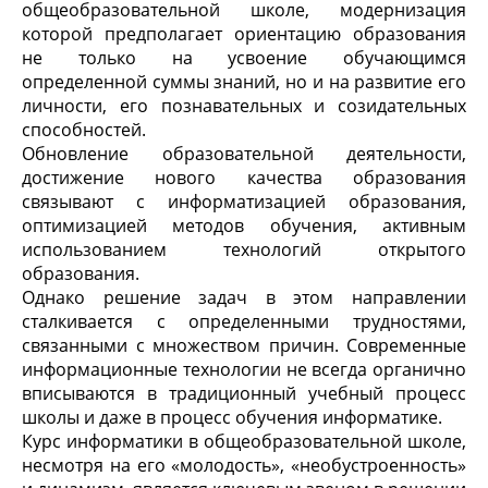
общеобразовательной школе, модернизация
которой предполагает ориентацию образования
не только на усвоение обучающимся
определенной суммы знаний, но и на развитие его
личности, его познавательных и созидательных
способностей.
Обновление образовательной деятельности,
достижение нового качества образования
связывают с информатизацией образования,
оптимизацией методов обучения, активным
использованием технологий открытого
образования.
Однако решение задач в этом направлении
сталкивается с определенными трудностями,
связанными с множеством причин. Современные
информационные технологии не всегда органично
вписываются в традиционный учебный процесс
школы и даже в процесс обучения информатике.
Курс информатики в общеобразовательной школе,
несмотря на его «молодость», «необустроенность»