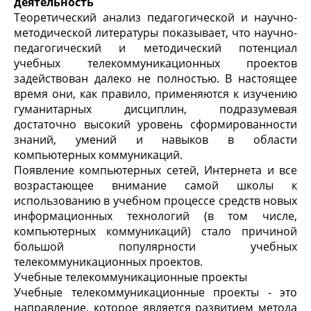
деятельность
Теоретический анализ педагогической и научно-
методической литературы показывает, что научно-
педагогический и методический потенциал
учебных телекоммуникационных проектов
задействован далеко не полностью. В настоящее
время они, как правило, применяются к изучению
гуманитарных дисциплин, подразумевая
достаточно высокий уровень сформированности
знаний, умений и навыков в области
компьютерных коммуникаций.
Появление компьютерных сетей, Интернета и все
возрастающее внимание самой школы к
использованию в учебном процессе средств новых
информационных технологий (в том числе,
компьютерных коммуникаций) стало причиной
большой популярности учебных
телекоммуникационных проектов.
Учебные телекоммуникационные проекты
Учебные телекоммуникационные проекты - это
направление, которое является развитием метода