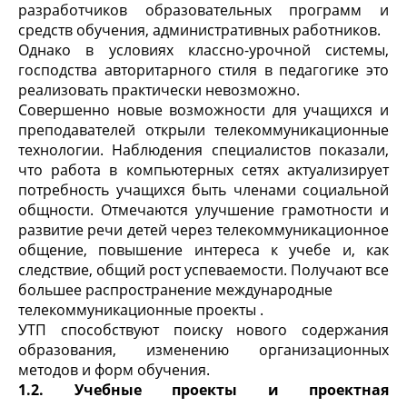
разработчиков образовательных программ и
средств обучения, административных работников.
Однако в условиях классно-урочной системы,
господства авторитарного стиля в педагогике это
реализовать практически невозможно.
Совершенно новые возможности для учащихся и
преподавателей открыли телекоммуникационные
технологии. Наблюдения специалистов показали,
что работа в компьютерных сетях актуализирует
потребность учащихся быть членами социальной
общности. Отмечаются улучшение грамотности и
развитие речи детей через телекоммуникационное
общение, повышение интереса к учебе и, как
следствие, общий рост успеваемости. Получают все
большее распространение международные
телекоммуникационные проекты .
УТП способствуют поиску нового содержания
образования, изменению организационных
методов и форм обучения.
1.2. Учебные проекты и проектная