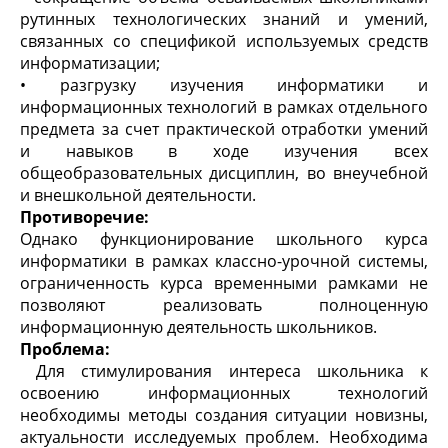
рутинных технологических знаний и умений,
связанных со спецификой используемых средств
информатизации;
• разгрузку изучения информатики и
информационных технологий в рамках отдельного
предмета за счет практической отработки умений
и навыков в ходе изучения всех
общеобразовательных дисциплин, во внеучебной
и внешкольной деятельности.
Противоречие:
Однако функционирование школьного курса
информатики в рамках классно-урочной системы,
ограниченность курса временными рамками не
позволяют реализовать полноценную
информационную деятельность школьников.
Проблема:
Для стимулирования интереса школьника к
освоению информационных технологий
необходимы методы создания ситуации новизны,
актуальности исследуемых проблем. Необходима