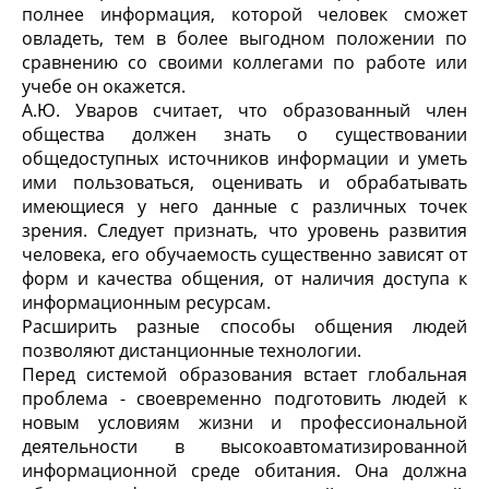
полнее информация, которой человек сможет
овладеть, тем в более выгодном положении по
сравнению со своими коллегами по работе или
учебе он окажется.
А.Ю. Уваров считает, что образованный член
общества должен знать о существовании
общедоступных источников информации и уметь
ими пользоваться, оценивать и обрабатывать
имеющиеся у него данные с различных точек
зрения. Следует признать, что уровень развития
человека, его обучаемость существенно зависят от
форм и качества общения, от наличия доступа к
информационным ресурсам.
Расширить разные способы общения людей
позволяют дистанционные технологии.
Перед системой образования встает глобальная
проблема - своевременно подготовить людей к
новым условиям жизни и профессиональной
деятельности в высокоавтоматизированной
информационной среде обитания. Она должна