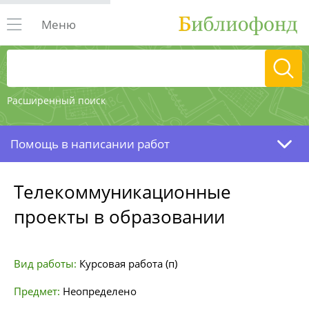
Меню
Расширенный поиск
Помощь в написании работ
Телекоммуникационные
проекты в образовании
Вид работы:
Курсовая работа (п)
Предмет:
Неопределено