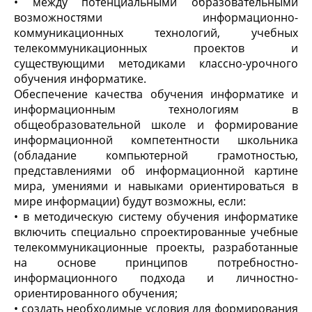
• между потенциальными образовательными
возможностями информационно-
коммуникационных технологий, учебных
телекоммуникационных проектов и
существующими методиками классно-урочного
обучения информатике.
Обеспечение качества обучения информатике и
информационным технологиям в
общеобразовательной школе и формирование
информационной компетентности школьника
(обладание компьютерной грамотностью,
представлениями об информационной картине
мира, умениями и навыками ориентироваться в
мире информации) будут возможны, если:
• в методическую систему обучения информатике
включить специально спроектированные учебные
телекоммуникационные проекты, разработанные
на основе принципов потребностно-
информационного подхода и личностно-
ориентированного обучения;
• создать необходимые условия для формирования