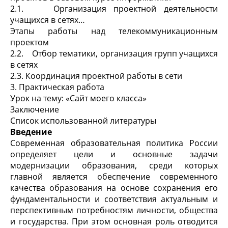
2.1. Организация проектной деятельности
учащихся в сетях…
Этапы работы над телекоммуникационным
проектом
2.2. Отбор тематики, организация групп учащихся
в сетях
2.3.
Координация проектной работы в сети
3. Практическая работа
Урок на тему: «Сайт моего класса»
Заключение
Список использованной литературы
Введение
Современная образовательная политика России
определяет цели и основные задачи
модернизации образования, среди которых
главной является обеспечение современного
качества образования на основе сохранения его
фундаментальности и соответствия актуальным и
перспективным потребностям личности, общества
и государства. При этом основная роль отводится