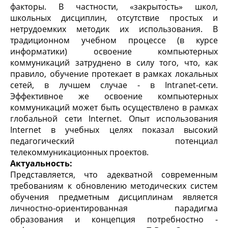
факторы. В частности, «закрытость» школ,
школьных дисциплин, отсутствие простых и
нетрудоемких методик их использования. В
традиционном учебном процессе (в курсе
информатики) освоение компьютерных
коммуникаций затруднено в силу того, что, как
правило, обучение протекает в рамках локальных
сетей, в лучшем случае - в Intranet-сети.
Эффективное же освоение компьютерных
коммуникаций может быть осуществлено в рамках
глобальной сети Internet. Опыт использования
Internet в учебных целях показал высокий
педагогический потенциал
телекоммуникационных проектов.
Актуальность:
Представляется, что адекватной современным
требованиям к обновлению методических систем
обучения предметным дисциплинам является
личностно-ориентированная парадигма
образования и концепция потребностно -