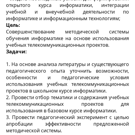
открытого курса информатики, интеграции
учебной и внеучебной деятельности по
информатике и информационным технологиям;
Цель:
Совершенствование методической системы
обучения информатике на основе использования
учебных телекоммуникационных проектов.
Задачи:
1. На основе анализа литературы и существующего
педагогического опыта уточнить возможности,
особенности и педагогические условия
использования учебных телекоммуникационных
проектов в школьном курсе информатики.
2. Провести отбор тематики и содержания учебных
телекоммуникационных проектов для
использования в базовом курсе информатики.
3. Провести педагогический эксперимент с целью
апробации эффективности предложенной
методической системы.