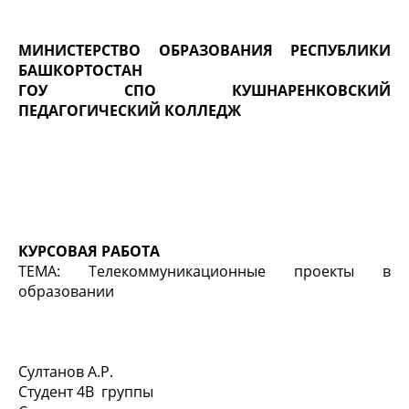
МИНИСТЕРСТВО ОБРАЗОВАНИЯ РЕСПУБЛИКИ
БАШКОРТОСТАН
ГОУ СПО КУШНАРЕНКОВСКИЙ
ПЕДАГОГИЧЕСКИЙ КОЛЛЕДЖ
КУРСОВАЯ РАБОТА
ТЕМА: Телекоммуникационные проекты в
образовании
Султанов А.Р.
Студент 4В группы