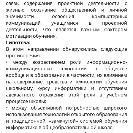
связь содержания проектной деятельности с
жизнью, осознание общественной и личной
значимости освоения компьютерных
коммуникаций учащимися в проектной
деятельности, что является важным фактором
мотивации обучения.
Гипотеза:
В этом направлении обнаружились следующие
противоречия:
• между возрастанием роли информационно-
коммуникационных технологий в обществе
вообще и в образовании в частности, их влиянием
на содержание, средства и технологии обучения
школьному курсу информатики и отсутствием
адекватного отражения этой роли в учебном
процессе школы;
• между объективной потребностью широкого
использования технологий открытого образования
и традиционной, «замкнутой» системой обучения
информатике в общеобразовательной школе;