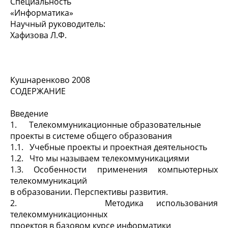
Специальность
«Информатика»
Научный руководитель:
Хафизова Л.Ф.
Кушнаренково 2008
СОДЕРЖАНИЕ
Введение
1. Телекоммуникационные образовательные
проекты в системе общего образования
1.1. Учебные проекты и проектная деятельность
1.2. Что мы называем телекоммуникациями
1.3.
Особенности применения компьютерных
телекоммуникаций
в образовании. Перспективы развития.
2. Методика использования
телекоммуникационных
проектов в базовом курсе информатики