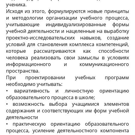
ученика.
Исходя из этого, формулируются новые принципы
и методологии организации учебного процесса,
учитывающие индивидуализированные формы
учебной деятельности и нацеленные на выработку
проектно-исследовательских навыков, создание
условий для становления комплекса компетенций,
которые рассматриваются как способности
человека реализовать свои замыслы в условиях
информационного и коммуникационного
пространства.
При проектировании учебных программ
необходимо учитывать:
• вариативность и личностную ориентацию
образовательного процесса в школе;
• возможность выбора учащимися элементов
содержания и соответствующих им форм учебной
деятельности
• практическую ориентацию образовательного
процесса, усиление деятельностного компонента