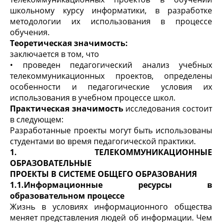
школьному курсу информатики, в разработке
методологии их использования в процессе
обучения.
Теоретическая значимость:
заключается в том, что
• проведен педагогический анализ учебных
телекоммуникационных проектов, определены
особенности и педагогические условия их
использования в учебном процессе школ.
Практическая значимость
исследования состоит
в следующем:
Разработанные проекты могут быть использованы
студентами во время педагогической практики.
1.
ТЕЛЕКОММУНИКАЦИОННЫЕ
ОБРАЗОВАТЕЛЬНЫЕ
ПРОЕКТЫ В СИСТЕМЕ ОБЩЕГО ОБРАЗОВАНИЯ
1.1.Информационные ресурсы в
образовательном процессе
Жизнь в условиях информационного общества
меняет представления людей об информации. Чем