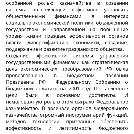
особенной ролью казначейства в создании
системы, позволяющей эффективно управлять
общественными финансами в интересах
социально-экономической политики, объявленной
государством и направленной на повышение
уровня жизни граждан, эффективности органов
власти, диверсификацию экономики, создание,
поддержание и развитие гражданского общества.
Создание эффективной системы управления
государственными финансами как стратегическая
цель экономических преобразований РФ была
провозглашена в Бюджетном послании
Президента РФ Федеральному Собранию о
бюджетной политике на 2001 год. Поставленные
цели были в основном достигнуты. И
немаловажную роль в этом сыграло Федеральное
казначейство. В арсенале органов Федерального
казначейства огромный инструментарий функций,
методов, технологий, призванных обеспечить
эффективность и легитимность бюджетного