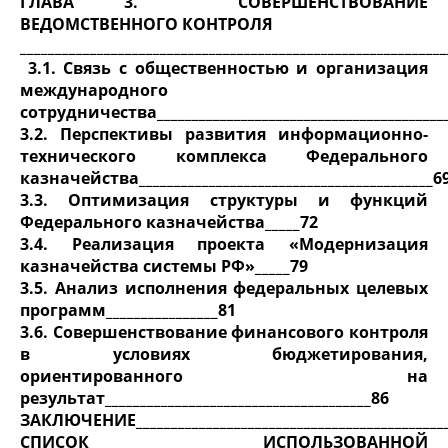
ГЛАВА 3. СОВЕРШЕНСТВОВАНИЕ
ВЕДОМСТВЕННОГО КОНТРОЛЯ
____________________________________________________________
3.1. Связь с общественностью и организация
международного
сотрудничества__________________________________________
3.2. Перспективы развития информационно-
технического комплекса Федерального
казначейства__________________________________________6
3.3. Оптимизация структуры и функций
Федерального казначейства_____72
3.4. Реализация проекта «Модернизация
казначейства системы РФ»_____79
3.5. Анализ исполнения федеральных целевых
программ________________81
3.6. Совершенствование финансового контроля
в условиях бюджетирования,
ориентированного на
результат______________________________________86
ЗАКЛЮЧЕНИЕ_____________________________________________
СПИСОК ИСПОЛЬЗОВАННОЙ