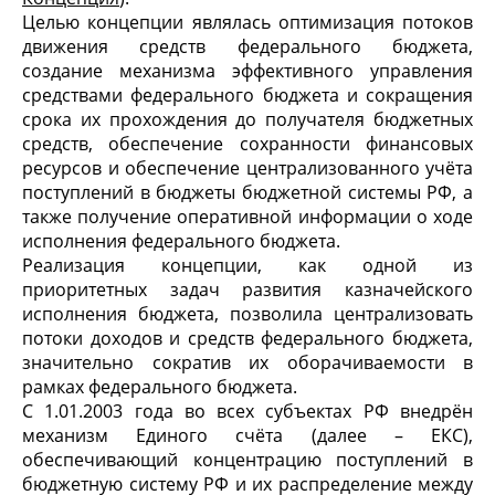
Целью концепции являлась оптимизация потоков
движения средств федерального бюджета,
создание механизма эффективного управления
средствами федерального бюджета и сокращения
срока их прохождения до получателя бюджетных
средств, обеспечение сохранности финансовых
ресурсов и обеспечение централизованного учёта
поступлений в бюджеты бюджетной системы РФ, а
также получение оперативной информации о ходе
исполнения федерального бюджета.
Реализация концепции, как одной из
приоритетных задач развития казначейского
исполнения бюджета, позволила централизовать
потоки доходов и средств федерального бюджета,
значительно сократив их оборачиваемости в
рамках федерального бюджета.
С 1.01.2003 года во всех субъектах РФ внедрён
механизм Единого счёта (далее – ЕКС),
обеспечивающий концентрацию поступлений в
бюджетную систему РФ и их распределение между