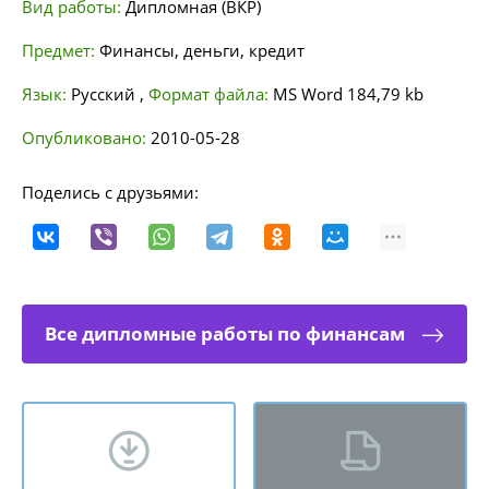
Вид работы:
Дипломная (ВКР)
Предмет:
Финансы, деньги, кредит
Язык:
Русский
,
Формат файла:
MS Word
184,79 kb
Опубликовано:
2010-05-28
Поделись с друзьями:
Все дипломные работы по финансам