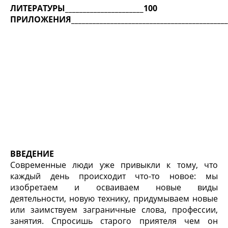
ЛИТЕРАТУРЫ______________________100
ПРИЛОЖЕНИЯ____________________________________________
ВВЕДЕНИЕ
Современные люди уже привыкли к тому, что
каждый день происходит что-то новое: мы
изобретаем и осваиваем новые виды
деятельности, новую технику, придумываем новые
или заимствуем заграничные слова, профессии,
занятия. Спросишь старого приятеля чем он