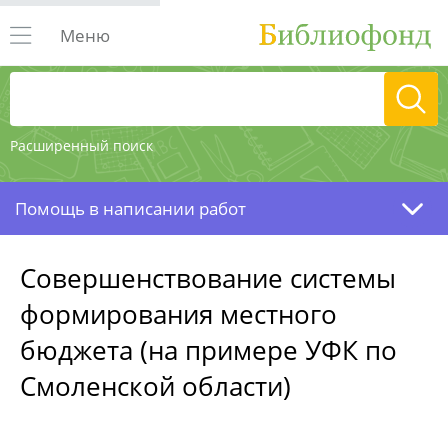
Меню
Расширенный поиск
Помощь в написании работ
Совершенствование системы
формирования местного
бюджета (на примере УФК по
Смоленской области)