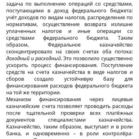
задача по выполнению операций со средствами,
поступающими в доход федерального бюджета:
учёт доходов по видам налогов, распределение по
нормативам, осуществление возврата излишне
уплаченных налогов и иные операции со
средствами федерального бюджета. Таким
образом, Федеральное казначейство
сконцентрировало на своих счетах оба потока:
доходный и расходный
. Это позволило существенно
ускорить процесс финансирования. Поступление
средств на счета казначейства в виде налогов и
сборов создало устойчивую базу для
финансирования расходов федерального бюджета
на той же территории.
Механизм финансирования через лицевые
казначейские счета позволяет проводить расходы
после тщательной проверки всех платёжных
документов специалистами казначейства.
Казначейство, таким образом, выступает и в роли
банка, и одновременно – в роли контролёра-