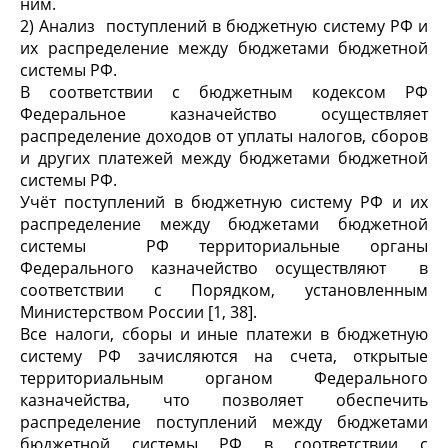
ним.
2) Анализ поступлений в бюджетную систему РФ и
их распределение между бюджетами бюджетной
системы РФ.
В соответствии с бюджетным кодексом РФ
Федеральное казначейство осуществляет
распределение доходов от уплаты налогов, сборов
и других платежей между бюджетами бюджетной
системы РФ.
Учёт поступлений в бюджетную систему РФ и их
распределение между бюджетами бюджетной
системы РФ территориальные органы
Федерального казначейство осуществляют в
соответствии с Порядком, установленным
Министерством России [1, 38].
Все налоги, сборы и иные платежи в бюджетную
систему РФ зачисляются на счета, открытые
территориальным органом Федерального
казначейства, что позволяет обеспечить
распределение поступлений между бюджетами
бюджетной системы РФ в соответствии с