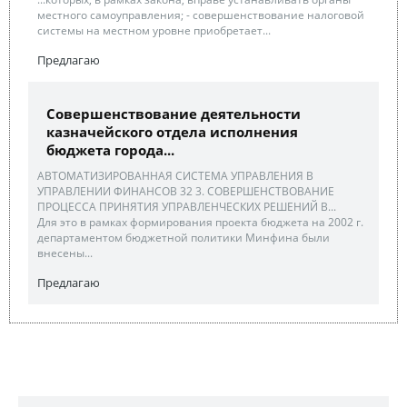
местного самоуправления; - совершенствование налоговой
системы на местном уровне приобретает...
Предлагаю
Совершенствование деятельности
казначейского отдела исполнения
бюджета города...
АВТОМАТИЗИРОВАННАЯ СИСТЕМА УПРАВЛЕНИЯ В
УПРАВЛЕНИИ ФИНАНСОВ 32 3. СОВЕРШЕНСТВОВАНИЕ
ПРОЦЕССА ПРИНЯТИЯ УПРАВЛЕНЧЕСКИХ РЕШЕНИЙ В...
Для это в рамках формирования проекта бюджета на 2002 г.
департаментом бюджетной политики Минфина были
внесены...
Предлагаю