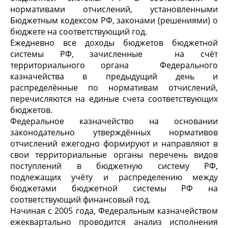
нормативами отчислений, установленными
Бюджетным кодексом РФ, законами (решениями) о
бюджете на соответствующий год.
Ежедневно все доходы бюджетов бюджетной
системы РФ, зачисленные на счёт
территориального органа Федерального
казначейства в предыдущий день и
распределённые по нормативам отчислений,
перечисляются на единые счета соответствующих
бюджетов.
Федеральное казначейство на основании
законодательно утверждённых нормативов
отчислений ежегодно формируют и направляют в
свои территориальные органы перечень видов
поступлений в бюджетную систему РФ,
подлежащих учёту и распределению между
бюджетами бюджетной системы РФ на
соответствующий финансовый год.
Начиная с 2005 года, Федеральным казначейством
ежеквартально проводится анализ исполнения