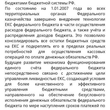
бюджетами бюджетной системы РФ.
По состоянию на 1.01.2007 года во всех
территориальных органах Федерального
казначейства завершено внедрение технологии
ЕКС федерального бюджета в части осуществления
расходов федерального бюджета, а также учёта и
распределения доходов бюджета. Это позволило
консолидировать все остатки бюджетных средств
на ЕКС и подкреплять его в пределах реальных
потребностей для осуществления кассовых
операций по оплате денежных обязательств РФ.
Будущее развитие механизма функционирования
единого счёта федерального бюджета
непосредственно связано с достижением цели
управления ликвидностью ЕКС, создающей условия
для более качественного и эффективного
управления бюджетными средствами,
направленного на обеспечение безусловного
исполнения денежных обязательств федерального
бюджета по мере наступления сроков платежей по