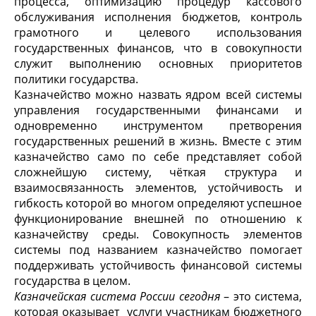
процесса, оптимизацию процедур кассового
обслуживания исполнения бюджетов, контроль
грамотного и целевого использования
государственных финансов, что в совокупности
служит выполнению основных приоритетов
политики государства.
Казначейство можно назвать ядром всей системы
управления государственными финансами и
одновременно инструментом претворения
государственных решений в жизнь. Вместе с этим
казначейство само по себе представляет собой
сложнейшую систему, чёткая структура и
взаимосвязанность элементов, устойчивость и
гибкость которой во многом определяют успешное
функционирование внешней по отношению к
казначейству среды. Совокупность элементов
системы под названием казначейство помогает
поддерживать устойчивость финансовой системы
государства в целом.
Казначейская система России сегодня
– это система,
которая оказывает услуги участникам бюджетного