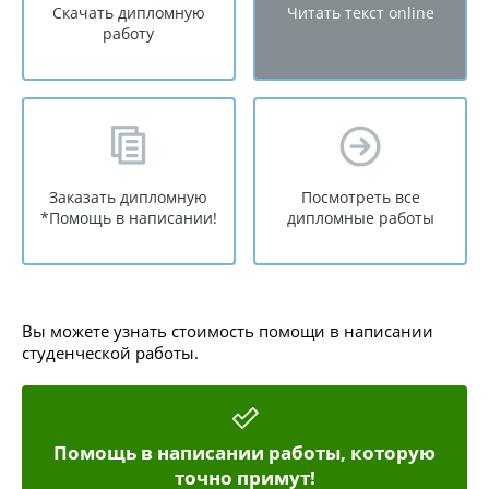
Скачать дипломную
Читать текст online
работу
Заказать дипломную
Посмотреть все
*Помощь в написании!
дипломные работы
Вы можете узнать стоимость помощи в написании
студенческой работы.
Помощь в написании работы, которую
точно примут!