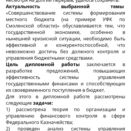
несмотря на долгий перерыв, удалось сохранить.
Актуальность выбранной темы
«Совершенствование системы формирования
местного бюджета (на примере УФК по
Смоленской области)» обуславливается тем, что
государственной экономике, особенно в
нынешней кризисной ситуации, необходимо быть
эффективной и конкурентоспособной, что
невозможно достичь без должного контроля и
управления бюджетными средствами.
Цель дипломной работы
заключается в
разработке предложений, повышающих
эффективность системы управления
государственными финансами и способствующих
их своевременного поступления в бюджет.
Для этого в дипломной работе рассмотрены
следующие
задачи:
1) рассмотрена теория по организации и
управлению финансового контроля в сфере
Федерального Казначейства;
2) проведен анализ системы управления