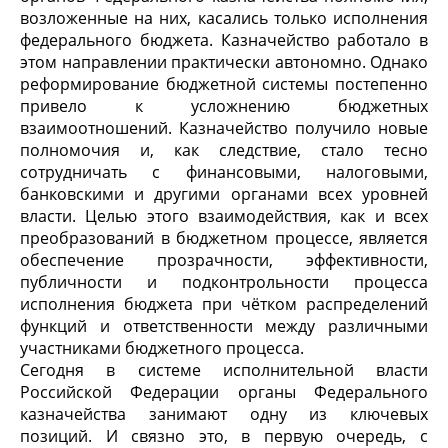
возложенные на них, касались только исполнения
федерального бюджета. Казначейство работало в
этом направлении практически автономно. Однако
реформирование бюджетной системы постепенно
привело к усложнению бюджетных
взаимоотношений. Казначейство получило новые
полномочия и, как следствие, стало тесно
сотрудничать с финансовыми, налоговыми,
банковскими и другими органами всех уровней
власти. Целью этого взаимодействия, как и всех
преобразований в бюджетном процессе, является
обеспечение прозрачности, эффективности,
публичности и подконтрольности процесса
исполнения бюджета при чётком распределений
функций и ответственности между различными
участниками бюджетного процесса.
Сегодня в системе исполнительной власти
Российской Федерации органы Федерального
казначейства занимают одну из ключевых
позиций. И связно это, в первую очередь, с