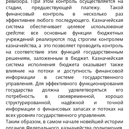
ревизора. При этом контроль осуществляется на
стадии, предшествующей платежу. Такой
финансовый контроль в несколько раз
эффективнее любого последующего. Казначейская
система обеспечивает
целевое использование
средств
: все основные функции бюджетных
учреждений реализуются под строгим контролем
казначейства, а это позволяет проводить контроль
на соответствие этих функций государственным
решениям, заложенным в бюджет. Казначейская
система исполнения бюджета оказывает также
влияние на потоки и доступность финансовой
информации в системе государственного
управления. Для эффективного функционирования
государства должна удовлетворяться его
потребность в своевременной, хорошо
структурированной, надёжной и точной
информации о финансовых запасах и потоках на
всех уровнях государственного управления.
Таким образом, в самом начале новейшей истории
органов Федерального казначейства полномочия,