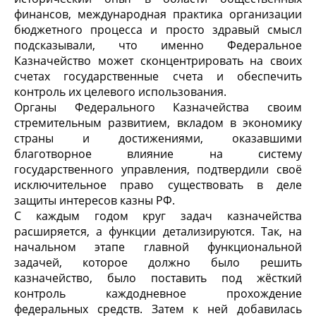
финансов, международная практика организации
бюджетного процесса и просто здравый смысл
подсказывали, что именно Федеральное
Казначейство может сконцентрировать на своих
счетах государственные счета и обеспечить
контроль их целевого использования.
Органы Федерального Казначейства своим
стремительным развитием, вкладом в экономику
страны и достижениями, оказавшими
благотворное влияние на систему
государственного управления, подтвердили своё
исключительное право существовать в деле
защиты интересов казны РФ.
С каждым годом круг задач казначейства
расширяется, а функции детализируются. Так, на
начальном этапе главной функциональной
задачей, которое должно было решить
казначейство, было поставить под жёсткий
контроль каждодневное прохождение
федеральных средств. Затем к ней добавилась