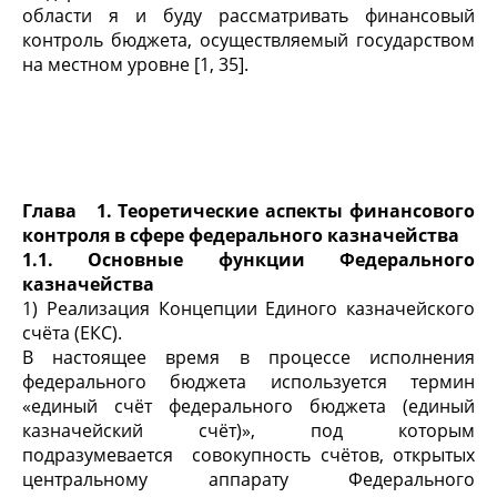
области я и буду рассматривать финансовый
контроль бюджета, осуществляемый государством
на местном уровне [1, 35].
Глава 1. Теоретические аспекты финансового
контроля в сфере федерального казначейства
1.1. Основные функции Федерального
казначейства
1) Реализация Концепции Единого казначейского
счёта (ЕКС).
В настоящее время в процессе исполнения
федерального бюджета используется термин
«единый счёт федерального бюджета (единый
казначейский счёт)», под которым
подразумевается совокупность счётов, открытых
центральному аппарату Федерального