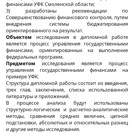
финансами УФК Смоленской области;
3) разработаны рекомендации по
Совершенствованию финансового контроля, путем
внедрения системы бюджетирования
ориентированного на результат.
Объектом
исследования в дипломной работе
является процесс управления государственными
финансами, ориентированных на выполнение
федеральных программ.
Предметом
исследования является процесс
управления государственными финансами на
примере УФК.
Структура дипломной работы состоит из введения,
трех глав, заключения, списка использованной
литературы и приложений.
В процессе анализа будут использованы
структурно-логические и расчетно-аналитические
методы, сравнения средних величин, цепной
подстановки, абсолютных и относительных разниц
и другие методы исследования.