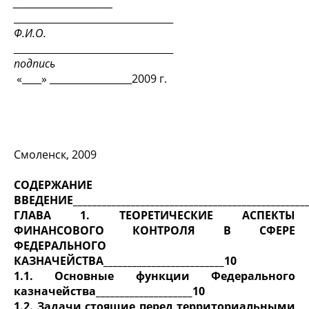
________________________
_________________________________
Ф.И.О.
_________________________________
подпись
«____» _________________2009 г.
Смоленск, 2009
СОДЕРЖАНИЕ
ВВЕДЕНИЕ_________________________________________________
ГЛАВА 1. ТЕОРЕТИЧЕСКИЕ АСПЕКТЫ
ФИНАНСОВОГО КОНТРОЛЯ В СФЕРЕ
ФЕДЕРАЛЬНОГО
КАЗНАЧЕЙСТВА_________________________10
1.1. Основные функции Федерального
казначейства____________________10
1.2. Задачи стоящие перед территориальными