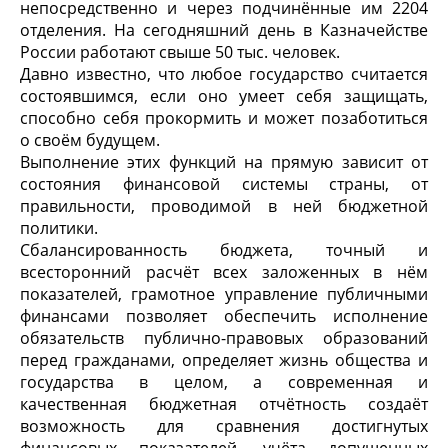
непосредственно и через подчинённые им 2204
отделения. На сегодняшний день в Казначействе
России работают свыше 50 тыс. человек.
Давно известно, что любое государство считается
состоявшимся, если оно умеет себя защищать,
способно себя прокормить и может позаботиться
о своём будущем.
Выполнение этих функций на прямую зависит от
состояния финансовой системы страны, от
правильности, проводимой в ней бюджетной
политики.
Сбалансированность бюджета, точный и
всесторонний расчёт всех заложенных в нём
показателей, грамотное управление публичными
финансами позволяет обеспечить исполнение
обязательств публично-правовых образований
перед гражданами, определяет жизнь общества и
государства в целом, а современная и
качественная бюджетная отчётность создаёт
возможность для сравнения достигнутых