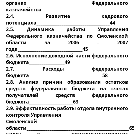
органах Федерального
казначейства____________________________________________
2.4. Развитие кадрового
потенциала___________________________________44
2.5. Динамика работы Управления
Федерального казначейства по Смоленской
области за 2006 – 2007
года_______________________________45
2.6. Исполнение доходной части федерального
бюджета_________________49
2.7. Расходы федерального
бюджета___________________________________58
2.8. Анализ причин образования остатков
средств федерального бюджета на счетах
получателей средств федерального
бюджета_____________________63
2.9. Эффективность работы отдела внутреннего
контроля Управления
Смоленской
области_________________________________________________6