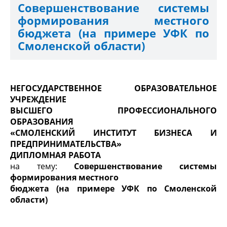
Совершенствование системы
формирования местного
бюджета (на примере УФК по
Смоленской области)
НЕГОСУДАРСТВЕННОЕ ОБРАЗОВАТЕЛЬНОЕ
УЧРЕЖДЕНИЕ
ВЫСШЕГО ПРОФЕССИОНАЛЬНОГО
ОБРАЗОВАНИЯ
«СМОЛЕНСКИЙ ИНСТИТУТ БИЗНЕСА И
ПРЕДПРИНИМАТЕЛЬСТВА»
ДИПЛОМНАЯ РАБОТА
на тему:
Совершенствование системы
формирования местного
бюджета (на примере УФК по Смоленской
области)