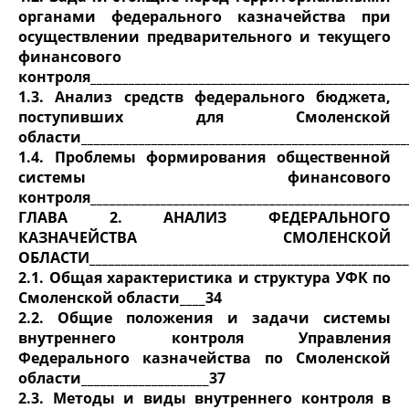
органами федерального казначейства при
осуществлении предварительного и текущего
финансового
контроля_________________________________________________
1.3. Анализ средств федерального бюджета,
поступивших для Смоленской
области___________________________________________________
1.4. Проблемы формирования общественной
системы финансового
контроля_________________________________________________
ГЛАВА 2. АНАЛИЗ ФЕДЕРАЛЬНОГО
КАЗНАЧЕЙСТВА СМОЛЕНСКОЙ
ОБЛАСТИ__________________________________________________
2.1. Общая характеристика и структура УФК по
Смоленской области____34
2.2. Общие положения и задачи системы
внутреннего контроля Управления
Федерального казначейства по Смоленской
области____________________37
2.3. Методы и виды внутреннего контроля в