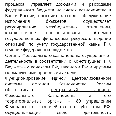
процесса, управляет доходами и расходами
федерального бюджета на счетах казначейства в
Банке России, проводит кассовое обслуживание
исполнения бюджетов, осуществляет
регулирование межбюджетных отношений,
краткосрочное прогнозирование объёмов
государственных финансовых ресурсов, ведение
операций по учёту государственной казны РФ,
ведение федеральных бюджетов.
Органы Федерального казначейства осуществляют
деятельность в соответствии с Конституцией РФ,
Бюджетным кодексом РФ, законами РФ и другими
нормативными правовыми актами.
Функционирование единой централизованной
системы органов Казначейства России
обеспечивают
центральный аппарат
Федерального Казначейства и его
территориальные органы
– 89 управлений
Федерального казначейства по субъектам РФ,
осуществляющие свою деятельность