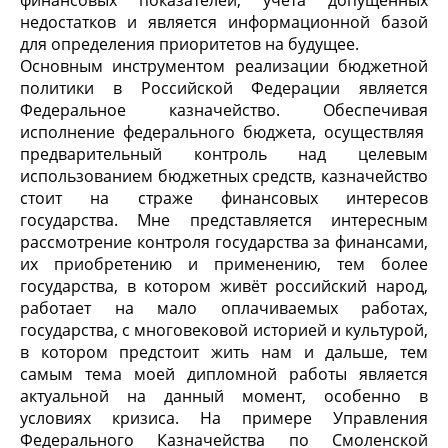
финансовых показателей, учёта допущенных
недостатков и является информационной базой
для определения приоритетов на будущее.
Основным инструментом реализации бюджетной
политики в Российской Федерации является
Федеральное казначейство. Обеспечивая
исполнение федерального бюджета, осуществляя
предварительный контроль над целевым
использованием бюджетных средств, казначейство
стоит на страже финансовых интересов
государства. Мне представляется интересным
рассмотрение контроля государства за финансами,
их приобретению и применению, тем более
государства, в котором живёт российский народ,
работает на мало оплачиваемых работах,
государства, с многовековой историей и культурой,
в котором предстоит жить нам и дальше, тем
самым тема моей дипломной работы является
актуальной на данный момент, особенно в
условиях кризиса. На примере Управления
Федерального Казначейства по Смоленской