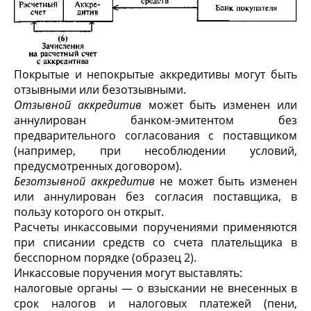
Покрытые и непокрытые аккредитивы могут быть
отзывными или безотзывными.
Отзывной аккредитив
может быть изменен или
аннулирован банком-эмитентом без
предварительного согла­сования с поставщиком
(например, при несоблюдении условий,
предусмотренных договором).
Безотзывной аккредитив
не может быть изменен
или аннулирован без согласия поставщика, в
пользу которого он открыт.
Расчеты инкассовыми поручениями применяются
при списании средств со счета плательщика в
бесспорном порядке (образец 2).
Инкассовые поручения могут выставлять:
налоговые органы — о взыскании не внесенных в
срок налогов и налоговых платежей (пени,