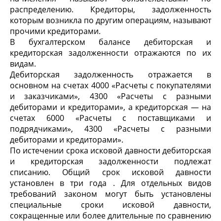
распределению. Кредиторы, задолженность
которым возникла по другим операциям, называют
прочими кредиторами.
В бухгалтерском балансе дебиторская и
кредиторская задолженности отражаются по их
видам.
Дебиторская задолженность отражается в
основном на счетах 4000 «Расчеты с покупателями
и заказчиками», 4300 «Расчеты с разными
дебиторами и кредиторами», а кредиторская — на
счетах 6000 «Расчеты с поставщиками и
подрядчиками», 4300 «Расчеты с разными
дебиторами и кредиторами».
По истечении срока исковой давности дебиторская
и кредиторская задолженности подлежат
списанию. Общий срок исковой давности
установлен в три года . Для отдельных видов
требований законом могут быть установлены
специальные сроки исковой давности,
сокращенные или более длительные по сравнению