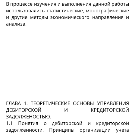
В процессе изучения и выполнения данной работы
использовались статистические, монографические
и другие методы экономического направления и
анализа.
ГЛАВА 1. ТЕОРЕТИЧЕСКИЕ ОСНОВЫ УПРАВЛЕНИЯ
ДЕБИТОРСКОЙ И КРЕДИТОРСКОЙ
ЗАДОЛЖЕНОСТЬЮ.
1.1 Понятия о дебиторской и кредиторской
задолженности. Принципы организации учета