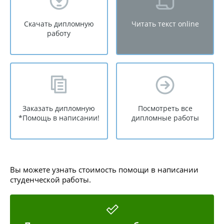
Скачать дипломную
Читать текст online
работу
Заказать дипломную
Посмотреть все
*Помощь в написании!
дипломные работы
Вы можете узнать стоимость помощи в написании
студенческой работы.