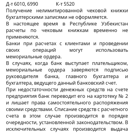
Д-т 6010, 6990 К-т 5520
Получение нелимитированной чековой книжки
бухгалтерскими записями не оформляется.
В настоящее время в Республике Узбекистан
расчеты по чековым книжкам временно не
применяются.
Банки при расчетах с клиентами и проведении
своих операций могут использовать
мемориальные ордера.
В случаях, когда банк выступает плательщиком,
мемориальные ордера заверяются подписью
руководителя банка, главного бухгалтера и
бухгалтера, ведущего данный банковский счет.
При недостаточности денежных средств на счете
предприятия банк переводит его на картотеку № 2
и лишает права самостоятельного распоряжения
своими средствами. Списание средств с расчетного
счета в этом случае производится в порядке
очередности, установленной законодательством. В
исключительных случаях производится выдача