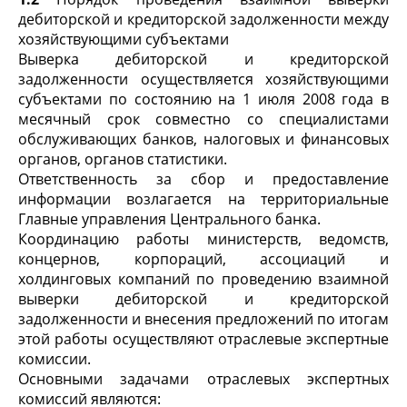
дебиторской и кредиторской задолженности между
хозяйствующими субъектами
Выверка дебиторской и кредиторской
задолженности осуществляется хозяйствующими
субъектами по состоянию на 1 июля 2008 года в
месячный срок совместно со специалистами
обслуживающих банков, налоговых и финансовых
органов, органов статистики.
Ответственность за сбор и предоставление
информации возлагается на территориальные
Главные управления Центрального банка.
Координацию работы министерств, ведомств,
концернов, корпораций, ассоциаций и
холдинговых компаний по проведению взаимной
выверки дебиторской и кредиторской
задолженности и внесения предложений по итогам
этой работы осуществляют отраслевые экспертные
комиссии.
Основными задачами отраслевых экспертных
комиссий являются: