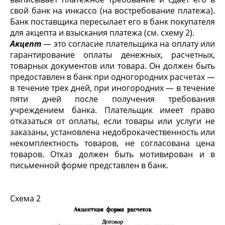
свой банк на инкассо (на востребование платежа).
Банк поставщика пересылает его в банк покупателя
для акцепта и взыскания платежа (см. схему 2).
Акцепт
— это согласие плательщика на оплату или
гарантирование оплаты денежных, расчетных,
товарных документов или товара. Он должен быть
предоставлен в банк при одногородних расчетах —
в течение трех дней, при иногородних — в течение
пяти дней после получения тре­бования
учреждением банка. Плательщик имеет право
отказаться от оплаты, если товары или услуги не
заказаны, установлена недоброкачественность или
некомплектность товаров, не согласована цена
товаров. Отказ должен быть мотивирован и в
письменной форме представлен в банк.
Схема 2