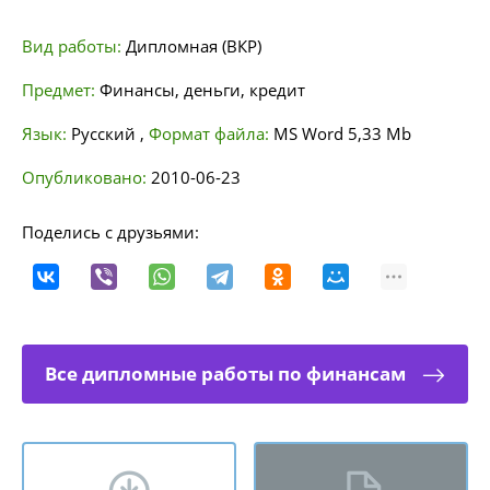
Вид работы:
Дипломная (ВКР)
Предмет:
Финансы, деньги, кредит
Язык:
Русский
,
Формат файла:
MS Word
5,33 Mb
Опубликовано:
2010-06-23
Поделись с друзьями:
Все дипломные работы по финансам