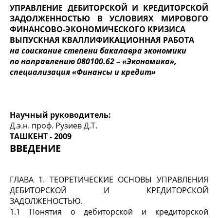
УПРАВЛЕНИЕ ДЕБИТОРСКОЙ И КРЕДИТОРСКОЙ
ЗАДОЛЖЕННОСТЬЮ В УСЛОВИЯХ МИРОВОГО
ФИНАНСОВО-ЭКОНОМИЧЕСКОГО КРИЗИСА
ВЫПУСКНАЯ КВАЛЛИФИКАЦИОННАЯ РАБОТА
на соискание степени бакалавра экономики
по направлению 080100.62 – «Экономика»,
специализация «Финансы и кредит»
Научный руководитель:
Д.э.н. проф. Рузиев Д.Т.
ТАШКЕНТ - 2009
ВВЕДЕНИЕ
ГЛАВА 1. ТЕОРЕТИЧЕСКИЕ ОСНОВЫ УПРАВЛЕНИЯ
ДЕБИТОРСКОЙ И КРЕДИТОРСКОЙ
ЗАДОЛЖЕНОСТЬЮ.
1.1 Понятия о дебиторской и кредиторской