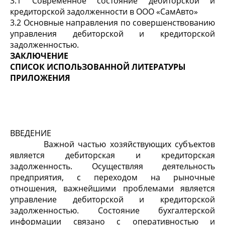
3.1 Современное состояние дебиторской и
кредиторской задолженности в ООО «СамАвто»
3.2 Основные направления по совершенствованию
управления дебиторской и кредиторской
задолженностью.
ЗАКЛЮЧЕНИЕ
СПИСОК ИСПОЛЬЗОВАННОЙ ЛИТЕРАТУРЫ
ПРИЛОЖЕНИЯ
ВВЕДЕНИЕ
Важной частью хозяйствующих субъектов
является дебиторская и кредиторская
задолженность. Осуществляя деятельность
предприятия, с переходом на рыночные
отношения, важнейшими проблемами является
управление дебиторской и кредиторской
задолженностью. Состояние бухгалтерской
информации связано с оперативностью и