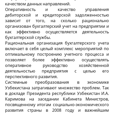
качеством данных направлений.
Оперативность и качество управления
дебиторской и кредиторской задолженностью
зависит от того, на сколько рационально
организован бухгалтерский учет на предприятии и
как эффективно осуществляется деятельность
бухгалтерской службы.
Рациональная организация бухгалтерского учета
включает в себя целый комплекс мероприятий по
оптимальному построению учетного процесса и
позволяет более эффективно осуществлять
оперативное руководство хозяйственной
деятельностью предприятия с целью его
перспективного развития.
Системные преобразования в экономике
Узбекистана затрагивают множество проблем. Так
в докладе Президента республики Узбекистан И.А.
Каримова на заседании Кабинета Министров,
посвященному итогам социально-экономического
развития страны в 2008 году и важнейшим