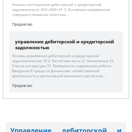
Анализ соотношения дебиторской и кредиторской
задолженности ЗАО «XXX» 61 3. Основные направления
совершенствования политики...
Предлагаю
управление дебиторской и кредиторской
задолжностью
Основы управления дебиторской и кредиторской
задолженностью 10 2. Расчетная часть 21 Заключение 32
Список литературы 37. Развернутое содержание работы:
Введение В процессе финансово -хозяйственной
деятельности у организаций возникают расчетные...
Предлагаю
Управление дебиторской и