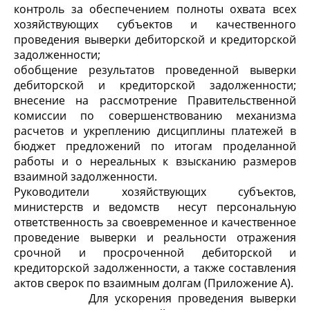
контроль за обеспечением полноты охвата всех
хозяйствующих субъектов и качественного
проведения выверки дебиторской и кредиторской
задолженности;
обобщение результатов проведенной выверки
дебиторской и кредиторской задолженности;
внесение на рассмотрение Правительственной
комиссии по совершенствованию механизма
расчетов и укреплению дисциплины платежей в
бюджет предложений по итогам проделанной
работы и о нереальных к взысканию размеров
взаимной задолженности.
Руководители хозяйствующих субъектов,
министерств и ведомств несут персональную
ответственность за своевременное и качественное
проведение выверки и реальности отражения
срочной и просроченной дебиторской и
кредиторской задолженности, а также составления
актов сверок по взаимным долгам (Приложение А).
Для ускорения проведения выверки