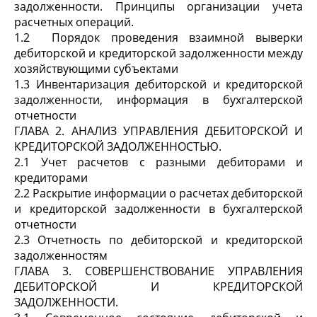
задолженности. Принципы организации учета
расчетных операций.
1.2 Порядок проведения взаимной выверки
дебиторской и кредиторской задолженности между
хозяйствующими субъектами
1.3 Инвентаризация дебиторской и кредиторской
задолженности, информация в бухгалтерской
отчетности
ГЛАВА 2. АНАЛИЗ УПРАВЛЕНИЯ ДЕБИТОРСКОЙ И
КРЕДИТОРСКОЙ ЗАДОЛЖЕННОСТЬЮ.
2.1 Учет расчетов с разными дебиторами и
кредиторами
2.2 Раскрытие информации о расчетах дебиторской
и кредиторской задолженности в бухгалтерской
отчетности
2.3 Отчетность по дебиторской и кредиторской
задолженностям
ГЛАВА 3. СОВЕРШЕНСТВОВАНИЕ УПРАВЛЕНИЯ
ДЕБИТОРСКОЙ И КРЕДИТОРСКОЙ
ЗАДОЛЖЕННОСТИ.