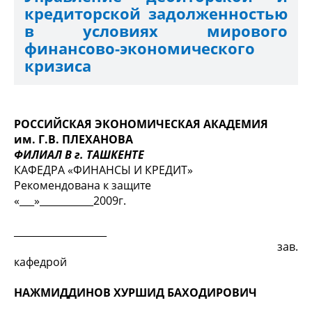
кредиторской задолженностью
в условиях мирового
финансово-экономического
кризиса
РОССИЙСКАЯ ЭКОНОМИЧЕСКАЯ АКАДЕМИЯ
им. Г.В. ПЛЕХАНОВА
ФИЛИАЛ В г. ТАШКЕНТЕ
КАФЕДРА «ФИНАНСЫ И КРЕДИТ»
Рекомендована к защите
«___»___________2009г.
___________________
зав.
кафедрой
НАЖМИДДИНОВ ХУРШИД БАХОДИРОВИЧ