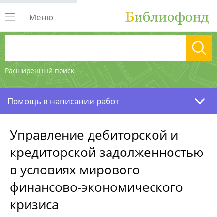
Меню
Расширенный поиск
Помощь в написании работ
Управление дебиторской и
кредиторской задолженностью
в условиях мирового
финансово-экономического
кризиса