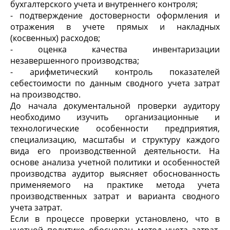
бухгалтерского учета и внутреннего контроля;
- подтверждение достоверности оформления и
отражения в учете прямых и накладных
(косвенных) расходов;
- оценка качества инвентаризации
незавершенного производства;
- арифметический контроль показателей
себестоимости по данным сводного учета затрат
на производство.
До начала документальной проверки аудитору
необходимо изучить организационные и
технологические особенности предприятия,
специализацию, масштабы и структуру каждого
вида его производственной деятельности. На
основе анализа учетной политики и особенностей
производства аудитор выясняет обоснованность
применяемого на практике метода учета
производственных затрат и варианта сводного
учета затрат.
Если в процессе проверки установлено, что в