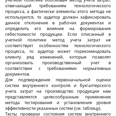
учетной политике обоснован метод учета затрат,
отвечающий требованиям технологического
процесса, а фактически элементы этого метода не
используются, то аудитор должен зафиксировать
данное отклонение в рабочих документах и
определить его влияние на формирование
себестоимости продукции. Если описанный в
учетной политике метод учета затрат не
соответствует особенностям технологического
процесса, то аудитор может порекомендовать
клиенту ряд изменений, которые позволят
организовать производственный учет в
соответствии с требованиями нормативных
документов.
Для подтверждения первоначальной оценки
систем внутреннего контроля и бухгалтерского
учета затрат на производство продукции нам
представляется целесообразным применение
метода тестирования и установления уровня
эффективности указанных систем (см. таблицу).
Тесты проверки состояния систем внутреннего