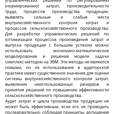
управленческих решений по регулированию
(нормированию) затрат, производительности
труда, процессов производства продукции,
выявлять сильные и слабые места
внутрихозяйственного контроля затрат и
процессов сельскохозяйственного производства.
Для разработки управленческих решений по
оптимизации процессов произведения затрат и
выпуска продукции с большим успехом можно
использовать экономико-математическое
моделирование и решение модели задачи
симплекс-методом на ЭВМ. Эти методы не являются
новыми, но их использование в аудиторской
практике имеет существенное значение для оценки
системы внутрихозяйственного контроля затрат,
выявления неиспользованных резервов и
принятия решений по повышению эффективности
сельскохозяйственного производства.
Аудит затрат и цикла производства продукции не
может быть эффективным, если его не проводить
последовательно, соблюдая принципы, допущения