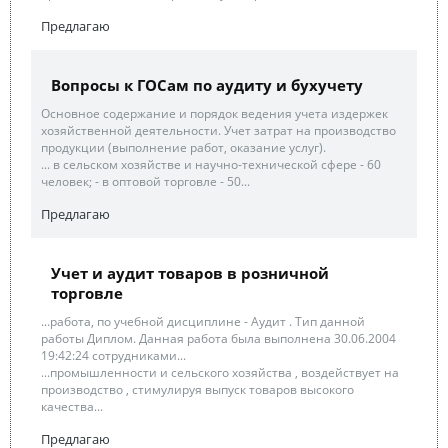
Предлагаю
Вопросы к ГОСам по аудиту и бухучету
Основное содержание и порядок ведения учета издержек
хозяйственной деятельности. Учет затрат на производство
продукции (выполнение работ, оказание услуг).
... в сельском хозяйстве и научно-технической сфере - 60
человек; - в оптовой торговле - 50...
Предлагаю
Учет и аудит товаров в розничной
торговле
...работа, по учебной дисциплине - Аудит . Тип данной
работы Диплом. Данная работа была выполнена 30.06.2004
19:42:24 сотрудниками...
...промышленности и сельского хозяйства , воздействует на
производство , стимулируя выпуск товаров высокого
качества...
Предлагаю