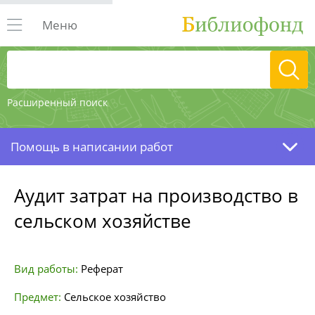
Меню
Расширенный поиск
Помощь в написании работ
Аудит затрат на производство в
сельском хозяйстве
Вид работы:
Реферат
Предмет:
Сельское хозяйство