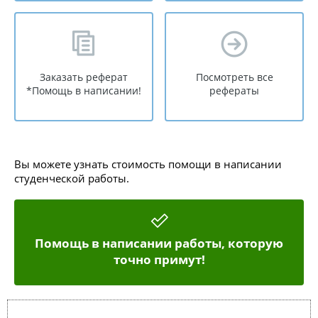
Заказать реферат
Посмотреть все
*Помощь в написании!
рефераты
Вы можете узнать стоимость помощи в написании
студенческой работы.
Помощь в написании работы, которую
точно примут!