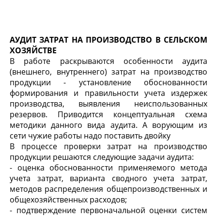
АУДИТ ЗАТРАТ НА ПРОИЗВОДСТВО В СЕЛЬСКОМ
ХОЗЯЙСТВЕ
В работе раскрываются особенности аудита
(внешнего, внутреннего) затрат на производство
продукции - установление обоснованности
формирования и правильности учета издержек
производства, выявления неиспользованных
резервов. Приводится концептуальная схема
методики данного вида аудита. А ворующим из
сети чужие работы надо поставить двойку
В процессе проверки затрат на производство
продукции решаются следующие задачи аудита:
- оценка обоснованности применяемого метода
учета затрат, варианта сводного учета затрат,
методов распределения общепроизводственных и
общехозяйственных расходов;
- подтверждение первоначальной оценки систем