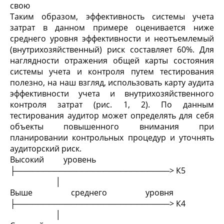
свою
Таким образом, эффективность системы учета
затрат в данном примере оценивается ниже
среднего уровня эффективности и неотъемлемый
(внутрихозяйственный) риск составляет 60%. Для
наглядности отражения общей карты состояния
системы учета и контроля путем тестирования
полезно, на наш взгляд, использовать карту аудита
эффективности учета и внутрихозяйственного
контроля затрат (рис. 1, 2). По данным
тестирования аудитор может определять для себя
объекты повышенного внимания при
планировании контрольных процедур и уточнять
аудиторский риск.
Высокий уровень
├────────────────────────────> К5
│
Выше среднего уровня
├────────────────────────────> К4
│