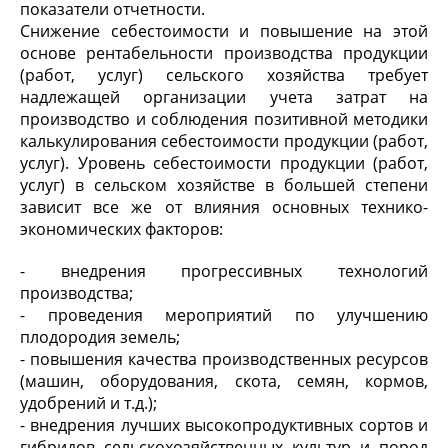
показатели отчетности.
Снижение себестоимости и повышение на этой
основе рентабельности производства продукции
(работ, услуг) сельского хозяйства требует
надлежащей организации учета затрат на
производство и соблюдения позитивной методики
калькулирования себестоимости продукции (работ,
услуг). Уровень себестоимости продукции (работ,
услуг) в сельском хозяйстве в большей степени
зависит все же от влияния основных технико-
экономических факторов:
- внедрения прогрессивных технологий
производства;
- проведения мероприятий по улучшению
плодородия земель;
- повышения качества производственных ресурсов
(машин, оборудования, скота, семян, кормов,
удобрений и т.д.);
- внедрения лучших высокопродуктивных сортов и
гибридов сельскохозяйственных культур и пород