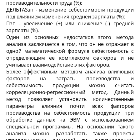
производительности труда (%);
ДЕЛЬТАSзп - изменение себестоимости продукции
под влиянием изменения средней зарплаты (%);
Пзп - увеличение (+) или снижение (-) средней
зарплаты (%).
Один из основных недостатков этого метода
анализа заключается в том, что он не отражает в
одной математической формуле себестоимость с
определяющим ее комплексом факторов и не
учитывает взаимодействие этих факторов.
Более эффективным методом анализа влияющих
факторов на затраты производства и
себестоимость продукции можно считать
корреляционно-регрессионный метод. Данный
метод позволяет установить количественные
параметры влияния почти всех факторов
производства на себестоимость продукции при
обработке данных на ЭВМ с использованием
специальной программы. На основании такого
анализа можно разработать также проекты