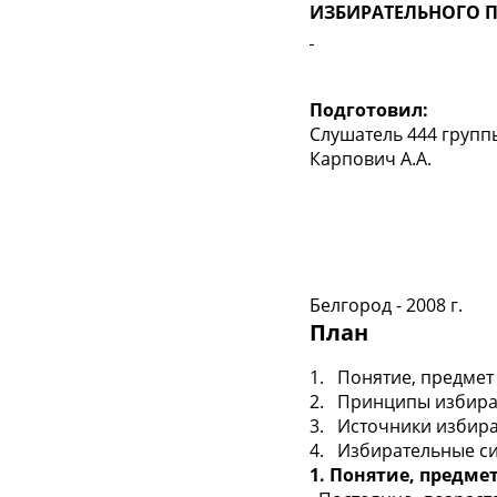
ИЗБИРАТЕЛЬНОГО 
Подготовил:
Слушатель 444 групп
Карпович А.А.
Белгород - 2008 г.
План
1. Понятие, предмет
2. Принципы избира
3. Источники избира
4. Избирательные с
1. Понятие, предме