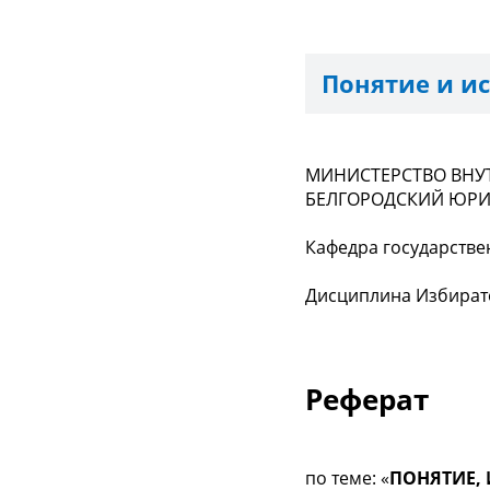
Понятие и и
МИНИСТЕРСТВО ВНУ
БЕЛГОРОДСКИЙ ЮРИ
Кафедра государств
Дисциплина Избират
Реферат
по теме: «
ПОНЯТИЕ,