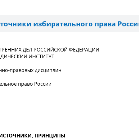
сточники избирательного права Росси
ТРЕННИХ ДЕЛ РОССИЙСКОЙ ФЕДЕРАЦИИ
ДИЧЕСКИЙ ИНСТИТУТ
енно-правовых дисциплин
ельное право России
 ИСТОЧНИКИ, ПРИНЦИПЫ