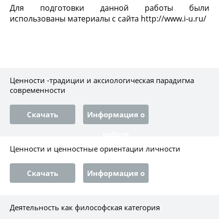
Для подготовки данной работы были
использованы материалы с сайта http://www.i-u.ru/
Ценности -традиции и аксиологическая парадигма
современности
Скачать
Информация о
работе
Ценности и ценностные ориентации личности
Скачать
Информация о
работе
Деятельность как философская категория