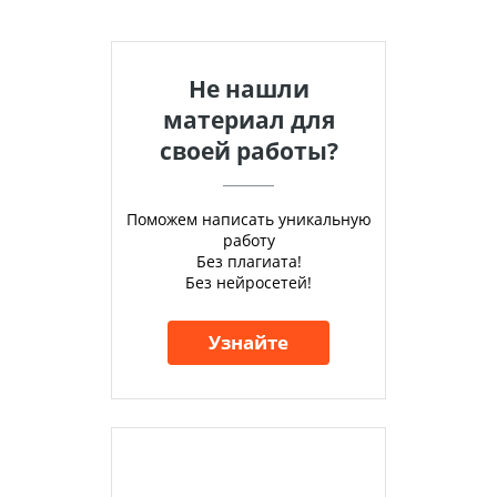
Не нашли
материал для
своей работы?
Поможем написать уникальную
работу
Без плагиата!
Без нейросетей!
Узнайте