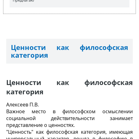
Предлагаю
Ценности как философская
категория
Ценности как философская
категория
Алексеев П.В.
Важное место в философском осмыслении
социальной действительности занимает
представление о ценностях.
"Ценность" как философская категория, имеющая
универсальный характер, вошла в философию в