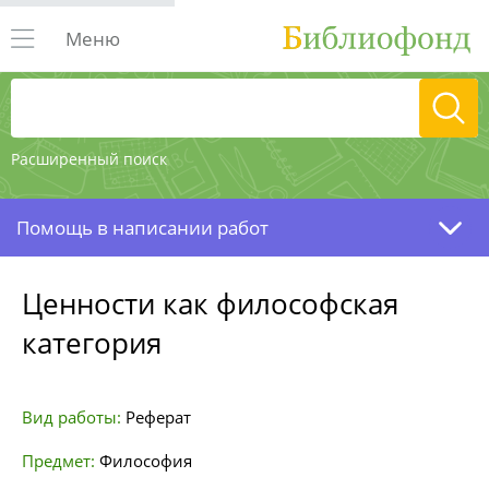
Меню
Расширенный поиск
Помощь в написании работ
Ценности как философская
категория
Вид работы:
Реферат
Предмет:
Философия