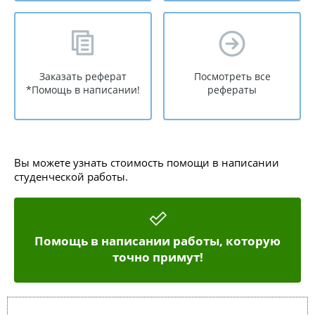
Заказать реферат
Посмотреть все
*Помощь в написании!
рефераты
Вы можете узнать стоимость помощи в написании
студенческой работы.
Помощь в написании работы, которую
точно примут!