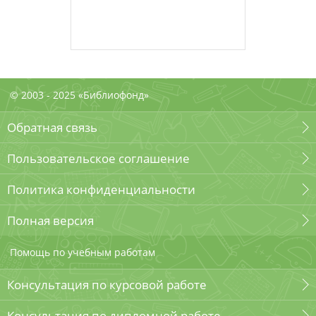
© 2003 - 2025 «Библиофонд»
Обратная связь
Пользовательское соглашение
Политика конфиденциальности
Полная версия
Помощь по учебным работам
Консультация по курсовой работе
Консультация по дипломной работе