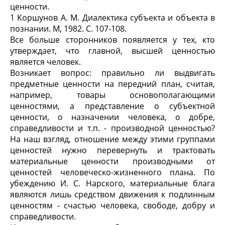
ценности.
1 Коршунов А. М. Диалектика субъекта и объекта в
познании. М, 1982. С. 107-108.
Все больше сторонников появляется у тех, кто
утверждает, что главной, высшей ценностью
является человек.
Возникает вопрос: правильно ли выдвигать
предметные ценности на передний план, считая,
например, товары основополагающими
ценностями, а представление о субъектной
ценности, о назначении человека, о добре,
справедливости и т.п. - производной ценностью?
На наш взгляд, отношение между этими группами
ценностей нужно перевернуть и трактовать
материальные ценности производными от
ценностей человеческо-жизненного плана. По
убеждению И. С. Нарского, материальные блага
являются лишь средством движения к подлинным
ценностям - счастью человека, свободе, добру и
справедливости.