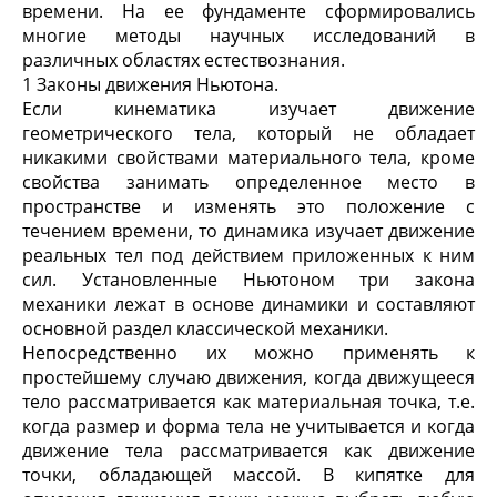
времени. На ее фундаменте сформировались
многие методы научных исследований в
различных областях естествознания.
1 Законы движения Ньютона.
Если кинематика изучает движение
геометрического тела, который не обладает
никакими свойствами материального тела, кроме
свойства занимать определенное место в
пространстве и изменять это положение с
течением времени, то динамика изучает движение
реальных тел под действием приложенных к ним
сил. Установленные Ньютоном три закона
механики лежат в основе динамики и составляют
основной раздел классической механики.
Непосредственно их можно применять к
простейшему случаю движения, когда движущееся
тело рассматривается как материальная точка, т.е.
когда размер и форма тела не учитывается и когда
движение тела рассматривается как движение
точки, обладающей массой. В кипятке для