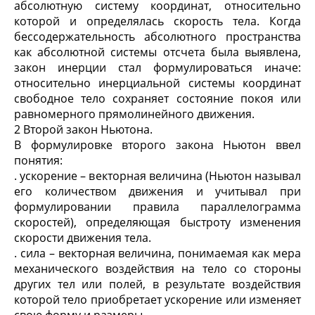
абсолютную систему координат, относительно
которой и определялась скорость тела. Когда
бессодержательность абсолютного пространства
как абсолютной системы отсчета была выявлена,
закон инерции стал формулироваться иначе:
относительно инерциальной системы координат
свободное тело сохраняет состояние покоя или
равномерного прямолинейного движения.
2 Второй закон Ньютона.
В формулировке второго закона Ньютон ввел
понятия:
. ускорение – векторная величина (Ньютон называл
его количеством движения и учитывал при
формулировании правила параллелограмма
скоростей), определяющая быстроту изменения
скорости движения тела.
. сила – векторная величина, понимаемая как мера
механического воздействия на тело со стороны
других тел или полей, в результате воздействия
которой тело приобретает ускорение или изменяет