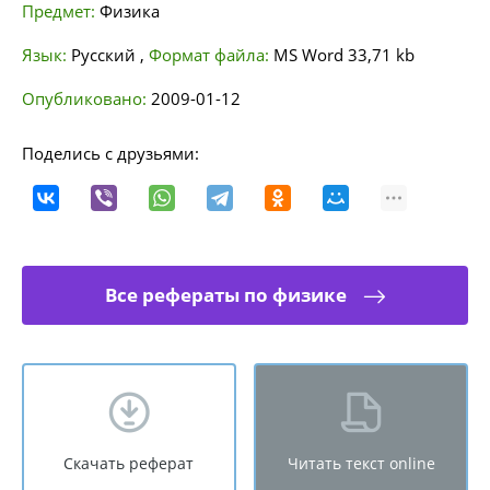
Предмет:
Физика
Язык:
Русский
,
Формат файла:
MS Word
33,71 kb
Опубликовано:
2009-01-12
Поделись с друзьями:
Все рефераты по физике
Скачать реферат
Читать текст online