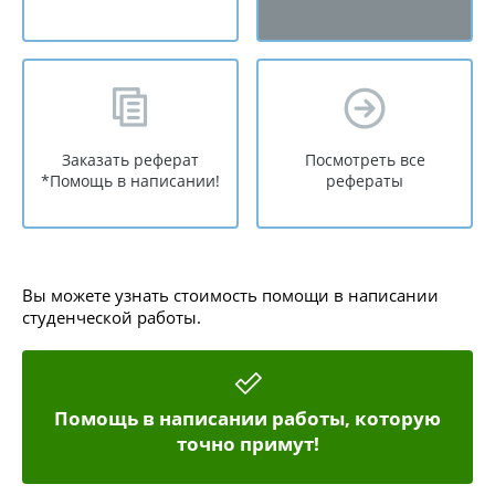
Заказать реферат
Посмотреть все
*Помощь в написании!
рефераты
Вы можете узнать стоимость помощи в написании
студенческой работы.
Помощь в написании работы, которую
точно примут!