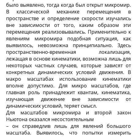
было выявлено, тогда когда был открыт микромир.
В классической механике перемещения в
пространстве и определение скорости изучались
вне зависимости от того, каким образом эти
перемещения реализовывались. Применительно к
явлениям микромира подобная ситуация, как
выявилось, невозможна принципиально. Здесь
пространственно-временная локализация,
лежащая в основе кинематики, возможна лишь для
некоторых частных случаев, которые зависят от
конкретных динамических условий движения. В
макро масштабах использование кинематики
вполне допустимо. Для микро масштабов, где
главная роль принадлежит квантам, кинематика,
изучающая движение вне зависимости от
динамических условий, теряет смысл.
Для масштабов микромира и второй закон
Ньютона оказался несостоятельным
– он справедлив лишь для явлений большого
масштаба. Выявилось, что попытки измерить