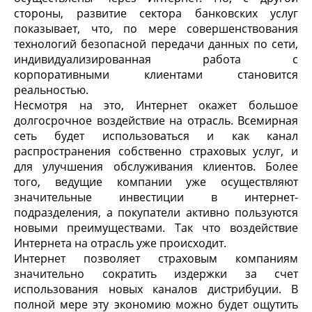
стороны, развитие сектора банковских услуг
показывает, что, по мере совершенствования
технологий безопасной передачи данных по сети,
индивидуализированная работа с
корпоративными клиентами становится
реальностью.
Несмотря на это, Интернет окажет большое
долгосрочное воздействие на отрасль. Всемирная
сеть будет использоваться и как канал
распространения собственно страховых услуг, и
для улучшения обслуживания клиентов. Более
того, ведущие компании уже осуществляют
значительные инвестиции в интернет-
подразделения, а покупатели активно пользуются
новыми преимуществами. Так что воздействие
Интернета на отрасль уже происходит.
Интернет позволяет страховым компаниям
значительно сократить издержки за счет
использования новых каналов дистрибуции. В
полной мере эту экономию можно будет ощутить