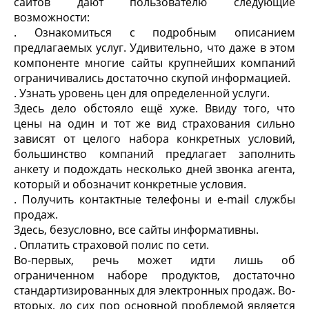
сайтов дают пользователю следующие
возможности:
. Ознакомиться с подробным описанием
предлагаемых услуг. Удивительно, что даже в этом
компоненте многие сайты крупнейших компаний
ограничивались достаточно скупой информацией.
. Узнать уровень цен для определенной услуги.
Здесь дело обстояло ещё хуже. Ввиду того, что
цены на один и тот же вид страхования сильно
зависят от целого набора конкретных условий,
большинство компаний предлагает заполнить
анкету и подождать несколько дней звонка агента,
который и обозначит конкретные условия.
. Получить контактные телефоны и e-mail службы
продаж.
Здесь, безусловно, все сайты информативны.
. Оплатить страховой полис по сети.
Во-первых, речь может идти лишь об
ограниченном наборе продуктов, достаточно
стандартизированных для электронных продаж. Во-
вторых, до сих пор основной проблемой является