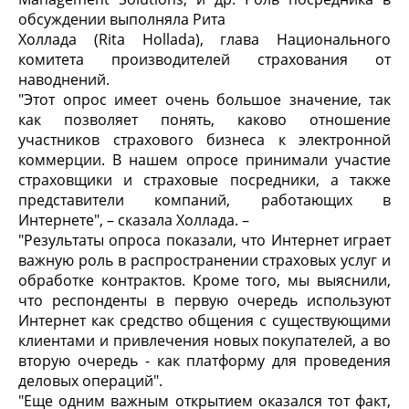
обсуждении выполняла Рита
Холлада (Rita Hollada), глава Национального
комитета производителей страхования от
наводнений.
"Этот опрос имеет очень большое значение, так
как позволяет понять, каково отношение
участников страхового бизнеса к электронной
коммерции. В нашем опросе принимали участие
страховщики и страховые посредники, а также
представители компаний, работающих в
Интернете", – сказала Холлада. –
"Результаты опроса показали, что Интернет играет
важную роль в распространении страховых услуг и
обработке контрактов. Кроме того, мы выяснили,
что респонденты в первую очередь используют
Интернет как средство общения с существующими
клиентами и привлечения новых покупателей, а во
вторую очередь - как платформу для проведения
деловых операций".
"Еще одним важным открытием оказался тот факт,