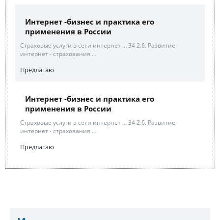
Интернет -бизнес и практика его
применения в России
Страховые услуги в сети интернет … 34 2.6. Развитие
интернет - страхования …
Предлагаю
Интернет -бизнес и практика его
применения в России
Страховые услуги в сети интернет … 34 2.6. Развитие
интернет - страхования …
Предлагаю