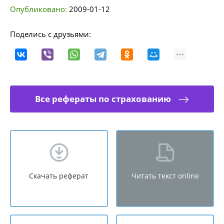
Опубликовано:
2009-01-12
Поделись с друзьями:
Все рефераты по страхованию
Скачать реферат
Читать текст online