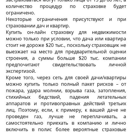
количество процедур по страховке будет
ограничено.
Некоторые ограничения присутствуют и при
страховании дач и квартир.
Купить он-лайн страховку для недвижимости
можно только при условии, что дача или квартира
стоит не дороже $20 тыс., поскольку страховщик не
выезжает на место для предварительной оценки
строения, а суммы больше $20 тыс. компании
предпочитают свидетельствовать личной
экспертизой.
Кроме того, через сеть для своей дачи/квартиры
можно купить только полный пакет рисков – от
пожара, удара молнии, взрыва газа, затопления,
стихийных бедствий, падения летательных
аппаратов и противоправных действий третьих
лиц. Поэтому, если, к примеру, к вашей даче не
проведен газ, лучше не переплачивать, а
самостоятельно приехать в компанию и лично
включить в полис более вероятные страховые