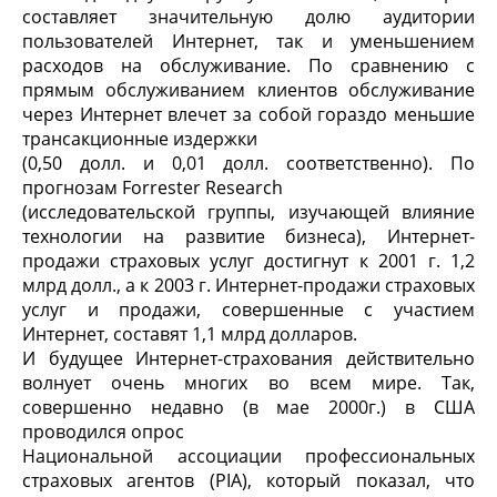
составляет значительную долю аудитории
пользователей Интернет, так и уменьшением
расходов на обслуживание. По сравнению с
прямым обслуживанием клиентов обслуживание
через Интернет влечет за собой гораздо меньшие
трансакционные издержки
(0,50 долл. и 0,01 долл. соответственно). По
прогнозам Forrester Research
(исследовательской группы, изучающей влияние
технологии на развитие бизнеса), Интернет-
продажи страховых услуг достигнут к 2001 г. 1,2
млрд долл., а к 2003 г. Интернет-продажи страховых
услуг и продажи, совершенные с участием
Интернет, составят 1,1 млрд долларов.
И будущее Интернет-страхования действительно
волнует очень многих во всем мире. Так,
совершенно недавно (в мае 2000г.) в США
проводился опрос
Национальной ассоциации профессиональных
страховых агентов (PIA), который показал, что