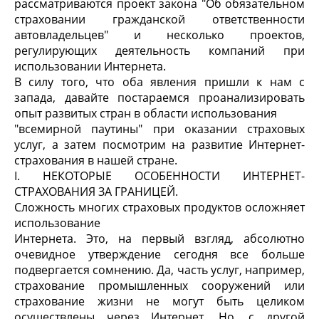
рассматриваются проект закона "Об обязательном
страховании гражданской ответственности
автовладельцев" и несколько проектов,
регулирующих деятельность компаний при
использовании Интернета.
В силу того, что оба явления пришли к нам с
запада, давайте постараемся проанализировать
опыт развитых стран в области использования
"всемирной паутины" при оказании страховых
услуг, а затем посмотрим на развитие Интернет-
страхования в нашей стране.
I. НЕКОТОРЫЕ ОСОБЕННОСТИ ИНТЕРНЕТ-
СТРАХОВАНИЯ ЗА ГРАНИЦЕЙ.
Сложность многих страховых продуктов осложняет
использование
Интернета. Это, на первый взгляд, абсолютно
очевидное утверждение сегодня все больше
подвергается сомнению. Да, часть услуг, например,
страхование промышленных сооружений или
страхование жизни не могут быть целиком
осуществлены через Интернет. Но, с другой