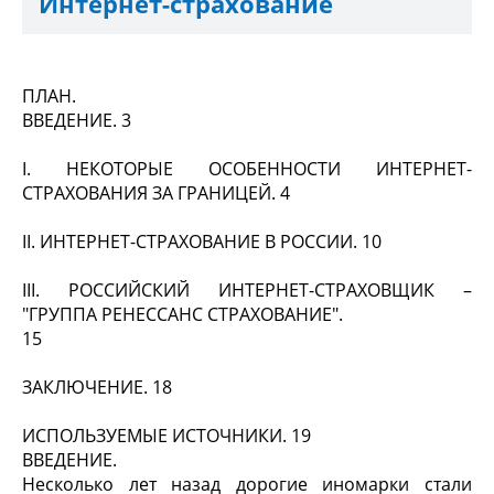
Интернет-страхование
ПЛАН.
ВВЕДЕНИЕ. 3
I. НЕКОТОРЫЕ ОСОБЕННОСТИ ИНТЕРНЕТ-
СТРАХОВАНИЯ ЗА ГРАНИЦЕЙ. 4
II. ИНТЕРНЕТ-СТРАХОВАНИЕ В РОССИИ. 10
III. РОССИЙСКИЙ ИНТЕРНЕТ-СТРАХОВЩИК –
"ГРУППА РЕНЕССАНС СТРАХОВАНИЕ".
15
ЗАКЛЮЧЕНИЕ. 18
ИСПОЛЬЗУЕМЫЕ ИСТОЧНИКИ. 19
ВВЕДЕНИЕ.
Несколько лет назад дорогие иномарки стали