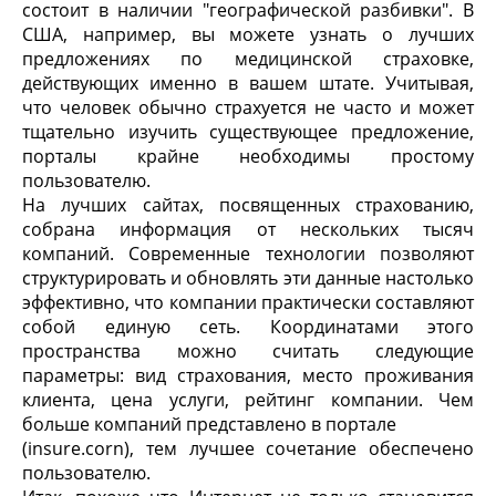
состоит в наличии "географической разбивки". В
США, например, вы можете узнать о лучших
предложениях по медицинской страховке,
действующих именно в вашем штате. Учитывая,
что человек обычно страхуется не часто и может
тщательно изучить существующее предложение,
порталы крайне необходимы простому
пользователю.
На лучших сайтах, посвященных страхованию,
собрана информация от нескольких тысяч
компаний. Современные технологии позволяют
структурировать и обновлять эти данные настолько
эффективно, что компании практически составляют
собой единую сеть. Координатами этого
пространства можно считать следующие
параметры: вид страхования, место проживания
клиента, цена услуги, рейтинг компании. Чем
больше компаний представлено в портале
(insure.corn), тем лучшее сочетание обеспечено
пользователю.