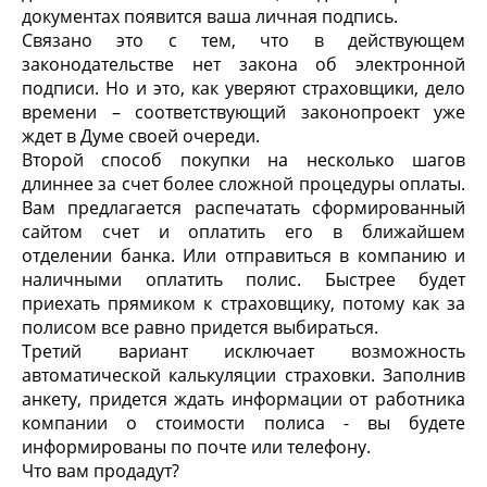
документах появится ваша личная подпись.
Связано это с тем, что в действующем
законодательстве нет закона об электронной
подписи. Но и это, как уверяют страховщики, дело
времени – соответствующий законопроект уже
ждет в Думе своей очереди.
Второй способ покупки на несколько шагов
длиннее за счет более сложной процедуры оплаты.
Вам предлагается распечатать сформированный
сайтом счет и оплатить его в ближайшем
отделении банка. Или отправиться в компанию и
наличными оплатить полис. Быстрее будет
приехать прямиком к страховщику, потому как за
полисом все равно придется выбираться.
Третий вариант исключает возможность
автоматической калькуляции страховки. Заполнив
анкету, придется ждать информации от работника
компании о стоимости полиса - вы будете
информированы по почте или телефону.
Что вам продадут?