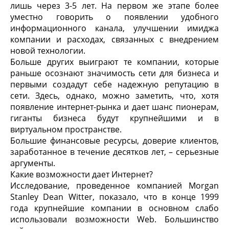
лишь через 3-5 лет. На первом же этапе более
уместно говорить о появлении удобного
информационного канала, улучшении имиджа
компании и расходах, связанных с внедрением
новой технологии.
Больше других выиграют те компании, которые
раньше осознают значимость сети для бизнеса и
первыми создадут себе надежную репутацию в
сети. Здесь, однако, можно заметить, что, хотя
появление интернет-рынка и дает шанс пионерам,
гиганты бизнеса будут крупнейшими и в
виртуальном пространстве.
Большие финансовые ресурсы, доверие клиентов,
заработанное в течение десятков лет, – серьезные
аргументы.
Какие возможности дает Интернет?
Исследование, проведенное компанией Morgan
Stanley Dean Witter, показало, что в конце 1999
года крупнейшие компании в основном слабо
использовали возможности Web. Большинство