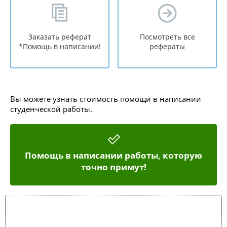
Заказать реферат
Посмотреть все
*Помощь в написании!
рефераты
Вы можете узнать стоимость помощи в написании
студенческой работы.
Помощь в написании работы, которую
точно примут!