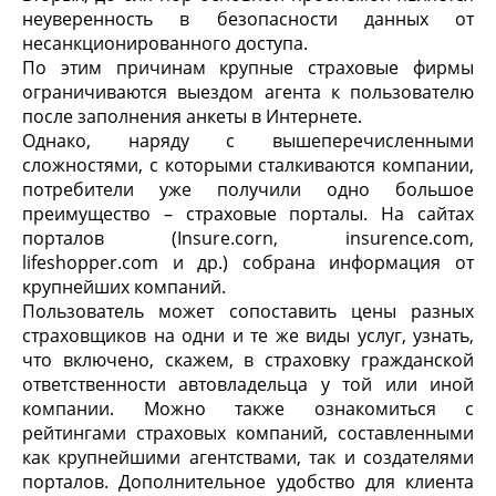
неуверенность в безопасности данных от
несанкционированного доступа.
По этим причинам крупные страховые фирмы
ограничиваются выездом агента к пользователю
после заполнения анкеты в Интернете.
Однако, наряду с вышеперечисленными
сложностями, с которыми сталкиваются компании,
потребители уже получили одно большое
преимущество – страховые порталы. На сайтах
порталов (Insure.corn, insurence.com,
lifeshopper.com и др.) собрана информация от
крупнейших компаний.
Пользователь может сопоставить цены разных
страховщиков на одни и те же виды услуг, узнать,
что включено, скажем, в страховку гражданской
ответственности автовладельца у той или иной
компании. Можно также ознакомиться с
рейтингами страховых компаний, составленными
как крупнейшими агентствами, так и создателями
порталов. Дополнительное удобство для клиента